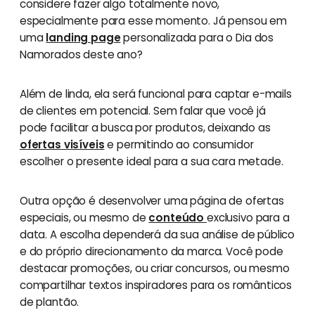
considere fazer algo totalmente novo,
especialmente para esse momento. Já pensou em
uma
landing page
personalizada para o Dia dos
Namorados deste ano?
Além de linda, ela será funcional para captar e-mails
de clientes em potencial. Sem falar que você já
pode facilitar a busca por produtos, deixando as
ofertas visíveis
e permitindo ao consumidor
escolher o presente ideal para a sua cara metade.
Outra opção é desenvolver uma página de ofertas
especiais, ou mesmo de
conteúdo
exclusivo para a
data. A escolha dependerá da sua análise de público
e do próprio direcionamento da marca. Você pode
destacar promoções, ou criar concursos, ou mesmo
compartilhar textos inspiradores para os românticos
de plantão.