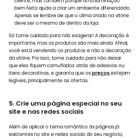
cliente, mas também porque uma iluminação
bem feita ajuda a criar um ambiente diferenciado.
Apenas se lembre de que o clima criado na vitrine
deve ser o mesmo de dentro da loja.
Só tome cuidado para não exagerar! A decoração é
importante, mas os produtos são mais ainda. Afinal,
você está vendendo os produtos e não a decoração
da vitrine. Por isso, tome cuidado para não deixar
que eles fiquem camuflados atrás de adesivos ou
itens decorativos, e garanta que os
preços
estejam
legíveis, principalmente as ofertas.
5. Crie uma página especial no seu
site e nas redes sociais
Além de aplicar o tema romântico às páginas já
existentes no site e redes sociais do seu negócio,