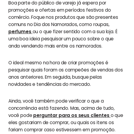
Boa parte do público de varejo já espera por
promoções e ofertas em períodos festivos do
comércio. Foque nos produtos que são presentes
comuns no Dia dos Namorados, como roupas,
perfumes
ou o que fizer sentido com a sua loja. É
uma boa ideia pesquisar um pouco sobre o que
anda vendendo mais entre os namorados.
O ideal mesmo na hora de criar promoções é
pesquisar quais foram os campeões de vendas dos
anos anteriores. Em seguida, busque pelas
novidades e tendências do mercado.
Ainda, você também pode verificar o que a
concorrência está fazendo. Mas, acima de tudo,
você pode
perguntar para os seus clientes
o que
eles gostariam de comprar, ou quais os itens os
fariam comprar caso estivessem em promoção.