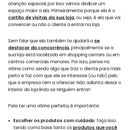
atenção especial, por isso vamos dedicar um
espaço maior a ela. Primeiramente porque ela é o
cartão de visitas da sua loja
, ou seja, é ela que vai
convencer ou não o cliente a entrar na loja.
Sem falar que ela também te ajudará a
se
destacar da concorrência
, principalmente se a
sua loja está localizada em shopping centers ou em
centros comerciais menores. Por isso, pense na
vitrine como sendo algo que traz o cliente para mais
perto e faz com que ele se interesse (ou não) pelo
que a empresa tem a oferecer. Não adianta deixar o
interior da loja lindo se ninguém entrar!
Para ter uma vitrine perfeita, é importante:
Escolher os produtos com cuidado
: faça isso
tendo como base tanto os
produtos que você