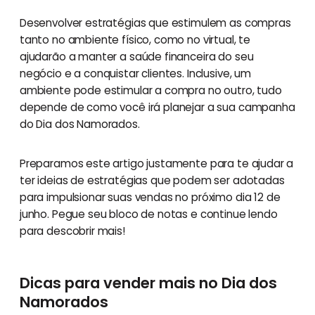
Desenvolver estratégias que estimulem as compras
tanto no ambiente físico, como no virtual, te
ajudarão a manter a saúde financeira do seu
negócio e a conquistar clientes. Inclusive, um
ambiente pode estimular a compra no outro, tudo
depende de como você irá planejar a sua campanha
do Dia dos Namorados.
Preparamos este artigo justamente para te ajudar a
ter ideias de estratégias que podem ser adotadas
para impulsionar suas vendas no próximo dia 12 de
junho. Pegue seu bloco de notas e continue lendo
para descobrir mais!
Dicas para vender mais no Dia dos
Namorados