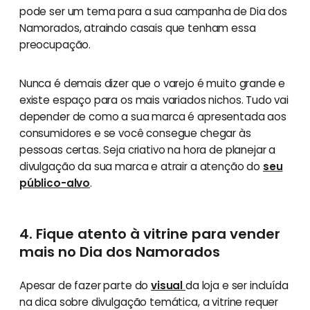
pode ser um tema para a sua campanha de Dia dos
Namorados, atraindo casais que tenham essa
preocupação.
Nunca é demais dizer que o varejo é muito grande e
existe espaço para os mais variados nichos. Tudo vai
depender de como a sua marca é apresentada aos
consumidores e se você consegue chegar às
pessoas certas. Seja criativo na hora de planejar a
divulgação da sua marca e atrair a atenção do
seu
público-alvo
.
4. Fique atento à vitrine para vender
mais no Dia dos Namorados
Apesar de fazer parte do
visual
da loja e ser incluída
na dica sobre divulgação temática, a vitrine requer