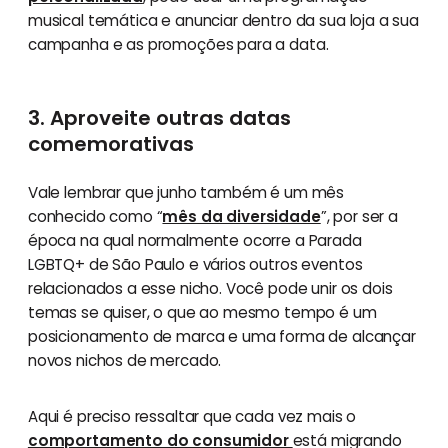
musical temática e anunciar dentro da sua loja a sua
campanha e as promoções para a data.
3. Aproveite outras datas
comemorativas
Vale lembrar que junho também é um mês
conhecido como “
mês da diversidade
”, por ser a
época na qual normalmente ocorre a Parada
LGBTQ+ de São Paulo e vários outros eventos
relacionados a esse nicho. Você pode unir os dois
temas se quiser, o que ao mesmo tempo é um
posicionamento de marca e uma forma de alcançar
novos nichos de mercado.
Aqui é preciso ressaltar que cada vez mais o
comportamento do consumidor
está migrando