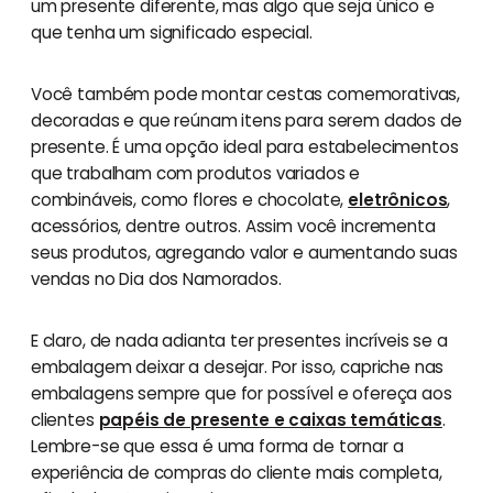
um presente diferente, mas algo que seja único e
que tenha um significado especial.
Você também pode montar cestas comemorativas,
decoradas e que reúnam itens para serem dados de
presente. É uma opção ideal para estabelecimentos
que trabalham com produtos variados e
combináveis, como flores e chocolate,
eletrônicos
,
acessórios, dentre outros. Assim você incrementa
seus produtos, agregando valor e aumentando suas
vendas no Dia dos Namorados.
E claro, de nada adianta ter presentes incríveis se a
embalagem deixar a desejar. Por isso, capriche nas
embalagens sempre que for possível e ofereça aos
clientes
papéis de presente e caixas temáticas
.
Lembre-se que essa é uma forma de tornar a
experiência de compras do cliente mais completa,