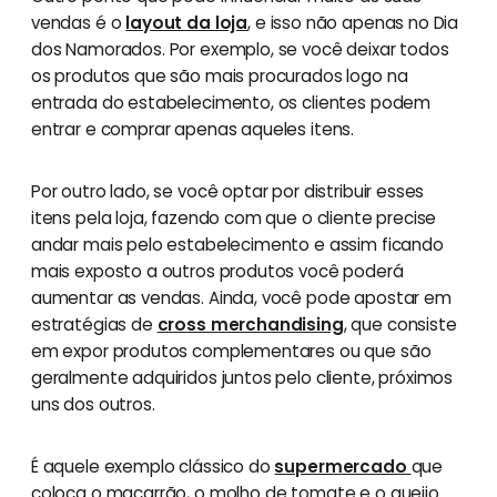
vendas é o
layout da loja
, e isso não apenas no Dia
dos Namorados. Por exemplo, se você deixar todos
os produtos que são mais procurados logo na
entrada do estabelecimento, os clientes podem
entrar e comprar apenas aqueles itens.
Por outro lado, se você optar por distribuir esses
itens pela loja, fazendo com que o cliente precise
andar mais pelo estabelecimento e assim ficando
mais exposto a outros produtos você poderá
aumentar as vendas. Ainda, você pode apostar em
estratégias de
cross merchandising
, que consiste
em expor produtos complementares ou que são
geralmente adquiridos juntos pelo cliente, próximos
uns dos outros.
É aquele exemplo clássico do
supermercado
que
coloca o macarrão, o molho de tomate e o queijo