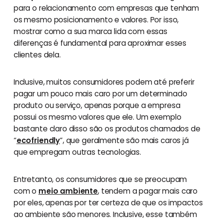
para o relacionamento com empresas que tenham
os mesmo posicionamento e valores. Por isso,
mostrar como a sua marca lida com essas
diferenças é fundamental para aproximar esses
clientes dela.
Inclusive, muitos consumidores podem até preferir
pagar um pouco mais caro por um determinado
produto ou serviço, apenas porque a empresa
possui os mesmo valores que ele. Um exemplo
bastante claro disso são os produtos chamados de
“
ecofriendly
”, que geralmente são mais caros já
que empregam outras tecnologias.
Entretanto, os consumidores que se preocupam
com o
meio ambiente
, tendem a pagar mais caro
por eles, apenas por ter certeza de que os impactos
ao ambiente são menores. Inclusive, esse também