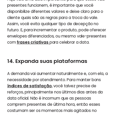
presentes funcionem, é importante que você
disponibilize diferentes valores e deixe claro para o
cliente quais são as regras para a troca do vale.
Assim, você evita qualquer tipo de decepção no
futuro. E, para incrementar o produto, pode oferecer
envelopes diferenciados, ou mesmo vale-presentes
com
frases criativas
para celebrar a data.
14. Expanda suas plataformas
A demanda vai aumentar naturalmente e, com ela, a
necessidade por atendimento. Para manter bons
índices de satisfação
, você talvez precise de
reforços, principalmente nos últimos dias antes da
data oficial. Não é incomum que as pessoas
comprem presentes de última hora, então esses
costumam ser os momentos mais agitados no