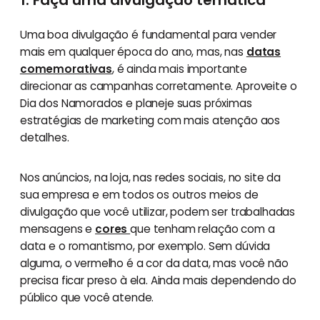
Uma boa divulgação é fundamental para vender
mais em qualquer época do ano, mas, nas
datas
comemorativas
, é ainda mais importante
direcionar as campanhas corretamente. Aproveite o
Dia dos Namorados e planeje suas próximas
estratégias de marketing com mais atenção aos
detalhes.
Nos anúncios, na loja, nas redes sociais, no site da
sua empresa e em todos os outros meios de
divulgação que você utilizar, podem ser trabalhadas
mensagens e
cores
que tenham relação com a
data e o romantismo, por exemplo. Sem dúvida
alguma, o vermelho é a cor da data, mas você não
precisa ficar preso à ela. Ainda mais dependendo do
público que você atende.