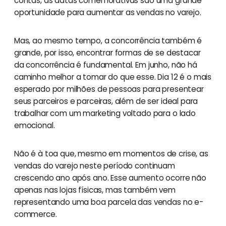
contas, as datas comemorativas são uma grande
oportunidade para aumentar as vendas no varejo.
Mas, ao mesmo tempo, a concorrência também é
grande, por isso, encontrar formas de se destacar
da concorrência é fundamental. Em junho, não há
caminho melhor a tomar do que esse. Dia 12 é o mais
esperado por milhões de pessoas para presentear
seus parceiros e parceiras, além de ser ideal para
trabalhar com um marketing voltado para o lado
emocional.
Não é à toa que, mesmo em momentos de crise, as
vendas do varejo neste período continuam
crescendo ano após ano. Esse aumento ocorre não
apenas nas lojas físicas, mas também vem
representando uma boa parcela das vendas no e-
commerce.