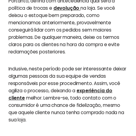
Portanto, defina com antecedência qual será a
política de trocas e
devolução
na loja. Se você
deixou o estoque bem preparado, como
mencionamos anteriormente, provavelmente
conseguirá lidar com os pedidos sem maiores
problemas. De qualquer maneira, deixe os termos
claros para os clientes na hora da compra e evite
reclamações posteriores.
Inclusive, neste período pode ser interessante deixar
algumas pessoas da sua equipe de vendas
responsáveis por esse procedimento. Assim, você
agiliza o processo, deixando a
experiência do
cliente
melhor. Lembre-se, todo contato com o
consumidor é uma chance de fidelização, mesmo
que aquele cliente nunca tenha comprado nada na
sua loja.