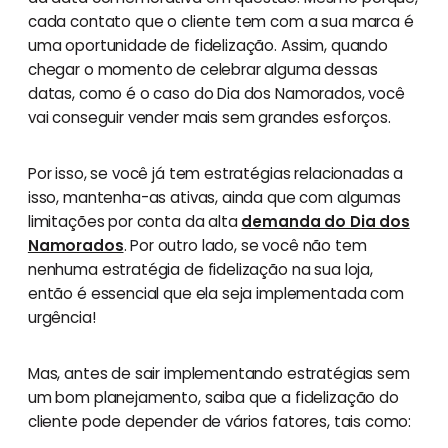
cada contato que o cliente tem com a sua marca é
uma oportunidade de fidelização. Assim, quando
chegar o momento de celebrar alguma dessas
datas, como é o caso do Dia dos Namorados, você
vai conseguir vender mais sem grandes esforços.
Por isso, se você já tem estratégias relacionadas a
isso, mantenha-as ativas, ainda que com algumas
limitações por conta da alta
demanda do Dia dos
Namorados
. Por outro lado, se você não tem
nenhuma estratégia de fidelização na sua loja,
então é essencial que ela seja implementada com
urgência!
Mas, antes de sair implementando estratégias sem
um bom planejamento, saiba que a fidelização do
cliente pode depender de vários fatores, tais como: