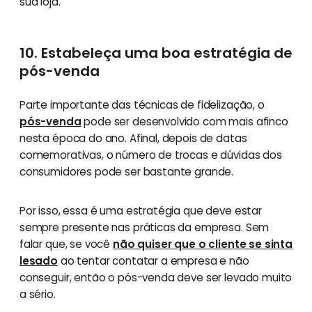
sua loja.
10. Estabeleça uma boa estratégia de
pós-venda
Parte importante das técnicas de fidelização, o
pós-venda
pode ser desenvolvido com mais afinco
nesta época do ano. Afinal, depois de datas
comemorativas, o número de trocas e dúvidas dos
consumidores pode ser bastante grande.
Por isso, essa é uma estratégia que deve estar
sempre presente nas práticas da empresa. Sem
falar que, se você
não quiser que o cliente se sinta
lesado
ao tentar contatar a empresa e não
conseguir, então o pós-venda deve ser levado muito
a sério.