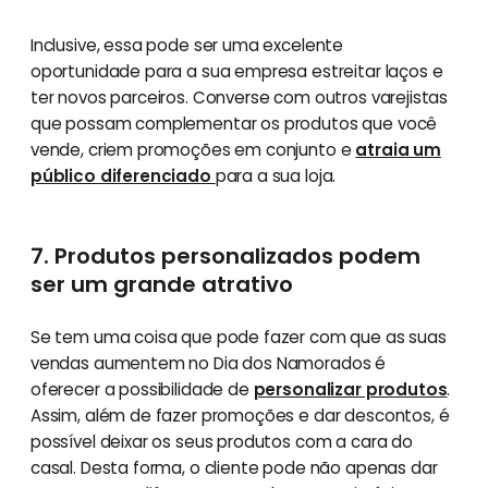
Inclusive, essa pode ser uma excelente
oportunidade para a sua empresa estreitar laços e
ter novos parceiros. Converse com outros varejistas
que possam complementar os produtos que você
vende, criem promoções em conjunto e
atraia um
público diferenciado
para a sua loja.
7. Produtos personalizados podem
ser um grande atrativo
Se tem uma coisa que pode fazer com que as suas
vendas aumentem no Dia dos Namorados é
oferecer a possibilidade de
personalizar produtos
.
Assim, além de fazer promoções e dar descontos, é
possível deixar os seus produtos com a cara do
casal. Desta forma, o cliente pode não apenas dar