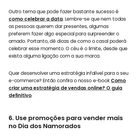
Outro tema que pode fazer bastante sucesso é
como celebrar a data
. Lembre-se que nem todas
as pessoas querem dar presentes, algumas
preferem fazer algo especial para surpreender o
amado. Portanto, dê dicas de como o casal poderá
celebrar esse momento. O céu é o limite, desde que
exista alguma ligação com a sua marca.
Quer desenvolver uma estratégia infalível para o seu
e-commerce? Então confira o nosso e-book
Como
criar uma estratégia de vendas online? O guia
definitivo
.
6. Use promoções para vender mais
no Dia dos Namorados