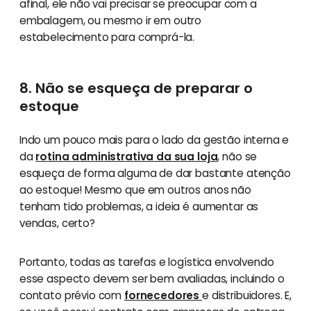
afinal, ele não vai precisar se preocupar com a
embalagem, ou mesmo ir em outro
estabelecimento para comprá-la.
8. Não se esqueça de preparar o
estoque
Indo um pouco mais para o lado da gestão interna e
da
rotina administrativa da sua loja
, não se
esqueça de forma alguma de dar bastante atenção
ao estoque! Mesmo que em outros anos não
tenham tido problemas, a ideia é aumentar as
vendas, certo?
Portanto, todas as tarefas e logística envolvendo
esse aspecto devem ser bem avaliadas, incluindo o
contato prévio com
fornecedores
e distribuidores. E,