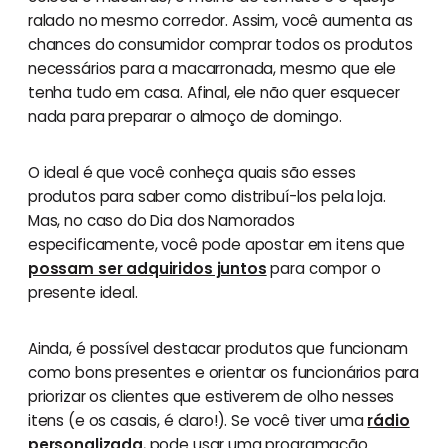
ralado no mesmo corredor. Assim, você aumenta as
chances do consumidor comprar todos os produtos
necessários para a macarronada, mesmo que ele
tenha tudo em casa. Afinal, ele não quer esquecer
nada para preparar o almoço de domingo.
O ideal é que você conheça quais são esses
produtos para saber como distribuí-los pela loja.
Mas, no caso do Dia dos Namorados
especificamente, você pode apostar em itens que
possam ser adquiridos juntos
para compor o
presente ideal.
Ainda, é possível destacar produtos que funcionam
como bons presentes e orientar os funcionários para
priorizar os clientes que estiverem de olho nesses
itens (e os casais, é claro!). Se você tiver uma
rádio
personalizada
, pode usar uma programação