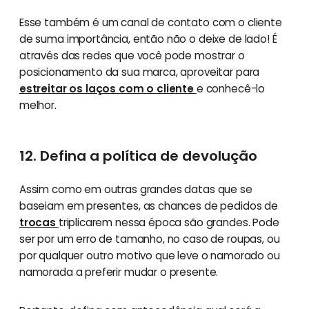
Esse também é um canal de contato com o cliente
de suma importância, então não o deixe de lado! É
através das redes que você pode mostrar o
posicionamento da sua marca, aproveitar para
estreitar os laços com o cliente
e conhecê-lo
melhor.
12. Defina a política de devolução
Assim como em outras grandes datas que se
baseiam em presentes, as chances de pedidos de
trocas
triplicarem nessa época são grandes. Pode
ser por um erro de tamanho, no caso de roupas, ou
por qualquer outro motivo que leve o namorado ou
namorada a preferir mudar o presente.