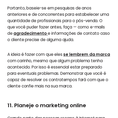
Portanto, baseie-se em pesquisas de anos
anteriores e de concorrentes para estabelecer uma
quantidade de profissionais para o pós-venda. O
que você puder fazer antes, faça — como e-mails
de
agradecimento
e informações de contato caso
o cliente precise de alguma ajuda.
A ideia é fazer com que eles
se lembrem da marca
com carinho, mesmo que algum problema tenha
acontecido. Por isso é essencial estar preparado
para eventuais problemas. Demonstrar que você é
capaz de resolver os contratempos fará com que o
cliente confie mais na sua marca.
11. Planeje o marketing online