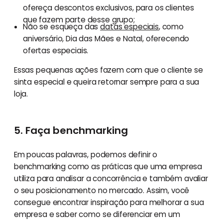
ofereça descontos exclusivos, para os clientes
que fazem parte desse grupo;
Não se esqueça das
datas especiais
, como
aniversário, Dia das Mães e Natal, oferecendo
ofertas especiais.
Essas pequenas ações fazem com que o cliente se
sinta especial e queira retornar sempre para a sua
loja.
5. Faça benchmarking
Em poucas palavras, podemos definir o
benchmarking como as práticas que uma empresa
utiliza para analisar a concorrência e também avaliar
o seu posicionamento no mercado. Assim, você
consegue encontrar inspiração para melhorar a sua
empresa e saber como se diferenciar em um