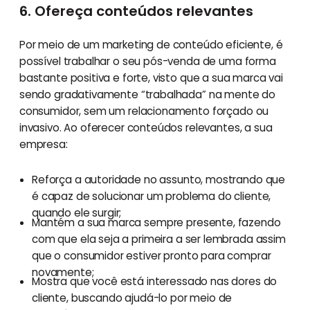
6. Ofereça conteúdos relevantes
Por meio de um marketing de conteúdo eficiente, é
possível trabalhar o seu pós-venda de uma forma
bastante positiva e forte, visto que a sua marca vai
sendo gradativamente “trabalhada” na mente do
consumidor, sem um relacionamento forçado ou
invasivo. Ao oferecer conteúdos relevantes, a sua
empresa:
Reforça a autoridade no assunto, mostrando que
é capaz de solucionar um problema do cliente,
quando ele surgir;
Mantém a sua marca sempre presente, fazendo
com que ela seja a primeira a ser lembrada assim
que o consumidor estiver pronto para comprar
novamente;
Mostra que você está interessado nas dores do
cliente, buscando ajudá-lo por meio de