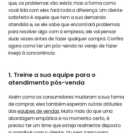
que, os problemas vão existir, mas a forma como
você lida com eles fará toda a diferença. Um cliente
satisfeito é aquele que tem a sua demanda
atendida e, se ele sabe que encontrará problemas
para resolver algo com a empresa, ele vai pensar
duas vezes antes de fazer qualquer compra. Confira
agora como ter um pós-venda no varejo de fazer
inveja à concorrência.
1. Treine a sua equipe para o
atendimento pós-venda
Assim como os consumidores mudaram a sua forma
de comprar, eles também esperam outras atitudes
das
equipes de vendas
. Muito mais do que uma
abordagem empática e no momento certo, é
preciso ter um time que esteja realmente disposto
a contribuir com o cliente. Ou seja, tanto para