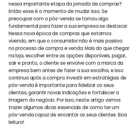
nessa importante etapa da jornada de compras?
Então esse é o momento de mudar isso. Se
preocupar com o pós-venda se tornou algo
fundamental para fazer a sua empresa se destacar.
Nessa nova época de compras que estamos
vivendo, em que o consumidor não é mais passivo
no processo de compra e venda. Mais do que chegar
na loja, escolher entre as opções disponíveis, pagar,
sair e pronto, o cliente se envolve com a marca da
empresa bem antes de fazer a sua escolha, e isso
continua após a compra. Investir em estratégias de
pós-venda é importante para fidelizar os seus
clientes, garantir novas indicações e fortalecer a
imagem do negócio. Por isso, neste artigo vamos
trazer algumas dicas essenciais de como ter um
pós-venda capaz de encantar os seus clientes. Boa
leitura!