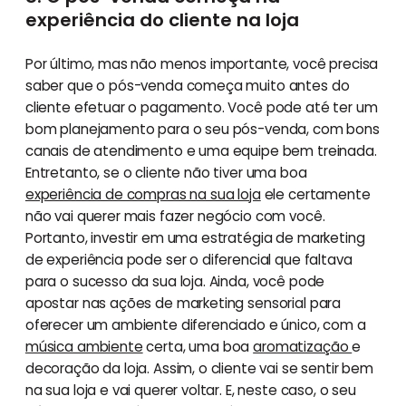
experiência do cliente na loja
Por último, mas não menos importante, você precisa
saber que o pós-venda começa muito antes do
cliente efetuar o pagamento. Você pode até ter um
bom planejamento para o seu pós-venda, com bons
canais de atendimento e uma equipe bem treinada.
Entretanto, se o cliente não tiver uma boa
experiência de compras na sua loja
ele certamente
não vai querer mais fazer negócio com você.
Portanto, investir em uma estratégia de marketing
de experiência pode ser o diferencial que faltava
para o sucesso da sua loja. Ainda, você pode
apostar nas ações de marketing sensorial para
oferecer um ambiente diferenciado e único, com a
música ambiente
certa, uma boa
aromatização
e
decoração da loja. Assim, o cliente vai se sentir bem
na sua loja e vai querer voltar. E, neste caso, o seu