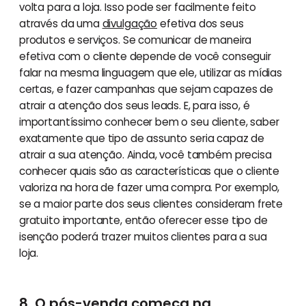
volta para a loja. Isso pode ser facilmente feito
através da uma
divulgação
efetiva dos seus
produtos e serviços. Se comunicar de maneira
efetiva com o cliente depende de você conseguir
falar na mesma linguagem que ele, utilizar as mídias
certas, e fazer campanhas que sejam capazes de
atrair a atenção dos seus leads. E, para isso, é
importantíssimo conhecer bem o seu cliente, saber
exatamente que tipo de assunto seria capaz de
atrair a sua atenção. Ainda, você também precisa
conhecer quais são as características que o cliente
valoriza na hora de fazer uma compra. Por exemplo,
se a maior parte dos seus clientes consideram frete
gratuito importante, então oferecer esse tipo de
isenção poderá trazer muitos clientes para a sua
loja.
8. O pós-venda começa na