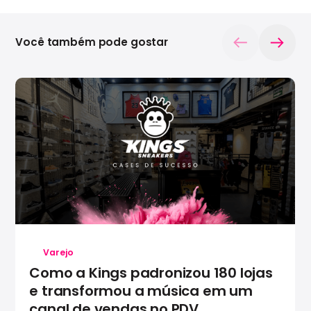
Você também pode gostar
Varejo
Como a Kings padronizou 180 lojas
e transformou a música em um
canal de vendas no PDV