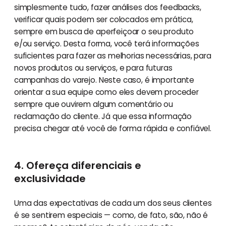
simplesmente tudo, fazer análises dos feedbacks,
verificar quais podem ser colocados em prática,
sempre em busca de aperfeiçoar o seu produto
e/ou serviço. Desta forma, você terá informações
suficientes para fazer as melhorias necessárias, para
novos produtos ou serviços, e para futuras
campanhas do varejo. Neste caso, é importante
orientar a sua equipe como eles devem proceder
sempre que ouvirem algum comentário ou
reclamação do cliente. Já que essa informação
precisa chegar até você de forma rápida e confiável.
4. Ofereça diferenciais e
exclusividade
Uma das expectativas de cada um dos seus clientes
é se sentirem especiais — como, de fato, são, não é