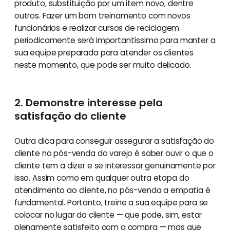
produto, substituição por um item novo, dentre
outros. Fazer um bom treinamento com novos
funcionários e realizar cursos de reciclagem
periodicamente será importantíssimo para manter a
sua equipe preparada para atender os clientes
neste momento, que pode ser muito delicado.
2. Demonstre interesse pela
satisfação do cliente
Outra dica para conseguir assegurar a satisfação do
cliente no pós-venda do varejo é saber ouvir o que o
cliente tem a dizer e se interessar genuinamente por
isso. Assim como em qualquer outra etapa do
atendimento ao cliente, no pós-venda a empatia é
fundamental. Portanto, treine a sua equipe para se
colocar no lugar do cliente — que pode, sim, estar
plenamente satisfeito com a compra — mas que