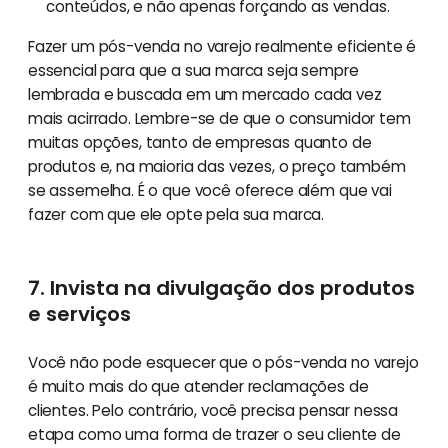
conteúdos, e não apenas forçando as vendas.
Fazer um pós-venda no varejo realmente eficiente é
essencial para que a sua marca seja sempre
lembrada e buscada em um mercado cada vez
mais acirrado. Lembre-se de que o consumidor tem
muitas opções, tanto de empresas quanto de
produtos e, na maioria das vezes, o preço também
se assemelha. É o que você oferece além que vai
fazer com que ele opte pela sua marca.
7. Invista na divulgação dos produtos
e serviços
Você não pode esquecer que o pós-venda no varejo
é muito mais do que atender reclamações de
clientes. Pelo contrário, você precisa pensar nessa
etapa como uma forma de trazer o seu cliente de