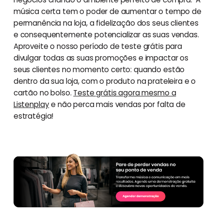
música certa tem o poder de aumentar o tempo de
permanência na loja, a fidelização dos seus clientes
e consequentemente potencializar as suas vendas.
Aproveite o nosso período de teste grátis para
divulgar todas as suas promoções e impactar os
seus clientes no momento certo: quando estão
dentro da sua loja, com o produto na prateleira e o
cartão no bolso.
Teste grátis agora mesmo a
Listenplay
e não perca mais vendas por falta de
estratégia!