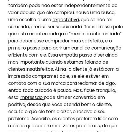
também pode não estar. Independentemente do
valor daquilo que ele comprou, houve uma busca,
uma escolha e uma
expectativa
, que se não foi
cumprida, precisa ser solucionada. Ter interesse pelo
que está acontecendo já é “meio caminho andado”
para deixar esse comprador mais satisfeito, e o
primeiro passo para abrir um canal de comunicação
eficiente com ele. Essa empatia passa a ser ainda
mais importante quando estamos falando de
clientes insatisfeitos. Afinal, o cliente já está com a
impressão comprometida e, se ele estiver em
contato com a sua marca para reclamar de algo,
então todo cuidado é pouco. Mas, fique tranquilo,
essa
impressão
pode sim ser convertida em
positiva, desde que você atenda bem o cliente,
escute o que ele tem a dizer, e resolva o seu
problema. Acredite, os clientes preferem lidar com
marcas que sabem resolver os problemas, do que