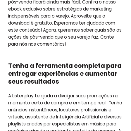
pós-venda ficará ainda mais fácil. Confira o nosso
ebook exclusivo sobre
estratégias de marketing
indispensáveis para o varejo
. Aproveite que o
download é gratuito. Esperamos ter ajudado com
este conteúdo! Agora, queremos saber quais são as
ações de pós-venda que o seu varejo faz. Conte
para nós nos comentários!
Tenha a ferramenta completa para
entregar experiências e aumentar
seus resultados
A Listenplay te ajuda a divulgar suas promoções no
momento certo de compra e em tempo real. Tenha
anúncios instantâneos, locutores profissionais e
virtuais, assistente de Inteligência Artificial e diversas
playlists criadas por especialistas em música para
negócios criando o ambiente perfeito de compra. A