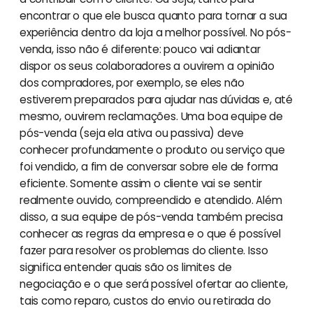
encontrar o que ele busca quanto para tornar a sua
experiência dentro da loja a melhor possível. No pós-
venda, isso não é diferente: pouco vai adiantar
dispor os seus colaboradores a ouvirem a opinião
dos compradores, por exemplo, se eles não
estiverem preparados para ajudar nas dúvidas e, até
mesmo, ouvirem reclamações. Uma boa equipe de
pós-venda (seja ela ativa ou passiva) deve
conhecer profundamente o produto ou serviço que
foi vendido, a fim de conversar sobre ele de forma
eficiente. Somente assim o cliente vai se sentir
realmente ouvido, compreendido e atendido. Além
disso, a sua equipe de pós-venda também precisa
conhecer as regras da empresa e o que é possível
fazer para resolver os problemas do cliente. Isso
significa entender quais são os limites de
negociação e o que será possível ofertar ao cliente,
tais como reparo, custos do envio ou retirada do