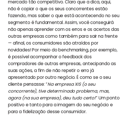
mercado tão competitivo. Claro que a dica, aqui,
não é copiar o que os seus concorrentes estão
fazendo, mas saber o que está acontecendo no seu
segmento é fundamental. Assim, você conseguirá
não apenas aprender com os erros e os acertos das
outras empresas como também para sair na frente
— afinal, os consumidores são atraídos por
novidades! Por meio do benchmarking, por exemplo,
é possível acompanhar o feedback dos
compradores de outras empresas, antecipando as
suas ações, a fim de não repetir o erro já
apresentado por outro negócio. É como se o seu
cliente pensasse: “
Na empresa XIS (o seu
concorrente), tive determinado problema, mas,
agora (na sua empresa), deu tudo certo!
” Um ponto
positivo e tanto para a imagem do seu negócio e
para a fidelização desse consumidor.