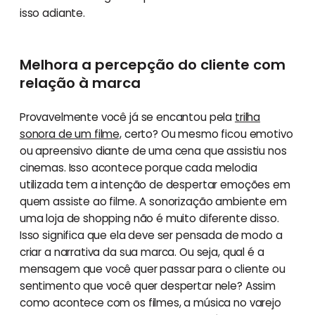
isso adiante.
Melhora a percepção do cliente com
relação à marca
Provavelmente você já se encantou pela
trilha
sonora de um filme,
certo? Ou mesmo ficou emotivo
ou apreensivo diante de uma cena que assistiu nos
cinemas. Isso acontece porque cada melodia
utilizada tem a intenção de despertar emoções em
quem assiste ao filme. A sonorização ambiente em
uma loja de shopping não é muito diferente disso.
Isso significa que ela deve ser pensada de modo a
criar a narrativa da sua marca. Ou seja, qual é a
mensagem que você quer passar para o cliente ou
sentimento que você quer despertar nele? Assim
como acontece com os filmes, a música no varejo