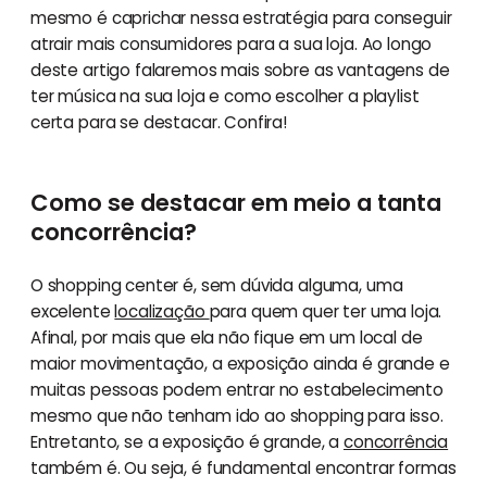
mesmo é caprichar nessa estratégia para conseguir
atrair mais consumidores para a sua loja. Ao longo
deste artigo falaremos mais sobre as vantagens de
ter música na sua loja e como escolher a playlist
certa para se destacar. Confira!
Como se destacar em meio a tanta
concorrência?
O shopping center é, sem dúvida alguma, uma
excelente
localização
para quem quer ter uma loja.
Afinal, por mais que ela não fique em um local de
maior movimentação, a exposição ainda é grande e
muitas pessoas podem entrar no estabelecimento
mesmo que não tenham ido ao shopping para isso.
Entretanto, se a exposição é grande, a
concorrência
também é. Ou seja, é fundamental encontrar formas