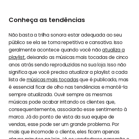
Conheça as tendências
Não basta a trilha sonora estar adequada ao seu
público se ela se torna repetitiva e cansativa. Isso
geralmente acontece quando você não
atualiza a
playlist
, deixando as músicas mais tocadas de cinco
anos atrás sendo reproduzidas na sua loja. Isso não
significa que você precisa atualizar a playlist a cada
lista de
músicas mais tocadas
que é publicada, mas
é essencial ficar de olho nas tendências e mantê-la
sempre atualizada. Ouvir sempre as mesmas
músicas pode acabar irritando os clientes que,
consequentemente, associarão esse sentimento à
marca. Já do ponto de vista da sua equipe de
vendas, esse pode ser um grande problema. Por
mais que incomode o cliente, eles ficam apenas