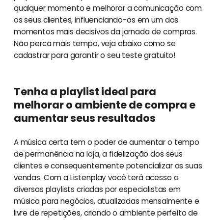
qualquer momento e melhorar a comunicação com
os seus clientes, influenciando-os em um dos
momentos mais decisivos da jornada de compras.
Não perca mais tempo, veja abaixo como se
cadastrar para garantir o seu teste gratuito!
Tenha a playlist ideal para
melhorar o ambiente de compra e
aumentar seus resultados
A música certa tem o poder de aumentar o tempo
de permanência na loja, a fidelização dos seus
clientes e consequentemente potencializar as suas
vendas. Com a Listenplay você terá acesso a
diversas playlists criadas por especialistas em
música para negócios, atualizadas mensalmente e
livre de repetições, criando o ambiente perfeito de