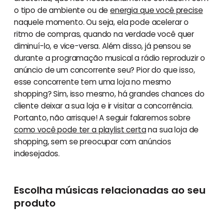
o tipo de ambiente ou de
energia que você precise
naquele momento. Ou seja, ela pode acelerar o
ritmo de compras, quando na verdade você quer
diminuí-lo, e vice-versa. Além disso, já pensou se
durante a programação musical a rádio reproduzir o
anúncio de um concorrente seu? Pior do que isso,
esse concorrente tem uma loja no mesmo
shopping? Sim, isso mesmo, há grandes chances do
cliente deixar a sua loja e ir visitar a concorrência.
Portanto, não arrisque! A seguir falaremos sobre
como você pode ter a playlist certa
na sua loja de
shopping, sem se preocupar com anúncios
indesejados.
Escolha músicas relacionadas ao seu
produto