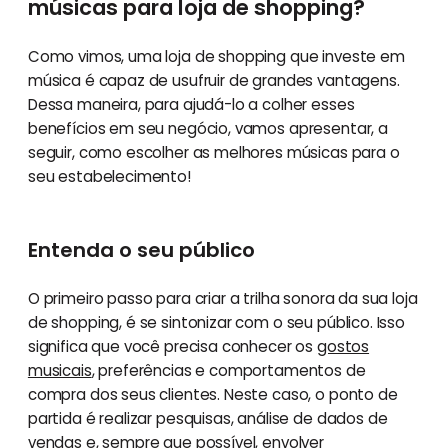
músicas para loja de shopping?
Como vimos, uma loja de shopping que investe em
música é capaz de usufruir de grandes vantagens.
Dessa maneira, para ajudá-lo a colher esses
benefícios em seu negócio, vamos apresentar, a
seguir, como escolher as melhores músicas para o
seu estabelecimento!
Entenda o seu público
O primeiro passo para criar a trilha sonora da sua loja
de shopping, é se sintonizar com o seu público. Isso
significa que você precisa conhecer os
gostos
musicais
, preferências e comportamentos de
compra dos seus clientes. Neste caso, o ponto de
partida é realizar pesquisas, análise de dados de
vendas e, sempre que possível, envolver