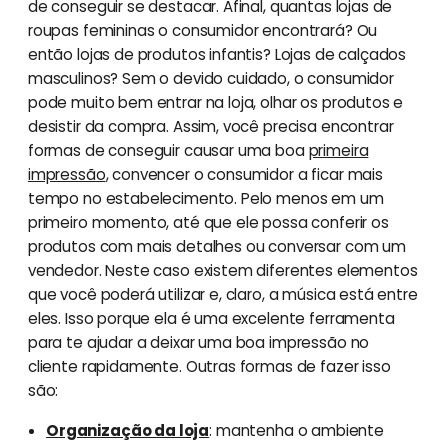
de conseguir se destacar. Afinal, quantas lojas de
roupas femininas o consumidor encontrará? Ou
então lojas de produtos infantis? Lojas de calçados
masculinos? Sem o devido cuidado, o consumidor
pode muito bem entrar na loja, olhar os produtos e
desistir da compra. Assim, você precisa encontrar
formas de conseguir causar uma boa
primeira
impressão
, convencer o consumidor a ficar mais
tempo no estabelecimento. Pelo menos em um
primeiro momento, até que ele possa conferir os
produtos com mais detalhes ou conversar com um
vendedor. Neste caso existem diferentes elementos
que você poderá utilizar e, claro, a música está entre
eles. Isso porque ela é uma excelente ferramenta
para te ajudar a deixar uma boa impressão no
cliente rapidamente. Outras formas de fazer isso
são:
Organização da loja
: mantenha o ambiente