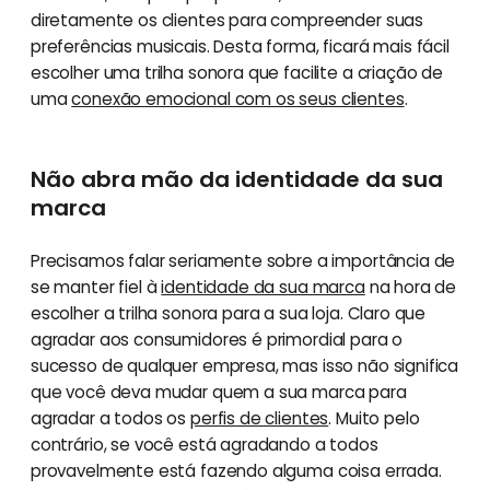
diretamente os clientes para compreender suas
preferências musicais. Desta forma, ficará mais fácil
escolher uma trilha sonora que facilite a criação de
uma
conexão emocional com os seus clientes
.
Não abra mão da identidade da sua
marca
Precisamos falar seriamente sobre a importância de
se manter fiel à
identidade da sua marca
na hora de
escolher a trilha sonora para a sua loja. Claro que
agradar aos consumidores é primordial para o
sucesso de qualquer empresa, mas isso não significa
que você deva mudar quem a sua marca para
agradar a todos os
perfis de clientes
. Muito pelo
contrário, se você está agradando a todos
provavelmente está fazendo alguma coisa errada.