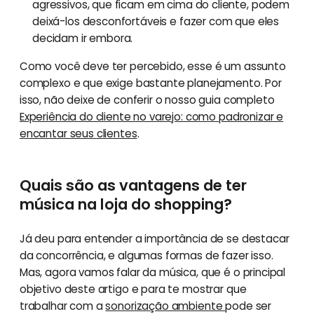
agressivos, que ficam em cima do cliente, podem
deixá-los desconfortáveis e fazer com que eles
decidam ir embora.
Como você deve ter percebido, esse é um assunto
complexo e que exige bastante planejamento. Por
isso, não deixe de conferir o nosso guia completo
Experiência do cliente no varejo: como padronizar e
encantar seus clientes
.
Quais são as vantagens de ter
música na loja do shopping?
Já deu para entender a importância de se destacar
da concorrência, e algumas formas de fazer isso.
Mas, agora vamos falar da música, que é o principal
objetivo deste artigo e para te mostrar que
trabalhar com a
sonorização ambiente
pode ser