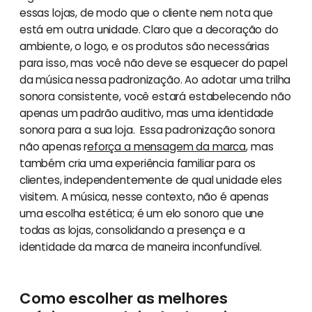
essas lojas, de modo que o cliente nem nota que
está em outra unidade. Claro que a decoração do
ambiente, o logo, e os produtos são necessárias
para isso, mas você não deve se esquecer do papel
da música nessa padronização. Ao adotar uma trilha
sonora consistente, você estará estabelecendo não
apenas um padrão auditivo, mas uma identidade
sonora para a sua loja. Essa padronização sonora
não apenas r
eforça a mensagem da marca
, mas
também cria uma experiência familiar para os
clientes, independentemente de qual unidade eles
visitem. A música, nesse contexto, não é apenas
uma escolha estética; é um elo sonoro que une
todas as lojas, consolidando a presença e a
identidade da marca de maneira inconfundível.
Como escolher as melhores