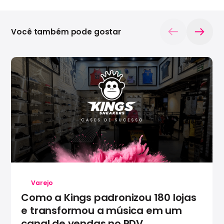
Você também pode gostar
Varejo
Como a Kings padronizou 180 lojas
e transformou a música em um
canal de vendas no PDV