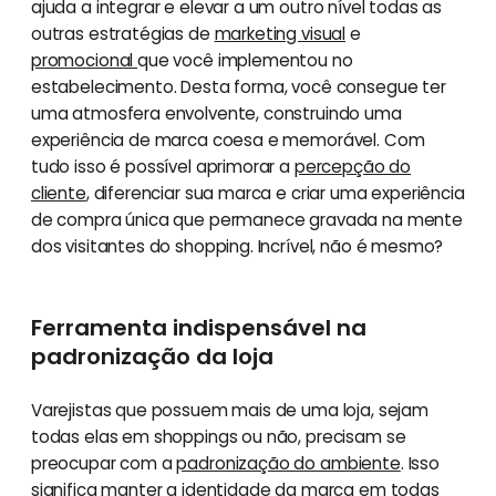
ajuda a integrar e elevar a um outro nível todas as
outras estratégias de
marketing visual
e
promocional
que você implementou no
estabelecimento. Desta forma, você consegue ter
uma atmosfera envolvente, construindo uma
experiência de marca coesa e memorável. Com
tudo isso é possível aprimorar a
percepção do
cliente
, diferenciar sua marca e criar uma experiência
de compra única que permanece gravada na mente
dos visitantes do shopping. Incrível, não é mesmo?
Ferramenta indispensável na
padronização da loja
Varejistas que possuem mais de uma loja, sejam
todas elas em shoppings ou não, precisam se
preocupar com a
padronização do ambiente
. Isso
significa manter a identidade da marca em todas