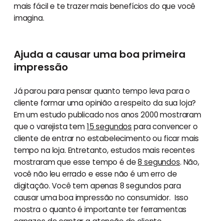
mais fácil e te trazer mais benefícios do que você
imagina.
Ajuda a causar uma boa primeira
impressão
Já parou para pensar quanto tempo leva para o
cliente formar uma opinião a respeito da sua loja?
Em um estudo publicado nos anos 2000 mostraram
que o varejista tem
15 segundos
para convencer o
cliente de entrar no estabelecimento ou ficar mais
tempo na loja. Entretanto, estudos mais recentes
mostraram que esse tempo é de
8 segundos
. Não,
você não leu errado e esse não é um erro de
digitação. Você tem apenas 8 segundos para
causar uma boa impressão no consumidor. Isso
mostra o quanto é importante ter ferramentas