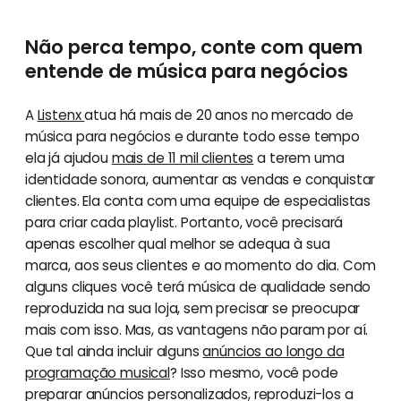
Não perca tempo, conte com quem
entende de música para negócios
A
Listenx
atua há mais de 20 anos no mercado de
música para negócios e durante todo esse tempo
ela já ajudou
mais de 11 mil clientes
a terem uma
identidade sonora, aumentar as vendas e conquistar
clientes. Ela conta com uma equipe de especialistas
para criar cada playlist. Portanto, você precisará
apenas escolher qual melhor se adequa à sua
marca, aos seus clientes e ao momento do dia. Com
alguns cliques você terá música de qualidade sendo
reproduzida na sua loja, sem precisar se preocupar
mais com isso. Mas, as vantagens não param por aí.
Que tal ainda incluir alguns
anúncios ao longo da
programação musical
? Isso mesmo, você pode
preparar anúncios personalizados, reproduzi-los a