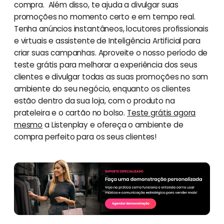
compra. Além disso, te ajuda a divulgar suas
promoções no momento certo e em tempo real.
Tenha anúncios instantâneos, locutores profissionais
e virtuais e assistente de Inteligência Artificial para
criar suas campanhas. Aproveite o nosso período de
teste grátis para melhorar a experiência dos seus
clientes e divulgar todas as suas promoções no som
ambiente do seu negócio, enquanto os clientes
estão dentro da sua loja, com o produto na
prateleira e o cartão no bolso.
Teste grátis agora
mesmo
a Listenplay e ofereça o ambiente de
compra perfeito para os seus clientes!