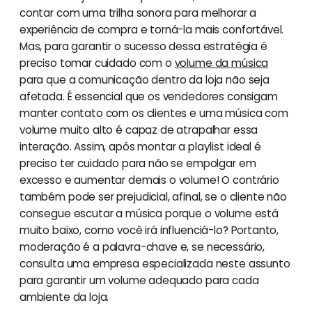
contar com uma trilha sonora para melhorar a
experiência de compra e torná-la mais confortável.
Mas, para garantir o sucesso dessa estratégia é
preciso tomar cuidado com o
volume da música
para que a comunicação dentro da loja não seja
afetada. É essencial que os vendedores consigam
manter contato com os clientes e uma música com
volume muito alto é capaz de atrapalhar essa
interação. Assim, após montar a playlist ideal é
preciso ter cuidado para não se empolgar em
excesso e aumentar demais o volume! O contrário
também pode ser prejudicial, afinal, se o cliente não
consegue escutar a música porque o volume está
muito baixo, como você irá influenciá-lo? Portanto,
moderação é a palavra-chave e, se necessário,
consulta uma empresa especializada neste assunto
para garantir um volume adequado para cada
ambiente da loja.