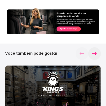
Você também pode gostar