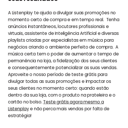
A Listenplay te ajuda a divulgar suas promoções no
momento certo de compra e em tempo real. Tenha
anúncios instantâneos, locutores profissionais e
virtuais, assistente de Inteligência Artificial e diversas
playlists criadas por especialistas em música para
negócios criando o ambiente perfeito de compra. A
música certa tem o poder de aumentar o tempo de
permanência na loja, a fidelização dos seus clientes
e consequentemente potencializar as suas vendas.
Aproveite o nosso período de teste grátis para
divulgar todas as suas promoções e impactar os
seus clientes no momento certo: quando estão
dentro da sua loja, com o produto na prateleira e o
cartão no bolso.
Teste grátis agora mesmo a
Listenplay
e não perca mais vendas por falta de
estratégia!