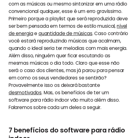
com as músicas ou mesmo sintonizar em uma rádio
convencional qualquer, esse é um erro gravíssimo.
Primeiro porque a playlist que será reproduzida deve
ser bem pensada em termos de estilo musical,
nível
de energia
e
quantidade de músicas
. Caso contrário
você estará reproduzindo músicas que acalmam,
quando o ideal seria ter melodias com mais energia.
Além disso, ninguém quer ficar escutando as
mesmas músicas o dia todo. Claro que esse não
será o caso dos clientes, mas já parou para pensar
em como os seus vendedores se sentirão?
Provavelmente isso os deixará bastante
desmotivados
. Mas, os benefícios de ter um
software para rádio indoor vão muito além disso.
Falaremos sobre cada um deles a seguir.
7 benefícios do software para rádio