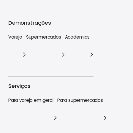
Cases
Demonstrações
Varejo
Supermercados
Academias
Varejo
Supermercados
Academias
Serviços
Para varejo em geral
Para supermercados