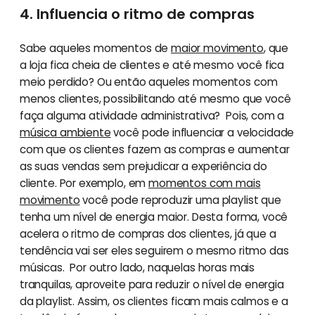
4. Influencia o ritmo de compras
Sabe aqueles momentos de
maior movimento
, que
a loja fica cheia de clientes e até mesmo você fica
meio perdido? Ou então aqueles momentos com
menos clientes, possibilitando até mesmo que você
faça alguma atividade administrativa? Pois, com a
música ambiente
você pode influenciar a velocidade
com que os clientes fazem as compras e aumentar
as suas vendas sem prejudicar a experiência do
cliente. Por exemplo, em
momentos com mais
movimento
você pode reproduzir uma playlist que
tenha um nível de energia maior. Desta forma, você
acelera o ritmo de compras dos clientes, já que a
tendência vai ser eles seguirem o mesmo ritmo das
músicas. Por outro lado, naquelas horas mais
tranquilas, aproveite para reduzir o nível de energia
da playlist. Assim, os clientes ficam mais calmos e a