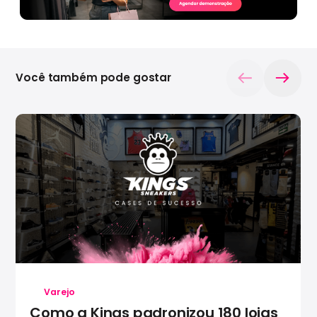
Você também pode gostar
Varejo
Como a Kings padronizou 180 lojas