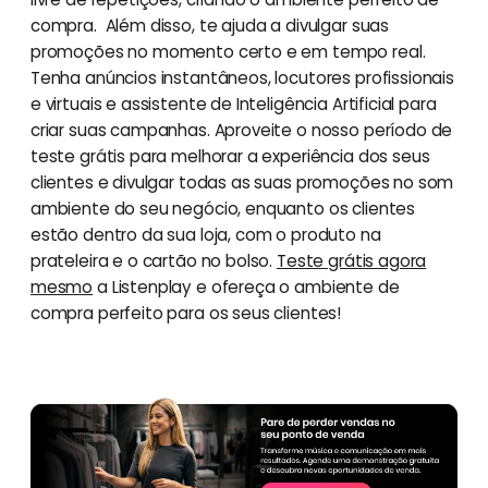
compra. Além disso, te ajuda a divulgar suas
promoções no momento certo e em tempo real.
Tenha anúncios instantâneos, locutores profissionais
e virtuais e assistente de Inteligência Artificial para
criar suas campanhas. Aproveite o nosso período de
teste grátis para melhorar a experiência dos seus
clientes e divulgar todas as suas promoções no som
ambiente do seu negócio, enquanto os clientes
estão dentro da sua loja, com o produto na
prateleira e o cartão no bolso.
Teste grátis agora
mesmo
a Listenplay e ofereça o ambiente de
compra perfeito para os seus clientes!