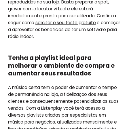
reproduzidos na sua loja. Basta preparar o
spot
,
gravar com o locutor virtual e ele estará
imediatamente pronto para ser utilizado. Confira a
seguir como
solicitar o seu teste gratuito
e começar
a aproveitar os benefícios de ter um software para
rádio indoor.
Tenha a playlist ideal para
melhorar o ambiente de compra e
aumentar seus resultados
A música certa tem o poder de aumentar o tempo
de permanência na loja, a fidelização dos seus
clientes e consequentemente potencializar as suas
vendas. Com a Listenplay você terá acesso a
diversas playlists criadas por especialistas em
música para negócios, atualizadas mensalmente e
livre de repetições, criando o ambiente perfeito de