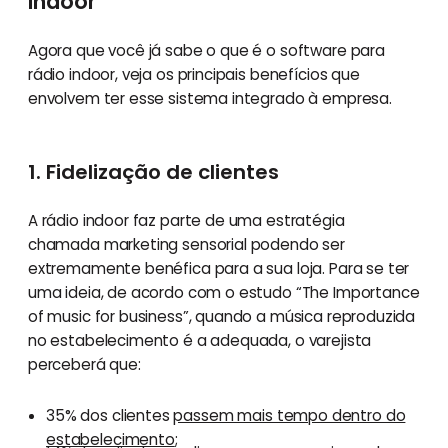
indoor
Agora que você já sabe o que é o software para
rádio indoor, veja os principais benefícios que
envolvem ter esse sistema integrado à empresa.
1. Fidelização de clientes
A rádio indoor faz parte de uma estratégia
chamada marketing sensorial podendo ser
extremamente benéfica para a sua loja. Para se ter
uma ideia, de acordo com o estudo “The Importance
of music for business”, quando a música reproduzida
no estabelecimento é a adequada, o varejista
perceberá que:
35% dos clientes
passem mais tempo dentro do
estabelecimento
;