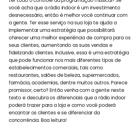
ter todo o controle da programação musical? Se
você acha que a rádio indoor é um investimento
desnecessário, então é melhor você continuar com
a gente. Ter esse serviço na sua loja te ajuda a
implementar uma estratégia que possibilitará
oferecer uma melhor experiência de compra para os
seus clientes, aumentando as suas vendas e
fidelizando clientes. Inclusive, essa é uma estratégia
que pode funcionar nos mais diferentes tipos de
estabelecimentos comerciais, tais como
restaurantes, salões de beleza, supermercados,
farmácia, academias, dentre muitos outros. Parece
promissor, certo? Então venha com a gente neste
texto e descubra os diferenciais que a rádio indoor
poderá trazer para a loja e como você poderá
encantar os clientes e se diferenciar da
concorrência. Boa leitura!