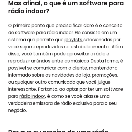
Mas afinal, o que é um software para
rádio indoor?
O primeiro ponto que precisa ficar claro é o conceito
de software para rádio indoor. Ele consiste em um
sistema que permite que
playlists
selecionadas por
você sejam reproduzidas no estabelecimento. Além
disso, você também pode aproveitar a rádio e
reproduzir anúncios entre as músicas. Desta forma, é
possível
se comunicar com o cliente
, mantendo-o
informado sobre as novidades da loja, promoções,
ou qualquer outro comunicado que você julgue
interessante. Portanto, ao optar por ter um software
para
rádio indoor
, é como se você criasse uma
verdadeira emissora de rádio exclusiva para o seu
negócio.