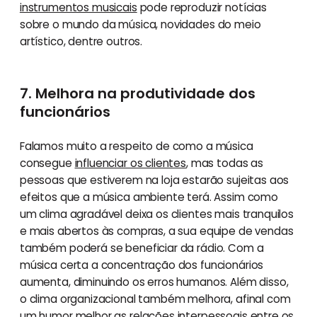
instrumentos musicais
pode reproduzir notícias
sobre o mundo da música, novidades do meio
artístico, dentre outros.
7. Melhora na produtividade dos
funcionários
Falamos muito a respeito de como a música
consegue
influenciar os clientes
, mas todas as
pessoas que estiverem na loja estarão sujeitas aos
efeitos que a música ambiente terá. Assim como
um clima agradável deixa os clientes mais tranquilos
e mais abertos às compras, a sua equipe de vendas
também poderá se beneficiar da rádio. Com a
música certa a concentração dos funcionários
aumenta, diminuindo os erros humanos. Além disso,
o clima organizacional também melhora, afinal com
um humor melhor as relações interpessoais entre os