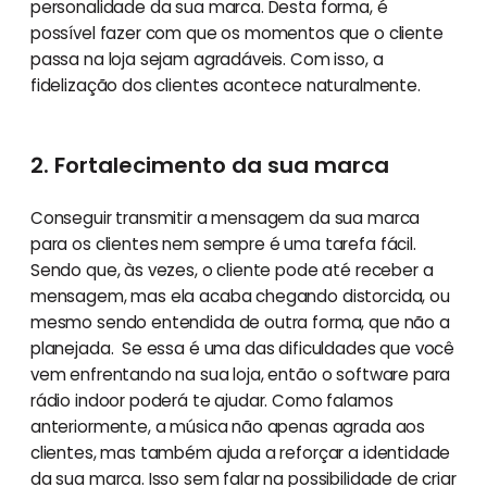
personalidade da sua marca. Desta forma, é
possível fazer com que os momentos que o cliente
passa na loja sejam agradáveis. Com isso, a
fidelização dos clientes acontece naturalmente.
2. Fortalecimento da sua marca
Conseguir transmitir a mensagem da sua marca
para os clientes nem sempre é uma tarefa fácil.
Sendo que, às vezes, o cliente pode até receber a
mensagem, mas ela acaba chegando distorcida, ou
mesmo sendo entendida de outra forma, que não a
planejada. Se essa é uma das dificuldades que você
vem enfrentando na sua loja, então o software para
rádio indoor poderá te ajudar. Como falamos
anteriormente, a música não apenas agrada aos
clientes, mas também ajuda a reforçar a identidade
da sua marca. Isso sem falar na possibilidade de criar