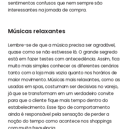
sentimentos confusos que nem sempre são
interessantes na jornada de compra.
Músicas relaxantes
Lembre-se de que a música precisa ser agradável,
quase como se não estivesse lá. O grande segredo
está em fazer testes com antecedência. Assim, fica
muito mais simples conhecer os diferentes cenários
tanto com a loja mais vazia quanto nos horários de
maior movimento. Músicas mais relaxantes, como as
usadas em spas, costumam ser decisivas no varejo,
já que se transformam em um verdadeiro convite
para que o cliente fique mais tempo dentro do
estabelecimento. Esse tipo de comportamento
ainda é responsável pela sensação de perder a
noção do tempo como acontece nos shoppings
com muita frequência.