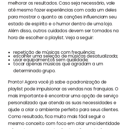
melhorar os resultados. Caso seja necessário, vale
até mesmo fazer experiências com cada um deles
para mostrar o quanto as canções influenciam seu
estado de espírito e o humor dentro de uma loja.
Além disso, outros cuidados devem ser tomados na
hora de escolher a playlist. Veja a seguir:
repetição de músicas com frequência;
escolher uma seleção de músicas desatualizada;
usar equipamentos sem qualidade;
tocar apenas músicas que agradam a um
determinado grupo.
Pronto! Agora você já sabe a padronização de
playlist pode impulsionar as vendas nas franquias. O
mais importante é encontrar uma opção de serviço
personalizado que atenda as suas necessidades e
ajude a criar o ambiente perfeito para seus clientes.
Como resultado, fica muito mais fácil seguir o
mesmo conceito com foco em criar uma identidade