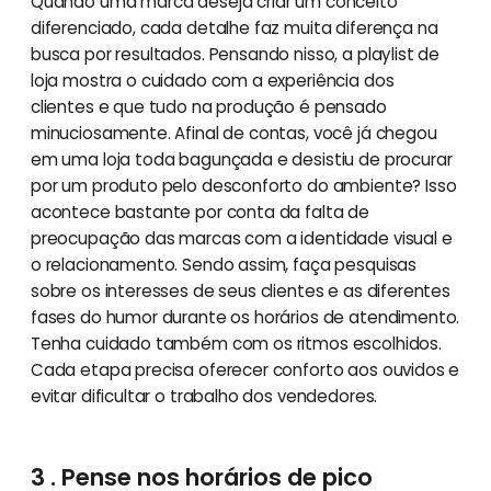
Quando uma marca deseja criar um conceito
diferenciado, cada detalhe faz muita diferença na
busca por resultados. Pensando nisso, a playlist de
loja mostra o cuidado com a experiência dos
clientes e que tudo na produção é pensado
minuciosamente. Afinal de contas, você já chegou
em uma loja toda bagunçada e desistiu de procurar
por um produto pelo desconforto do ambiente? Isso
acontece bastante por conta da falta de
preocupação das marcas com a identidade visual e
o relacionamento. Sendo assim, faça pesquisas
sobre os interesses de seus clientes e as diferentes
fases do humor durante os horários de atendimento.
Tenha cuidado também com os ritmos escolhidos.
Cada etapa precisa oferecer conforto aos ouvidos e
evitar dificultar o trabalho dos vendedores.
3 . Pense nos horários de pico