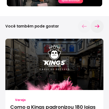
Você também pode gostar
Varejo
Como a Kings padronizou 180 lojas