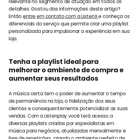
relevante no segmento de atuação em todos os
detalhes. Gostou das informações deste artigo?
Então
entre em contato com a ListenX
e conheça os
diferenciais do serviço que permite criar uma playlist
personalizada para impulsionar a experiência em sua
loja.
Tenha a playlist ideal para
melhorar o ambiente de compra e
aumentar seus resultados
A música certa tem o poder de aumentar o tempo
de permanência na loja, a fidelização dos seus
clientes e consequentemente potencializar as suas
vendas. Com a Listenplay você terá acesso a
diversas playlists criadas por especialistas em
música para negócios, atualizadas mensalmente e
livre de repetições, criando o ambiente perfeito de