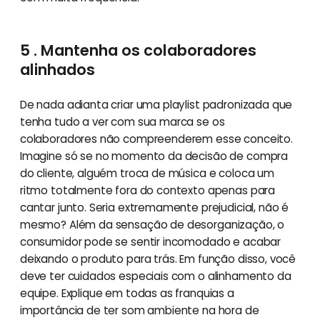
5 . Mantenha os colaboradores
alinhados
De nada adianta criar uma playlist padronizada que
tenha tudo a ver com sua marca se os
colaboradores não compreenderem esse conceito.
Imagine só se no momento da decisão de compra
do cliente, alguém troca de música e coloca um
ritmo totalmente fora do contexto apenas para
cantar junto. Seria extremamente prejudicial, não é
mesmo? Além da sensação de desorganização, o
consumidor pode se sentir incomodado e acabar
deixando o produto para trás. Em função disso, você
deve ter cuidados especiais com o alinhamento da
equipe. Explique em todas as franquias a
importância de ter som ambiente na hora de