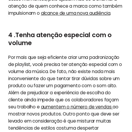
atenção de quem conhece a marca como também
impulsionam o
alcance de uma nova audiência
.
4 .Tenha atenção especial com o
volume
Por mais que seja eficiente criar uma padronização
de playlist, você precisa ter atenção especial com o
volume da música. De fato, não existe nada mais
inconveniente do que tentar tirar dúvidas sobre um
produto ou fazer um pagamento com o som alto.
Além de prejudicar a experiência de escolha do
cliente ainda impede que os colaboradores façam
seu trabalho e
aumentem o número de vendas
ao
mostrar novos produtos. Outro ponto que deve ser
levado em consideração é que misturar muitas
tendências de estilos costuma despertar