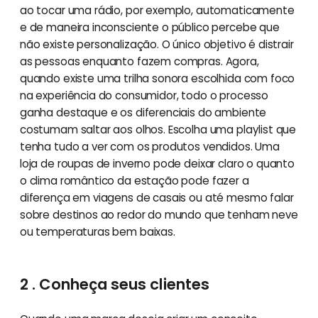
ao tocar uma rádio, por exemplo, automaticamente
e de maneira inconsciente o público percebe que
não existe personalização. O único objetivo é distrair
as pessoas enquanto fazem compras. Agora,
quando existe uma trilha sonora escolhida com foco
na experiência do consumidor, todo o processo
ganha destaque e os diferenciais do ambiente
costumam saltar aos olhos. Escolha uma playlist que
tenha tudo a ver com os produtos vendidos. Uma
loja de roupas de inverno pode deixar claro o quanto
o clima romântico da estação pode fazer a
diferença em viagens de casais ou até mesmo falar
sobre destinos ao redor do mundo que tenham neve
ou temperaturas bem baixas.
2 . Conheça seus clientes