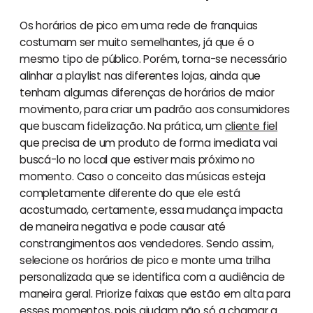
Os horários de pico em uma rede de franquias
costumam ser muito semelhantes, já que é o
mesmo tipo de público. Porém, torna-se necessário
alinhar a playlist nas diferentes lojas, ainda que
tenham algumas diferenças de horários de maior
movimento, para criar um padrão aos consumidores
que buscam fidelização. Na prática, um
cliente fiel
que precisa de um produto de forma imediata vai
buscá-lo no local que estiver mais próximo no
momento. Caso o conceito das músicas esteja
completamente diferente do que ele está
acostumado, certamente, essa mudança impacta
de maneira negativa e pode causar até
constrangimentos aos vendedores. Sendo assim,
selecione os horários de pico e monte uma trilha
personalizada que se identifica com a audiência de
maneira geral. Priorize faixas que estão em alta para
esses momentos, pois ajudam não só a chamar a