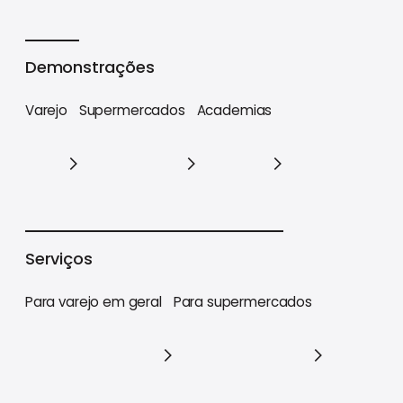
Cases
Demonstrações
Varejo
Supermercados
Academias
Varejo
Supermercados
Academias
Serviços
Para varejo em geral
Para supermercados