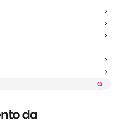
nto da