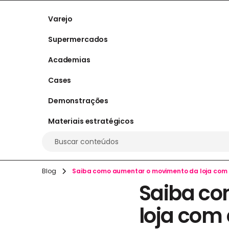
Varejo
Supermercados
Academias
Cases
Demonstrações
Materiais estratégicos
Buscar conteúdos
Blog
Saiba como aumentar o movimento da loja com 
Saiba co
loja com 