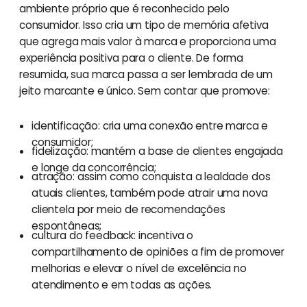
ambiente próprio que é reconhecido pelo
consumidor. Isso cria um tipo de memória afetiva
que agrega mais valor à marca e proporciona uma
experiência positiva para o cliente. De forma
resumida, sua marca passa a ser lembrada de um
jeito marcante e único. Sem contar que promove:
identificação: cria uma conexão entre marca e
consumidor;
fidelização: mantém a base de clientes engajada
e longe da concorrência;
atração: assim como conquista a lealdade dos
atuais clientes, também pode atrair uma nova
clientela por meio de recomendações
espontâneas;
cultura do feedback: incentiva o
compartilhamento de opiniões a fim de promover
melhorias e elevar o nível de excelência no
atendimento e em todas as ações.