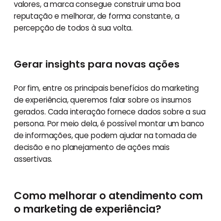
valores, a marca consegue construir uma boa
reputação e melhorar, de forma constante, a
percepção de todos à sua volta.
Gerar insights para novas ações
Por fim, entre os principais benefícios do marketing
de experiência, queremos falar sobre os insumos
gerados. Cada interação fornece dados sobre a sua
persona. Por meio dela, é possível montar um banco
de informações, que podem ajudar na tomada de
decisão e no planejamento de ações mais
assertivas.
Como melhorar o atendimento com
o marketing de experiência?