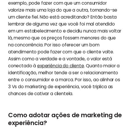
exemplo, pode fazer com que um consumidor
valorize mais uma loja do que a outra, tornando-se
um cliente fiel. Não está acreditando? Então basta
lembrar de alguma vez que você foi mal atendido
em um estabelecimento e decidiu nunca mais voltar
lá, mesmo que os preços fossem menores do que
na concorrência. Por isso oferecer um bom
atendimento pode fazer com que o cliente volte.
Assim como a verdade e a vontade, o valor está
conectado à
experiência do cliente
. Quanto maior a
identificação, melhor tende a ser o relacionamento
entre o consumidor e a marca. Por isso, ao alinhar os
3 Vs do marketing de experiência, você triplica as
chances de cativar a clientela.
Como adotar ações de marketing de
experiência?