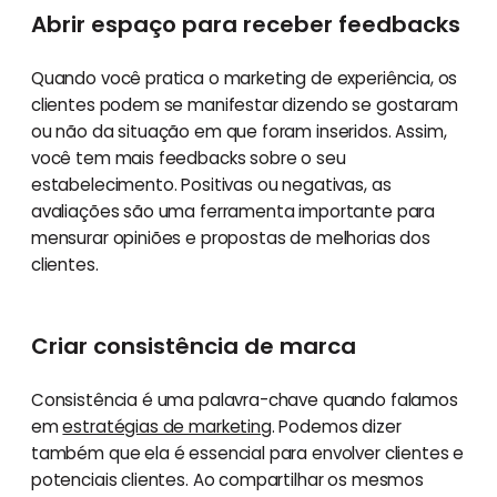
Abrir espaço para receber feedbacks
Quando você pratica o marketing de experiência, os
clientes podem se manifestar dizendo se gostaram
ou não da situação em que foram inseridos. Assim,
você tem mais feedbacks sobre o seu
estabelecimento. Positivas ou negativas, as
avaliações são uma ferramenta importante para
mensurar opiniões e propostas de melhorias dos
clientes.
Criar consistência de marca
Consistência é uma palavra-chave quando falamos
em
estratégias de marketing
. Podemos dizer
também que ela é essencial para envolver clientes e
potenciais clientes. Ao compartilhar os mesmos