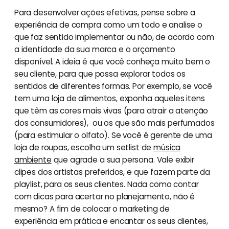
Para desenvolver ações efetivas, pense sobre a
experiência de compra como um todo e analise o
que faz sentido implementar ou não, de acordo com
a identidade da sua marca e o orçamento
disponível. A ideia é que você conheça muito bem o
seu cliente, para que possa explorar todos os
sentidos de diferentes formas. Por exemplo, se você
tem uma loja de alimentos, exponha aqueles itens
que têm as cores mais vivas (para atrair a atenção
dos consumidores), ou os que são mais perfumados
(para estimular o olfato). Se você é gerente de uma
loja de roupas, escolha um setlist de
música
ambiente
que agrade a sua persona. Vale exibir
clipes dos artistas preferidos, e que fazem parte da
playlist, para os seus clientes. Nada como contar
com dicas para acertar no planejamento, não é
mesmo? A fim de colocar o marketing de
experiência em prática e encantar os seus clientes,