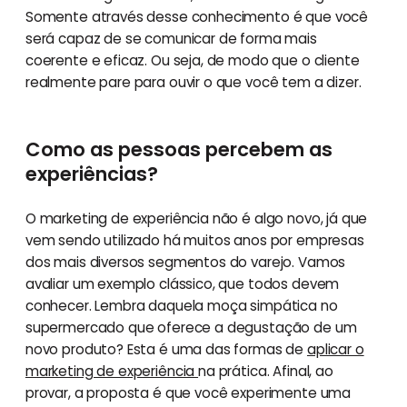
Somente através desse conhecimento é que você
será capaz de se comunicar de forma mais
coerente e eficaz. Ou seja, de modo que o cliente
realmente pare para ouvir o que você tem a dizer.
Como as pessoas percebem as
experiências?
O marketing de experiência não é algo novo, já que
vem sendo utilizado há muitos anos por empresas
dos mais diversos segmentos do varejo. Vamos
avaliar um exemplo clássico, que todos devem
conhecer. Lembra daquela moça simpática no
supermercado que oferece a degustação de um
novo produto? Esta é uma das formas de
aplicar o
marketing de experiência
na prática. Afinal, ao
provar, a proposta é que você experimente uma