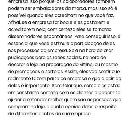
empresa. Isso porque, os colaboradores também
podem ser embaixadores da marca, mas isso só é
possível quando eles acreditam no que você faz.
Afinal, se a empresa for boa e eles gostarem e
acreditarem nela, com certeza eles se tornarão
disseminadores espontâneos. Para conseguir isso, é
essencial que você estimule a participação deles
nos processos da empresa. Seja na hora de criar
publicações para as redes sociais, na hora de
decorar a loja, na preparação da vitrine, ou mesmo
de promoções e sorteios. Assim, eles vão sentir que
realmente fazem parte da empresa e que a opinião
deles é importante. Sem falar que, como eles estão
em constante contato com os clientes e podem te
ajudar a entender melhor quem são as pessoas que
compram na loja, e qual a opinião delas a respeito
de diferentes pontos da sua empresa.