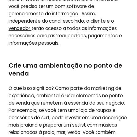
você precisa ter um bom software de
gerenciamento de informação. Assim,
independente do canal escolhido, o cliente e o
vendedor
terão acesso a todas as informações
necessárias para rastrear pedidos, pagamentos e
informações pessoais.
Crie uma ambientação no ponto de
venda
O que isso significa? Como parte do marketing de
experiência, ambientar é usar elementos no ponto
de venda que remetem à essência do seu negócio.
Por exemplo, se você tem uma loja de roupas e
acessórios de surf, pode investir em uma decoração
mais praiana e preparar um setlist com
músicas
relacionadas à praia, mar, verão. Você também