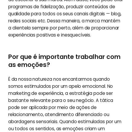
programas de fidelização, produzir conteúdos de
qualidade para todos os seus canais digitais — blog,
redes sociais etc. Dessa maneira, a marca mantém
a clientela sempre por perto, além de proporcionar
experiências positivas e inesquecíveis.
Por que é importante trabalhar com
as emoções?
É da nossa natureza nos encantarmos quando
somos estimulados por um apelo emocional. No
marketing de experiência, a estratégia pode ser
bastante relevante para o seu negócio. A tática
pode ser aplicada por meio de ações de
relacionamento, atendimento diferenciado ou
abordagens sensoriais. Quando estimuladas por um
ou todos os sentidos, as emoções criam um