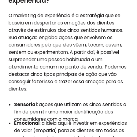
experiência?
O marketing de experiência é a estratégia que se
baseia em despertar as emoções dos clientes
através de estímulos dos cinco sentidos humanos.
Sua atuação engloba ações que envolvem os
consumidores pelo que eles vêem, tocam, ouvem,
sentem ou experimentam. A partir daí, é possível
surpreender uma pessoa habituada a um
atendimento comum no ponto de venda. Podemos
destacar cinco tipos principais de ação que vão
conseguir fazer isso e trazer essa emoção para os
clientes:
Sensorial
: ações que utilizam os cinco sentidos a
fim de permitir uma maior identificação dos
consumidores com a marca;
Emocional
: a ideia aqui é investir em experiências
de valor (empatia) para os clientes em todos os