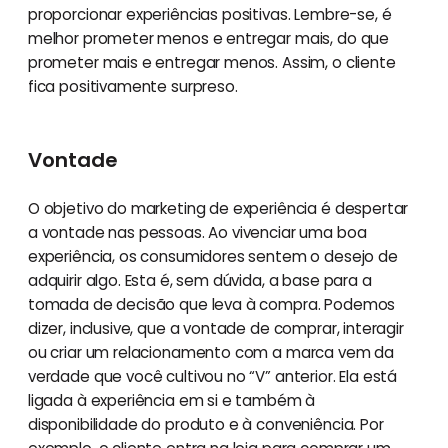
proporcionar experiências positivas. Lembre-se, é
melhor prometer menos e entregar mais, do que
prometer mais e entregar menos. Assim, o cliente
fica positivamente surpreso.
Vontade
O objetivo do marketing de experiência é despertar
a vontade nas pessoas. Ao vivenciar uma boa
experiência, os consumidores sentem o desejo de
adquirir algo. Esta é, sem dúvida, a base para a
tomada de decisão que leva à compra. Podemos
dizer, inclusive, que a vontade de comprar, interagir
ou criar um relacionamento com a marca vem da
verdade que você cultivou no “V” anterior. Ela está
ligada à experiência em si e também à
disponibilidade do produto e à conveniência. Por