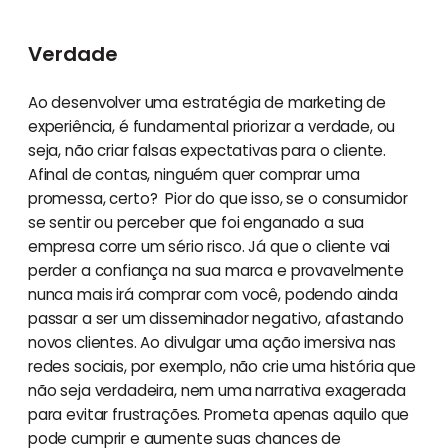
Verdade
Ao desenvolver uma estratégia de marketing de
experiência, é fundamental priorizar a verdade, ou
seja, não criar falsas expectativas para o cliente.
Afinal de contas, ninguém quer comprar uma
promessa, certo? Pior do que isso, se o consumidor
se sentir ou perceber que foi enganado a sua
empresa corre um sério risco. Já que o cliente vai
perder a confiança na sua marca e provavelmente
nunca mais irá comprar com você, podendo ainda
passar a ser um disseminador negativo, afastando
novos clientes. Ao divulgar uma ação imersiva nas
redes sociais, por exemplo, não crie uma história que
não seja verdadeira, nem uma narrativa exagerada
para evitar frustrações. Prometa apenas aquilo que
pode cumprir e aumente suas chances de