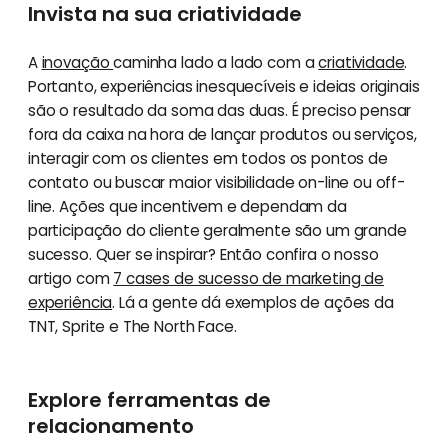
Invista na sua criatividade
A
inovação
caminha lado a lado com a
criatividade
.
Portanto, experiências inesquecíveis e ideias originais
são o resultado da soma das duas. É preciso pensar
fora da caixa na hora de lançar produtos ou serviços,
interagir com os clientes em todos os pontos de
contato ou buscar maior visibilidade on-line ou off-
line. Ações que incentivem e dependam da
participação do cliente geralmente são um grande
sucesso. Quer se inspirar? Então confira o nosso
artigo com
7 cases de sucesso de marketing de
experiência
. Lá a gente dá exemplos de ações da
TNT, Sprite e The North Face.
Explore ferramentas de
relacionamento