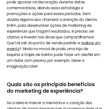
pode apostar na decoração durante datas
comemorativas, aliando essa estratégia a
promoções e ações para esses períodos. Sem
dúvida alguma isso chamará a atenção do cliente.
Enfim, para desenvolver ações de marketing de
experiência que tragam resultados, é preciso ser
criativo e investir nas dicas que compartilhamos!
Que tal sair do ponto de venda padrão e
realizar um
evento
? Ainda no mood de praia, uma loja de
biquínis e trajes de banho pode fazer um desfile em
um clube com piscina, por exemplo. Deixe a
imaginação rolar!
Quais são os principais benefícios
do marketing de experiência?
Se a ideia é marcar a memória e o coração dos
clientes de forma inesquecível, já podemos dizer que