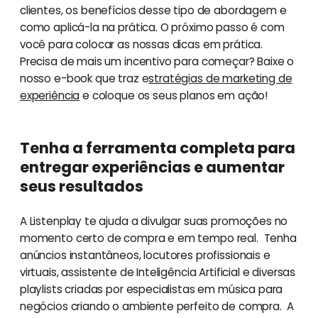
clientes, os benefícios desse tipo de abordagem e
como aplicá-la na prática. O próximo passo é com
você para colocar as nossas dicas em prática.
Precisa de mais um incentivo para começar? Baixe o
nosso e-book que traz e
stratégias de marketing de
experiência
e coloque os seus planos em ação!
Tenha a ferramenta completa para
entregar experiências e aumentar
seus resultados
A Listenplay te ajuda a divulgar suas promoções no
momento certo de compra e em tempo real. Tenha
anúncios instantâneos, locutores profissionais e
virtuais, assistente de Inteligência Artificial e diversas
playlists criadas por especialistas em música para
negócios criando o ambiente perfeito de compra. A