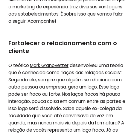
o marketing de experiência traz diversas vantagens
aos estabelecimentos. É sobre isso que vamos falar
a seguir. Acompanhe!
Fortalecer o relacionamento com o
cliente
O teórico
Mark Granovetter
desenvolveu uma teoria
que é conhecida como “laços das relações sociais”.
Segundo ele, sempre que alguém se relaciona com
outra pessoa ou empresa, gera um laço. Esse laço
pode ser fraco ou forte. Nos laços fracos há pouca
interação, pouca coisa em comum entre as partes e
isso logo será dissolvido. Sabe aquele ex-colega da
faculdade que você até conversava de vez em
quando, mas nunca mais viu depois da formatura? A
relação de vocês representa um laço fraco. Já os