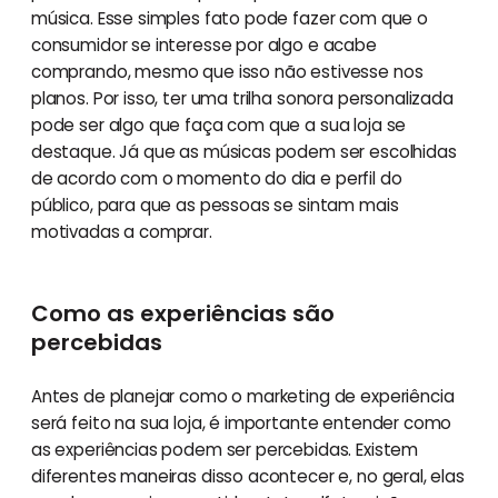
música. Esse simples fato pode fazer com que o
consumidor se interesse por algo e acabe
comprando, mesmo que isso não estivesse nos
planos. Por isso, ter uma trilha sonora personalizada
pode ser algo que faça com que a sua loja se
destaque. Já que as músicas podem ser escolhidas
de acordo com o momento do dia e perfil do
público, para que as pessoas se sintam mais
motivadas a comprar.
Como as experiências são
percebidas
Antes de planejar como o marketing de experiência
será feito na sua loja, é importante entender como
as experiências podem ser percebidas. Existem
diferentes maneiras disso acontecer e, no geral, elas