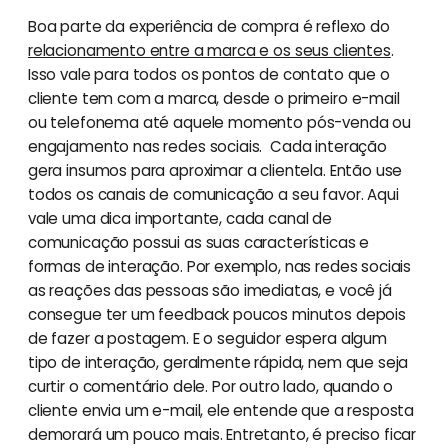
Boa parte da experiência de compra é reflexo do
relacionamento entre a marca e os seus clientes
.
Isso vale para todos os pontos de contato que o
cliente tem com a marca, desde o primeiro e-mail
ou telefonema até aquele momento pós-venda ou
engajamento nas redes sociais. Cada interação
gera insumos para aproximar a clientela. Então use
todos os canais de comunicação a seu favor. Aqui
vale uma dica importante, cada canal de
comunicação possui as suas características e
formas de interação. Por exemplo, nas redes sociais
as reações das pessoas são imediatas, e você já
consegue ter um feedback poucos minutos depois
de fazer a postagem. E o seguidor espera algum
tipo de interação, geralmente rápida, nem que seja
curtir o comentário dele. Por outro lado, quando o
cliente envia um e-mail, ele entende que a resposta
demorará um pouco mais. Entretanto, é preciso ficar