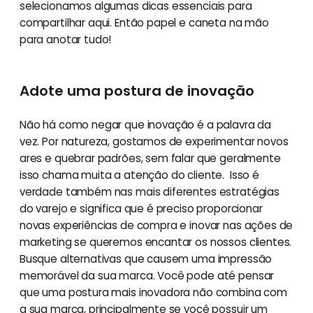
selecionamos algumas dicas essenciais para
compartilhar aqui. Então papel e caneta na mão
para anotar tudo!
Adote uma postura de inovação
Não há como negar que inovação é a palavra da
vez. Por natureza, gostamos de experimentar novos
ares e quebrar padrões, sem falar que geralmente
isso chama muita a atenção do cliente. Isso é
verdade também nas mais diferentes estratégias
do varejo e significa que é preciso proporcionar
novas experiências de compra e inovar nas ações de
marketing se queremos encantar os nossos clientes.
Busque alternativas que causem uma impressão
memorável da sua marca. Você pode até pensar
que uma postura mais inovadora não combina com
a sua marca, principalmente se você possuir um