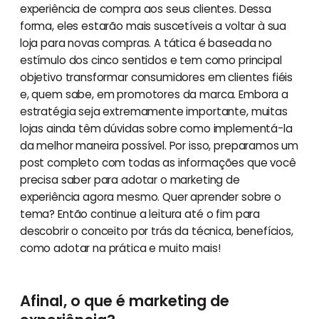
experiência de compra aos seus clientes. Dessa
forma, eles estarão mais suscetíveis a voltar à sua
loja para novas compras. A tática é baseada no
estímulo dos cinco sentidos e tem como principal
objetivo transformar consumidores em clientes fiéis
e, quem sabe, em promotores da marca. Embora a
estratégia seja extremamente importante, muitas
lojas ainda têm dúvidas sobre como implementá-la
da melhor maneira possível. Por isso, preparamos um
post completo com todas as informações que você
precisa saber para adotar o marketing de
experiência agora mesmo. Quer aprender sobre o
tema? Então continue a leitura até o fim para
descobrir o conceito por trás da técnica, benefícios,
como adotar na prática e muito mais!
Afinal, o que é marketing de