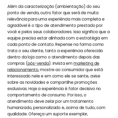
Além da caracterização (ambientação) do seu
ponto de venda, outro fator que será de muita
relevância para uma experiência mais completa e
agradável é o tipo de atendimento prestado por
você e pelos seus colaboradores. Isso significa que a
equipe precisa estar alinhada com a estratégia em
cada ponto de contato. Repense na forma como
trata o seu cliente, tanto a experiência oferecida
dentro da loja como o atendimento depois das
compras (
pós-venda
). Invista em
marketing de
relacionamento
, mostre ao consumidor que está
interessado nele e em como ele se sente, avise
sobre as novidades e compartilhe promoções
exclusivas. Hoje a experiência é fator decisivo no
comportamento de consumo. Por isso, o
atendimento deve zelar por um tratamento
humanizado, personalizado e, acima de tudo, com
qualidade. Ofereça um suporte exemplar,