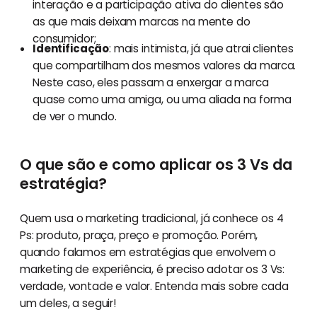
interação e a participação ativa do clientes são
as que mais deixam marcas na mente do
consumidor;
Identificação
: mais intimista, já que atrai clientes
que compartilham dos mesmos valores da marca.
Neste caso, eles passam a enxergar a marca
quase como uma amiga, ou uma aliada na forma
de ver o mundo.
O que são e como aplicar os 3 Vs da
estratégia?
Quem usa o marketing tradicional, já conhece os 4
Ps: produto, praça, preço e promoção. Porém,
quando falamos em estratégias que envolvem o
marketing de experiência, é preciso adotar os 3 Vs:
verdade, vontade e valor. Entenda mais sobre cada
um deles, a seguir!