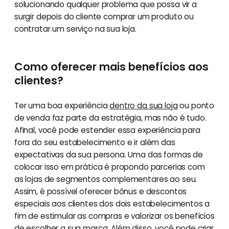
solucionando qualquer problema que possa vir a
surgir depois do cliente comprar um produto ou
contratar um serviço na sua loja.
Como oferecer mais benefícios aos
clientes?
Ter uma boa experiência
dentro da sua loja
ou ponto
de venda faz parte da estratégia, mas não é tudo.
Afinal, você pode estender essa experiência para
fora do seu estabelecimento e ir além das
expectativas da sua persona. Uma das formas de
colocar isso em prática é propondo parcerias com
as lojas de segmentos complementares ao seu.
Assim, é possível oferecer bônus e descontos
especiais aos clientes dos dois estabelecimentos a
fim de estimular as compras e valorizar os benefícios
de escolher a sua marca. Além disso, você pode criar