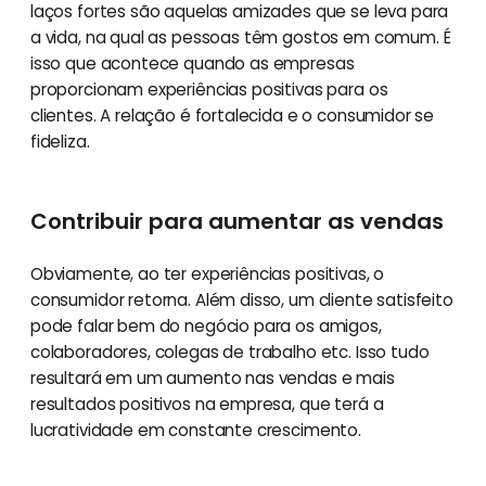
laços fortes são aquelas amizades que se leva para
a vida, na qual as pessoas têm gostos em comum. É
isso que acontece quando as empresas
proporcionam experiências positivas para os
clientes. A relação é fortalecida e o consumidor se
fideliza.
Contribuir para aumentar as vendas
Obviamente, ao ter experiências positivas, o
consumidor retorna. Além disso, um cliente satisfeito
pode falar bem do negócio para os amigos,
colaboradores, colegas de trabalho etc. Isso tudo
resultará em um aumento nas vendas e mais
resultados positivos na empresa, que terá a
lucratividade em constante crescimento.