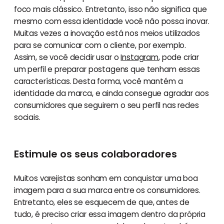
foco mais clássico. Entretanto, isso não significa que
mesmo com essa identidade você não possa inovar.
Muitas vezes a inovação está nos meios utilizados
para se comunicar com o cliente, por exemplo.
Assim, se você decidir usar o
Instagram
, pode criar
um perfil e preparar postagens que tenham essas
características. Desta forma, você mantém a
identidade da marca, e ainda consegue agradar aos
consumidores que seguirem o seu perfil nas redes
sociais.
Estimule os seus colaboradores
Muitos varejistas sonham em conquistar uma boa
imagem para a sua marca entre os consumidores.
Entretanto, eles se esquecem de que, antes de
tudo, é preciso criar essa imagem dentro da própria