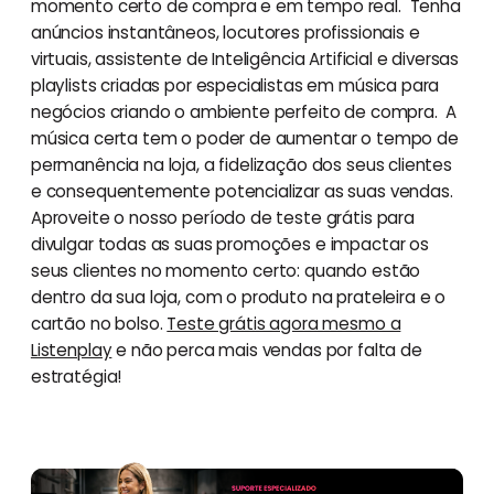
momento certo de compra e em tempo real. Tenha
anúncios instantâneos, locutores profissionais e
virtuais, assistente de Inteligência Artificial e diversas
playlists criadas por especialistas em música para
negócios criando o ambiente perfeito de compra. A
música certa tem o poder de aumentar o tempo de
permanência na loja, a fidelização dos seus clientes
e consequentemente potencializar as suas vendas.
Aproveite o nosso período de teste grátis para
divulgar todas as suas promoções e impactar os
seus clientes no momento certo: quando estão
dentro da sua loja, com o produto na prateleira e o
cartão no bolso.
Teste grátis agora mesmo a
Listenplay
e não perca mais vendas por falta de
estratégia!