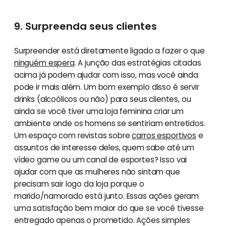
9. Surpreenda seus clientes
Surpreender está diretamente ligado a fazer o que
ninguém espera
. A junção das estratégias citadas
acima já podem ajudar com isso, mas você ainda
pode ir mais além. Um bom exemplo disso é servir
drinks (alcoólicos ou não) para seus clientes, ou
ainda se você tiver uma loja feminina criar um
ambiente onde os homens se sentiriam entretidos.
Um espaço com revistas sobre
carros esportivos
e
assuntos de interesse deles, quem sabe até um
vídeo game ou um canal de esportes? Isso vai
ajudar com que as mulheres não sintam que
precisam sair logo da loja porque o
marido/namorado está junto. Essas ações geram
uma satisfação bem maior do que se você tivesse
entregado apenas o prometido. Ações simples