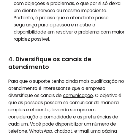
com objeções e problemas, o que por si só deixa
um cliente nervoso ou mesmo impaciente.
Portanto, é preciso que o atendente passe
segurança para a pessoa e mostre a
disponibilidade em resolver o problema com maior
rapidez possível.
4. Diversifique os canais de
atendimento
Para que o suporte tenha ainda mais qualificação no
atendimento é interessante que a empresa
diversifique os canais de
comunicação
. O objetivo é
que as pessoas possam se comunicar de maneira
simples e eficiente, levando sempre em
consideração a comodidade e as preferências de
cada um. Você pode disponibilizar um número de
telefone, WhatsApp, chatbot, e-mail, uma página