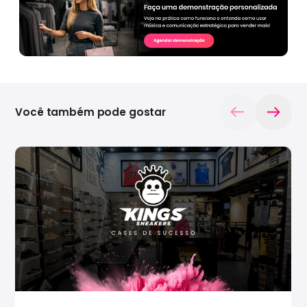
Você também pode gostar