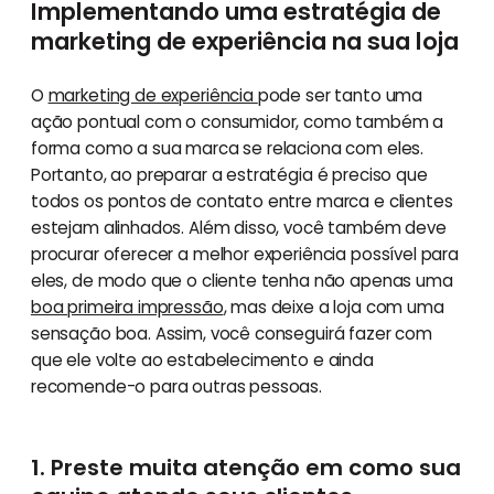
Implementando uma estratégia de
marketing de experiência na sua loja
O
marketing de experiência
pode ser tanto uma
ação pontual com o consumidor, como também a
forma como a sua marca se relaciona com eles.
Portanto, ao preparar a estratégia é preciso que
todos os pontos de contato entre marca e clientes
estejam alinhados. Além disso, você também deve
procurar oferecer a melhor experiência possível para
eles, de modo que o cliente tenha não apenas uma
boa primeira impressão
, mas deixe a loja com uma
sensação boa. Assim, você conseguirá fazer com
que ele volte ao estabelecimento e ainda
recomende-o para outras pessoas.
1. Preste muita atenção em como sua