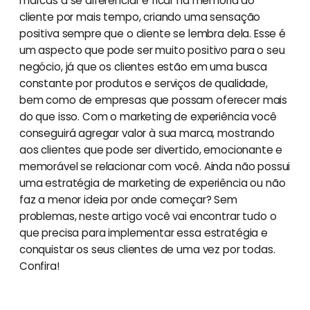
marcas a se diferenciar e ficar na memória do
cliente por mais tempo, criando uma sensação
positiva sempre que o cliente se lembra dela. Esse é
um aspecto que pode ser muito positivo para o seu
negócio, já que os clientes estão em uma busca
constante por produtos e serviços de qualidade,
bem como de empresas que possam oferecer mais
do que isso. Com o marketing de experiência você
conseguirá agregar valor à sua marca, mostrando
aos clientes que pode ser divertido, emocionante e
memorável se relacionar com você. Ainda não possui
uma estratégia de marketing de experiência ou não
faz a menor ideia por onde começar? Sem
problemas, neste artigo você vai encontrar tudo o
que precisa para implementar essa estratégia e
conquistar os seus clientes de uma vez por todas.
Confira!