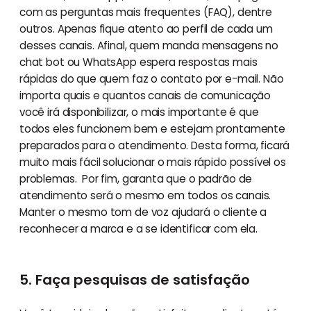
com as perguntas mais frequentes (FAQ), dentre
outros. Apenas fique atento ao perfil de cada um
desses canais. Afinal, quem manda mensagens no
chat bot ou WhatsApp espera respostas mais
rápidas do que quem faz o contato por e-mail. Não
importa quais e quantos canais de comunicação
você irá disponibilizar, o mais importante é que
todos eles funcionem bem e estejam prontamente
preparados para o atendimento. Desta forma, ficará
muito mais fácil solucionar o mais rápido possível os
problemas. Por fim, garanta que o padrão de
atendimento será o mesmo em todos os canais.
Manter o mesmo tom de voz ajudará o cliente a
reconhecer a marca e a se identificar com ela.
5. Faça pesquisas de satisfação