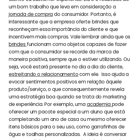
um bom trabalho que leva em consideração a
jornada de compra
do consumidor. Portanto, é
interessante que a empresa oferte brindes que
reconheçam essa importância do cliente e que
incentivem mais compras. Vale lembrar ainda que os
brindes
funcionam como objetos capazes de fazer
com que o consumidor se recorde da marca de
maneira positiva, sempre que o estiver utilizando. Ou
seja, você estará presente no dia a dia do cliente,
estreitando o relacionamento
com ele. Isso ajuda a
evocar sentimentos positivos em relação àquele
produto/serviço, o que consequentemente revela
uma estratégia boa quando se trata do marketing
de experiência. Por exemplo, uma
academia
pode
oferecer um pacote especial a um aluno que está
completando um ano de casa ou mesmo oferecer
itens básicos para o seu uso, como garrafinhas de
água e toalhas personalizadas. A ideia é conversar