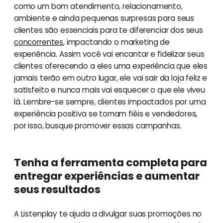
como um bom atendimento, relacionamento,
ambiente e ainda pequenas surpresas para seus
clientes são essenciais para te diferenciar dos seus
concorrentes
, impactando o marketing de
experiência. Assim você vai encantar e fidelizar seus
clientes oferecendo a eles uma experiência que eles
jamais terão em outro lugar, ele vai sair da loja feliz e
satisfeito e nunca mais vai esquecer o que ele viveu
lá. Lembre-se sempre, clientes impactados por uma
experiência positiva se tornam fiéis e vendedores,
por isso, busque promover essas campanhas.
Tenha a ferramenta completa para
entregar experiências e aumentar
seus resultados
A Listenplay te ajuda a divulgar suas promoções no