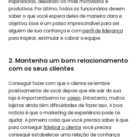
inspiradoras, deixando-os mais motivados e
produtivos. Por último, todos os funcionários devem
saber o que você espera deles de maneira clara e
objetiva. Esse é um passo imprescindível para ser
alguém de sua confiança e com
perfil de liderança
para inspirar, estimular e cobrar a equipe.
2. Mantenha um bom relacionamento
com os seus clientes
Conseguir fazer com que o cliente se lembre
positivamente de você depois que ele sair da sua
loja é importantíssimo no
varejo
. Entretanto, muitos
lojistas ainda têm dificuldades de fazer isso. A boa
notícia é que o marketing de experiência pode te
ajudar. A primeira coisa que você precisa saber é que
para conseguir
fidelizar o cliente
você precisa
conseguir estabelecer uma relação de confiança