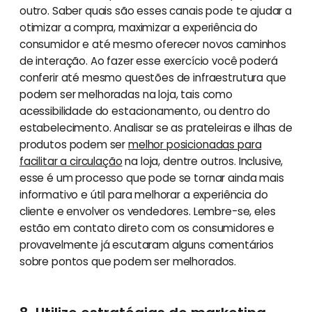
outro. Saber quais são esses canais pode te ajudar a
otimizar a compra, maximizar a experiência do
consumidor e até mesmo oferecer novos caminhos
de interação. Ao fazer esse exercício você poderá
conferir até mesmo questões de infraestrutura que
podem ser melhoradas na loja, tais como
acessibilidade do estacionamento, ou dentro do
estabelecimento. Analisar se as prateleiras e ilhas de
produtos podem ser
melhor posicionadas para
facilitar a circulação
na loja, dentre outros. Inclusive,
esse é um processo que pode se tornar ainda mais
informativo e útil para melhorar a experiência do
cliente e envolver os vendedores. Lembre-se, eles
estão em contato direto com os consumidores e
provavelmente já escutaram alguns comentários
sobre pontos que podem ser melhorados.