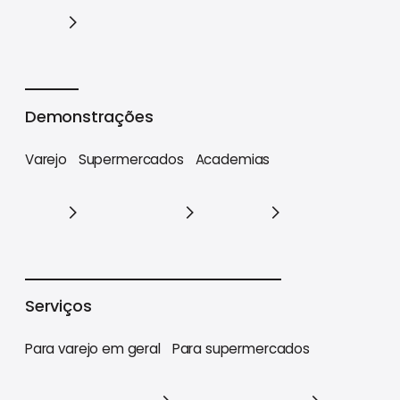
Cases
Demonstrações
Varejo
Supermercados
Academias
Varejo
Supermercados
Academias
Serviços
Para varejo em geral
Para supermercados