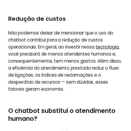
Redução de custos
Não podemos deixar de mencionar que o uso do
chatbot contribui para a redução de custos
operacionais. Em geral, ao investir nessa
tecnologia
,
você precisará de menos atendentes humanos e,
consequentemente, tem menos gastos. Além disso,
a eficiência do atendimento prestado reduz o fluxo
de ligações, os índices de reclamações e o
desperdício de recursos — sem dúvidas, esses
fatores geram economia.
O chatbot substitui o atendimento
humano?