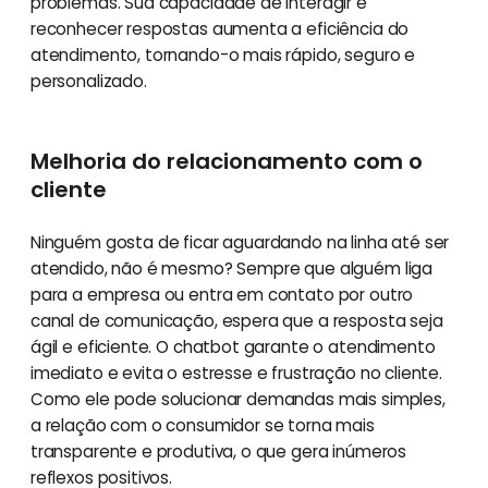
problemas. Sua capacidade de interagir e
reconhecer respostas aumenta a eficiência do
atendimento, tornando-o mais rápido, seguro e
personalizado.
Melhoria do relacionamento com o
cliente
Ninguém gosta de ficar aguardando na linha até ser
atendido, não é mesmo? Sempre que alguém liga
para a empresa ou entra em contato por outro
canal de comunicação, espera que a resposta seja
ágil e eficiente. O chatbot garante o atendimento
imediato e evita o estresse e frustração no cliente.
Como ele pode solucionar demandas mais simples,
a relação com o consumidor se torna mais
transparente e produtiva, o que gera inúmeros
reflexos positivos.