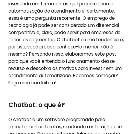
investindo em ferramentas que proporcionam a
automatização do atendimento e, certamente,
essa é uma pergunta recorrente. O emprego de
tecnologia já pode ser considerado um diferencial
competitivo e, claro, pode servir para empresas de
todos os segmentos. O chatbot é uma tendência e,
por isso, você precisa conhecê-lo melhor, não é
mesmo? Pensando nisso, elaborarmos este post
para que você entenda o funcionamento desse
recurso e descobra os motivos para investir em um
atendimento automatizado. Podemos começar?
Faça uma boa leitura!
Chatbot: o que é?
O chatbot é um software programado para
executar certas tarefas, simulando a interação com
um humano. Ou seja, estamos falando de um robô