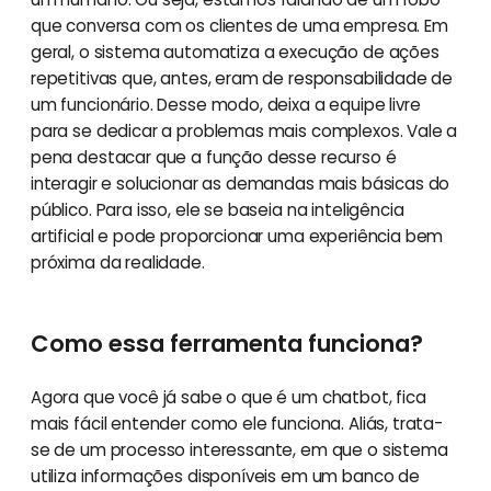
que conversa com os clientes de uma empresa. Em
geral, o sistema automatiza a execução de ações
repetitivas que, antes, eram de responsabilidade de
um funcionário. Desse modo, deixa a equipe livre
para se dedicar a problemas mais complexos. Vale a
pena destacar que a função desse recurso é
interagir e solucionar as demandas mais básicas do
público. Para isso, ele se baseia na inteligência
artificial e pode proporcionar uma experiência bem
próxima da realidade.
Como essa ferramenta funciona?
Agora que você já sabe o que é um chatbot, fica
mais fácil entender como ele funciona. Aliás, trata-
se de um processo interessante, em que o sistema
utiliza informações disponíveis em um banco de