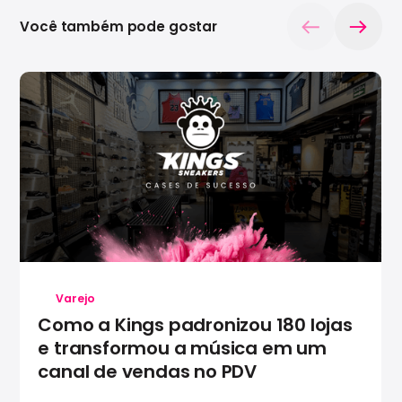
Você também pode gostar
Varejo
Como a Kings padronizou 180 lojas
e transformou a música em um
canal de vendas no PDV