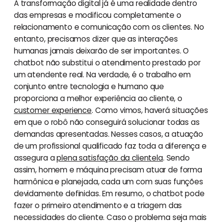
A transformação digital já é uma realidade dentro
das empresas e modificou completamente o
relacionamento e comunicação com os clientes. No
entanto, precisamos dizer que as interações
humanas jamais deixarão de ser importantes. O
chatbot não substitui o atendimento prestado por
um atendente real. Na verdade, é o trabalho em
conjunto entre tecnologia e humano que
proporciona a melhor experiência ao cliente, o
customer experience
. Como vimos, haverá situações
em que o robô não conseguirá solucionar todas as
demandas apresentadas. Nesses casos, a atuação
de um profissional qualificado faz toda a diferença e
assegura a
plena satisfação da clientela
. Sendo
assim, homem e máquina precisam atuar de forma
harmônica e planejada, cada um com suas funções
devidamente definidas. Em resumo, o chatbot pode
fazer o primeiro atendimento e a triagem das
necessidades do cliente. Caso o problema seja mais