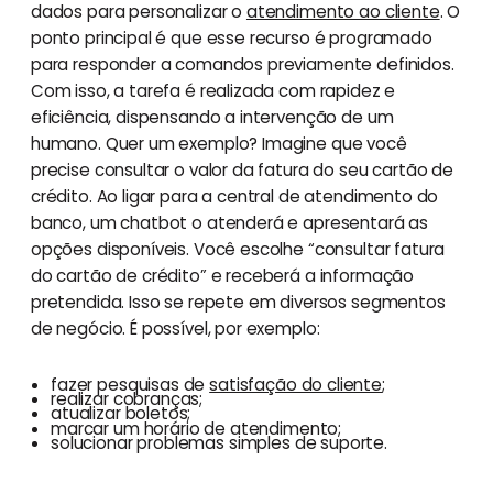
dados para personalizar o
atendimento ao cliente
. O
ponto principal é que esse recurso é programado
para responder a comandos previamente definidos.
Com isso, a tarefa é realizada com rapidez e
eficiência, dispensando a intervenção de um
humano. Quer um exemplo? Imagine que você
precise consultar o valor da fatura do seu cartão de
crédito. Ao ligar para a central de atendimento do
banco, um chatbot o atenderá e apresentará as
opções disponíveis. Você escolhe “consultar fatura
do cartão de crédito” e receberá a informação
pretendida. Isso se repete em diversos segmentos
de negócio. É possível, por exemplo:
fazer pesquisas de
satisfação do cliente
;
realizar cobranças;
atualizar boletos;
marcar um horário de atendimento;
solucionar problemas simples de suporte.