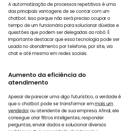
A automatização de processos repetitivos é uma
das principais vantagens de se contar com um
chatbot. Isso porque não será preciso ocupar o
tempo de um funcionário para solucionar dúvidas e
questões que podem ser delegadas ao robô. É
importante destacar que essa tecnologia pode ser
usada no atendimento por telefone, por site, via
chat e até mesmo em redes sociais.
Aumento da eficiência do
atendimento
Apesar de parecer uma algo futurístico, a verdade é
que o chatbot pode se transformar em
mais um
vendedor
ou atendente de sua empresa. Afinal, ele
consegue criar filtros inteligentes, responder
perguntas, enviar dados e solucionar diversos