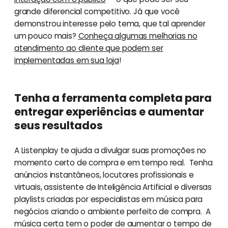
grande diferencial competitivo. Já que você
demonstrou interesse pelo tema, que tal aprender
um pouco mais?
Conheça algumas melhorias no
atendimento ao cliente que podem ser
implementadas em sua loja
!
Tenha a ferramenta completa para
entregar experiências e aumentar
seus resultados
A Listenplay te ajuda a divulgar suas promoções no
momento certo de compra e em tempo real. Tenha
anúncios instantâneos, locutores profissionais e
virtuais, assistente de Inteligência Artificial e diversas
playlists criadas por especialistas em música para
negócios criando o ambiente perfeito de compra. A
música certa tem o poder de aumentar o tempo de