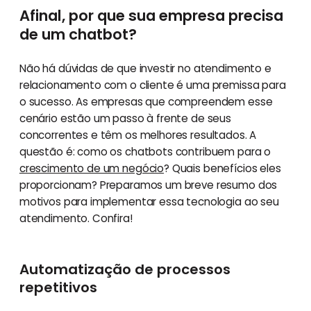
Afinal, por que sua empresa precisa
de um chatbot?
Não há dúvidas de que investir no atendimento e
relacionamento com o cliente é uma premissa para
o sucesso. As empresas que compreendem esse
cenário estão um passo à frente de seus
concorrentes e têm os melhores resultados. A
questão é: como os chatbots contribuem para o
crescimento de um negócio
? Quais benefícios eles
proporcionam? Preparamos um breve resumo dos
motivos para implementar essa tecnologia ao seu
atendimento. Confira!
Automatização de processos
repetitivos