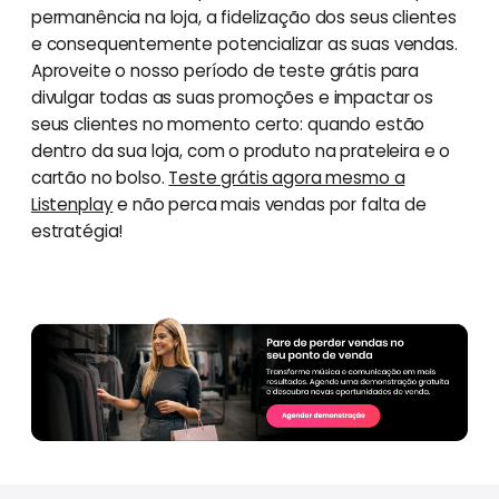
permanência na loja, a fidelização dos seus clientes
e consequentemente potencializar as suas vendas.
Aproveite o nosso período de teste grátis para
divulgar todas as suas promoções e impactar os
seus clientes no momento certo: quando estão
dentro da sua loja, com o produto na prateleira e o
cartão no bolso.
Teste grátis agora mesmo a
Listenplay
e não perca mais vendas por falta de
estratégia!