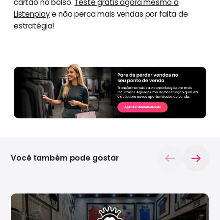
cartão no bolso.
Teste grátis agora mesmo a
Listenplay
e não perca mais vendas por falta de
estratégia!
Você também pode gostar