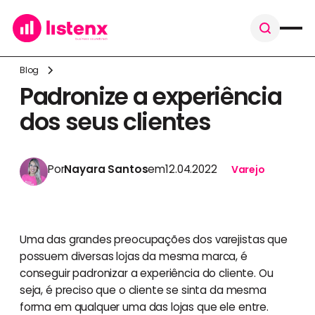
Blog
Padronize a experiência
dos seus clientes
Por
Nayara Santos
em
12.04.2022
Varejo
Uma das grandes preocupações dos varejistas que
possuem diversas lojas da mesma marca, é
conseguir padronizar a experiência do cliente. Ou
seja, é preciso que o cliente se sinta da mesma
forma em qualquer uma das lojas que ele entre.