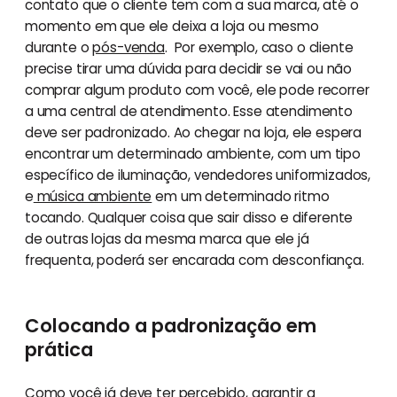
contato que o cliente tem com a sua marca, até o
momento em que ele deixa a loja ou mesmo
durante o
pós-venda
. Por exemplo, caso o cliente
precise tirar uma dúvida para decidir se vai ou não
comprar algum produto com você, ele pode recorrer
a uma central de atendimento. Esse atendimento
deve ser padronizado. Ao chegar na loja, ele espera
encontrar um determinado ambiente, com um tipo
específico de iluminação, vendedores uniformizados,
e
música ambiente
em um determinado ritmo
tocando. Qualquer coisa que sair disso e diferente
de outras lojas da mesma marca que ele já
frequenta, poderá ser encarada com desconfiança.
Colocando a padronização em
prática
Como você já deve ter percebido, garantir a