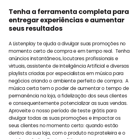
Tenha a ferramenta completa para
entregar experiências e aumentar
seus resultados
A Listenplay te ajuda a divulgar suas promoções no
momento certo de compra e em tempo real. Tenha
anúncios instantâneos, locutores profissionais e
virtuais, assistente de Inteligência Artificial e diversas
playlists criadas por especialistas em música para
negócios criando o ambiente perfeito de compra. A
música certa tem o poder de aumentar o tempo de
permanência na loja, a fidelização dos seus clientes
e consequentemente potencializar as suas vendas.
Aproveite o nosso período de teste grátis para
divulgar todas as suas promoções e impactar os
seus clientes no momento certo: quando estão
dentro da sua loja, com o produto na prateleira e o