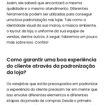
Assim, ele saberá que encontrará a mesma
qualidade e o mesmo atendimento. Diferentes
ferramentas podem ser utilizadas para conseguir
uma boa padronização nas lojas. Tais como a
identidade visual da sua marca, a música ambiente,
o layout da loja, o uniforme da sua equipe de
vendas, dentre outros. A seguir, falaremos um pouco
mais sobre isso. Confira!
Como garantir uma boa experiência
do cliente através da padronização
da loja?
Os varejistas que estão preocupados em padronizar
a experiência do cliente precisam ter em mente que
isso envolve diferentes elementos e diferentes
etapas da jornada de compras. Desde o primeiro