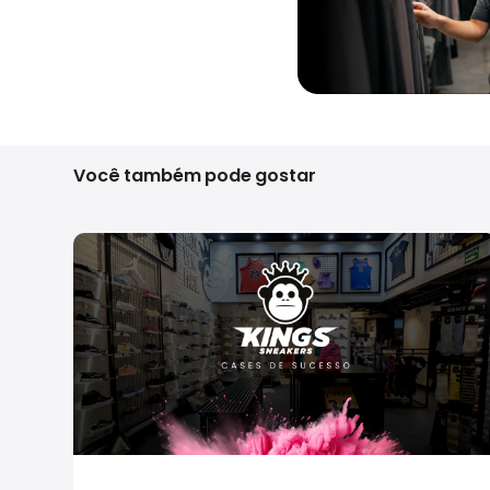
Você também pode gostar