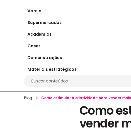
Varejo
Supermercados
Academias
Cases
Demonstrações
Materiais estratégicos
Buscar conteúdos
Blog
Como estimular a criatividade para vender mais
Como est
vender m