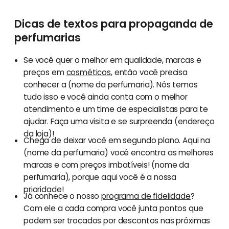
Dicas de textos para propaganda de
perfumarias
Se você quer o melhor em qualidade, marcas e
preços em
cosméticos
, então você precisa
conhecer a (nome da perfumaria). Nós temos
tudo isso e você ainda conta com o melhor
atendimento e um time de especialistas para te
ajudar. Faça uma visita e se surpreenda (endereço
da loja)!
Chega de deixar você em segundo plano. Aqui na
(nome da perfumaria) você encontra as melhores
marcas e com preços imbatíveis! (nome da
perfumaria), porque aqui você é a nossa
prioridade!
Já conhece o nosso
programa de fidelidade
?
Com ele a cada compra você junta pontos que
podem ser trocados por descontos nas próximas