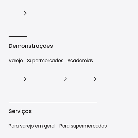
Cases
Demonstrações
Varejo
Supermercados
Academias
Varejo
Supermercados
Academias
Serviços
Para varejo em geral
Para supermercados