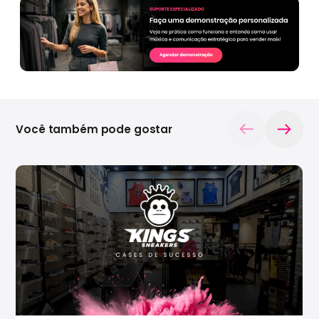
Você também pode gostar