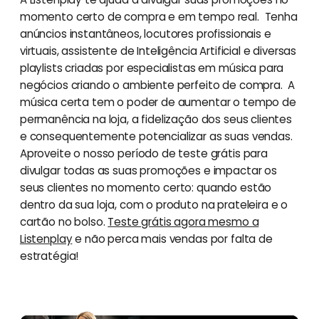
momento certo de compra e em tempo real. Tenha
anúncios instantâneos, locutores profissionais e
virtuais, assistente de Inteligência Artificial e diversas
playlists criadas por especialistas em música para
negócios criando o ambiente perfeito de compra. A
música certa tem o poder de aumentar o tempo de
permanência na loja, a fidelização dos seus clientes
e consequentemente potencializar as suas vendas.
Aproveite o nosso período de teste grátis para
divulgar todas as suas promoções e impactar os
seus clientes no momento certo: quando estão
dentro da sua loja, com o produto na prateleira e o
cartão no bolso.
Teste grátis agora mesmo a
Listenplay
e não perca mais vendas por falta de
estratégia!