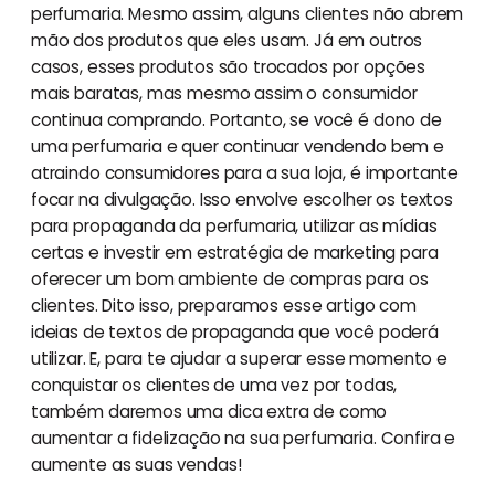
perfumaria. Mesmo assim, alguns clientes não abrem
mão dos produtos que eles usam. Já em outros
casos, esses produtos são trocados por opções
mais baratas, mas mesmo assim o consumidor
continua comprando. Portanto, se você é dono de
uma perfumaria e quer continuar vendendo bem e
atraindo consumidores para a sua loja, é importante
focar na divulgação. Isso envolve escolher os textos
para propaganda da perfumaria, utilizar as mídias
certas e investir em estratégia de marketing para
oferecer um bom ambiente de compras para os
clientes. Dito isso, preparamos esse artigo com
ideias de textos de propaganda que você poderá
utilizar. E, para te ajudar a superar esse momento e
conquistar os clientes de uma vez por todas,
também daremos uma dica extra de como
aumentar a fidelização na sua perfumaria. Confira e
aumente as suas vendas!