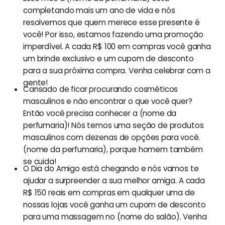
completando mais um ano de vida e nós
resolvemos que quem merece esse presente é
você! Por isso, estamos fazendo uma promoção
imperdível. A cada R$ 100 em compras você ganha
um brinde exclusivo e um cupom de desconto
para a sua próxima compra. Venha celebrar com a
gente!
Cansado de ficar procurando cosméticos
masculinos e não encontrar o que você quer?
Então você precisa conhecer a (nome da
perfumaria)! Nós temos uma seção de produtos
masculinos com dezenas de opções para você.
(nome da perfumaria), porque homem também
se cuida!
O Dia do Amigo está chegando e nós vamos te
ajudar a surpreender a sua melhor amiga. A cada
R$ 150 reais em compras em qualquer uma de
nossas lojas você ganha um cupom de desconto
para uma massagem no (nome do salão). Venha