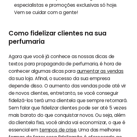
especialistas e promoções exclusivas só hoje.
Vem se cuidar com a gente!
Como fidelizar clientes na sua
perfumaria
Agora que você já conhece as nossas dicas de
textos para propaganda de perfumaria, é hora de
conhecer algumas dicas para
aumentar as vendas
da sua loja. Afinal, o sucesso da sua empresa
depende disso. O aumento das vendas pode até vir
de novos clientes, entretanto, se você conseguir
fidelizá-los terá uma clientela que sempre retornará.
Sem falar que fidelizar clientes pode ser até 5 vezes
mais barato do que conquistar novos. Ou seja, além
da clientela fixa, você ainda vai economizar, o que é
essencial em
tempos de crise
. Uma das melhores