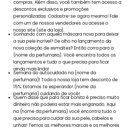
compras. Além disso, você também tem acesso a
descontos exclusivos e promoções
personalizadas. Cadastre-se agora mesmo! Fale
com um de nossos vendedores ou acesse o
nosso site (site da loja).
Sonhando com aquela máscara nova para deixar
a sua pele incrível? De olho no lançamento da
nova coleção de esmaltes? Então corra para a
(nome da perfumaria). Você encontra todos os
lançamentos e tudo o que precisa para ficar
ainda mais linda!
Semana do autocuidado na (nome da
perfumaria)! Toda a nossa loja tem desconto de
15%. Estamos te esperando! (nome da
perfumaria) cuidando de você!
Quem disse que para ficar bonita é preciso muito
dinheiro não poderia estar mais enganado. Aqui
na (nome da perfumaria) você encontra tudo o
que precisa para cuidar da sua pele, cabelos e
unhas! Temos as melhores marcas e os melhores