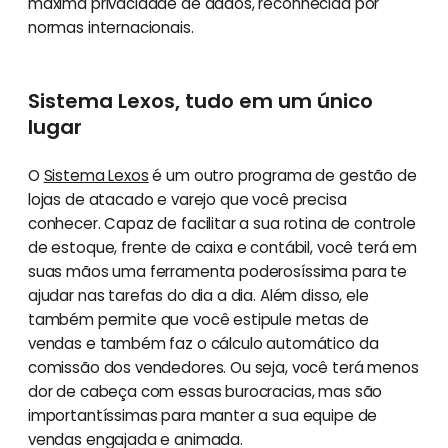
máxima privacidade de dados, reconhecida por
normas internacionais.
Sistema Lexos, tudo em um único
lugar
O
Sistema Lexos
é um outro programa de gestão de
lojas de atacado e varejo que você precisa
conhecer. Capaz de facilitar a sua rotina de controle
de estoque, frente de caixa e contábil, você terá em
suas mãos uma ferramenta poderosíssima para te
ajudar nas tarefas do dia a dia. Além disso, ele
também permite que você estipule metas de
vendas e também faz o cálculo automático da
comissão dos vendedores. Ou seja, você terá menos
dor de cabeça com essas burocracias, mas são
importantíssimas para manter a sua equipe de
vendas engajada e animada.