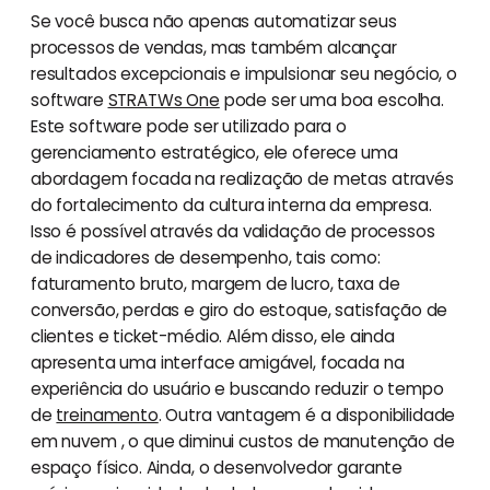
Se você busca não apenas automatizar seus
processos de vendas, mas também alcançar
resultados excepcionais e impulsionar seu negócio, o
software
STRATWs One
pode ser uma boa escolha.
Este software pode ser utilizado para o
gerenciamento estratégico, ele oferece uma
abordagem focada na realização de metas através
do fortalecimento da cultura interna da empresa.
Isso é possível através da validação de processos
de indicadores de desempenho, tais como:
faturamento bruto, margem de lucro, taxa de
conversão, perdas e giro do estoque, satisfação de
clientes e ticket-médio. Além disso, ele ainda
apresenta uma interface amigável, focada na
experiência do usuário e buscando reduzir o tempo
de
treinamento
. Outra vantagem é a disponibilidade
em nuvem , o que diminui custos de manutenção de
espaço físico. Ainda, o desenvolvedor garante