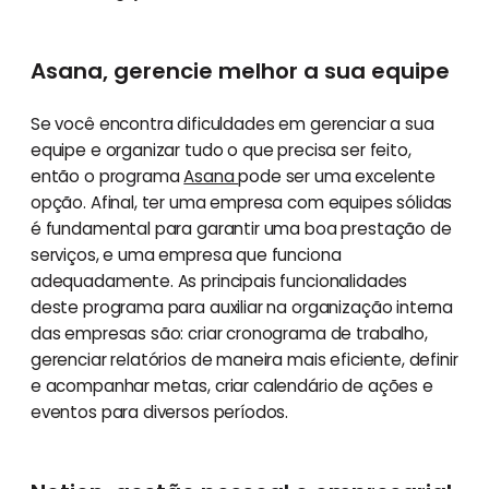
Asana, gerencie melhor a sua equipe
Se você encontra dificuldades em gerenciar a sua
equipe e organizar tudo o que precisa ser feito,
então o programa
Asana
pode ser uma excelente
opção. Afinal, ter uma empresa com equipes sólidas
é fundamental para garantir uma boa prestação de
serviços, e uma empresa que funciona
adequadamente. As principais funcionalidades
deste programa para auxiliar na organização interna
das empresas são: criar cronograma de trabalho,
gerenciar relatórios de maneira mais eficiente, definir
e acompanhar metas, criar calendário de ações e
eventos para diversos períodos.