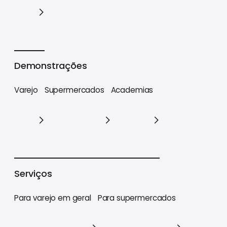
Cases
Demonstrações
Varejo
Supermercados
Academias
Varejo
Supermercados
Academias
Serviços
Para varejo em geral
Para supermercados