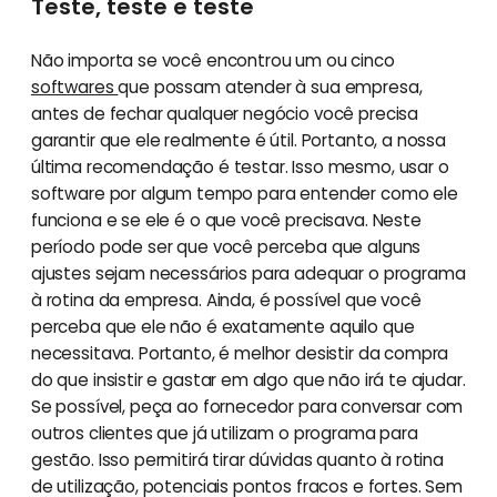
Teste, teste e teste
Não importa se você encontrou um ou cinco
softwares
que possam atender à sua empresa,
antes de fechar qualquer negócio você precisa
garantir que ele realmente é útil. Portanto, a nossa
última recomendação é testar. Isso mesmo, usar o
software por algum tempo para entender como ele
funciona e se ele é o que você precisava. Neste
período pode ser que você perceba que alguns
ajustes sejam necessários para adequar o programa
à rotina da empresa. Ainda, é possível que você
perceba que ele não é exatamente aquilo que
necessitava. Portanto, é melhor desistir da compra
do que insistir e gastar em algo que não irá te ajudar.
Se possível, peça ao fornecedor para conversar com
outros clientes que já utilizam o programa para
gestão. Isso permitirá tirar dúvidas quanto à rotina
de utilização, potenciais pontos fracos e fortes. Sem