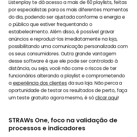
Listenplay te dá acesso a mais de 60 playlists, feitas
por especialistas para os mais diferentes momentos
do dia, podendo ser ajustada conforme a energia e
o público que estiver frequentando o
estabelecimento. Além disso, é possível gravar
anúncios e reproduzi-los imediatamente na loja,
possibilitando uma comunicação personalizada com
os seus consumidores. Outra grande vantagem
desse software é que ele pode ser controlado à
distância, ou seja, você não corre o riscos de ter
funcionários alterando a playlist e comprometendo
a
experiência dos clientes
da sua loja. Não perca a
oportunidade de testar os resultados de perto, faça
um teste gratuito agora mesmo, é só
clicar aqui
!
STRAWs One, foco na validação de
processos e indicadores