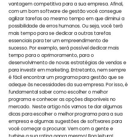
vantagem competitiva para a sua empresa. Afinal,
com um bom software de gestão você consegue
agilizar tarefas ao mesmo tempo em que diminui a
possibilidade de erros humanos. Ou seja, você terá
mais tempo para se dedicar a outras tarefas
essenciais para ter um empreendimento de
sucesso. Por exemplo, será possível dedicar mais
tempo para o aprimoramento, para o
desenvolvimento de novas estratégias de vendas e
para investir em marketing. Entretanto, nem sempre
é fácil encontrar um programa para gestão que se
adeque às necessidades da sua empresa. Por isso, é
fundamental saber como escolher o melhor
programa e conhecer as opções disponíveis no
mercado. Neste artigo nós vamos te dar algumas
dicas para escolher o melhor programa para a sua
empresa e algumas sugestões de softwares para
você começar a procurar. Vem com a gente e
turbine a sua rotina agora mesmo! Boa leitura!