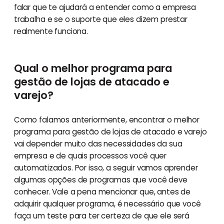
falar que te ajudará a entender como a empresa
trabalha e se o suporte que eles dizem prestar
realmente funciona.
Qual o melhor programa para
gestão de lojas de atacado e
varejo?
Como falamos anteriormente, encontrar o melhor
programa para gestão de lojas de atacado e varejo
vai depender muito das necessidades da sua
empresa e de quais processos você quer
automatizados. Por isso, a seguir vamos aprender
algumas opções de programas que você deve
conhecer. Vale a pena mencionar que, antes de
adquirir qualquer programa, é necessário que você
faça um teste para ter certeza de que ele será