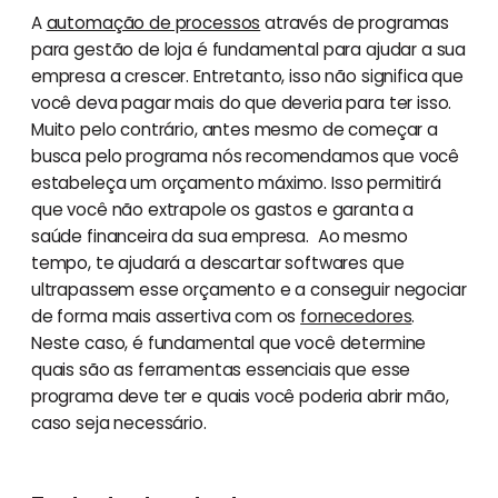
A
automação de processos
através de programas
para gestão de loja é fundamental para ajudar a sua
empresa a crescer. Entretanto, isso não significa que
você deva pagar mais do que deveria para ter isso.
Muito pelo contrário, antes mesmo de começar a
busca pelo programa nós recomendamos que você
estabeleça um orçamento máximo. Isso permitirá
que você não extrapole os gastos e garanta a
saúde financeira da sua empresa. Ao mesmo
tempo, te ajudará a descartar softwares que
ultrapassem esse orçamento e a conseguir negociar
de forma mais assertiva com os
fornecedores
.
Neste caso, é fundamental que você determine
quais são as ferramentas essenciais que esse
programa deve ter e quais você poderia abrir mão,
caso seja necessário.