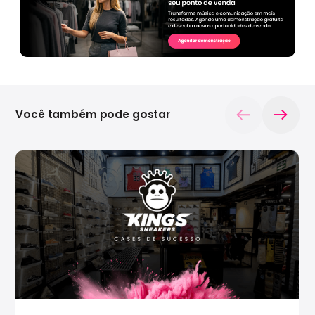
Você também pode gostar