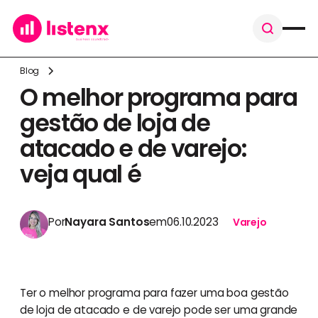
Blog
O melhor programa para
gestão de loja de
atacado e de varejo:
veja qual é
Por
Nayara Santos
em
06.10.2023
Varejo
Ter o melhor programa para fazer uma boa gestão
de loja de atacado e de varejo pode ser uma grande