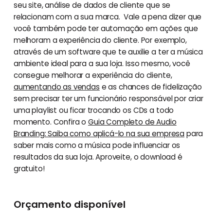
seu site, análise de dados de cliente que se
relacionam com a sua marca. Vale a pena dizer que
você também pode ter automação em ações que
melhoram a experiência do cliente. Por exemplo,
através de um software que te auxilie a ter a música
ambiente ideal para a sua loja. Isso mesmo, você
consegue melhorar a experiência do cliente,
aumentando as vendas
e as chances de fidelização
sem precisar ter um funcionário responsável por criar
uma playlist ou ficar trocando os CDs a todo
momento. Confira o
Guia Completo de Audio
Branding: Saiba como aplicá-lo na sua empresa
para
saber mais como a música pode influenciar os
resultados da sua loja. Aproveite, o download é
gratuito!
Orçamento disponível