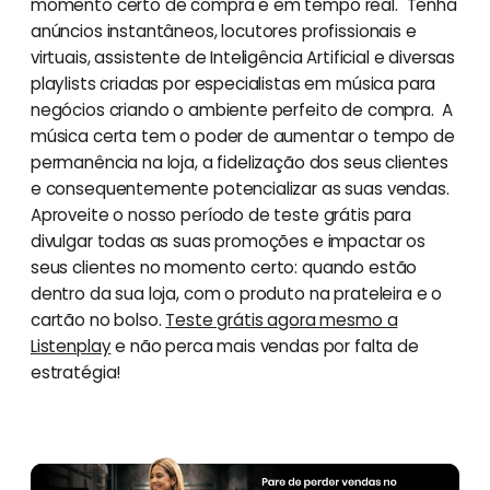
momento certo de compra e em tempo real. Tenha
anúncios instantâneos, locutores profissionais e
virtuais, assistente de Inteligência Artificial e diversas
playlists criadas por especialistas em música para
negócios criando o ambiente perfeito de compra. A
música certa tem o poder de aumentar o tempo de
permanência na loja, a fidelização dos seus clientes
e consequentemente potencializar as suas vendas.
Aproveite o nosso período de teste grátis para
divulgar todas as suas promoções e impactar os
seus clientes no momento certo: quando estão
dentro da sua loja, com o produto na prateleira e o
cartão no bolso.
Teste grátis agora mesmo a
Listenplay
e não perca mais vendas por falta de
estratégia!