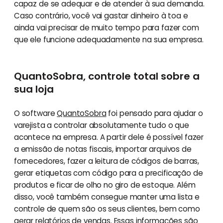
capaz de se adequar e de atender à sua demanda.
Caso contrário, você vai gastar dinheiro à toa e
ainda vai precisar de muito tempo para fazer com
que ele funcione adequadamente na sua empresa.
QuantoSobra, controle total sobre a
sua loja
O software
QuantoSobra
foi pensado para ajudar o
varejista a controlar absolutamente tudo o que
acontece na empresa. A partir dele é possível fazer
a emissão de notas fiscais, importar arquivos de
fornecedores, fazer a leitura de códigos de barras,
gerar etiquetas com código para a precificação de
produtos e ficar de olho no giro de estoque. Além
disso, você também consegue manter uma lista e
controle de quem são os seus clientes, bem como
gerar relatórios de vendas. Essas informações são