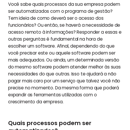
Você sabe quais processos da sua empresa podem
ser automatizados com o programa de gestão?
Tem ideia de como deverá ser o acesso dos
funcionários? Ou então, se haverá a necessidade de
acesso remoto à informações? Responder a essas e
outras perguntas é fundamental na hora de
escolher um software. Afinal, dependendo do que
você precisar este ou aquele software podem ser
mais adequados. Ou ainda, um determinada versão
do mesmo software podem atender melhor às suas
necessidades do que outras. Isso te ajudará a não
pagar mais caro por um serviço que talvez você não
precise no momento. Da mesma forma que poderá
expandir as ferramentas utilizadas com o
crescimento da empresa.
Quais processos podem ser