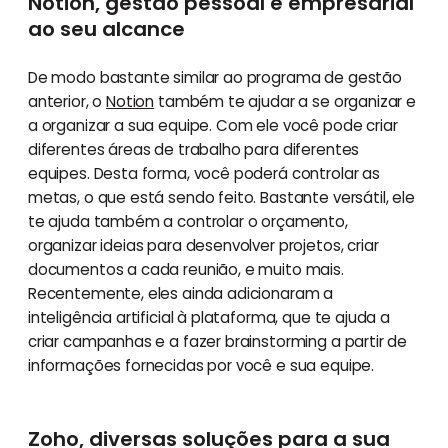
Notion, gestão pessoal e empresarial
ao seu alcance
De modo bastante similar ao programa de gestão
anterior, o
Notion
também te ajudar a se organizar e
a organizar a sua equipe. Com ele você pode criar
diferentes áreas de trabalho para diferentes
equipes. Desta forma, você poderá controlar as
metas, o que está sendo feito. Bastante versátil, ele
te ajuda também a controlar o orçamento,
organizar ideias para desenvolver projetos, criar
documentos a cada reunião, e muito mais.
Recentemente, eles ainda adicionaram a
inteligência artificial à plataforma, que te ajuda a
criar campanhas e a fazer brainstorming a partir de
informações fornecidas por você e sua equipe.
Zoho, diversas soluções para a sua