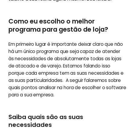
Como eu escolho o melhor
programa para gestão de loja?
Em primeiro lugar é importante deixar claro que não
há um único programa que seja capaz de atender
às necessidades de absolutamente todas as lojas
de atacado e de varejo. Estamos falando isso
porque cada empresa tem as suas necessidades e
as suas particularidades. A seguir falaremos sobre
quais pontos analisar na hora de escolher o software
para a sua empresa.
Saiba quais são as suas
necessidades