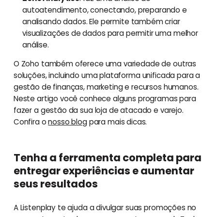
autoatendimento, conectando, preparando e
analisando dados. Ele permite também criar
visualizações de dados para permitir uma melhor
análise.
O Zoho também oferece uma variedade de outras
soluções, incluindo uma plataforma unificada para a
gestão de finanças, marketing e recursos humanos.
Neste artigo você conhece alguns programas para
fazer a gestão da sua loja de atacado e varejo.
Confira o
nosso blog
para mais dicas.
Tenha a ferramenta completa para
entregar experiências e aumentar
seus resultados
A Listenplay te ajuda a divulgar suas promoções no