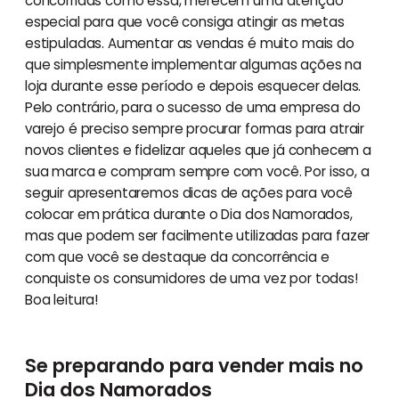
concorridas como essa, merecem uma atenção
especial para que você consiga atingir as metas
estipuladas. Aumentar as vendas é muito mais do
que simplesmente implementar algumas ações na
loja durante esse período e depois esquecer delas.
Pelo contrário, para o sucesso de uma empresa do
varejo é preciso sempre procurar formas para atrair
novos clientes e fidelizar aqueles que já conhecem a
sua marca e compram sempre com você. Por isso, a
seguir apresentaremos dicas de ações para você
colocar em prática durante o Dia dos Namorados,
mas que podem ser facilmente utilizadas para fazer
com que você se destaque da concorrência e
conquiste os consumidores de uma vez por todas!
Boa leitura!
Se preparando para vender mais no
Dia dos Namorados