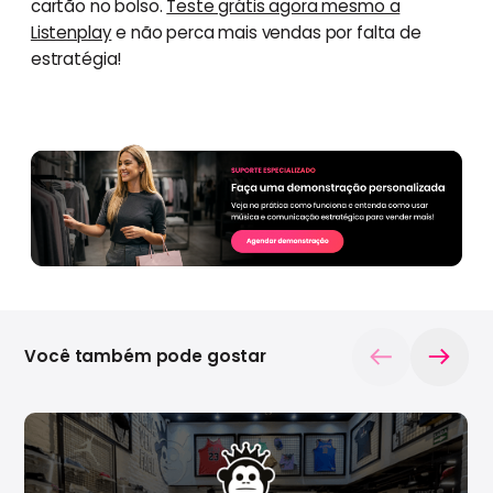
cartão no bolso.
Teste grátis agora mesmo a
Listenplay
e não perca mais vendas por falta de
estratégia!
Você também pode gostar