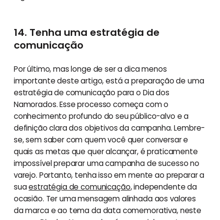
14. Tenha uma estratégia de
comunicação
Por último, mas longe de ser a dica menos
importante deste artigo, está a preparação de uma
estratégia de comunicação para o Dia dos
Namorados. Esse processo começa com o
conhecimento profundo do seu público-alvo e a
definição clara dos objetivos da campanha. Lembre-
se, sem saber com quem você quer conversar e
quais as metas que quer alcançar, é praticamente
impossível preparar uma campanha de sucesso no
varejo. Portanto, tenha isso em mente ao preparar a
sua
estratégia de comunicação
, independente da
ocasião. Ter uma mensagem alinhada aos valores
da marca e ao tema da data comemorativa, neste