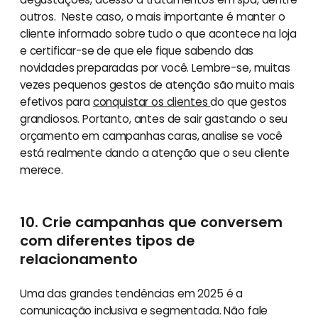
outros. Neste caso, o mais importante é manter o
cliente informado sobre tudo o que acontece na loja
e certificar-se de que ele fique sabendo das
novidades preparadas por você. Lembre-se, muitas
vezes pequenos gestos de atenção são muito mais
efetivos para
conquistar os clientes
do que gestos
grandiosos. Portanto, antes de sair gastando o seu
orçamento em campanhas caras, analise se você
está realmente dando a atenção que o seu cliente
merece.
10. Crie campanhas que conversem
com diferentes tipos de
relacionamento
Uma das grandes tendências em 2025 é a
comunicação inclusiva e segmentada. Não fale