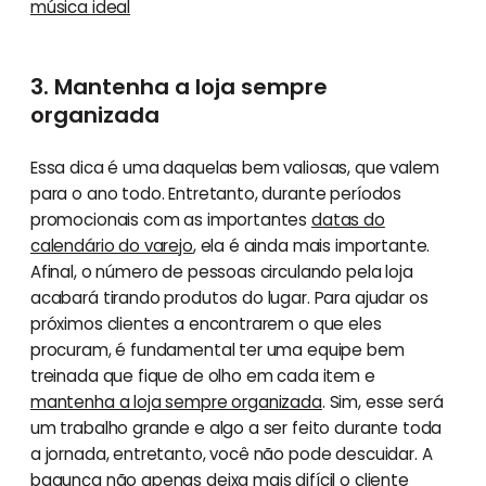
música ideal
3. Mantenha a loja sempre
organizada
Essa dica é uma daquelas bem valiosas, que valem
para o ano todo. Entretanto, durante períodos
promocionais com as importantes
datas do
calendário do varejo
, ela é ainda mais importante.
Afinal, o número de pessoas circulando pela loja
acabará tirando produtos do lugar. Para ajudar os
próximos clientes a encontrarem o que eles
procuram, é fundamental ter uma equipe bem
treinada que fique de olho em cada item e
mantenha a loja sempre organizada
. Sim, esse será
um trabalho grande e algo a ser feito durante toda
a jornada, entretanto, você não pode descuidar. A
bagunça não apenas deixa mais difícil o cliente