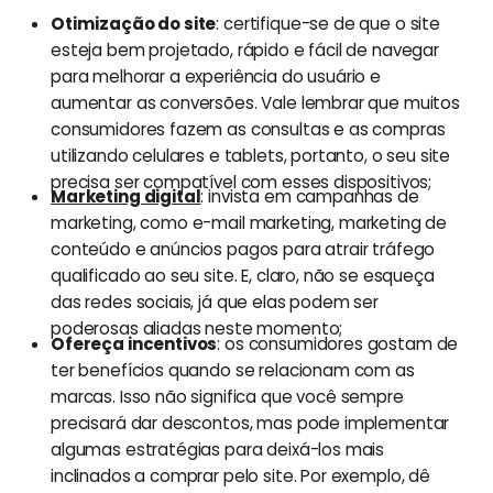
Otimização do site
: certifique-se de que o site
esteja bem projetado, rápido e fácil de navegar
para melhorar a experiência do usuário e
aumentar as conversões. Vale lembrar que muitos
consumidores fazem as consultas e as compras
utilizando celulares e tablets, portanto, o seu site
precisa ser compatível com esses dispositivos;
Marketing digital
: invista em campanhas de
marketing, como e-mail marketing, marketing de
conteúdo e anúncios pagos para atrair tráfego
qualificado ao seu site. E, claro, não se esqueça
das redes sociais, já que elas podem ser
poderosas aliadas neste momento;
Ofereça incentivos
: os consumidores gostam de
ter benefícios quando se relacionam com as
marcas. Isso não significa que você sempre
precisará dar descontos, mas pode implementar
algumas estratégias para deixá-los mais
inclinados a comprar pelo site. Por exemplo, dê