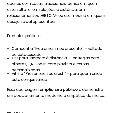
apenas com casais tradicionais: pense em quem
está solteiro, em relações à distância, em
relacionamentos LGBTQIA+ ou até mesmo em quem
deseja se autopresentear.
Exemplos práticos:
Campanha “Meu amor, meu presente” – voltada
ao autocuidado.
Kits para “Namoro à distância” – entregas com
bilhetes, QR Codes com playlists e cartas
personalizadas.
Vitrine “Presenteie seu crush” – para quem ainda
está conquistando.
Essa abordagem
amplia seu público
e demonstra
um posicionamento moderno e empático da marca.