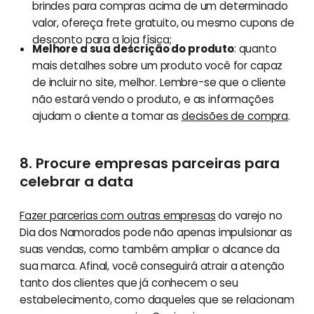
brindes para compras acima de um determinado
valor, ofereça frete gratuito, ou mesmo cupons de
desconto para a loja física;
Melhore a sua descrição do produto
: quanto
mais detalhes sobre um produto você for capaz
de incluir no site, melhor. Lembre-se que o cliente
não estará vendo o produto, e as informações
ajudam o cliente a tomar as
decisões de compra
.
8. Procure empresas parceiras para
celebrar a data
Fazer parcerias com outras empresas
do varejo no
Dia dos Namorados pode não apenas impulsionar as
suas vendas, como também ampliar o alcance da
sua marca. Afinal, você conseguirá atrair a atenção
tanto dos clientes que já conhecem o seu
estabelecimento, como daqueles que se relacionam