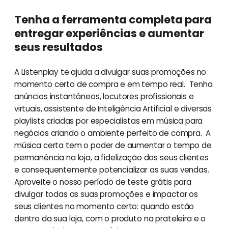
Tenha a ferramenta completa para
entregar experiências e aumentar
seus resultados
A Listenplay te ajuda a divulgar suas promoções no
momento certo de compra e em tempo real. Tenha
anúncios instantâneos, locutores profissionais e
virtuais, assistente de Inteligência Artificial e diversas
playlists criadas por especialistas em música para
negócios criando o ambiente perfeito de compra. A
música certa tem o poder de aumentar o tempo de
permanência na loja, a fidelização dos seus clientes
e consequentemente potencializar as suas vendas.
Aproveite o nosso período de teste grátis para
divulgar todas as suas promoções e impactar os
seus clientes no momento certo: quando estão
dentro da sua loja, com o produto na prateleira e o