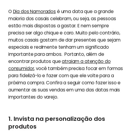
O
Dia dos Namorados
é uma data que a grande
maioria dos casais celebram, ou seja, as pessoas
estão mais dispostas a gastar. E nem sempre
precisa ser algo chique e caro. Muito pelo contrário,
muitos casais gostam de dar presentes que sejam
especiais e realmente tenham um significado
importante para ambos. Portanto, além de
encontrar produtos que
atraiam a atenção do
consumidor
, você também precisa focar em formas
para fidelizá-lo e fazer com que ele volte para a
próxima compra. Confira a seguir como fazer isso e
aumentar as suas vendas em uma das datas mais
importantes do varejo.
1. Invista na personalização dos
produtos