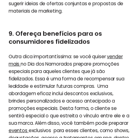
sugerir ideias de ofertas conjuntas e propostas de
materiais de marketing.
9. Ofereça benefícios para os
consumidores fidelizados
Outra dica importantíssima: se você quiser
vender
mais
no Dia dos Namorados prepare promoções
especiais para aqueles clientes que já são
fidelizados. Essa é uma forma de recompensar sua
lealdade e estimular futuras compras. Uma
abordagem eficaz inclui descontos exclusivos,
brindes personalizados e acesso antecipado a
promoções especiais. Desta forma, o cliente se
sentirá especial o que estreita o vínculo entre ele e a
sua marca. Além disso, você também pode preparar
eventos
exclusivos para esses clientes, como shows,
degustações, acesso a tratamentos em spa, dentre