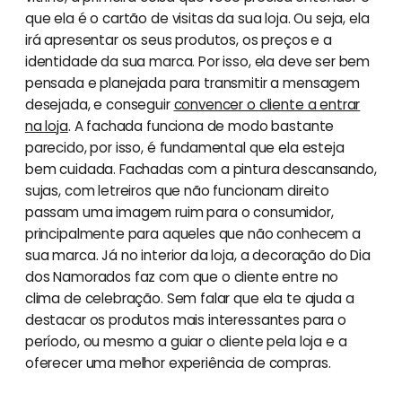
que ela é o cartão de visitas da sua loja. Ou seja, ela
irá apresentar os seus produtos, os preços e a
identidade da sua marca. Por isso, ela deve ser bem
pensada e planejada para transmitir a mensagem
desejada, e conseguir
convencer o cliente a entrar
na loja
. A fachada funciona de modo bastante
parecido, por isso, é fundamental que ela esteja
bem cuidada. Fachadas com a pintura descansando,
sujas, com letreiros que não funcionam direito
passam uma imagem ruim para o consumidor,
principalmente para aqueles que não conhecem a
sua marca. Já no interior da loja, a decoração do Dia
dos Namorados faz com que o cliente entre no
clima de celebração. Sem falar que ela te ajuda a
destacar os produtos mais interessantes para o
período, ou mesmo a guiar o cliente pela loja e a
oferecer uma melhor experiência de compras.