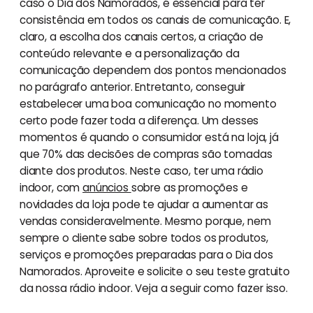
caso o Dia dos Namorados, é essencial para ter
consistência em todos os canais de comunicação. E,
claro, a escolha dos canais certos, a criação de
conteúdo relevante e a personalização da
comunicação dependem dos pontos mencionados
no parágrafo anterior. Entretanto, conseguir
estabelecer uma boa comunicação no momento
certo pode fazer toda a diferença. Um desses
momentos é quando o consumidor está na loja, já
que 70% das decisões de compras são tomadas
diante dos produtos. Neste caso, ter uma rádio
indoor, com
anúncios
sobre as promoções e
novidades da loja pode te ajudar a aumentar as
vendas consideravelmente. Mesmo porque, nem
sempre o cliente sabe sobre todos os produtos,
serviços e promoções preparadas para o Dia dos
Namorados. Aproveite e solicite o seu teste gratuito
da nossa rádio indoor. Veja a seguir como fazer isso.