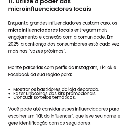
11. Utilize o poder dos
microinfluenciadores locais
Enquanto grandes influenciadores custam caro, os
microinfluenciadores locais
entregam mais
engajamento e conexão com a comunidade. Em
2025, a confiança dos consumidores está cada vez
mais nas “vozes próximas”.
Monte parcerias com perfis do Instagram, TikTok e
Facebook da sua região para:
Mostrar os bastidores da loja decorada.
Fazer unboxings dos kits promocionais.
Conduzir sorteios temáticos.
Você pode até convidar esses influenciadores para
escolher um “Kit do Influencer”, que leve seu nome e
gere identificação com os seguidores.