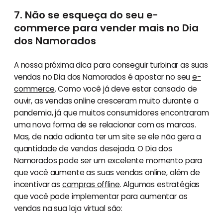
7. Não se esqueça do seu e-
commerce para vender mais no Dia
dos Namorados
A nossa próxima dica para conseguir turbinar as suas
vendas no Dia dos Namorados é apostar no seu
e-
commerce
. Como você já deve estar cansado de
ouvir, as vendas online cresceram muito durante a
pandemia, já que muitos consumidores encontraram
uma nova forma de se relacionar com as marcas.
Mas, de nada adianta ter um site se ele não gera a
quantidade de vendas desejada. O Dia dos
Namorados pode ser um excelente momento para
que você aumente as suas vendas online, além de
incentivar as
compras offline
. Algumas estratégias
que você pode implementar para aumentar as
vendas na sua loja virtual são: