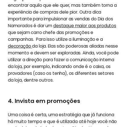
encontrar aquilo que ele quer, mas também torna a
experiência de compras dele pior. Outra dica
importante para impulsionar as vendas do Dia dos
Namorados é dar um
destaque maior aos produtos
que sejam carro chefe das promoções e
campanhas. Para isso utilize a iluminação e a
decoração
da loja. Elas são poderosas aliadas nesse
momento e devem ser exploradas. Ainda, você pode
utilizar a direção para fazer a comunicação interna
da loja, por exemplo, indicando onde é o caixa, os
provadores (caso os tenha), os diferentes setores
da loja, dentre outros.
4. Invista em promoções
Uma coisa é certa, uma estratégia que já funciona
há muito tempo e que é utilizada até hoje você não