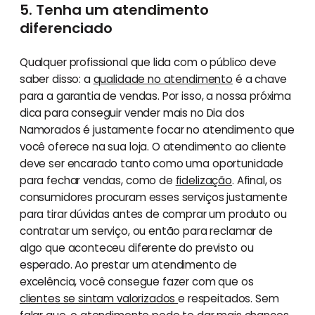
5. Tenha um atendimento
diferenciado
Qualquer profissional que lida com o público deve
saber disso: a
qualidade no atendimento
é a chave
para a garantia de vendas. Por isso, a nossa próxima
dica para conseguir vender mais no Dia dos
Namorados é justamente focar no atendimento que
você oferece na sua loja. O atendimento ao cliente
deve ser encarado tanto como uma oportunidade
para fechar vendas, como de
fidelização
. Afinal, os
consumidores procuram esses serviços justamente
para tirar dúvidas antes de comprar um produto ou
contratar um serviço, ou então para reclamar de
algo que aconteceu diferente do previsto ou
esperado. Ao prestar um atendimento de
excelência, você consegue fazer com que os
clientes se sintam valorizados
e respeitados. Sem