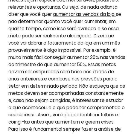
relevantes e oportunas. Ou seja, de nada adianta
dizer que você quer
aumentar as vendas da loja
se
não determinar quanto você quer aumentar, em
quanto tempo, como isso será avaliado e se essa
meta pode ser realmente alcançada. Dizer que
você vai dobrar o faturamento da loja em um mês
provavelmente é algo impossível. Por exemplo, é
muito mais fácil conseguir aumentar 20% nas vendas
do trimestre do que aumentar 50%. Essas metas
devem ser estipuladas com base nos dados de
anos anteriores e com base nas previsões para o
setor em determinado período. Não esqueça que as
metas devem ser acompanhadas constantemente
e, caso não sejam atingidas, é interessante estudar
o que aconteceu, e o que pode ter comprometido o
seu sucesso. Assim, você pode identificar falhas e
corrigi-las antes que aumentem e gerem crises.
Para isso é fundamental sempre fazer a análise de