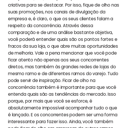
criativas para se destacar. Por isso, fique de olho nas
suas promoções, nos canais de divulgação da
empresa e, é claro, o que os seus clientes falam a
respeito da concorrência. Através dessa
comparação e de uma análise bastante objetiva,
você poderá entender quais são os pontos fortes e
fracos da sua loja, o que abre muitas oportunidades
de melhoria. Vale a pena mencionar que você pode
ficar atento não apenas aos seus concorrentes
diretos, mas também às grandes redes de lojas do
mesmo ramo e de diferentes ramos do varejo. Tudo
pode servir de inspiração. Ficar de olho na
concorrência também é importante para que você
entenda quais são as tendências do mercado. Isso
porque, por mais que você se esforce, é
absolutamente impossível acompanhar tudo o que
é lançado. E os concorrentes podem ser uma forma
interessante para fazer isso. Ainda, você também