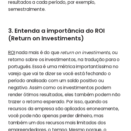
resultados a cada período, por exemplo,
semestralmente.
3. Entenda a importância do ROI
(Return on Investiments)
ROI
nada mais é do que
return on investiments
, ou
retorno sobre os investimentos, na tradução para o
português. Essa é uma métrica importantíssima no
varejo que vai te dizer se você está fechando o
período analisado com um saldo positivo ou
negativo. Assim como os investimentos podem
render ótimos resultados, eles também podem não
trazer o retorno esperado. Por isso, quando os
recursos da empresa são aplicados erroneamente,
você pode não apenas perder dinheiro, mas
também um dos recursos mais limitados dos
empreendedores, o tempo. Mesmo porque, o