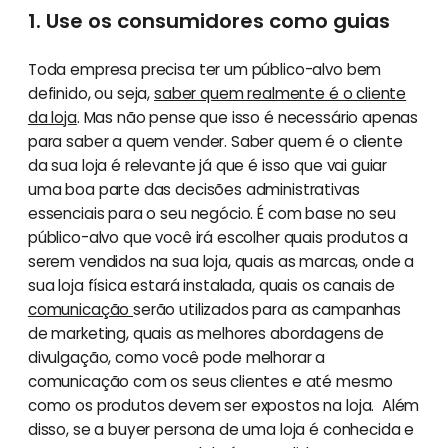
1. Use os consumidores como guias
Toda empresa precisa ter um público-alvo bem
definido, ou seja,
saber quem realmente é o cliente
da loja
. Mas não pense que isso é necessário apenas
para saber a quem vender. Saber quem é o cliente
da sua loja é relevante já que é isso que vai guiar
uma boa parte das decisões administrativas
essenciais para o seu negócio. É com base no seu
público-alvo que você irá escolher quais produtos a
serem vendidos na sua loja, quais as marcas, onde a
sua loja física estará instalada, quais os canais de
comunicação
serão utilizados para as campanhas
de marketing, quais as melhores abordagens de
divulgação, como você pode melhorar a
comunicação com os seus clientes e até mesmo
como os produtos devem ser expostos na loja. Além
disso, se a buyer persona de uma loja é conhecida e