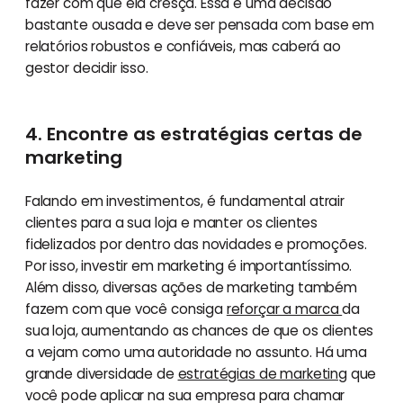
fazer com que ela cresça. Essa é uma decisão
bastante ousada e deve ser pensada com base em
relatórios robustos e confiáveis, mas caberá ao
gestor decidir isso.
4. Encontre as estratégias certas de
marketing
Falando em investimentos, é fundamental atrair
clientes para a sua loja e manter os clientes
fidelizados por dentro das novidades e promoções.
Por isso, investir em marketing é importantíssimo.
Além disso, diversas ações de marketing também
fazem com que você consiga
reforçar a marca
da
sua loja, aumentando as chances de que os clientes
a vejam como uma autoridade no assunto. Há uma
grande diversidade de
estratégias de marketing
que
você pode aplicar na sua empresa para chamar