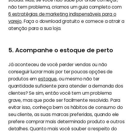
não tem problema, criamos um guia completo com
6 estratégias de marketing indispensáveis para o
varejo
. Faça o download gratuito e comece a atrair a
atenção para a sua loja.
5. Acompanhe o estoque de perto
Já aconteceu de você perder vendas ou não
conseguir lucrar mais por ter poucas opções de
produtos em
estoque
, ou mesmo não ter
quantidade suficiente para atender a demanda dos
clientes? Se sim, então você tem um problema
grave, mas que pode ser facilmente resolvido. Para
evitar isso, conheça bem os hábitos de consumo do
seu cliente, as suas marcas preferidas, quando ele
prefere comprar mais determinado produto e outros
detalhes. Quanto mais você souber a respeito do