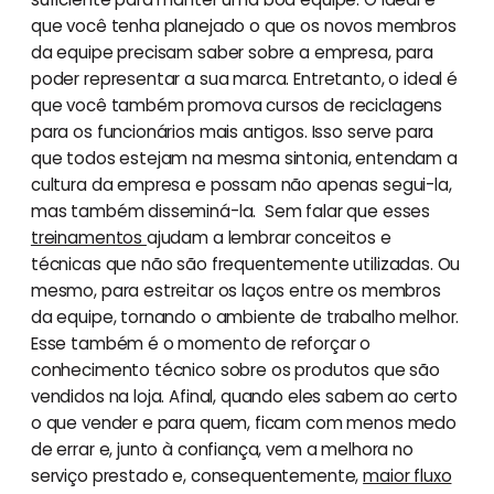
que você tenha planejado o que os novos membros
da equipe precisam saber sobre a empresa, para
poder representar a sua marca. Entretanto, o ideal é
que você também promova cursos de reciclagens
para os funcionários mais antigos. Isso serve para
que todos estejam na mesma sintonia, entendam a
cultura da empresa e possam não apenas segui-la,
mas também disseminá-la. Sem falar que esses
treinamentos
ajudam a lembrar conceitos e
técnicas que não são frequentemente utilizadas. Ou
mesmo, para estreitar os laços entre os membros
da equipe, tornando o ambiente de trabalho melhor.
Esse também é o momento de reforçar o
conhecimento técnico sobre os produtos que são
vendidos na loja. Afinal, quando eles sabem ao certo
o que vender e para quem, ficam com menos medo
de errar e, junto à confiança, vem a melhora no
serviço prestado e, consequentemente,
maior fluxo