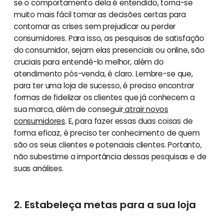
se o comportamento dela é entendido, torna-se
muito mais fácil tomar as decisões certas para
contornar as crises sem prejudicar ou perder
consumidores. Para isso, as pesquisas de satisfação
do consumidor, sejam elas presenciais ou online, são
cruciais para entendê-lo melhor, além do
atendimento pós-venda, é claro. Lembre-se que,
para ter uma loja de sucesso, é preciso encontrar
formas de fidelizar os clientes que já conhecem a
sua marca, além de conseguir
atrair novos
consumidores
. E, para fazer essas duas coisas de
forma eficaz, é preciso ter conhecimento de quem
são os seus clientes e potenciais clientes. Portanto,
não subestime a importância dessas pesquisas e de
suas análises.
2. Estabeleça metas para a sua loja