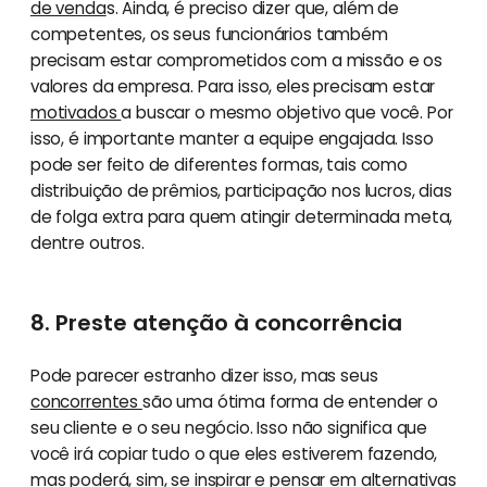
de venda
s. Ainda, é preciso dizer que, além de
competentes, os seus funcionários também
precisam estar comprometidos com a missão e os
valores da empresa. Para isso, eles precisam estar
motivados
a buscar o mesmo objetivo que você. Por
isso, é importante manter a equipe engajada. Isso
pode ser feito de diferentes formas, tais como
distribuição de prêmios, participação nos lucros, dias
de folga extra para quem atingir determinada meta,
dentre outros.
8. Preste atenção à concorrência
Pode parecer estranho dizer isso, mas seus
concorrentes
são uma ótima forma de entender o
seu cliente e o seu negócio. Isso não significa que
você irá copiar tudo o que eles estiverem fazendo,
mas poderá, sim, se inspirar e pensar em alternativas