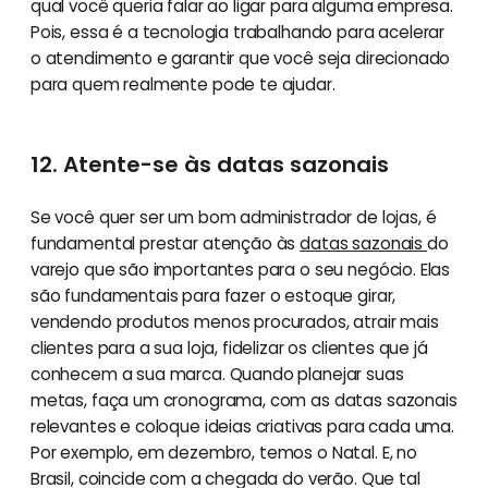
qual você queria falar ao ligar para alguma empresa.
Pois, essa é a tecnologia trabalhando para acelerar
o atendimento e garantir que você seja direcionado
para quem realmente pode te ajudar.
12. Atente-se às datas sazonais
Se você quer ser um bom administrador de lojas, é
fundamental prestar atenção às
datas sazonais
do
varejo que são importantes para o seu negócio. Elas
são fundamentais para fazer o estoque girar,
vendendo produtos menos procurados, atrair mais
clientes para a sua loja, fidelizar os clientes que já
conhecem a sua marca. Quando planejar suas
metas, faça um cronograma, com as datas sazonais
relevantes e coloque ideias criativas para cada uma.
Por exemplo, em dezembro, temos o Natal. E, no
Brasil, coincide com a chegada do verão. Que tal