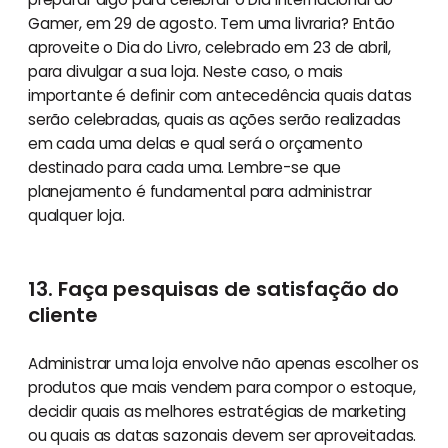
Gamer, em 29 de agosto. Tem uma livraria? Então
aproveite o Dia do Livro, celebrado em 23 de abril,
para divulgar a sua loja. Neste caso, o mais
importante é definir com antecedência quais datas
serão celebradas, quais as ações serão realizadas
em cada uma delas e qual será o orçamento
destinado para cada uma. Lembre-se que
planejamento é fundamental para administrar
qualquer loja.
13. Faça pesquisas de satisfação do
cliente
Administrar uma loja envolve não apenas escolher os
produtos que mais vendem para compor o estoque,
decidir quais as melhores estratégias de marketing
ou quais as datas sazonais devem ser aproveitadas.