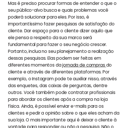
Mas é preciso procurar formas de entender o que o
seu público-alvo busca e quais problemas você
poderá solucionar para eles. Por isso, é
importantíssimo fazer pesquisas de satisfação do
cliente. Dar espaço para o cliente dizer aquilo que
ele pensa a respeito da sua marca será
fundamental para fazer o seu negócio crescer.
Portanto, inclua no seu planejamento a realização
dessas pesquisas. Elas podem ser feitas em
diferentes momentos da
jornada de compras
do
cliente e através de diferentes plataformas. Por
exemplo, o Instagram pode te auxiliar nisso, através
das enquetes, das caixas de perguntas, dentre
outros. Você também pode contratar profissionais
para abordar os clientes após a compra na loja
física. Ainda, é possível enviar e-mails para os
clientes e pedir a opinião sobre o que eles acham da
sua loja. O mais importante aqui é deixar o cliente à
vontade para responder ou não a pesquisa. Não o