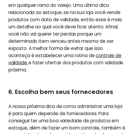
em qualquer ramo do varejo. Uma última dica
relacionada ao estoque, se na sua loja você vende
produtos com data de validade, então esse é mais
um detalhe ao qual você deve ficar atento. Afinal,
você não vai querer ter perdas porque um
determinado item venceu antes mesmo de ser
exposto. A melhor forma de evitar que isso
aconteça é estabelecer uma rotina de
controle de
validade
e fazer ofertas dos produtos com validade
próxima.
6. Escolha bem seus fornecedores
A nossa próxima dica de como administrar uma loja
é para quem depende de fornecedores. Para
conseguir ter uma boa variedade de produtos em
estoque, além de fazer um bom controle, também é