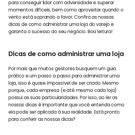
para conseguir lidar com adversidade e superar
momentos difíceis, bem como aproveitar quando o
vento está soprando a favor. Confira as nossas
dicas de como administrar uma loja do varejo e
garanta o sucesso do seu negócio. Boa leitura!
Dicas de como administrar uma loja
Por mais que muitos gestores busquem um guia
prático e um passo a passo para administrar uma
loja, isso é quase impossível de ser criado. Mesmo
porque, cada empresa (e até mesmo cada loja)
possui as suas particularidades. Por isso, ao ler as
nossas dicas é importante que você entenda como
ela pode ser aplicada à sua realidade. Está pronto
para conferir as nossas dicas?