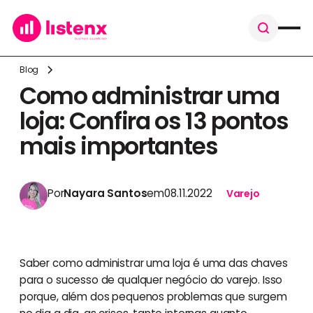
Blog
Como administrar uma
loja: Confira os 13 pontos
mais importantes
Por
Nayara Santos
em
08.11.2022
Varejo
Saber como administrar uma loja é uma das chaves
para o sucesso de qualquer negócio do varejo. Isso
porque, além dos pequenos problemas que surgem