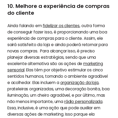
10. Melhore a experiência de compras
do cliente
Ainda falando em
fidelizar os clientes
, outra forma
de conseguir fazer isso, é proporcionando uma boa
experiência de compras para o cliente. Assim, ele
sairá satisfeito da loja e ainda poderá retornar para
novas compras. Para alcançar isso, é preciso
planejar diversas estratégias, sendo que uma
excelente alternativa são as ações de
marketing
sensorial
. Elas têm por objetivo estimular os cinco
sentidos humanos, tornando o ambiente agradável
e acolhedor. Elas incluem a
organização da loja
,
prateleiras organizadas, uma decoração bonita, boa
iluminação, um cheiro agradável, e por último, mas
não menos importante, uma
rádio personalizada
.
Essa, inclusive, é uma ação que pode auxiliar em
diversas ações de marketing. Isso porque ela