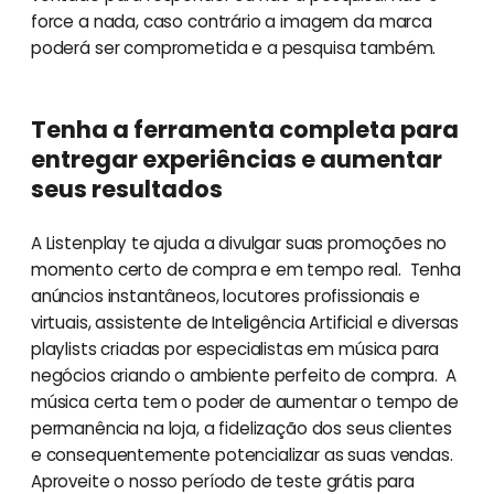
force a nada, caso contrário a imagem da marca
poderá ser comprometida e a pesquisa também.
Tenha a ferramenta completa para
entregar experiências e aumentar
seus resultados
A Listenplay te ajuda a divulgar suas promoções no
momento certo de compra e em tempo real. Tenha
anúncios instantâneos, locutores profissionais e
virtuais, assistente de Inteligência Artificial e diversas
playlists criadas por especialistas em música para
negócios criando o ambiente perfeito de compra. A
música certa tem o poder de aumentar o tempo de
permanência na loja, a fidelização dos seus clientes
e consequentemente potencializar as suas vendas.
Aproveite o nosso período de teste grátis para