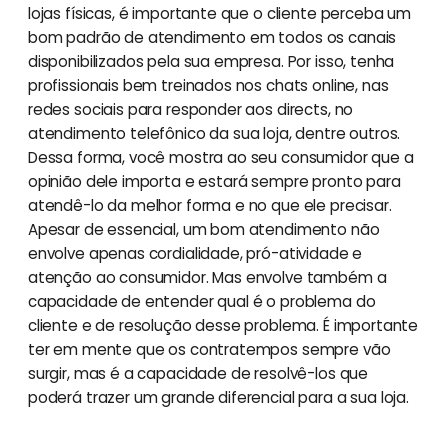
lojas físicas, é importante que o cliente perceba um
bom padrão de atendimento em todos os canais
disponibilizados pela sua empresa. Por isso, tenha
profissionais bem treinados nos chats online, nas
redes sociais para responder aos directs, no
atendimento telefônico da sua loja, dentre outros.
Dessa forma, você mostra ao seu consumidor que a
opinião dele importa e estará sempre pronto para
atendê-lo da melhor forma e no que ele precisar.
Apesar de essencial, um bom atendimento não
envolve apenas cordialidade, pró-atividade e
atenção ao consumidor. Mas envolve também a
capacidade de entender qual é o problema do
cliente e de resolução desse problema. É importante
ter em mente que os contratempos sempre vão
surgir, mas é a capacidade de resolvê-los que
poderá trazer um grande diferencial para a sua loja.