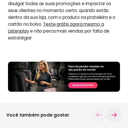
divulgar todas as suas promoções e impactar os
seus clientes no momento certo: quando estão
dentro da sua loja, com o produto na prateleira e o
cartão no bolso.
Teste grátis agora mesmo a
Listenplay
e não perca mais vendas por falta de
estratégia!
Você também pode gostar