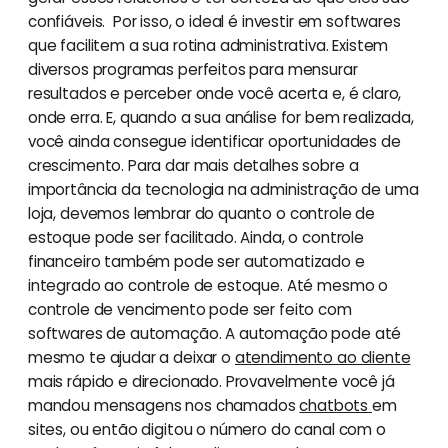
confiáveis. Por isso, o ideal é investir em softwares
que facilitem a sua rotina administrativa. Existem
diversos programas perfeitos para mensurar
resultados e perceber onde você acerta e, é claro,
onde erra. E, quando a sua análise for bem realizada,
você ainda consegue identificar oportunidades de
crescimento. Para dar mais detalhes sobre a
importância da tecnologia na administração de uma
loja, devemos lembrar do quanto o controle de
estoque pode ser facilitado. Ainda, o controle
financeiro também pode ser automatizado e
integrado ao controle de estoque. Até mesmo o
controle de vencimento pode ser feito com
softwares de automação. A automação pode até
mesmo te ajudar a deixar o
atendimento ao cliente
mais rápido e direcionado. Provavelmente você já
mandou mensagens nos chamados
chatbots
em
sites, ou então digitou o número do canal com o