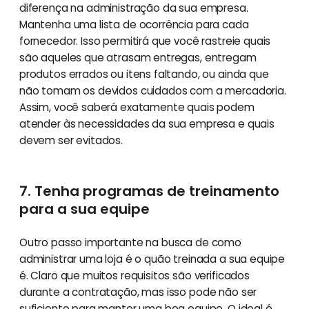
diferença na administração da sua empresa.
Mantenha uma lista de ocorrência para cada
fornecedor. Isso permitirá que você rastreie quais
são aqueles que atrasam entregas, entregam
produtos errados ou itens faltando, ou ainda que
não tomam os devidos cuidados com a mercadoria.
Assim, você saberá exatamente quais podem
atender às necessidades da sua empresa e quais
devem ser evitados.
7. Tenha programas de treinamento
para a sua equipe
Outro passo importante na busca de como
administrar uma loja é o quão treinada a sua equipe
é. Claro que muitos requisitos são verificados
durante a contratação, mas isso pode não ser
suficiente para manter uma boa equipe. O ideal é