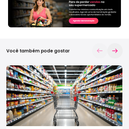
Você também pode gostar