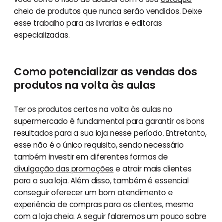
cheio de produtos que nunca serão vendidos. Deixe
esse trabalho para as livrarias e editoras
especializadas.
Como potencializar as vendas dos
produtos na volta às aulas
Ter os produtos certos na volta às aulas no
supermercado é fundamental para garantir os bons
resultados para a sua loja nesse período. Entretanto,
esse não é o único requisito, sendo necessário
também investir em diferentes formas de
divulgação das promoções
e atrair mais clientes
para a sua loja. Além disso, também é essencial
conseguir oferecer um bom
atendimento
e
experiência de compras para os clientes, mesmo
com a loja cheia. A seguir falaremos um pouco sobre