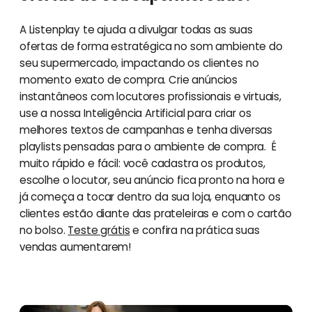
A Listenplay te ajuda a divulgar todas as suas
ofertas de forma estratégica no som ambiente do
seu supermercado, impactando os clientes no
momento exato de compra. Crie anúncios
instantâneos com locutores profissionais e virtuais,
use a nossa Inteligência Artificial para criar os
melhores textos de campanhas e tenha diversas
playlists pensadas para o ambiente de compra. É
muito rápido e fácil: você cadastra os produtos,
escolhe o locutor, seu anúncio fica pronto na hora e
já começa a tocar dentro da sua loja, enquanto os
clientes estão diante das prateleiras e com o cartão
no bolso.
Teste grátis
e confira na prática suas
vendas aumentarem!