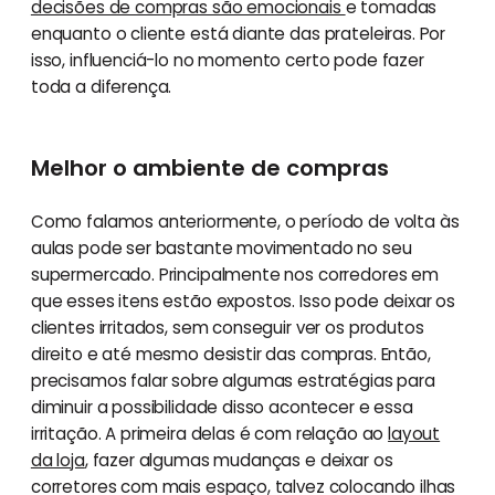
decisões de compras são emocionais
e tomadas
enquanto o cliente está diante das prateleiras. Por
isso, influenciá-lo no momento certo pode fazer
toda a diferença.
Melhor o ambiente de compras
Como falamos anteriormente, o período de volta às
aulas pode ser bastante movimentado no seu
supermercado. Principalmente nos corredores em
que esses itens estão expostos. Isso pode deixar os
clientes irritados, sem conseguir ver os produtos
direito e até mesmo desistir das compras. Então,
precisamos falar sobre algumas estratégias para
diminuir a possibilidade disso acontecer e essa
irritação. A primeira delas é com relação ao
layout
da loja
, fazer algumas mudanças e deixar os
corretores com mais espaço, talvez colocando ilhas