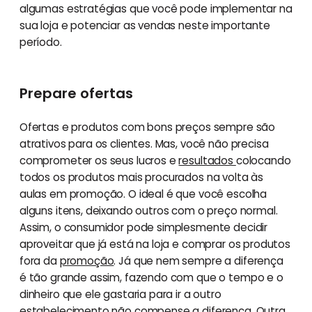
algumas estratégias que você pode implementar na
sua loja e potenciar as vendas neste importante
período.
Prepare ofertas
Ofertas e produtos com bons preços sempre são
atrativos para os clientes. Mas, você não precisa
comprometer os seus lucros e
resultados
colocando
todos os produtos mais procurados na volta às
aulas em promoção. O ideal é que você escolha
alguns itens, deixando outros com o preço normal.
Assim, o consumidor pode simplesmente decidir
aproveitar que já está na loja e comprar os produtos
fora da
promoção
. Já que nem sempre a diferença
é tão grande assim, fazendo com que o tempo e o
dinheiro que ele gastaria para ir a outro
estabelecimento não compense a diferença. Outra