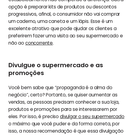
opção é preparar kits de produtos ou descontos
progressivos, afinal, o consumidor não vai comprar
um caderno, uma caneta e um lápis. Esse é um
excelente atrativo que pode ajudar os clientes a
preferirem fazer uma visita ao seu supermercado e
não ao
concorrente
.
Divulgue o supermercado e as
promoções
Você bem sabe que “propaganda é a alma do
negócio”, certo? Portanto, se quiser aumentar as
vendas, as pessoas precisam conhecer a sua loja,
produtos e promoções para se interessarem por
eles. Por isso, é preciso
divulgar o seu supermercado
o máximo que você puder e da forma correta, por
isso, a nossa recomendação é que essa divulgação