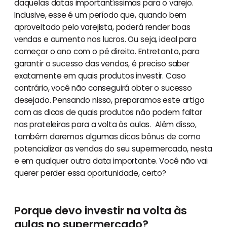
daquelas datas importantíssimas para o varejo.
Inclusive, esse é um período que, quando bem
aproveitado pelo varejista, poderá render boas
vendas e aumento nos lucros. Ou seja, ideal para
começar o ano com o pé direito. Entretanto, para
garantir o sucesso das vendas, é preciso saber
exatamente em quais produtos investir. Caso
contrário, você não conseguirá obter o sucesso
desejado. Pensando nisso, preparamos este artigo
com as dicas de quais produtos não podem faltar
nas prateleiras para a volta às aulas. Além disso,
também daremos algumas dicas bônus de como
potencializar as vendas do seu supermercado, nesta
e em qualquer outra data importante. Você não vai
querer perder essa oportunidade, certo?
Porque devo investir na volta às
aulas no supermercado?