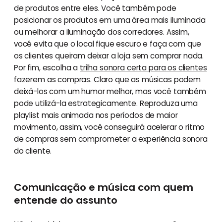
de produtos entre eles. Você também pode
posicionar os produtos em uma área mais iluminada
ou melhorar a iluminação dos corredores. Assim,
você evita que o local fique escuro e faça com que
os clientes queiram deixar a loja sem comprar nada.
Por fim, escolha a
trilha sonora certa para os clientes
fazerem as compras
. Claro que as músicas podem
deixá-los com um humor melhor, mas você também
pode utilizá-la estrategicamente. Reproduza uma
playlist mais animada nos períodos de maior
movimento, assim, você conseguirá acelerar o ritmo
de compras sem comprometer a experiência sonora
do cliente.
Comunicação e música com quem
entende do assunto