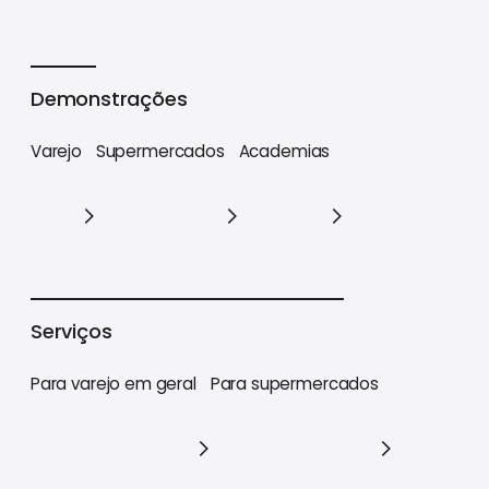
Cases
Demonstrações
Varejo
Supermercados
Academias
Varejo
Supermercados
Academias
Serviços
Para varejo em geral
Para supermercados