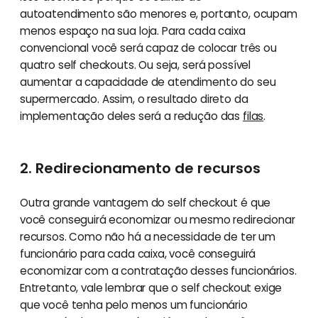
autoatendimento são menores e, portanto, ocupam
menos espaço na sua loja. Para cada caixa
convencional você será capaz de colocar três ou
quatro self checkouts. Ou seja, será possível
aumentar a capacidade de atendimento do seu
supermercado. Assim, o resultado direto da
implementação deles será a redução das
filas
.
2. Redirecionamento de recursos
Outra grande vantagem do self checkout é que
você conseguirá economizar ou mesmo redirecionar
recursos. Como não há a necessidade de ter um
funcionário para cada caixa, você conseguirá
economizar com a contratação desses funcionários.
Entretanto, vale lembrar que o self checkout exige
que você tenha pelo menos um funcionário