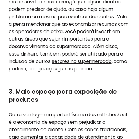
responsável por essa área, já que alguns clientes
podem precisar de ajuda, ou caso haja algum
problema ou mesmo para verificar descontos. Vale
a pena mencionar que ao economizar recursos com
os operadores de caixa, você poderá investir em
outras áreas que sejam importantes para o
desenvolvimento do supermercado. Além disso,
esse dinheiro também poderá ser utilizado para a
inclusão de outros
setores no supermercado
, como
padaria
, adega,
açougue
ou peixaria.
3. Mais espaço para exposição de
produtos
Outra vantagem importantíssima dos self checkout
é a economia de espaço sem prejudicar o
atendimento ao cliente. Com os caixas tradicionais,
para aumentar a capacidade de atendimento ao