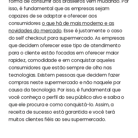
forma de consumir dos brasileiros vêm mudando. Por
isso, é fundamental que as empresas sejam
capazes de se adaptar e oferecer aos
consumidores
o que há de mais moderno e as
novidades do mercado
. Esse é justamente o caso
do self checkout para supermercado. As empresas
que decidem oferecer esse tipo de atendimento
para o cliente estão focadas em oferecer maior
rapidez, comodidade e em conquistar aqueles
consumidores que estão sempre de olho nas
tecnologias. Existem pessoas que decidem fazer
compras neste supermercado e não naquele por
causa da tecnologia. Por isso, é fundamental que
você conheça o perfil do seu público alvo e saiba o
que ele procura e como conquistá-lo. Assim, a
receita de sucesso está garantida e você terá
muitos clientes fiéis ao seu supermercado.