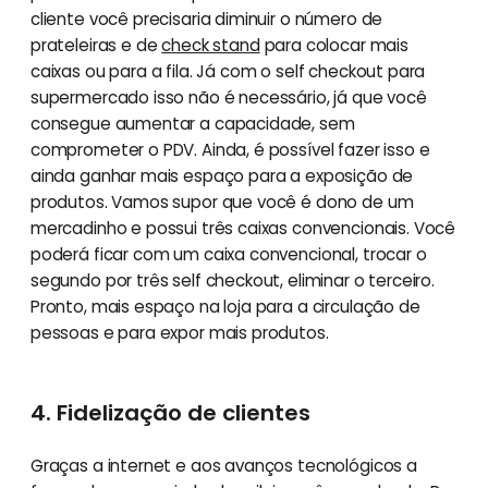
cliente você precisaria diminuir o número de
prateleiras e de
check stand
para colocar mais
caixas ou para a fila. Já com o self checkout para
supermercado isso não é necessário, já que você
consegue aumentar a capacidade, sem
comprometer o PDV. Ainda, é possível fazer isso e
ainda ganhar mais espaço para a exposição de
produtos. Vamos supor que você é dono de um
mercadinho e possui três caixas convencionais. Você
poderá ficar com um caixa convencional, trocar o
segundo por três self checkout, eliminar o terceiro.
Pronto, mais espaço na loja para a circulação de
pessoas e para expor mais produtos.
4. Fidelização de clientes
Graças a internet e aos avanços tecnológicos a