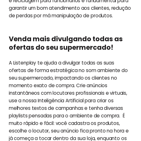
e reciclagem para funcionários é fundamental para
garantir um bom atendimento aos clientes, redução
de perdas por má manipulação de produtos.
Venda mais divulgando todas as
ofertas do seu supermercado!
A Listenplay te ajuda a divulgar todas as suas
ofertas de forma estratégica no som ambiente do
seu supermercado, impactando os clientes no
momento exato de compra. Crie anúncios
instantâneos com locutores profissionais e virtuais,
use a nossa Inteligência Artificial para criar os
melhores textos de campanhas e tenha diversas
playlists pensadas para o ambiente de compra. É
muito rápido e fácil: você cadastra os produtos,
escolhe o locutor, seu anúncio fica pronto na hora e
já começa a tocar dentro da sua loja, enquanto os