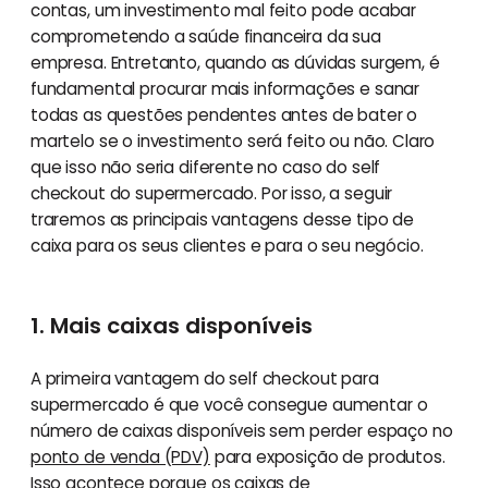
contas, um investimento mal feito pode acabar
comprometendo a saúde financeira da sua
empresa. Entretanto, quando as dúvidas surgem, é
fundamental procurar mais informações e sanar
todas as questões pendentes antes de bater o
martelo se o investimento será feito ou não. Claro
que isso não seria diferente no caso do self
checkout do supermercado. Por isso, a seguir
traremos as principais vantagens desse tipo de
caixa para os seus clientes e para o seu negócio.
1. Mais caixas disponíveis
A primeira vantagem do self checkout para
supermercado é que você consegue aumentar o
número de caixas disponíveis sem perder espaço no
ponto de venda (PDV)
para exposição de produtos.
Isso acontece porque os caixas de