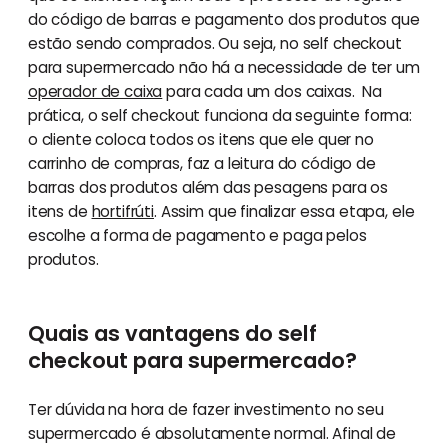
do código de barras e pagamento dos produtos que
estão sendo comprados. Ou seja, no self checkout
para supermercado não há a necessidade de ter um
operador de caixa
para cada um dos caixas. Na
prática, o self checkout funciona da seguinte forma:
o cliente coloca todos os itens que ele quer no
carrinho de compras, faz a leitura do código de
barras dos produtos além das pesagens para os
itens de
hortifrúti
. Assim que finalizar essa etapa, ele
escolhe a forma de pagamento e paga pelos
produtos.
Quais as vantagens do self
checkout para supermercado?
Ter dúvida na hora de fazer investimento no seu
supermercado é absolutamente normal. Afinal de