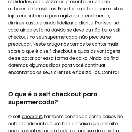
realidades, cada vez mais presente, na vida de
milhares de brasileiros. Esse foi o método que muitas
lojas encontraram para agilizar o atendimento,
diminuir custo e ainda fidelizar o cliente. Por isso, se
você ainda está na dúvida se deve ou não ter o self
checkout no seu supermercado, não precisa se
preocupar. Neste artigo nós vamos te contar mais
sobre o que é o
self checkout
e quais as vantagens
de se optar por essa forma de caixa. Ainda, ao final
daremos algumas dicas para você continuar
encantando os seus clientes e fidelizá-los. Confira!
O que é o self checkout para
supermercado?
O self
checkout
, também conhecido como caixas de
autoatendimento, é um tipo de caixa que permite
que os clientes façam todo o processo de registro