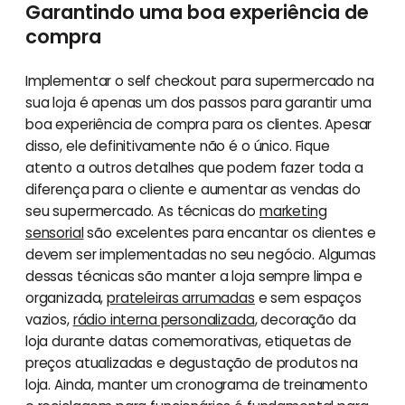
Garantindo uma boa experiência de
compra
Implementar o self checkout para supermercado na
sua loja é apenas um dos passos para garantir uma
boa experiência de compra para os clientes. Apesar
disso, ele definitivamente não é o único. Fique
atento a outros detalhes que podem fazer toda a
diferença para o cliente e aumentar as vendas do
seu supermercado. As técnicas do
marketing
sensorial
são excelentes para encantar os clientes e
devem ser implementadas no seu negócio. Algumas
dessas técnicas são manter a loja sempre limpa e
organizada,
prateleiras arrumadas
e sem espaços
vazios,
rádio interna personalizada
, decoração da
loja durante datas comemorativas, etiquetas de
preços atualizadas e degustação de produtos na
loja. Ainda, manter um cronograma de treinamento