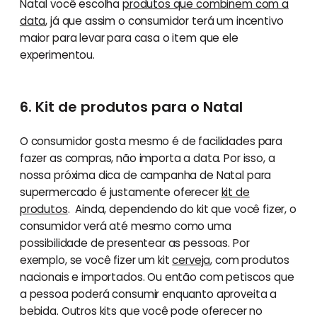
Natal você escolha
produtos que combinem com a
data
, já que assim o consumidor terá um incentivo
maior para levar para casa o item que ele
experimentou.
6. Kit de produtos para o Natal
O consumidor gosta mesmo é de facilidades para
fazer as compras, não importa a data. Por isso, a
nossa próxima dica de campanha de Natal para
supermercado é justamente oferecer
kit de
produtos
. Ainda, dependendo do kit que você fizer, o
consumidor verá até mesmo como uma
possibilidade de presentear as pessoas. Por
exemplo, se você fizer um kit
cerveja
, com produtos
nacionais e importados. Ou então com petiscos que
a pessoa poderá consumir enquanto aproveita a
bebida. Outros kits que você pode oferecer no