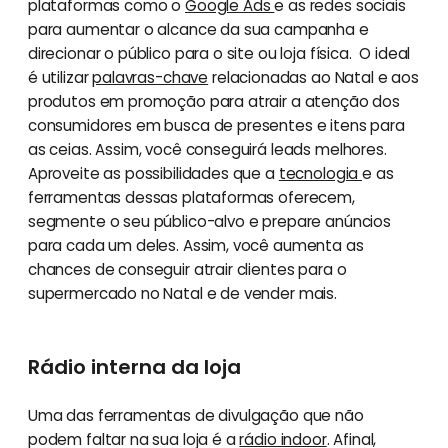
plataformas como o
Google Ads
e as redes sociais
para aumentar o alcance da sua campanha e
direcionar o público para o site ou loja física. O ideal
é utilizar
palavras-chave
relacionadas ao Natal e aos
produtos em promoção para atrair a atenção dos
consumidores em busca de presentes e itens para
as ceias. Assim, você conseguirá leads melhores.
Aproveite as possibilidades que a
tecnologia
e as
ferramentas dessas plataformas oferecem,
segmente o seu público-alvo e prepare anúncios
para cada um deles. Assim, você aumenta as
chances de conseguir atrair clientes para o
supermercado no Natal e de vender mais.
Rádio interna da loja
Uma das ferramentas de divulgação que não
podem faltar na sua loja é a
rádio indoor
. Afinal,