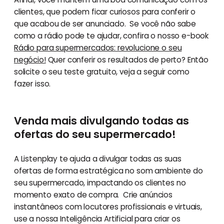
clientes, que podem ficar curiosos para conferir o
que acabou de ser anunciado. Se você não sabe
como a rádio pode te ajudar, confira o nosso e-book
Rádio para supermercados: revolucione o seu
negócio!
Quer conferir os resultados de perto? Então
solicite o seu teste gratuito, veja a seguir como
fazer isso.
Venda mais divulgando todas as
ofertas do seu supermercado!
A Listenplay te ajuda a divulgar todas as suas
ofertas de forma estratégica no som ambiente do
seu supermercado, impactando os clientes no
momento exato de compra. Crie anúncios
instantâneos com locutores profissionais e virtuais,
use a nossa Inteligência Artificial para criar os