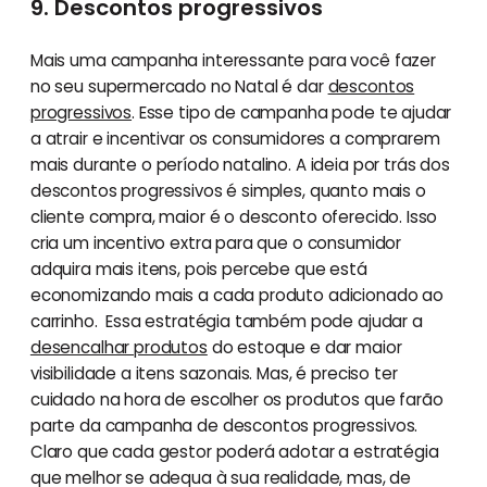
9. Descontos progressivos
Mais uma campanha interessante para você fazer
no seu supermercado no Natal é dar
descontos
progressivos
. Esse tipo de campanha pode te ajudar
a atrair e incentivar os consumidores a comprarem
mais durante o período natalino. A ideia por trás dos
descontos progressivos é simples, quanto mais o
cliente compra, maior é o desconto oferecido. Isso
cria um incentivo extra para que o consumidor
adquira mais itens, pois percebe que está
economizando mais a cada produto adicionado ao
carrinho. Essa estratégia também pode ajudar a
desencalhar produtos
do estoque e dar maior
visibilidade a itens sazonais. Mas, é preciso ter
cuidado na hora de escolher os produtos que farão
parte da campanha de descontos progressivos.
Claro que cada gestor poderá adotar a estratégia
que melhor se adequa à sua realidade, mas, de