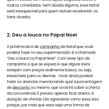
muitos convidados. Sem dúvida alguma, esse Natal
será inesquecível para quem estiver recebendo os
itens doados.
2. Deu a louca no Papai Noel
A próxima dica de
campanha
de Natal que você
poderá fazer no seu supermercado é a chamada
“Deu a louca no Papai Noel”. Com esse tipo de
campanha o que se espera é que alguns itens
estejam com preços realmente baixos, ou seja,
irresistíveis para os clientes. Você ainda poderá
fazer os anúncios mencionando qual a porcentagem
de
desconto
ou mesmo que você irá cobrir a oferta
da concorrência. É preciso apenas ficar atento à
duração de ofertas tão agressivas como essa. Isso
porque, por mais que essa seja uma forma de