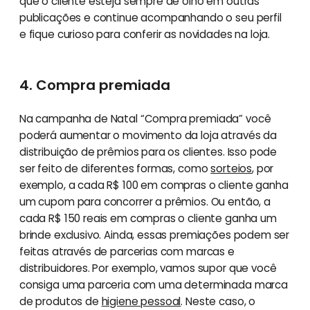
que o cliente esteja sempre de olho em outras
publicações e continue acompanhando o seu perfil
e fique curioso para conferir as novidades na loja.
4. Compra premiada
Na campanha de Natal “Compra premiada” você
poderá aumentar o movimento da loja através da
distribuição de prêmios para os clientes. Isso pode
ser feito de diferentes formas, como
sorteios
, por
exemplo, a cada R$ 100 em compras o cliente ganha
um cupom para concorrer a prêmios. Ou então, a
cada R$ 150 reais em compras o cliente ganha um
brinde exclusivo. Ainda, essas premiações podem ser
feitas através de parcerias com marcas e
distribuidores. Por exemplo, vamos supor que você
consiga uma parceria com uma determinada marca
de produtos de
higiene pessoal
. Neste caso, o