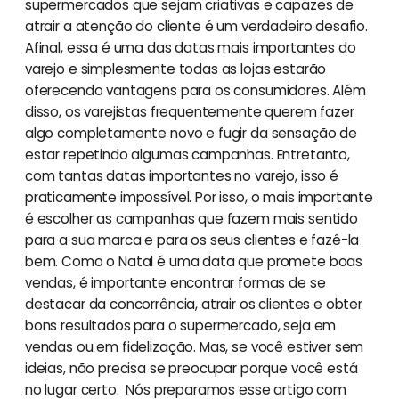
supermercados que sejam criativas e capazes de
atrair a atenção do cliente é um verdadeiro desafio.
Afinal, essa é uma das datas mais importantes do
varejo e simplesmente todas as lojas estarão
oferecendo vantagens para os consumidores. Além
disso, os varejistas frequentemente querem fazer
algo completamente novo e fugir da sensação de
estar repetindo algumas campanhas. Entretanto,
com tantas datas importantes no varejo, isso é
praticamente impossível. Por isso, o mais importante
é escolher as campanhas que fazem mais sentido
para a sua marca e para os seus clientes e fazê-la
bem. Como o Natal é uma data que promete boas
vendas, é importante encontrar formas de se
destacar da concorrência, atrair os clientes e obter
bons resultados para o supermercado, seja em
vendas ou em fidelização. Mas, se você estiver sem
ideias, não precisa se preocupar porque você está
no lugar certo. Nós preparamos esse artigo com