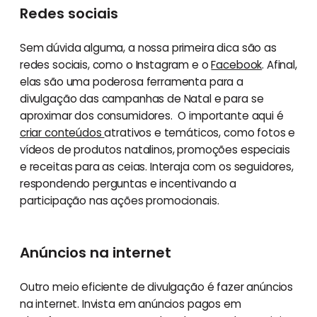
Redes sociais
Sem dúvida alguma, a nossa primeira dica são as
redes sociais, como o Instagram e o
Facebook
. Afinal,
elas são uma poderosa ferramenta para a
divulgação das campanhas de Natal e para se
aproximar dos consumidores. O importante aqui é
criar conteúdos
atrativos e temáticos, como fotos e
vídeos de produtos natalinos, promoções especiais
e receitas para as ceias. Interaja com os seguidores,
respondendo perguntas e incentivando a
participação nas ações promocionais.
Anúncios na internet
Outro meio eficiente de divulgação é fazer anúncios
na internet. Invista em anúncios pagos em