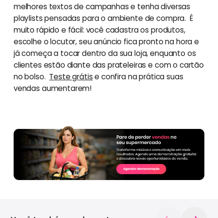
melhores textos de campanhas e tenha diversas
playlists pensadas para o ambiente de compra. É
muito rápido e fácil: você cadastra os produtos,
escolhe o locutor, seu anúncio fica pronto na hora e
já começa a tocar dentro da sua loja, enquanto os
clientes estão diante das prateleiras e com o cartão
no bolso.
Teste grátis
e confira na prática suas
vendas aumentarem!