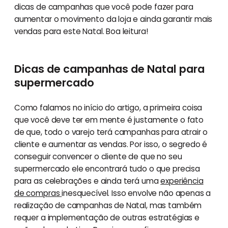
dicas de campanhas que você pode fazer para
aumentar o movimento da loja e ainda garantir mais
vendas para este Natal. Boa leitura!
Dicas de campanhas de Natal para
supermercado
Como falamos no início do artigo, a primeira coisa
que você deve ter em mente é justamente o fato
de que, todo o varejo terá campanhas para atrair o
cliente e aumentar as vendas. Por isso, o segredo é
conseguir convencer o cliente de que no seu
supermercado ele encontrará tudo o que precisa
para as celebrações e ainda terá uma
experiência
de compras
inesquecível. Isso envolve não apenas a
realização de campanhas de Natal, mas também
requer a implementação de outras estratégias e