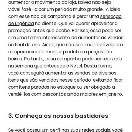
aumentar o movimento da loja, talvez não seja
viável fazê-la por um período muito grande. A ideia
com esse tipo de campanha é gerar uma
sensação
de urgência
no cliente. Que vai querer aproveitar a
promoção antes que acabe. Por isso, essa pode ser
sim uma forma interessante de aumentar as vendas
no final do ano. Ainda, que não seja muito viável para
o supermercado manter produtos a preços tão
baixos. Portanto, essa campanha pode ser realizada
na semana que antecede o Natal. Desta forma,
você conseguirá aumentar as vendas de diversos
itens que são vendidos nesse período, evitando ficar
com
itens parados no estoque
ou ser obrigado a
vendê-los com descontos ainda maiores em janeiro.
3. Conheça os nossos bastidores
Se você possui um
perfil nas suas redes sociais
, você