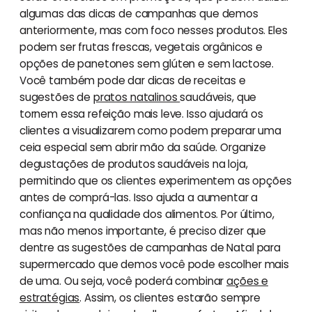
algumas das dicas de campanhas que demos
anteriormente, mas com foco nesses produtos. Eles
podem ser frutas frescas, vegetais orgânicos e
opções de panetones sem glúten e sem lactose.
Você também pode dar dicas de receitas e
sugestões de
pratos natalinos
saudáveis, que
tornem essa refeição mais leve. Isso ajudará os
clientes a visualizarem como podem preparar uma
ceia especial sem abrir mão da saúde. Organize
degustações de produtos saudáveis na loja,
permitindo que os clientes experimentem as opções
antes de comprá-las. Isso ajuda a aumentar a
confiança na qualidade dos alimentos. Por último,
mas não menos importante, é preciso dizer que
dentre as sugestões de campanhas de Natal para
supermercado que demos você pode escolher mais
de uma. Ou seja, você poderá combinar
ações e
estratégias
. Assim, os clientes estarão sempre