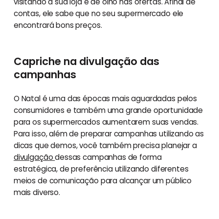
visitando a sua loja e de olho nas ofertas. Afinal de
contas, ele sabe que no seu supermercado ele
encontrará bons preços.
Capriche na divulgação das
campanhas
O Natal é uma das épocas mais aguardadas pelos
consumidores e também uma grande oportunidade
para os supermercados aumentarem suas vendas.
Para isso, além de preparar campanhas utilizando as
dicas que demos, você também precisa planejar a
divulgação
dessas campanhas de forma
estratégica, de preferência utilizando diferentes
meios de comunicação para alcançar um público
mais diverso.