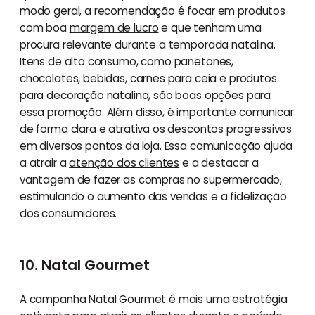
modo geral, a recomendação é focar em produtos
com boa
margem de lucro
e que tenham uma
procura relevante durante a temporada natalina.
Itens de alto consumo, como panetones,
chocolates, bebidas, carnes para ceia e produtos
para decoração natalina, são boas opções para
essa promoção. Além disso, é importante comunicar
de forma clara e atrativa os descontos progressivos
em diversos pontos da loja. Essa comunicação ajuda
a atrair a
atenção dos clientes
e a destacar a
vantagem de fazer as compras no supermercado,
estimulando o aumento das vendas e a fidelização
dos consumidores.
10. Natal Gourmet
A campanha Natal Gourmet é mais uma estratégia