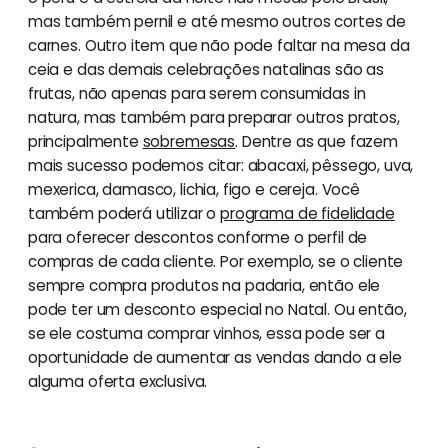
mas também pernil e até mesmo outros cortes de
carnes. Outro item que não pode faltar na mesa da
ceia e das demais celebrações natalinas são as
frutas, não apenas para serem consumidas in
natura, mas também para preparar outros pratos,
principalmente
sobremesas
. Dentre as que fazem
mais sucesso podemos citar: abacaxi, pêssego, uva,
mexerica, damasco, lichia, figo e cereja. Você
também poderá utilizar o
programa de fidelidade
para oferecer descontos conforme o perfil de
compras de cada cliente. Por exemplo, se o cliente
sempre compra produtos na padaria, então ele
pode ter um desconto especial no Natal. Ou então,
se ele costuma comprar vinhos, essa pode ser a
oportunidade de aumentar as vendas dando a ele
alguma oferta exclusiva.