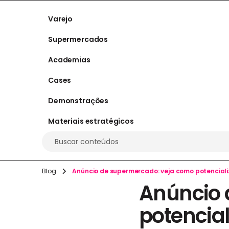
Varejo
Supermercados
Academias
Cases
Demonstrações
Materiais estratégicos
Buscar conteúdos
Blog
Anúncio de supermercado: veja como potenciali
Anúncio 
potencial