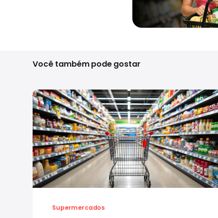
Você também pode gostar
Supermercados