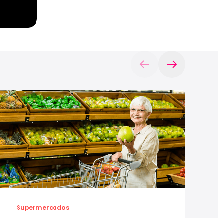
Supermercados