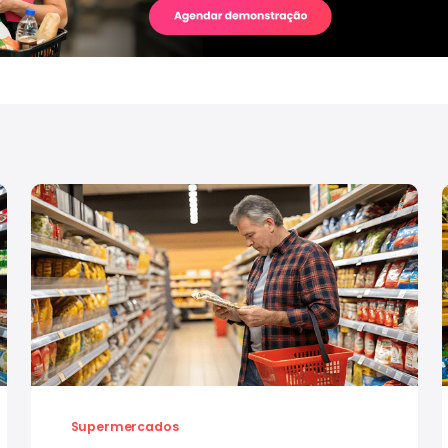
Supermercados