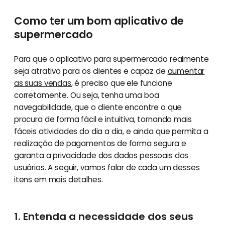
Como ter um bom aplicativo de
supermercado
Para que o aplicativo para supermercado realmente
seja atrativo para os clientes e capaz de
aumentar
as suas vendas
, é preciso que ele funcione
corretamente. Ou seja, tenha uma boa
navegabilidade, que o cliente encontre o que
procura de forma fácil e intuitiva, tornando mais
fáceis atividades do dia a dia, e ainda que permita a
realização de pagamentos de forma segura e
garanta a privacidade dos dados pessoais dos
usuários. A seguir, vamos falar de cada um desses
itens em mais detalhes.
1. Entenda a necessidade dos seus