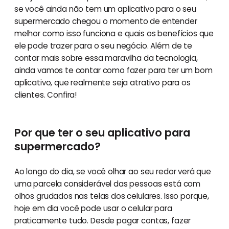
se você ainda não tem um aplicativo para o seu
supermercado chegou o momento de entender
melhor como isso funciona e quais os benefícios que
ele pode trazer para o seu negócio. Além de te
contar mais sobre essa maravilha da tecnologia,
ainda vamos te contar como fazer para ter um bom
aplicativo, que realmente seja atrativo para os
clientes. Confira!
Por que ter o seu aplicativo para
supermercado?
Ao longo do dia, se você olhar ao seu redor verá que
uma parcela considerável das pessoas está com
olhos grudados nas telas dos celulares. Isso porque,
hoje em dia você pode usar o celular para
praticamente tudo. Desde pagar contas, fazer