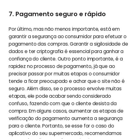
7. Pagamento seguro e rápido
Por último, mas não menos importante, está em
garantir a segurança ao consumidor para efetuar o
pagamento das compras. Garantir a sigilosidade de
dados e ter criptografia é essencial para ganhar a
confiança do cliente. Outro ponto importante, é a
rapidez no processo de pagamento, já que ao
precisar passar por muitas etapas o consumidor
tende a ficar preocupado e achar que o site não é
seguro. Além disso, se o processo envolve muitas
etapas, ele pode acabar sendo considerado
confuso, fazendo com que o cliente desista da
compra. Em alguns casos, aumentar as etapas de
verificação do pagamento aumenta a segurança
para o cliente. Portanto, se esse for o caso do
aplicativo do seu supermercado, recomendamos