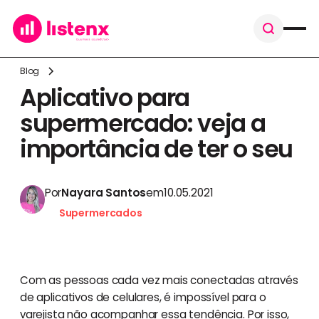
Blog
Aplicativo para
supermercado: veja a
importância de ter o seu
Por
Nayara Santos
em
10.05.2021
Supermercados
Com as pessoas cada vez mais conectadas através
de aplicativos de celulares, é impossível para o
varejista não acompanhar essa tendência. Por isso,