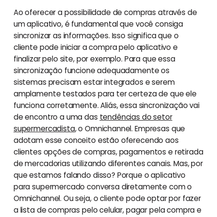
Ao oferecer a possibilidade de compras através de
um aplicativo, é fundamental que você consiga
sincronizar as informações. Isso significa que o
cliente pode iniciar a compra pelo aplicativo e
finalizar pelo site, por exemplo. Para que essa
sincronização funcione adequadamente os
sistemas precisam estar integrados e serem
amplamente testados para ter certeza de que ele
funciona corretamente. Aliás, essa sincronização vai
de encontro a uma das
tendências do setor
supermercadista
, o Omnichannel. Empresas que
adotam esse conceito estão oferecendo aos
clientes opções de compras, pagamentos e retirada
de mercadorias utilizando diferentes canais. Mas, por
que estamos falando disso? Porque o aplicativo
para supermercado conversa diretamente com o
Omnichannel. Ou seja, o cliente pode optar por fazer
a lista de compras pelo celular, pagar pela compra e