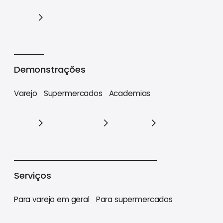
Cases
Demonstrações
Varejo
Supermercados
Academias
Varejo
Supermercados
Academias
Serviços
Para varejo em geral
Para supermercados