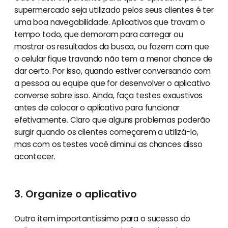
supermercado seja utilizado pelos seus clientes é ter
uma boa navegabilidade. Aplicativos que travam o
tempo todo, que demoram para carregar ou
mostrar os resultados da busca, ou fazem com que
o celular fique travando não tem a menor chance de
dar certo. Por isso, quando estiver conversando com
a pessoa ou equipe que for desenvolver o aplicativo
converse sobre isso. Ainda, faça testes exaustivos
antes de colocar o aplicativo para funcionar
efetivamente. Claro que alguns problemas poderão
surgir quando os clientes começarem a utilizá-lo,
mas com os testes você diminui as chances disso
acontecer.
3. Organize o aplicativo
Outro item importantíssimo para o sucesso do