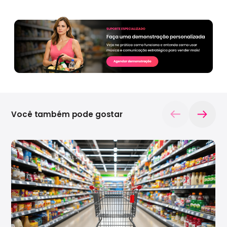
Você também pode gostar