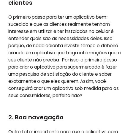
clientes
O primeiro passo para ter um aplicativo bem-
sucedido e que os clientes realmente tenham
interesse em utilizar e ter instalados no celular é
entender quais são as necessidades deles. Isso
porque, de nada adianta investir tempo e dinheiro
criando um aplicativo que traga informações que o
seu cliente não precisa. Por isso, o primeiro passo
para criar o aplicativo para supermercado é fazer
uma
pesquisa de satisfação do cliente
e saber
exatamente o que eles querem. Assim, você
conseguirá criar um aplicativo sob medida para os
seus consumidores, perfeito não?
2. Boa navegação
Outro fator importante para que o aplicativo para