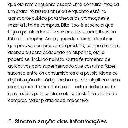
que ela tem enquanto espera uma consulta médica,
um prato no restaurante ou enquanto está no
transporte público para checar as
promoções
e
fazer a lista de compras. Dito isso, é essencial que
haja a possibilidade de salvar listas e incluir itens na
lista de compras. Assim, quando o cliente lembrar
que precisa comprar algum produto, ou que um item
acabou ou está acabando na dispensa, ele já
poderá ser incluído na lista. Outra ferramenta de
aplicativos para supermercado que costuma fazer
sucesso entre os consumidores é a possibilidade de
digitalização do código de barras. Isso significa que o
cliente pode fazer a leitura do código de barras de
um produto pelo celular e ele ser incluído na lista de
compras. Maior praticidade impossível.
5. Sincronização das informações