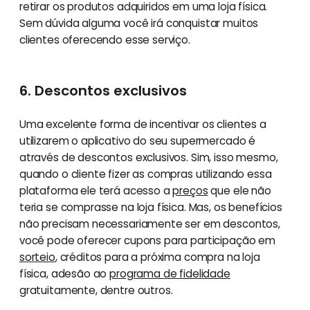
retirar os produtos adquiridos em uma loja física.
Sem dúvida alguma você irá conquistar muitos
clientes oferecendo esse serviço.
6. Descontos exclusivos
Uma excelente forma de incentivar os clientes a
utilizarem o aplicativo do seu supermercado é
através de descontos exclusivos. Sim, isso mesmo,
quando o cliente fizer as compras utilizando essa
plataforma ele terá acesso a
preços
que ele não
teria se comprasse na loja física. Mas, os benefícios
não precisam necessariamente ser em descontos,
você pode oferecer cupons para participação em
sorteio
, créditos para a próxima compra na loja
física, adesão ao
programa de fidelidade
gratuitamente, dentre outros.