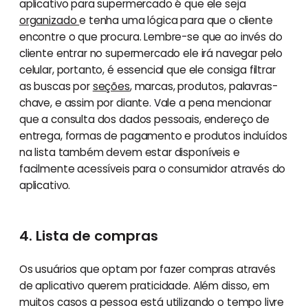
aplicativo para supermercado é que ele seja
organizado
e tenha uma lógica para que o cliente
encontre o que procura. Lembre-se que ao invés do
cliente entrar no supermercado ele irá navegar pelo
celular, portanto, é essencial que ele consiga filtrar
as buscas por
seções
, marcas, produtos, palavras-
chave, e assim por diante. Vale a pena mencionar
que a consulta dos dados pessoais, endereço de
entrega, formas de pagamento e produtos incluídos
na lista também devem estar disponíveis e
facilmente acessíveis para o consumidor através do
aplicativo.
4. Lista de compras
Os usuários que optam por fazer compras através
de aplicativo querem praticidade. Além disso, em
muitos casos a pessoa está utilizando o tempo livre