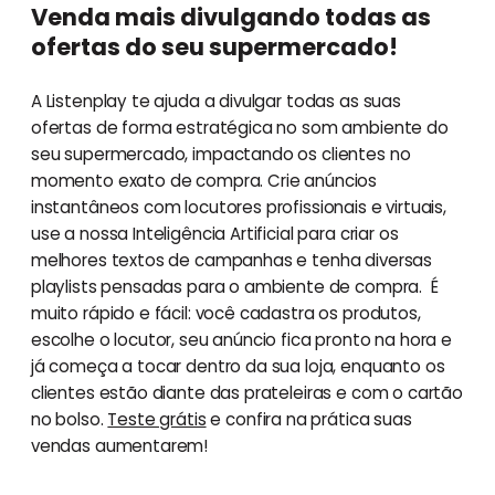
Venda mais divulgando todas as
ofertas do seu supermercado!
A Listenplay te ajuda a divulgar todas as suas
ofertas de forma estratégica no som ambiente do
seu supermercado, impactando os clientes no
momento exato de compra. Crie anúncios
instantâneos com locutores profissionais e virtuais,
use a nossa Inteligência Artificial para criar os
melhores textos de campanhas e tenha diversas
playlists pensadas para o ambiente de compra. É
muito rápido e fácil: você cadastra os produtos,
escolhe o locutor, seu anúncio fica pronto na hora e
já começa a tocar dentro da sua loja, enquanto os
clientes estão diante das prateleiras e com o cartão
no bolso.
Teste grátis
e confira na prática suas
vendas aumentarem!