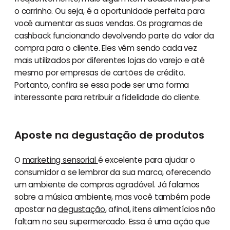
o carrinho. Ou seja, é a oportunidade perfeita para
você aumentar as suas vendas. Os programas de
cashback funcionando devolvendo parte do valor da
compra para o cliente. Eles vêm sendo cada vez
mais utilizados por diferentes lojas do varejo e até
mesmo por empresas de cartões de crédito.
Portanto, confira se essa pode ser uma forma
interessante para retribuir a fidelidade do cliente.
Aposte na degustação de produtos
O
marketing sensorial
é excelente para ajudar o
consumidor a se lembrar da sua marca, oferecendo
um ambiente de compras agradável. Já falamos
sobre a música ambiente, mas você também pode
apostar na
degustação
, afinal, itens alimentícios não
faltam no seu supermercado. Essa é uma ação que