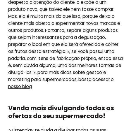
desperta a atenção do cliente, o expõe a um
produto novo, que talvez ele nem fosse comprar.
Mas, ela é muito mais do que isso, porque deixa o
cliente mais aberto a experimentar novas marcas e
outros produtos. Portanto, separe alguns produtos
que sejam interessantes para a degustação,
preparar o local em que ela será oferecida e colher
os frutos desta estratégia. E, se você possui uma
padaria, com itens de fabricação própria, então essa
é, sem dúvida alguma, uma das melhores formas de
divulgá-los. E, para mais dicas sobre gestão e
marketing para supermercados, basta acessar o
nosso blog
.
Venda mais divulgando todas as
ofertas do seu supermercado!
A Listenplay te ajuda a divulgar todas as suas