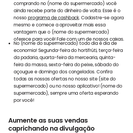
comprando no (nome do supermercado) você
ainda recebe parte do dinheiro de volta. Esse é o
nosso
programa de cashback
. Cadastre-se agora
mesmo e comece a aproveitar mais essa
vantagem que o (nome do supermercado)
oferece para você! Fale com um de nossos caixas.
No (nome do supermercado) todo dia é dia de
economia! Segunda-feira do hortifrúti, terça-feira
da padaria, quarta-feira da mercearia, quinta-
feira da massa, sexta-feira do peixe, sábado do
açougue e domingo dos congelados. Confira
todas as nossas ofertas no nosso site (site do
supermercado) ou no nosso aplicativo! (nome do
supermercado), sempre uma oferta esperando
por você!
Aumente as suas vendas
caprichando na divulgação