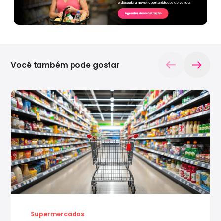
Você também pode gostar
Supermercados