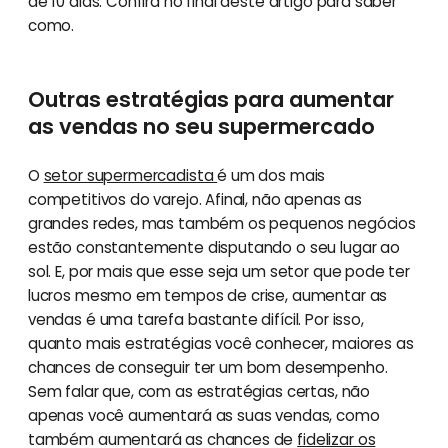
de 10 dias. Confira no final deste artigo para saber
como.
Outras estratégias para aumentar
as vendas no seu supermercado
O
setor supermercadista
é um dos mais
competitivos do varejo. Afinal, não apenas as
grandes redes, mas também os pequenos negócios
estão constantemente disputando o seu lugar ao
sol. E, por mais que esse seja um setor que pode ter
lucros mesmo em tempos de crise, aumentar as
vendas é uma tarefa bastante difícil. Por isso,
quanto mais estratégias você conhecer, maiores as
chances de conseguir ter um bom desempenho.
Sem falar que, com as estratégias certas, não
apenas você aumentará as suas vendas, como
também aumentará as chances de
fidelizar os