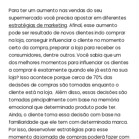
Para ter um aumento nas vendas do seu
supermercado você precisa apostar em diferentes
estratégias de marketing
. Afinal, esse aumento
pode ser resultado de novos clientes indo comprar
na loja, conseguir influenciar o cliente no momento
certo da compra, preparar a loja para receber os
consumidores, dentre outros. Você sabia que um
dos melhores momentos para influenciar os clientes
a comprar é exatamente quando ele já está na sua
loja? Isso acontece porque cerca de 70% das
decisões de compras são tomadas enquanto o
cliente está na loja. Além disso, essas decisões são
tomadas principalmente com base na memória
emocional que determinado produto pode ter.
Ainda, o cliente toma essa decisão com base na
familiaridade que ele tem com determinada marca.
Por isso, desenvolver estratégias para esse
momento da jornada de compras poderá fazer com