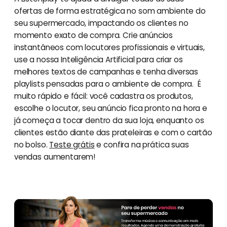
ofertas de forma estratégica no som ambiente do
seu supermercado, impactando os clientes no
momento exato de compra. Crie anúncios
instantâneos com locutores profissionais e virtuais,
use a nossa Inteligência Artificial para criar os
melhores textos de campanhas e tenha diversas
playlists pensadas para o ambiente de compra. É
muito rápido e fácil: você cadastra os produtos,
escolhe o locutor, seu anúncio fica pronto na hora e
já começa a tocar dentro da sua loja, enquanto os
clientes estão diante das prateleiras e com o cartão
no bolso.
Teste grátis
e confira na prática suas
vendas aumentarem!