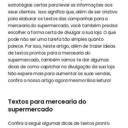
estratégias certas para levar as informações aos
seus clientes. Isso significa que, além de ser criativo
para elaborar os textos das campanhas para a
mercearia do supermercado, você também precisa
escolher a forma certa de divulgar a sua loja. O que
pode não ser uma tarefa tão simples quanto
parece. Por isso, neste artigo, além de trazer ideias
de textos prontos para a mercearia do
supermercado, também vamos te dar algumas
dicas de como caprichar na divulgação da sua loja.
Não espere mais para aumentar as suas vendas,
confira o nosso artigo agora mesmo! Boa leitura!
Textos para mercearia do
supermercado
Confira a seguir algumas dicas de textos pronto