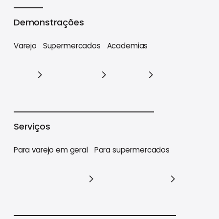
Cases
Demonstrações
Varejo
Supermercados
Academias
Varejo
Supermercados
Academias
Serviços
Para varejo em geral
Para supermercados