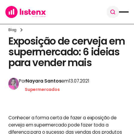
Blog
Exposição de cerveja em
supermercado: 6 ideias
para vender mais
Por
Nayara Santos
em
13.07.2021
Supermercados
Conhecer a forma certa de fazer a exposição de
cerveja em supermercado pode fazer toda a
diferença para o sucesso das vendas dos produtos