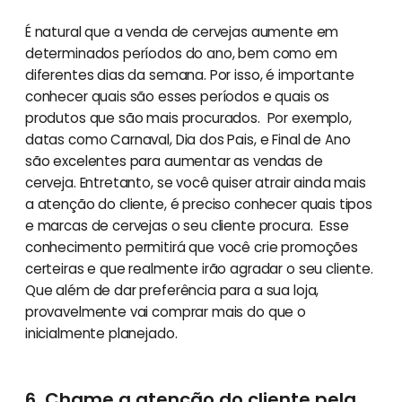
É natural que a venda de cervejas aumente em
determinados períodos do ano, bem como em
diferentes dias da semana. Por isso, é importante
conhecer quais são esses períodos e quais os
produtos que são mais procurados. Por exemplo,
datas como Carnaval, Dia dos Pais, e Final de Ano
são excelentes para aumentar as vendas de
cerveja. Entretanto, se você quiser atrair ainda mais
a atenção do cliente, é preciso conhecer quais tipos
e marcas de cervejas o seu cliente procura. Esse
conhecimento permitirá que você crie promoções
certeiras e que realmente irão agradar o seu cliente.
Que além de dar preferência para a sua loja,
provavelmente vai comprar mais do que o
inicialmente planejado.
6. Chame a atenção do cliente pela