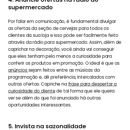
supermercado
Por falar em comunicação, é fundamental divulgar
as ofertas da seção de cervejas para todos os
clientes da sua loja e isso pode ser facilmente feito
através da rádio para supermercado. Assim, além de
caprichar na decoração, você ainda vai conseguir
que eles tenham pelo menos a curiosidade para
conferir os produtos em promoção. O ideal é que os
anúncios
sejam feitos entre as músicas da
programação e, dê preferência, intercalados com
outras ofertas. Capriche na
frase para despertar a
curiosidade do cliente
de tal forma que ele queira
ver se além do que foi anunciado há outras
oportunidades interessantes.
5. Invista na sazonalidade