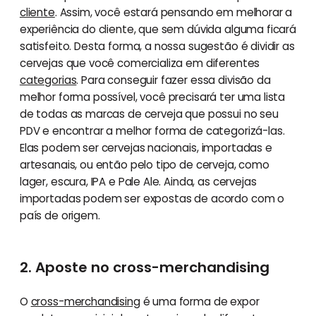
cliente
. Assim, você estará pensando em melhorar a
experiência do cliente, que sem dúvida alguma ficará
satisfeito. Desta forma, a nossa sugestão é dividir as
cervejas que você comercializa em diferentes
categorias
. Para conseguir fazer essa divisão da
melhor forma possível, você precisará ter uma lista
de todas as marcas de cerveja que possui no seu
PDV e encontrar a melhor forma de categorizá-las.
Elas podem ser cervejas nacionais, importadas e
artesanais, ou então pelo tipo de cerveja, como
lager, escura, IPA e Pale Ale. Ainda, as cervejas
importadas podem ser expostas de acordo com o
país de origem.
2. Aposte no cross-merchandising
O
cross-merchandising
é uma forma de expor