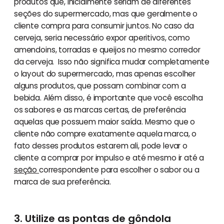
produtos que, inicialmente seriam de diferentes
seções do supermercado, mas que geralmente o
cliente compra para consumir juntos. No caso da
cerveja, seria necessário expor aperitivos, como
amendoins, torradas e queijos no mesmo corredor
da cerveja. Isso não significa mudar completamente
o layout do supermercado, mas apenas escolher
alguns produtos, que possam combinar com a
bebida. Além disso, é importante que você escolha
os sabores e as marcas certas, de preferência
aquelas que possuem maior saída. Mesmo que o
cliente não compre exatamente aquela marca, o
fato desses produtos estarem ali, pode levar o
cliente a comprar por impulso e até mesmo ir até a
seção
correspondente para escolher o sabor ou a
marca de sua preferência.
3. Utilize as pontas de gôndola