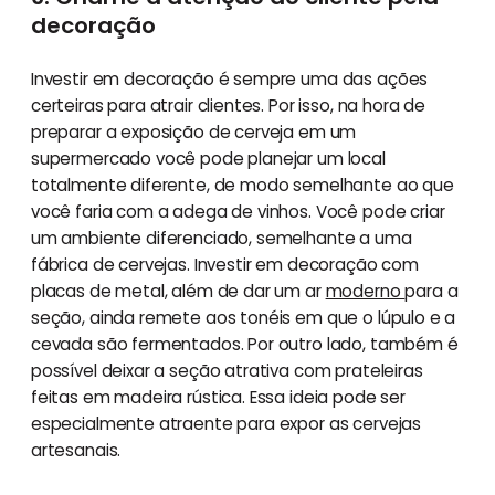
decoração
Investir em decoração é sempre uma das ações
certeiras para atrair clientes. Por isso, na hora de
preparar a exposição de cerveja em um
supermercado você pode planejar um local
totalmente diferente, de modo semelhante ao que
você faria com a adega de vinhos. Você pode criar
um ambiente diferenciado, semelhante a uma
fábrica de cervejas. Investir em decoração com
placas de metal, além de dar um ar
moderno
para a
seção, ainda remete aos tonéis em que o lúpulo e a
cevada são fermentados. Por outro lado, também é
possível deixar a seção atrativa com prateleiras
feitas em madeira rústica. Essa ideia pode ser
especialmente atraente para expor as cervejas
artesanais.