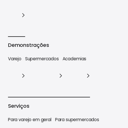
Cases
Demonstrações
Varejo
Supermercados
Academias
Varejo
Supermercados
Academias
Serviços
Para varejo em geral
Para supermercados