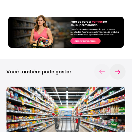
Você também pode gostar