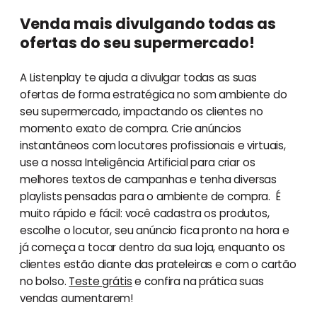
Venda mais divulgando todas as
ofertas do seu supermercado!
A Listenplay te ajuda a divulgar todas as suas
ofertas de forma estratégica no som ambiente do
seu supermercado, impactando os clientes no
momento exato de compra. Crie anúncios
instantâneos com locutores profissionais e virtuais,
use a nossa Inteligência Artificial para criar os
melhores textos de campanhas e tenha diversas
playlists pensadas para o ambiente de compra. É
muito rápido e fácil: você cadastra os produtos,
escolhe o locutor, seu anúncio fica pronto na hora e
já começa a tocar dentro da sua loja, enquanto os
clientes estão diante das prateleiras e com o cartão
no bolso.
Teste grátis
e confira na prática suas
vendas aumentarem!