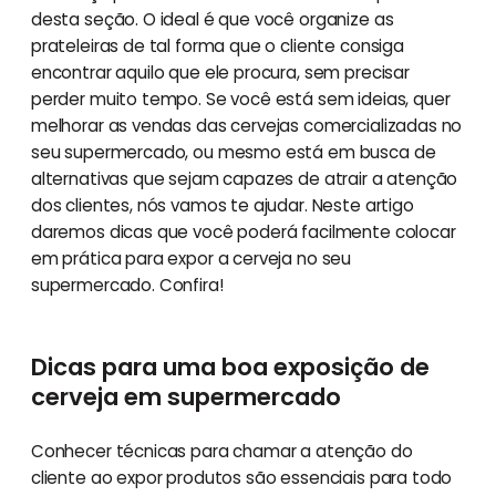
desta seção. O ideal é que você organize as
prateleiras de tal forma que o cliente consiga
encontrar aquilo que ele procura, sem precisar
perder muito tempo. Se você está sem ideias, quer
melhorar as vendas das cervejas comercializadas no
seu supermercado, ou mesmo está em busca de
alternativas que sejam capazes de atrair a atenção
dos clientes, nós vamos te ajudar. Neste artigo
daremos dicas que você poderá facilmente colocar
em prática para expor a cerveja no seu
supermercado. Confira!
Dicas para uma boa exposição de
cerveja em supermercado
Conhecer técnicas para chamar a atenção do
cliente ao expor produtos são essenciais para todo