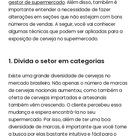
gestor de supermercado
. Além disso, também é
importante entender a necessidade de fazer
alterações em seções que não estejam com bons
números de vendas. A seguir, você vai conhecer
algumas técnicas que podem ser aplicadas para a
exposição de cerveja no supermercado.
1. Divida o setor em categorias
Existe uma grande diversidade de cervejas no
mercado brasileiro. Não apenas o número de marcas
de cervejas nacionais aumentou, como também a
oferta de cervejas importadas e artesanais
também vêm crescendo. O cliente percebeu essa
mudança e espera encontrá-la no seu
supermercado. Por isso, além de ter uma boa
diversidade de marcas, é importante que você torne
a busca por elas bastante intuitiva e fácil para o