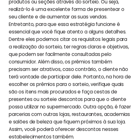
produtos ou seções através do sorteio. Ou seja,
realizá-lo é uma excelente forma de presentear o
seu cliente e de aumentar as suas vendas.
Entretanto, para que essa estratégia funcione é
essencial que você fique atento a alguns detalhes.
Dentre eles podemos citar os requisitos legais para
a realização do sorteio, ter regras claras e objetivas,
que podem ser facilmente consultadas pelo
consumidor. Além disso, os prêmios também
precisam ser atrativos, caso contrário, o cliente não
terá vontade de participar dele. Portanto, na hora de
escolher os prêmios para o sorteio, verifique quais
são os itens mais procurados e faça cestas de
presentes ou sorteie descontos para que o cliente
possa utilizar no supermercado. Outra opção, é fazer
parcerias com outras lojas, restaurantes, academias
e salões de beleza que fiquem próximos à sua loja.
Assim, você poderá oferecer descontos nesses
estabelecimentos também.