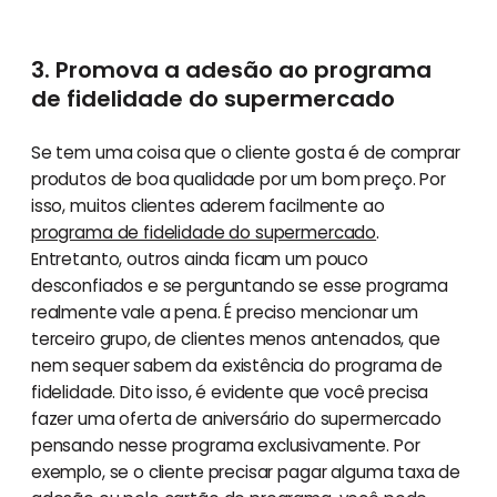
3. Promova a adesão ao programa
de fidelidade do supermercado
Se tem uma coisa que o cliente gosta é de comprar
produtos de boa qualidade por um bom preço. Por
isso, muitos clientes aderem facilmente ao
programa de fidelidade do supermercado
.
Entretanto, outros ainda ficam um pouco
desconfiados e se perguntando se esse programa
realmente vale a pena. É preciso mencionar um
terceiro grupo, de clientes menos antenados, que
nem sequer sabem da existência do programa de
fidelidade. Dito isso, é evidente que você precisa
fazer uma oferta de aniversário do supermercado
pensando nesse programa exclusivamente. Por
exemplo, se o cliente precisar pagar alguma taxa de