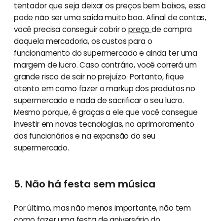
tentador que seja deixar os preços bem baixos, essa
pode não ser uma saída muito boa. Afinal de contas,
você precisa conseguir cobrir o
preço
de compra
daquela mercadoria, os custos para o
funcionamento do supermercado e ainda ter uma
margem de lucro. Caso contrário, você correrá um
grande risco de sair no prejuízo. Portanto, fique
atento em como fazer o markup dos produtos no
supermercado e nada de sacrificar o seu lucro.
Mesmo porque, é graças a ele que você consegue
investir em novas tecnologias, no aprimoramento
dos funcionários e na expansão do seu
supermercado.
5. Não há festa sem música
Por último, mas não menos importante, não tem
como fazer uma festa de aniversário do