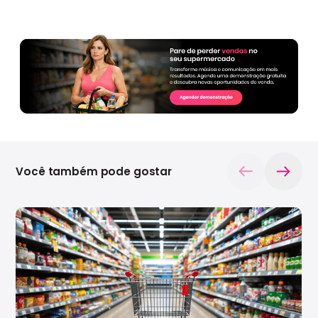
Você também pode gostar