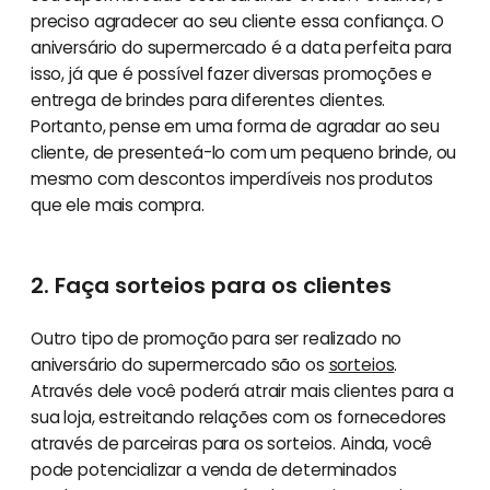
preciso agradecer ao seu cliente essa confiança. O
aniversário do supermercado é a data perfeita para
isso, já que é possível fazer diversas promoções e
entrega de brindes para diferentes clientes.
Portanto, pense em uma forma de agradar ao seu
cliente, de presenteá-lo com um pequeno brinde, ou
mesmo com descontos imperdíveis nos produtos
que ele mais compra.
2. Faça sorteios para os clientes
Outro tipo de promoção para ser realizado no
aniversário do supermercado são os
sorteios
.
Através dele você poderá atrair mais clientes para a
sua loja, estreitando relações com os fornecedores
através de parceiras para os sorteios. Ainda, você
pode potencializar a venda de determinados