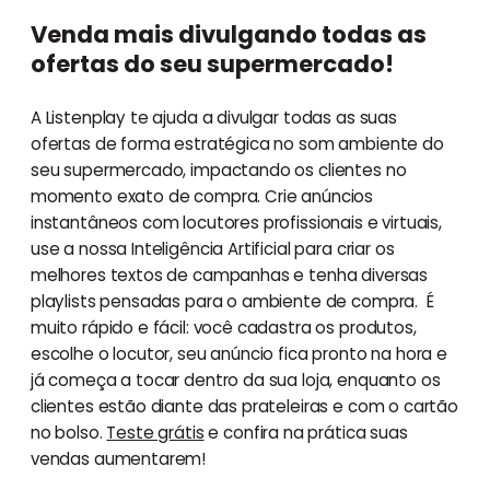
Venda mais divulgando todas as
ofertas do seu supermercado!
A Listenplay te ajuda a divulgar todas as suas
ofertas de forma estratégica no som ambiente do
seu supermercado, impactando os clientes no
momento exato de compra. Crie anúncios
instantâneos com locutores profissionais e virtuais,
use a nossa Inteligência Artificial para criar os
melhores textos de campanhas e tenha diversas
playlists pensadas para o ambiente de compra. É
muito rápido e fácil: você cadastra os produtos,
escolhe o locutor, seu anúncio fica pronto na hora e
já começa a tocar dentro da sua loja, enquanto os
clientes estão diante das prateleiras e com o cartão
no bolso.
Teste grátis
e confira na prática suas
vendas aumentarem!