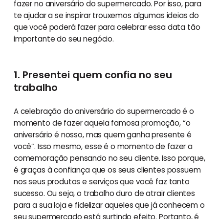
fazer no aniversário do supermercado. Por isso, para
te ajudar a se inspirar trouxemos algumas ideias do
que você poderá fazer para celebrar essa data tão
importante do seu negócio.
1. Presentei quem confia no seu
trabalho
A celebração do aniversário do supermercado é o
momento de fazer aquela famosa promoção, “o
aniversário é nosso, mas quem ganha presente é
você”. Isso mesmo, esse é o momento de fazer a
comemoração pensando no seu cliente. Isso porque,
é graças à confiança que os seus clientes possuem
nos seus produtos e serviços que você faz tanto
sucesso. Ou seja, o trabalho duro de atrair clientes
para a sua loja e fidelizar aqueles que já conhecem o
seu supermercado está surtindo efeito. Portanto, é