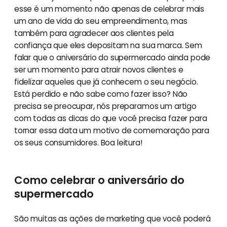
esse é um momento não apenas de celebrar mais
um ano de vida do seu empreendimento, mas
também para agradecer aos clientes pela
confiança que eles depositam na sua marca. Sem
falar que o aniversário do supermercado ainda pode
ser um momento para atrair novos clientes e
fidelizar aqueles que já conhecem o seu negócio.
Está perdido e não sabe como fazer isso? Não
precisa se preocupar, nós preparamos um artigo
com todas as dicas do que você precisa fazer para
tornar essa data um motivo de comemoração para
os seus consumidores. Boa leitura!
Como celebrar o aniversário do
supermercado
São muitas as ações de marketing que você poderá