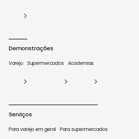
Cases
Demonstrações
Varejo
Supermercados
Academias
Varejo
Supermercados
Academias
Serviços
Para varejo em geral
Para supermercados