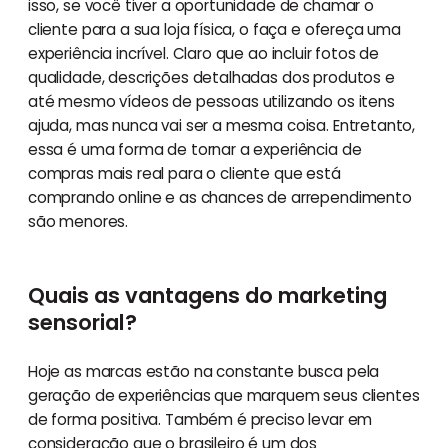
isso, se você tiver a oportunidade de chamar o
cliente para a sua loja física, o faça e ofereça uma
experiência incrível. Claro que ao incluir fotos de
qualidade, descrições detalhadas dos produtos e
até mesmo vídeos de pessoas utilizando os itens
ajuda, mas nunca vai ser a mesma coisa. Entretanto,
essa é uma forma de tornar a experiência de
compras mais real para o cliente que está
comprando online e as chances de arrependimento
são menores.
Quais as vantagens do marketing
sensorial?
Hoje as marcas estão na constante busca pela
geração de experiências que marquem seus clientes
de forma positiva. Também é preciso levar em
consideração que o brasileiro é um dos