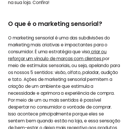
na sua loja. Confira!
O que é o marketing sensorial?
O marketing sensorial é uma das subdivisões do
marketing mais criativas e impactantes para o
consumidor. É uma estratégia que visa
criar ou
reforçar um vínculo de marcas com clientes
por
meio de estímulos sensoriais, ou seja, apelando para
os nossos 5 sentidos: visão, olfato, paladar, audição
e tato. Ações de marketing sensorial permitem a
criação de um ambiente que estimula a
necessidade e aprimora a experiência de compra.
Por meio de um ou mais sentidos é possível
despertar no consumidor a vontade de comprar.
Isso acontece principalmente porque eles se
sentem bem quando estão na loja, e essa sensação
de bem-estar o deixa mais receptivo aos produtos