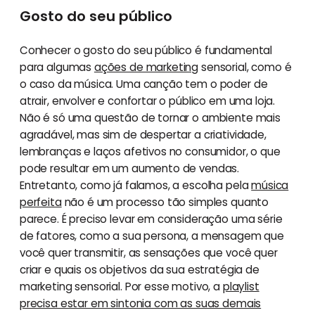
Gosto do seu público
Conhecer o gosto do seu público é fundamental
para algumas
ações de marketing
sensorial, como é
o caso da música. Uma canção tem o poder de
atrair, envolver e confortar o público em uma loja.
Não é só uma questão de tornar o ambiente mais
agradável, mas sim de despertar a criatividade,
lembranças e laços afetivos no consumidor, o que
pode resultar em um aumento de vendas.
Entretanto, como já falamos, a escolha pela
música
perfeita
não é um processo tão simples quanto
parece. É preciso levar em consideração uma série
de fatores, como a sua persona, a mensagem que
você quer transmitir, as sensações que você quer
criar e quais os objetivos da sua estratégia de
marketing sensorial. Por esse motivo, a
playlist
precisa estar em sintonia com as suas demais