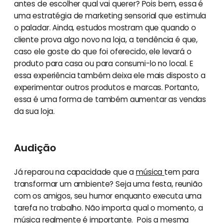
antes de escolher qual vai querer? Pois bem, essa é
uma estratégia de marketing sensorial que estimula
o paladar. Ainda, estudos mostram que quando o
cliente prova algo novo na loja, a tendência é que,
caso ele goste do que foi oferecido, ele levará o
produto para casa ou para consumi-lo no local. E
essa experiência também deixa ele mais disposto a
experimentar outros produtos e marcas. Portanto,
essa é uma forma de também aumentar as vendas
da sua loja.
Audição
Já reparou na capacidade que a
música
tem para
transformar um ambiente? Seja uma festa, reunião
com os amigos, seu humor enquanto executa uma
tarefa no trabalho. Não importa qual o momento, a
música realmente é importante. Pois a mesma