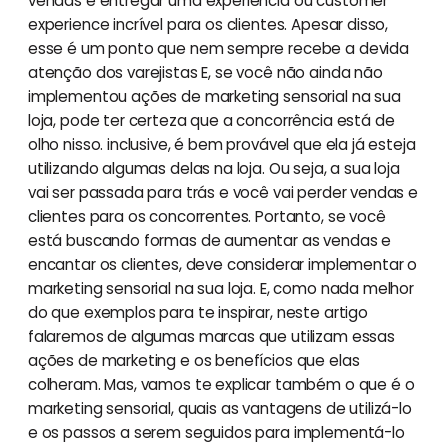
vendas e entregar uma experiência ou customer
experience incrível para os clientes. Apesar disso,
esse é um ponto que nem sempre recebe a devida
atenção dos varejistas E, se você não ainda não
implementou ações de marketing sensorial na sua
loja, pode ter certeza que a concorrência está de
olho nisso. inclusive, é bem provável que ela já esteja
utilizando algumas delas na loja. Ou seja, a sua loja
vai ser passada para trás e você vai perder vendas e
clientes para os concorrentes. Portanto, se você
está buscando formas de aumentar as vendas e
encantar os clientes, deve considerar implementar o
marketing sensorial na sua loja. E, como nada melhor
do que exemplos para te inspirar, neste artigo
falaremos de algumas marcas que utilizam essas
ações de marketing e os benefícios que elas
colheram. Mas, vamos te explicar também o que é o
marketing sensorial, quais as vantagens de utilizá-lo
e os passos a serem seguidos para implementá-lo