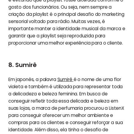
gosto dos funcionários. Ou seja, nem sempre a
criação da playlist é o principal desafio do marketing
sensorial voltado para rádio. Muitas vezes, é
importante manter a identidade musical da marca e
garantir que a playlist seja reproduzida para
proporcionar uma melhor experiência para o cliente.
8. Sumirê
Em japonês, a palavra
Sumirê
é o nome de uma flor
violeta e também é utilizada para representar toda
a delicadeza e beleza feminina. Em busca de
conseguir refletir toda essa delicada e beleza em
suas lojas, a marca de perfumaria procurou a ListenX
para conseguir oferecer um melhor ambiente e
compras para os clientes e conseguir reforçar a sua
identidade. Além disso, ela tinha o desafio de