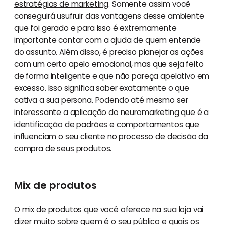
estratégias de marketing
. Somente assim você
conseguirá usufruir das vantagens desse ambiente
que foi gerado e para isso é extremamente
importante contar com a ajuda de quem entende
do assunto. Além disso, é preciso planejar as ações
com um certo apelo emocional, mas que seja feito
de forma inteligente e que não pareça apelativo em
excesso. Isso significa saber exatamente o que
cativa a sua persona. Podendo até mesmo ser
interessante a aplicação do neuromarketing que é a
identificação de padrões e comportamentos que
influenciam o seu cliente no processo de decisão da
compra de seus produtos.
Mix de produtos
O
mix de produtos
que você oferece na sua loja vai
dizer muito sobre quem é o seu público e quais os