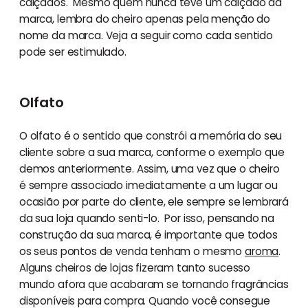
calçados. Mesmo quem nunca teve um calçado da
marca, lembra do cheiro apenas pela menção do
nome da marca. Veja a seguir como cada sentido
pode ser estimulado.
Olfato
O olfato é o sentido que constrói a memória do seu
cliente sobre a sua marca, conforme o exemplo que
demos anteriormente. Assim, uma vez que o cheiro
é sempre associado imediatamente a um lugar ou
ocasião por parte do cliente, ele sempre se lembrará
da sua loja quando senti-lo. Por isso, pensando na
construção da sua marca, é importante que todos
os seus pontos de venda tenham o mesmo
aroma
.
Alguns cheiros de lojas fizeram tanto sucesso
mundo afora que acabaram se tornando fragrâncias
disponíveis para compra. Quando você consegue