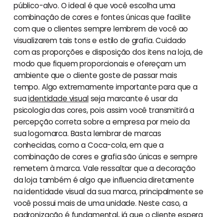
público-alvo. O ideal é que você escolha uma
combinação de cores e fontes únicas que facilite
com que o clientes sempre lembrem de você ao
visualizarem tais tons e estilo de grafia. Cuidado
com as proporções e disposição dos itens na loja, de
modo que fiquem proporcionais e ofereçam um
ambiente que o cliente goste de passar mais
tempo. Algo extremamente importante para que a
sua
identidade visual
seja marcante é usar da
psicologia das cores, pois assim você transmitirá a
percepção correta sobre a empresa por meio da
sua logomarca. Basta lembrar de marcas
conhecidas, como a Coca-cola, em que a
combinação de cores e grafia são únicas e sempre
remetem à marca. Vale ressaltar que a decoração
da loja também é algo que influencia diretamente
na identidade visual da sua marca, principalmente se
você possui mais de uma unidade. Neste caso, a
padronização
é fundamental, já que o cliente espera