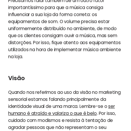
Precisamos falar também de um outro fator
importantíssimo para que a música consiga
influenciar a sua loja da forma correta: os
equipamentos de som. O volume precisa estar
uniformemente distribuído no ambiente, de modo
que os clientes consigam ouvir a música, mas sem
distorções. Por isso, fique atento aos equipamentos
utilizados na hora de implementar música ambiente
na loja.
Visão
Quando nos referimos ao uso da visão no marketing
sensorial estamos falando principalmente da
identidade visual de uma marca. Lembre-se o
ser
humano é atraído e valoriza o que é belo
. Por isso,
cuidado com modismos e resista à tentação de
agradar pessoas que não representam o seu