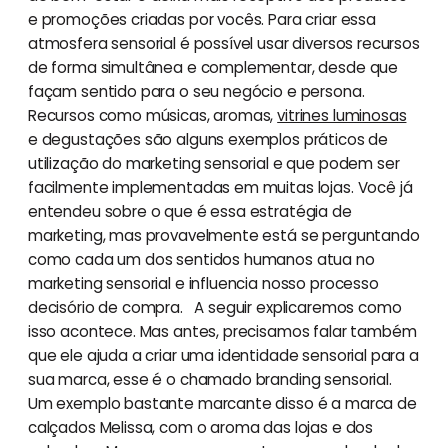
e promoções criadas por vocês. Para criar essa
atmosfera sensorial é possível usar diversos recursos
de forma simultânea e complementar, desde que
façam sentido para o seu negócio e persona.
Recursos como músicas, aromas,
vitrines luminosas
e degustações são alguns exemplos práticos de
utilização do marketing sensorial e que podem ser
facilmente implementadas em muitas lojas. Você já
entendeu sobre o que é essa estratégia de
marketing, mas provavelmente está se perguntando
como cada um dos sentidos humanos atua no
marketing sensorial e influencia nosso processo
decisório de compra. A seguir explicaremos como
isso acontece. Mas antes, precisamos falar também
que ele ajuda a criar uma identidade sensorial para a
sua marca, esse é o chamado branding sensorial.
Um exemplo bastante marcante disso é a marca de
calçados Melissa, com o aroma das lojas e dos