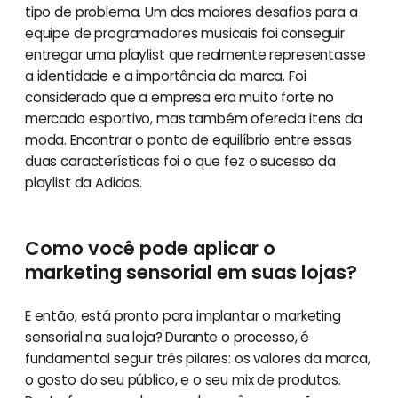
tipo de problema. Um dos maiores desafios para a
equipe de programadores musicais foi conseguir
entregar uma playlist que realmente representasse
a identidade e a importância da marca. Foi
considerado que a empresa era muito forte no
mercado esportivo, mas também oferecia itens da
moda. Encontrar o ponto de equilíbrio entre essas
duas características foi o que fez o sucesso da
playlist da Adidas.
Como você pode aplicar o
marketing sensorial em suas lojas?
E então, está pronto para implantar o marketing
sensorial na sua loja? Durante o processo, é
fundamental seguir três pilares: os valores da marca,
o gosto do seu público, e o seu mix de produtos.