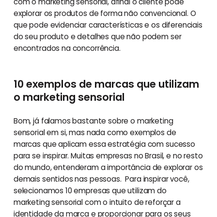
com o marketing sensorial, afinal o cliente pode
explorar os produtos de forma não convencional. O
que pode evidenciar características e os diferenciais
do seu produto e detalhes que não podem ser
encontrados na concorrência.
10 exemplos de marcas que utilizam
o marketing sensorial
Bom, já falamos bastante sobre o marketing
sensorial em si, mas nada como exemplos de
marcas que aplicam essa estratégia com sucesso
para se inspirar. Muitas empresas no Brasil, e no resto
do mundo, entenderam a importância de explorar os
demais sentidos nas pessoas. Para inspirar você,
selecionamos 10 empresas que utilizam do
marketing sensorial com o intuito de reforçar a
identidade da marca e proporcionar para os seus