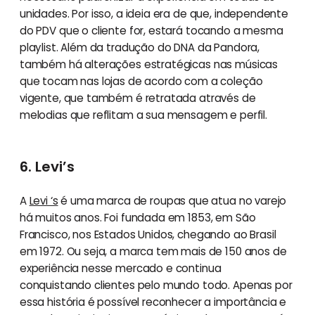
unidades. Por isso, a ideia era de que, independente
do PDV que o cliente for, estará tocando a mesma
playlist. Além da tradução do DNA da Pandora,
também há alterações estratégicas nas músicas
que tocam nas lojas de acordo com a coleção
vigente, que também é retratada através de
melodias que reflitam a sua mensagem e perfil.
6. Levi’s
A
Levi ‘s
é uma marca de roupas que atua no varejo
há muitos anos. Foi fundada em 1853, em São
Francisco, nos Estados Unidos, chegando ao Brasil
em 1972. Ou seja, a marca tem mais de 150 anos de
experiência nesse mercado e continua
conquistando clientes pelo mundo todo. Apenas por
essa história é possível reconhecer a importância e