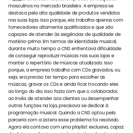
masculinos no mercado brasileiro. A empresa se
destaca pela alta qualidade de produtos vendidos
nas suas lojas. Isso porque, ela trabalha apenas com
fornecedores altamente qualificados e que são
capazes de atender às exigências de qualidade de
matéria-prima. Em termos de identidade musical,
durante muito tempo a CNS enfrentava dificuldade
de conseguir reproduzir músicas nas suas lojas e
manter o repertório de músicas atualizado. Isso
porque, a empresa trabalha com CDs gravados, ou
seja, era preciso ter tempo para escolher as
músicas, gravar os CDs e ainda ficar trocando eles
ao longo do dia. Isso fazia com que o colaborador,
ao invés de atender aos clientes ou desempenhar
outras funções na loja, precisava se dedicar à
programação musical. Quando a CNS optou pela
parceria com a Listenx esse problema foi resolvido.
Agora ela contava com uma playlist exclusiva, capaz