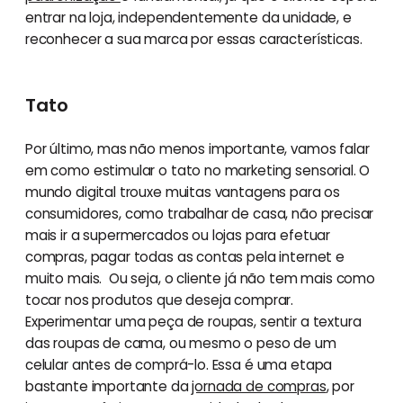
entrar na loja, independentemente da unidade, e
reconhecer a sua marca por essas características.
Tato
Por último, mas não menos importante, vamos falar
em como estimular o tato no marketing sensorial. O
mundo digital trouxe muitas vantagens para os
consumidores, como trabalhar de casa, não precisar
mais ir a supermercados ou lojas para efetuar
compras, pagar todas as contas pela internet e
muito mais. Ou seja, o cliente já não tem mais como
tocar nos produtos que deseja comprar.
Experimentar uma peça de roupas, sentir a textura
das roupas de cama, ou mesmo o peso de um
celular antes de comprá-lo. Essa é uma etapa
bastante importante da
jornada de compras
, por