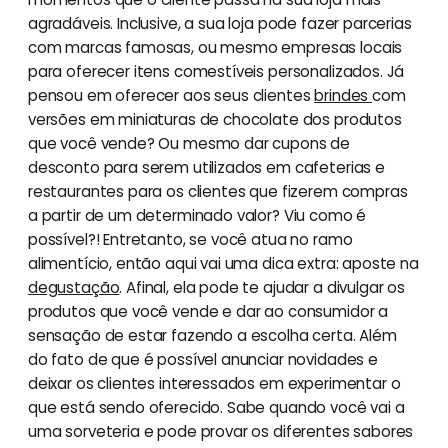
agradáveis. Inclusive, a sua loja pode fazer parcerias
com marcas famosas, ou mesmo empresas locais
para oferecer itens comestíveis personalizados. Já
pensou em oferecer aos seus clientes
brindes
com
versões em miniaturas de chocolate dos produtos
que você vende? Ou mesmo dar cupons de
desconto para serem utilizados em cafeterias e
restaurantes para os clientes que fizerem compras
a partir de um determinado valor? Viu como é
possível?! Entretanto, se você atua no ramo
alimentício, então aqui vai uma dica extra: aposte na
degustação
. Afinal, ela pode te ajudar a divulgar os
produtos que você vende e dar ao consumidor a
sensação de estar fazendo a escolha certa. Além
do fato de que é possível anunciar novidades e
deixar os clientes interessados em experimentar o
que está sendo oferecido. Sabe quando você vai a
uma sorveteria e pode provar os diferentes sabores