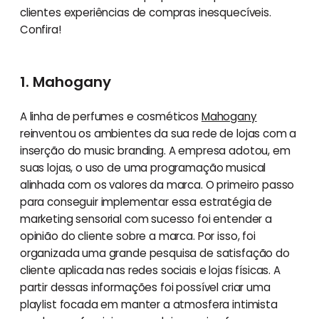
clientes experiências de compras inesquecíveis.
Confira!
1. Mahogany
A linha de perfumes e cosméticos
Mahogany
reinventou os ambientes da sua rede de lojas com a
inserção do music branding. A empresa adotou, em
suas lojas, o uso de uma programação musical
alinhada com os valores da marca. O primeiro passo
para conseguir implementar essa estratégia de
marketing sensorial com sucesso foi entender a
opinião do cliente sobre a marca. Por isso, foi
organizada uma grande pesquisa de satisfação do
cliente aplicada nas redes sociais e lojas físicas. A
partir dessas informações foi possível criar uma
playlist focada em manter a atmosfera intimista