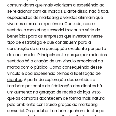
consumidores que mais valorizam a experiência ao
se relacionar com as marcas. Diante disso, não à toa,
especialistas de marketing e vendas afirmam que
vivemos a era da experiência. Contudo, nesse
sentido, o marketing sensorial traz outra série de
benefícios para as empresas que investem nesse
tipo de
estratégia
e que contribuem para a
construção de uma percepção excelente por parte
do consumidor. Principalmente porque por meio dos
sentidos há a criação de um vínculo emocional da
marca com o público. Como consequência desse
vínculo e boa experiência temos a
fidelização de
clientes
. A partir da exploração dos sentidos e
também por conta da fidelização dos clientes há
um aumento na geração de receita da loja, visto
que as compras acontecem de forma mais natural
pelo ambiente construído graças ao marketing
sensorial. Os produtos também ganham destaque