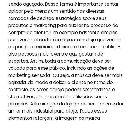
sendo aguçado. Dessa forma é importante tentar
aplicar pelo menos um sentido nas diversas
tomadas de decisão estratégica sobre seus
produtos e marketing para auxiliar no processo de
compra do cliente. Um exemplo bastante simples
para você entender é imaginar uma loja que venda
roupas para exercícios físicos e tem como
público-
alvo
pessoas mais jovens e que gostam de
esportes. Assim, toda a comunicação deve ser
voltada para esse público, incluindo as ações de
marketing sensorial. Ou seja, a música deve ser mais
agitada, de modo a deixar o cliente no ritmo do
exercício, as cores da loja podem ser vibrantes e
chamativas, são geralmente utilizadas cores
primárias. A iluminação da loja pode ser branca e dar
um ar mais industrial para a loja. Todos esses
elementos reforçam a imagem da marca.