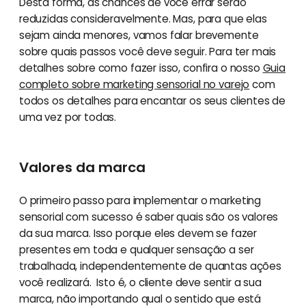
Desta forma, as chances de você errar serão
reduzidas consideravelmente. Mas, para que elas
sejam ainda menores, vamos falar brevemente
sobre quais passos você deve seguir. Para ter mais
detalhes sobre como fazer isso, confira o nosso
Guia
completo sobre marketing sensorial no varejo
com
todos os detalhes para encantar os seus clientes de
uma vez por todas.
Valores da marca
O primeiro passo para implementar o marketing
sensorial com sucesso é saber quais são os valores
da sua marca. Isso porque eles devem se fazer
presentes em toda e qualquer sensação a ser
trabalhada, independentemente de quantas ações
você realizará. Isto é, o cliente deve sentir a sua
marca, não importando qual o sentido que está