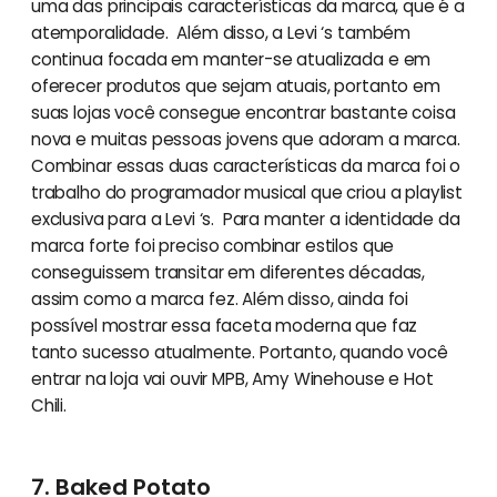
uma das principais características da marca, que é a
atemporalidade. Além disso, a Levi ‘s também
continua focada em manter-se atualizada e em
oferecer produtos que sejam atuais, portanto em
suas lojas você consegue encontrar bastante coisa
nova e muitas pessoas jovens que adoram a marca.
Combinar essas duas características da marca foi o
trabalho do programador musical que criou a playlist
exclusiva para a Levi ‘s. Para manter a identidade da
marca forte foi preciso combinar estilos que
conseguissem transitar em diferentes décadas,
assim como a marca fez. Além disso, ainda foi
possível mostrar essa faceta moderna que faz
tanto sucesso atualmente. Portanto, quando você
entrar na loja vai ouvir MPB, Amy Winehouse e Hot
Chili.
7. Baked Potato