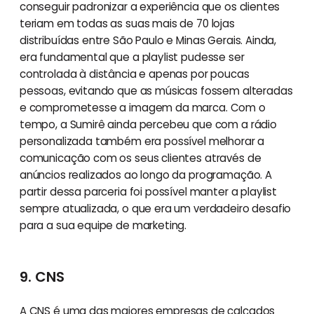
conseguir padronizar a experiência que os clientes
teriam em todas as suas mais de 70 lojas
distribuídas entre São Paulo e Minas Gerais. Ainda,
era fundamental que a playlist pudesse ser
controlada à distância e apenas por poucas
pessoas, evitando que as músicas fossem alteradas
e comprometesse a imagem da marca. Com o
tempo, a Sumirê ainda percebeu que com a rádio
personalizada também era possível melhorar a
comunicação com os seus clientes através de
anúncios realizados ao longo da programação. A
partir dessa parceria foi possível manter a playlist
sempre atualizada, o que era um verdadeiro desafio
para a sua equipe de marketing.
9. CNS
A
CNS
é uma das maiores empresas de calçados