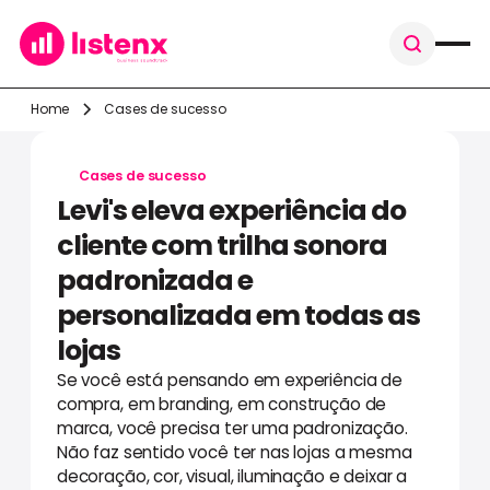
Home
Cases de sucesso
Cases de sucesso
Levi's eleva experiência do
cliente com trilha sonora
padronizada e
personalizada em todas as
lojas
Se você está pensando em experiência de
compra, em branding, em construção de
marca, você precisa ter uma padronização.
Não faz sentido você ter nas lojas a mesma
decoração, cor, visual, iluminação e deixar a