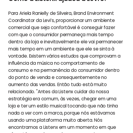
Para Ariela Ranielly de Silveira, Brand Environment
Coordinator da Levi’s, proporcionar um ambiente
comercial que seja confortável é conseguir fazer
com que o consumidor permaneça mais tempo
dentro da loja e inevitavelmente ele vai permanecer
mais tempo em um ambiente que ele se sinta à
vontade. Existem vários estudos que comprovam a
influência da música no comportamento de
consumo e na permanência do consumidor dentro
do ponto de venda e consequentemente no
aumento das vendas. Então tudo está muito
relacionado. "Antes da Listenx cuidar da nossa
estratégia era comum, às vezes, chegar em uma
loja e ter um estilo musical tocando que não tinha
nada a ver com a marca, porque nós estávamos
usando uma plataforma muito aberta. Nós
encontramos a Listenx em um momento em que