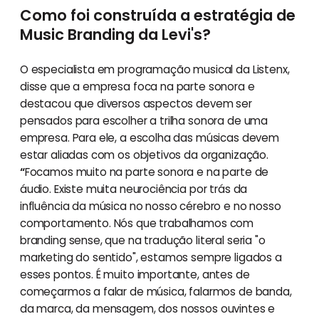
Como foi construída a estratégia de
Music Branding da Levi's?
O especialista em programação musical da Listenx,
disse que a empresa foca na parte sonora e
destacou que diversos aspectos devem ser
pensados para escolher a trilha sonora de uma
empresa. Para ele, a escolha das músicas devem
estar aliadas com os objetivos da organização.
“
Focamos muito na parte sonora e na parte de
áudio. Existe muita neurociência por trás da
influência da música no nosso cérebro e no nosso
comportamento. Nós que trabalhamos com
branding sense, que na tradução literal seria "o
marketing do sentido", estamos sempre ligados a
esses pontos. É muito importante, antes de
começarmos a falar de música, falarmos de banda,
da marca, da mensagem, dos nossos ouvintes e