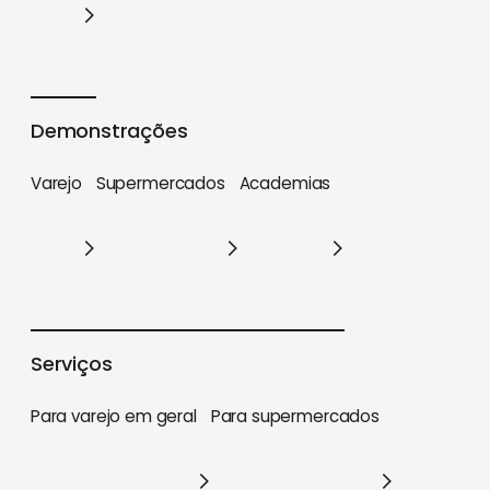
Cases
Demonstrações
Varejo
Supermercados
Academias
Varejo
Supermercados
Academias
Serviços
Para varejo em geral
Para supermercados