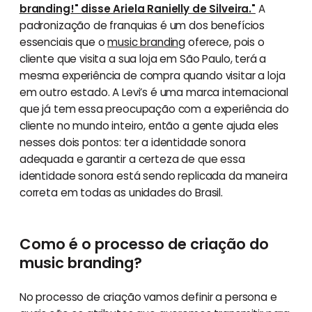
branding!" disse Ariela Ranielly de Silveira."
A
padronização de franquias é um dos benefícios
essenciais que o
music branding
oferece, pois o
cliente que visita a sua loja em São Paulo, terá a
mesma experiência de compra quando visitar a loja
em outro estado. A Levi’s é uma marca internacional
que já tem essa preocupação com a experiência do
cliente no mundo inteiro, então a gente ajuda eles
nesses dois pontos: ter a identidade sonora
adequada e garantir a certeza de que essa
identidade sonora está sendo replicada da maneira
correta em todas as unidades do Brasil.
Como é o processo de criação do
music branding?
No processo de criação vamos definir a persona e