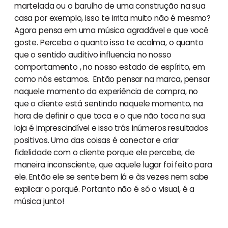
martelada ou o barulho de uma construção na sua
casa por exemplo, isso te irrita muito não é mesmo?
Agora pensa em uma música agradável e que você
goste. Perceba o quanto isso te acalma, o quanto
que o sentido auditivo influencia no nosso
comportamento , no nosso estado de espírito, em
como nós estamos. Então pensar na marca, pensar
naquele momento da experiência de compra, no
que o cliente está sentindo naquele momento, na
hora de definir o que toca e o que não toca na sua
loja é imprescindível e isso trás inúmeros resultados
positivos. Uma das coisas é conectar e criar
fidelidade com o cliente porque ele percebe, de
maneira inconsciente, que aquele lugar foi feito para
ele. Então ele se sente bem lá e às vezes nem sabe
explicar o porquê. Portanto não é só o visual, é a
música junto!