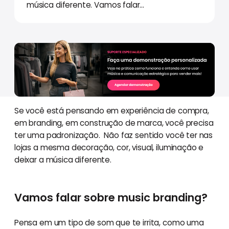
música diferente. Vamos falar...
Se você está pensando em experiência de compra,
em branding, em construção de marca, você precisa
ter uma padronização. Não faz sentido você ter nas
lojas a mesma decoração, cor, visual, iluminação e
deixar a música diferente.
Vamos falar sobre music branding?
Pensa em um tipo de som que te irrita, como uma