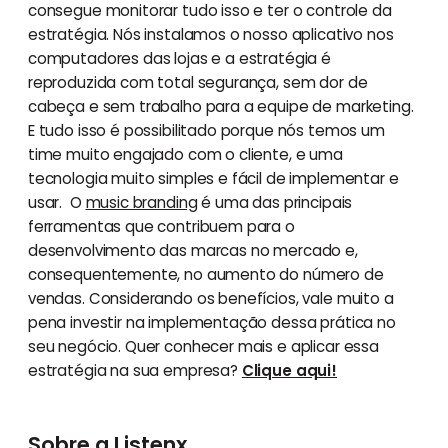
consegue monitorar tudo isso e ter o controle da
estratégia. Nós instalamos o nosso aplicativo nos
computadores das lojas e a estratégia é
reproduzida com total segurança, sem dor de
cabeça e sem trabalho para a equipe de marketing.
E tudo isso é possibilitado porque nós temos um
time muito engajado com o cliente, e uma
tecnologia muito simples e fácil de implementar e
usar. O
music branding
é uma das principais
ferramentas que contribuem para o
desenvolvimento das marcas no mercado e,
consequentemente, no aumento do número de
vendas. Considerando os benefícios, vale muito a
pena investir na implementação dessa prática no
seu negócio. Quer conhecer mais e aplicar essa
estratégia na sua empresa?
Clique aqui!
Sobre a Listenx