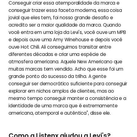
Conseguir criar essa atemporalidade da marca e
conseguir trazer essa faceta moderna, essa coisa
jovial que eles tem, foi nosso grande desafio e
acredito ser a maior qualidade da marca. Quando
você entra em uma loja da Levi's, você ouve um MPB
e depois ouve uma Amy Winehouse e depois você
ouve Hot Chili. Ali conseguimos transitar entre
diferentes décadas e criar uma espécie de
atmosfera americana. Aquele New Americano que
muitas marcas tem vendido. Acho que esse foi um
grande ponto do sucesso da trilha. A gente
conseguir ser democrático suficiente para conseguir
explorar em nichos amplos de clientes, mas ao
mesmo tempo conseguir manter a consistência e a
identidade de uma marca que é extremamente
americana, atemporal e autêntica", disse ele.
Como a Listenx ajudou a Levi's?