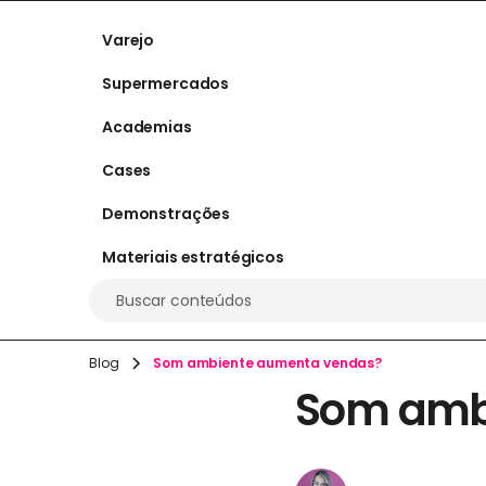
Varejo
Supermercados
Academias
Cases
Demonstrações
Materiais estratégicos
Buscar conteúdos
Blog
Som ambiente aumenta vendas?
Som amb