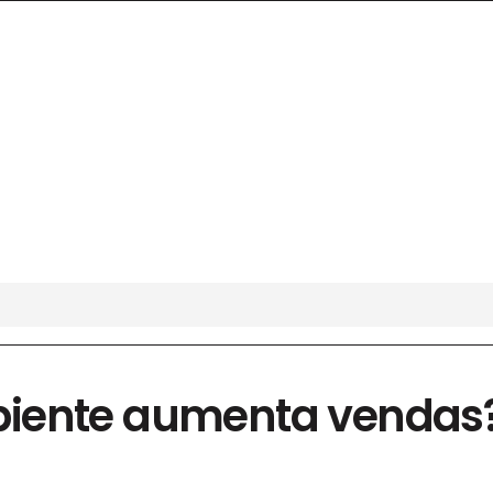
iente aumenta vendas