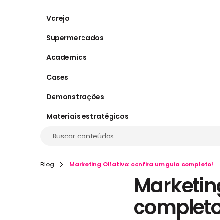
Varejo
Supermercados
Academias
Cases
Demonstrações
Materiais estratégicos
Buscar conteúdos
Blog
Marketing Olfativo: confira um guia completo!
Marketing
completo