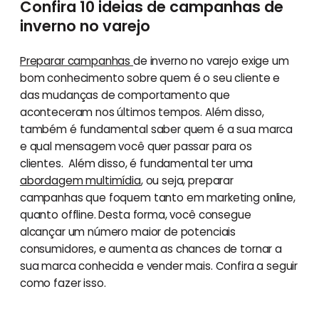
Confira 10 ideias de campanhas de
inverno no varejo
Preparar campanhas
de inverno no varejo exige um
bom conhecimento sobre quem é o seu cliente e
das mudanças de comportamento que
aconteceram nos últimos tempos. Além disso,
também é fundamental saber quem é a sua marca
e qual mensagem você quer passar para os
clientes. Além disso, é fundamental ter uma
abordagem multimídia
, ou seja, preparar
campanhas que foquem tanto em marketing online,
quanto offline. Desta forma, você consegue
alcançar um número maior de potenciais
consumidores, e aumenta as chances de tornar a
sua marca conhecida e vender mais. Confira a seguir
como fazer isso.