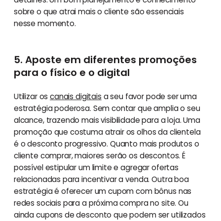
sobre o que atrai mais o cliente são essenciais
nesse momento.
5. Aposte em diferentes promoções
para o físico e o digital
Utilizar os
canais digitais
a seu favor pode ser uma
estratégia poderosa. Sem contar que amplia o seu
alcance, trazendo mais visibilidade para a loja. Uma
promoção que costuma atrair os olhos da clientela
é o desconto progressivo. Quanto mais produtos o
cliente comprar, maiores serão os descontos. É
possível estipular um limite e agregar ofertas
relacionadas para incentivar a venda. Outra boa
estratégia é oferecer um cupom com bônus nas
redes sociais para a próxima compra no site. Ou
ainda cupons de desconto que podem ser utilizados