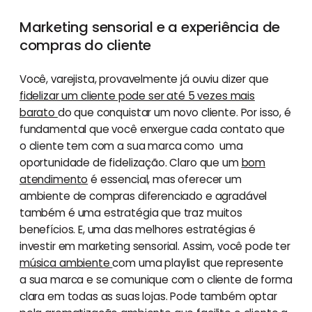
Marketing sensorial e a experiência de
compras do cliente
Você, varejista, provavelmente já ouviu dizer que
fidelizar um cliente pode ser até 5 vezes mais
barato
do que conquistar um novo cliente. Por isso, é
fundamental que você enxergue cada contato que
o cliente tem com a sua marca como uma
oportunidade de fidelização. Claro que um
bom
atendimento
é essencial, mas oferecer um
ambiente de compras diferenciado e agradável
também é uma estratégia que traz muitos
benefícios. E, uma das melhores estratégias é
investir em marketing sensorial. Assim, você pode ter
música ambiente
com uma playlist que represente
a sua marca e se comunique com o cliente de forma
clara em todas as suas lojas. Pode também optar