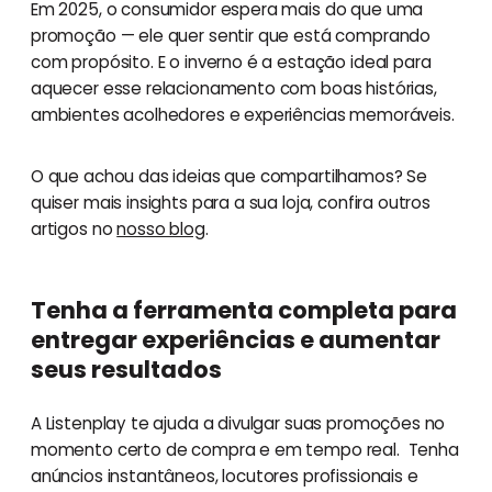
Em 2025, o consumidor espera mais do que uma
promoção — ele quer sentir que está comprando
com propósito. E o inverno é a estação ideal para
aquecer esse relacionamento com boas histórias,
ambientes acolhedores e experiências memoráveis.
O que achou das ideias que compartilhamos? Se
quiser mais insights para a sua loja, confira outros
artigos no
nosso blog
.
Tenha a ferramenta completa para
entregar experiências e aumentar
seus resultados
A Listenplay te ajuda a divulgar suas promoções no
momento certo de compra e em tempo real. Tenha
anúncios instantâneos, locutores profissionais e