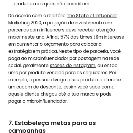
produtos nos quais não acreditam.
De acordo com o relatório
The State of Influencer
Marketing 2020
, a projeção de investimento em
parcerias com influencers deve receber atenção
maior neste ano. Afinal, 57% dos times têm interesse
em aumentar o orçamento para colocar a
estratégia em prática. Neste tipo de parceria, você
paga ao microinfluenciador por postagem na rede
social, geralmente
stories do Instagram
, ou então
uma por produto vendido para os seguidores. Por
exemplo, a pessoa divulga o seu produto e oferece
um cupom de desconto, assim você sabe como
aquele cliente chegou até a sua marca e pode
pagar o microinfluenciador.
7. Estabeleça metas para as
campanhas