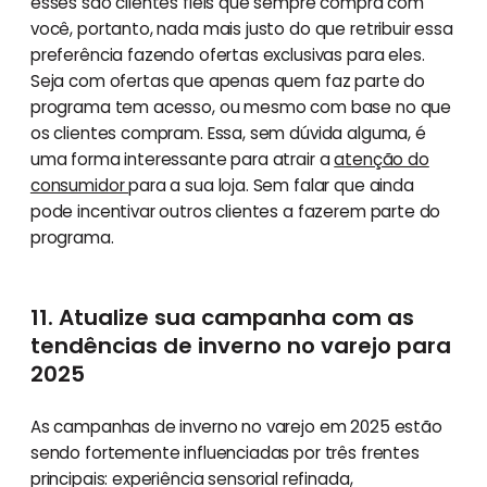
esses são clientes fiéis que sempre compra com
você, portanto, nada mais justo do que retribuir essa
preferência fazendo ofertas exclusivas para eles.
Seja com ofertas que apenas quem faz parte do
programa tem acesso, ou mesmo com base no que
os clientes compram. Essa, sem dúvida alguma, é
uma forma interessante para atrair a
atenção do
consumidor
para a sua loja. Sem falar que ainda
pode incentivar outros clientes a fazerem parte do
programa.
11. Atualize sua campanha com as
tendências de inverno no varejo para
2025
As campanhas de inverno no varejo em 2025 estão
sendo fortemente influenciadas por três frentes
principais: experiência sensorial refinada,