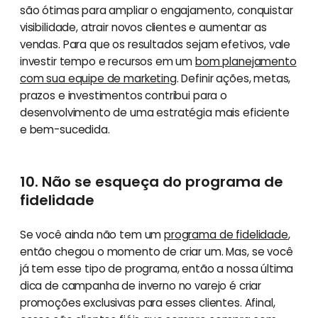
são ótimas para ampliar o engajamento, conquistar
visibilidade, atrair novos clientes e aumentar as
vendas. Para que os resultados sejam efetivos, vale
investir tempo e recursos em um
bom planejamento
com sua equipe de marketing
. Definir ações, metas,
prazos e investimentos contribui para o
desenvolvimento de uma estratégia mais eficiente
e bem-sucedida.
10. Não se esqueça do programa de
fidelidade
Se você ainda não tem um
programa de fidelidade
,
então chegou o momento de criar um. Mas, se você
já tem esse tipo de programa, então a nossa última
dica de campanha de inverno no varejo é criar
promoções exclusivas para esses clientes. Afinal,