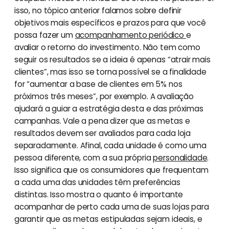
isso, no tópico anterior falamos sobre definir
objetivos mais específicos e prazos para que você
possa fazer um
acompanhamento periódico
e
avaliar o retorno do investimento. Não tem como
seguir os resultados se a ideia é apenas “atrair mais
clientes”, mas isso se torna possível se a finalidade
for “aumentar a base de clientes em 5% nos
próximos três meses”, por exemplo. A avaliação
ajudará a guiar a estratégia desta e das próximas
campanhas. Vale a pena dizer que as metas e
resultados devem ser avaliados para cada loja
separadamente. Afinal, cada unidade é como uma
pessoa diferente, com a sua própria
personalidade
.
Isso significa que os consumidores que frequentam
a cada uma das unidades têm preferências
distintas. Isso mostra o quanto é importante
acompanhar de perto cada uma de suas lojas para
garantir que as metas estipuladas sejam ideais, e