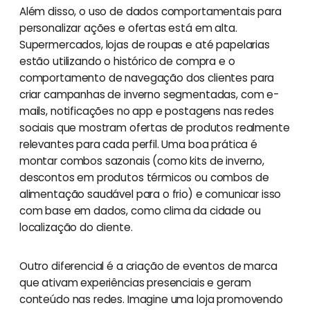
Além disso, o uso de dados comportamentais para
personalizar ações e ofertas está em alta.
Supermercados, lojas de roupas e até papelarias
estão utilizando o histórico de compra e o
comportamento de navegação dos clientes para
criar campanhas de inverno segmentadas, com e-
mails, notificações no app e postagens nas redes
sociais que mostram ofertas de produtos realmente
relevantes para cada perfil. Uma boa prática é
montar combos sazonais (como kits de inverno,
descontos em produtos térmicos ou combos de
alimentação saudável para o frio) e comunicar isso
com base em dados, como clima da cidade ou
localização do cliente.
Outro diferencial é a criação de eventos de marca
que ativam experiências presenciais e geram
conteúdo nas redes. Imagine uma loja promovendo