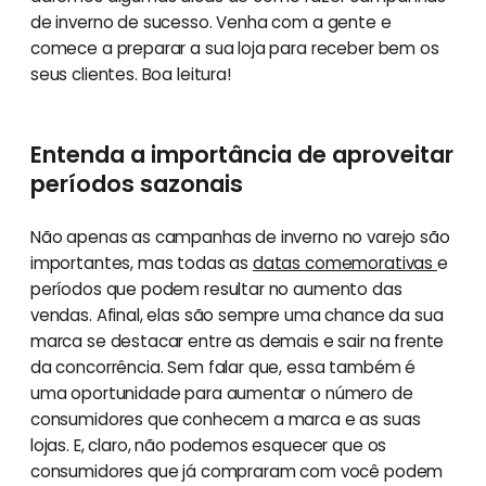
de inverno de sucesso. Venha com a gente e
comece a preparar a sua loja para receber bem os
seus clientes. Boa leitura!
Entenda a importância de aproveitar
períodos sazonais
Não apenas as campanhas de inverno no varejo são
importantes, mas todas as
datas comemorativas
e
períodos que podem resultar no aumento das
vendas. Afinal, elas são sempre uma chance da sua
marca se destacar entre as demais e sair na frente
da concorrência. Sem falar que, essa também é
uma oportunidade para aumentar o número de
consumidores que conhecem a marca e as suas
lojas. E, claro, não podemos esquecer que os
consumidores que já compraram com você podem