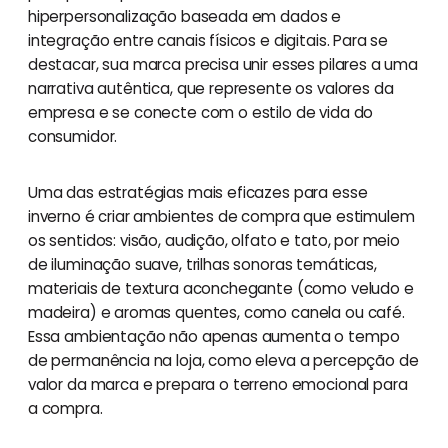
hiperpersonalização baseada em dados e
integração entre canais físicos e digitais. Para se
destacar, sua marca precisa unir esses pilares a uma
narrativa autêntica, que represente os valores da
empresa e se conecte com o estilo de vida do
consumidor.
Uma das estratégias mais eficazes para esse
inverno é criar ambientes de compra que estimulem
os sentidos: visão, audição, olfato e tato, por meio
de iluminação suave, trilhas sonoras temáticas,
materiais de textura aconchegante (como veludo e
madeira) e aromas quentes, como canela ou café.
Essa ambientação não apenas aumenta o tempo
de permanência na loja, como eleva a percepção de
valor da marca e prepara o terreno emocional para
a compra.