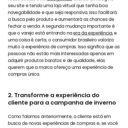
seu site e tendo uma loja virtual que tenha boa
navegabilidade e que seja responsiva. Isso facilitará
a busca pelo produto e aumentará as chances de
fechar a venda. A segunda mudança importante é
que o varejo está entrando na
era da experiência
, e
uma coisa é certa, o consumidor brasileiro valoriza
muito a experiência de compras. Isso significa que as
pessoas não estão mais interessadas apenas em
adquirir produtos baratos e de qualidade, elas
querem que a marca ofereça uma experiência de
compras única.
2. Transforme a experiência do
cliente para a campanha de inverno
Como falamos anteriormente, o cliente está em
busca de novas experiências de compras e, se você