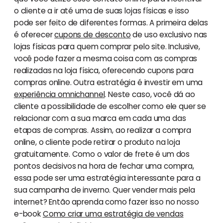
o cliente a ir até uma de suas lojas físicas e isso
pode ser feito de diferentes formas. A primeira delas
é oferecer
cupons de desconto
de uso exclusivo nas
lojas físicas para quem comprar pelo site. Inclusive,
você pode fazer a mesma coisa com as compras
realizadas na loja física, oferecendo cupons para
compras online. Outra estratégia é investir em uma
experiência omnichannel
. Neste caso, você dá ao
cliente a possibilidade de escolher como ele quer se
relacionar com a sua marca em cada uma das
etapas de compras. Assim, ao realizar a compra
online, o cliente pode retirar o produto na loja
gratuitamente. Como o valor de frete é um dos
pontos decisivos na hora de fechar uma compra,
essa pode ser uma estratégia interessante para a
sua campanha de inverno. Quer vender mais pela
internet? Então aprenda como fazer isso no nosso
e-book
Como criar uma estratégia de vendas