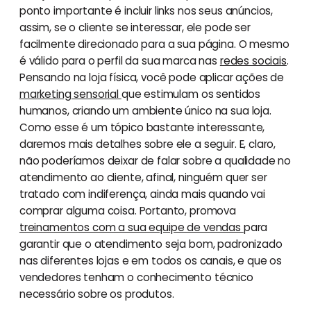
ponto importante é incluir links nos seus anúncios,
assim, se o cliente se interessar, ele pode ser
facilmente direcionado para a sua página. O mesmo
é válido para o perfil da sua marca nas
redes sociais
.
Pensando na loja física, você pode aplicar ações de
marketing sensorial
que estimulam os sentidos
humanos, criando um ambiente único na sua loja.
Como esse é um tópico bastante interessante,
daremos mais detalhes sobre ele a seguir. E, claro,
não poderíamos deixar de falar sobre a qualidade no
atendimento ao cliente, afinal, ninguém quer ser
tratado com indiferença, ainda mais quando vai
comprar alguma coisa. Portanto, promova
treinamentos com a sua equipe de vendas
para
garantir que o atendimento seja bom, padronizado
nas diferentes lojas e em todos os canais, e que os
vendedores tenham o conhecimento técnico
necessário sobre os produtos.