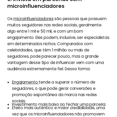
microinfluenciadores
Os
microinfluenciadores
são pessoas que possuem
muitos seguidores nas redes sociais, geralmente
algo entre 1 mil e 50 mil, e com um bom
engajamento. Eles podem, inclusive, ser especialistas
em determinados nichos. Comparados com
celebridades, que têm 1 milhão ou mais de
seguidores, pode parecer pouco, mas a grande
vantagem desse tipo de influencer vem com uma
audiência extremamente fiel. Dessa forma:
Engajamento
tende a superar o número de
seguidores, o que pode gerar conversões e
promoção espontânea da marca nas redes
sociais;
Investimento mais baixo ao fechar uma parceria;
Efeito mais autêntico e maior credibilidade, uma
vez que os microinfluenciadores não promovem