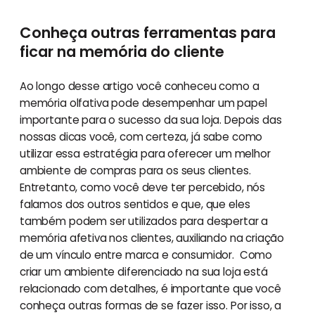
Conheça outras ferramentas para
ficar na memória do cliente
Ao longo desse artigo você conheceu como a
memória olfativa pode desempenhar um papel
importante para o sucesso da sua loja. Depois das
nossas dicas você, com certeza, já sabe como
utilizar essa estratégia para oferecer um melhor
ambiente de compras para os seus clientes.
Entretanto, como você deve ter percebido, nós
falamos dos outros sentidos e que, que eles
também podem ser utilizados para despertar a
memória afetiva nos clientes, auxiliando na criação
de um vínculo entre marca e consumidor. Como
criar um ambiente diferenciado na sua loja está
relacionado com detalhes, é importante que você
conheça outras formas de se fazer isso. Por isso, a