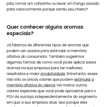
pão, tomar um cafezinho ou levar um frango assado
para casa somente porque sentiu seu cheiro?
Quer conhecer alguns aromas
especiais?
Já falamos de diferentes tipos de aromas que
podem ser usados para estimular a memória
olfativa do consumidor. Também sugerimos
algumas formas de como você pode aplicar esses
aromas na sua empresa para ter melhores
resultados e maior
produtividade
. Entretanto, esses
não são os únicos odores que podem
estimular a
memória olfativa do cliente
. Há muitos outros
odores especiais que você pode aproveitar para o
PDV da sua loja, independentemente do segmento
em que a sua empresa atue. Isso porque eles