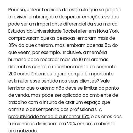
Por isso, utilizar técnicas de estímulo que se propõe
a reviver lembranças e despertar emoções vividas
pode ser um importante diferencial da sua marca.
Estudos da Universidade Rockefeller, em Nova York,
comprovaram que as pessoas lembram mais de
35% do que cheiram, mas lembram apenas 5% do
que veem, por exemplo. Inclusive, a memória
humana pode recordar mais de 10 mil aromas
diferentes contra o reconhecimento de somente
200 cores. Entendeu agora porque é importante
estimular esse sentido nos seus clientes? Vale
lembrar que o aroma não deve se limitar ao ponto
de venda, mas pode ser aplicado ao ambiente de
trabalho com o intuito de criar um espaço que
otimize o desempenho dos profissionais. A
produtividade tende a aumentar 15%
e os erros dos
funcionários diminuem em 20% em um ambiente
aromatizado.