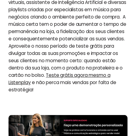
virtuais, assistente de Inteligência Artificial e diversas
playlists criadas por especialistas em música para
negócios criando o ambiente perfeito de compra. A
música certa tem o poder de aumentar o tempo de
permanência na loja, a fidelização dos seus clientes
e consequentemente potencializar as suas vendas.
Aproveite o nosso período de teste grátis para
divulgar todas as suas promoções e impactar os
seus clientes no momento certo: quando estão
dentro da sua loja, com o produto na prateleira e o
cartão no bolso.
Teste grátis agora mesmo a
Listenplay
e não perca mais vendas por falta de
estratégia!