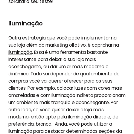
solicitar o seu teste!
Iluminação
Outra estratégia que você pode implementar na
sua loja além do marketing olfativo, é caprichar na
iluminação
. Essa é uma ferramenta bastante
interessante para deixar a sua loja mais
aconchegante, ou dar um ar mais moderno e
dinâmico. Tudo vai depender de qual ambiente de
compras você vai querer oferecer para os seus
clientes. Por exemplo, colocar luzes com cores mais
amareladas e com iluminação indireta proporcionam
um ambiente mais tranquilo e aconchegante. Por
outro lado, se você quiser deixar a loja mais
moderna, então opte pela iluminação direta e, de
preferência, branca. Ainda, você pode utilizar a
iluminação para destacar determinadas seções da