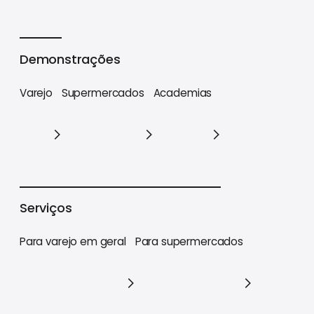
Cases
Demonstrações
Varejo
Supermercados
Academias
Varejo
Supermercados
Academias
Serviços
Para varejo em geral
Para supermercados