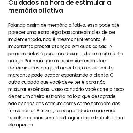
Cuidados na hora de estimular a
memória olfativa
Falando assim de memória olfativa, essa pode até
parecer uma estratégia bastante simples de ser
implementada, não é mesmo? Entretanto, é
importante prestar atenção em duas coisas. A
primeira delas é para não deixar o cheiro muito forte
na loja. Por mais que as essenciais estimulem
determinados comportamentos, o cheiro muito
marcante pode acabar espantando o cliente. O
outro cuidado que você deve ter é para não
misturar essências. Caso contrário você corre o risco
de ter um cheiro estranho na loja que desagrade
não apenas aos consumidores como também aos
funcionários. Por isso, o recomendado é que você
escolha apenas uma das fragrâncias e trabalhe com
ela apenas.