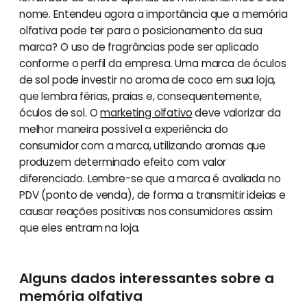
nome. Entendeu agora a importância que a memória
olfativa pode ter para o posicionamento da sua
marca? O uso de fragrâncias pode ser aplicado
conforme o perfil da empresa. Uma marca de óculos
de sol pode investir no aroma de coco em sua loja,
que lembra férias, praias e, consequentemente,
óculos de sol. O
marketing olfativo
deve valorizar da
melhor maneira possível a experiência do
consumidor com a marca, utilizando aromas que
produzem determinado efeito com valor
diferenciado. Lembre-se que a marca é avaliada no
PDV (ponto de venda), de forma a transmitir ideias e
causar reações positivas nos consumidores assim
que eles entram na loja.
Alguns dados interessantes sobre a
memória olfativa