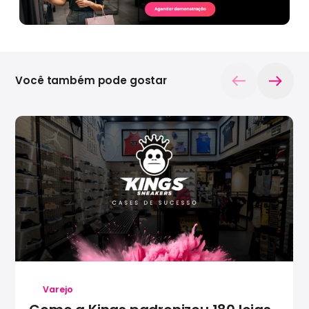
Você também pode gostar
Varejo