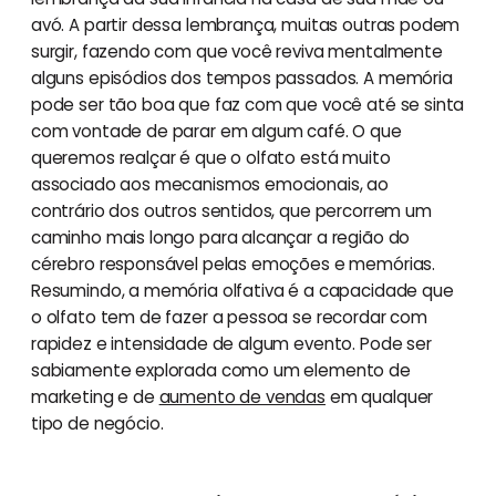
avó. A partir dessa lembrança, muitas outras podem
surgir, fazendo com que você reviva mentalmente
alguns episódios dos tempos passados. A memória
pode ser tão boa que faz com que você até se sinta
com vontade de parar em algum café. O que
queremos realçar é que o olfato está muito
associado aos mecanismos emocionais, ao
contrário dos outros sentidos, que percorrem um
caminho mais longo para alcançar a região do
cérebro responsável pelas emoções e memórias.
Resumindo, a memória olfativa é a capacidade que
o olfato tem de fazer a pessoa se recordar com
rapidez e intensidade de algum evento. Pode ser
sabiamente explorada como um elemento de
marketing e de
aumento de vendas
em qualquer
tipo de negócio.