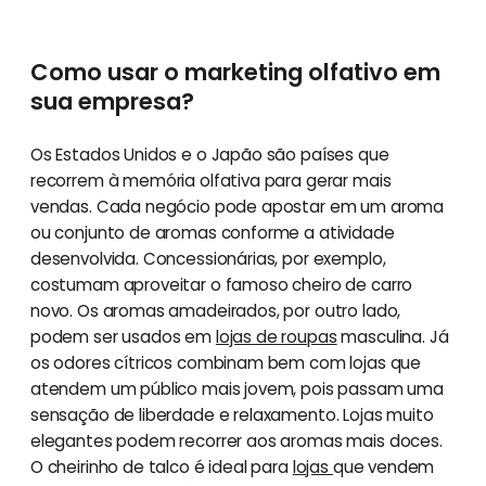
Como usar o marketing olfativo em
sua empresa?
Os Estados Unidos e o Japão são países que
recorrem à memória olfativa para gerar mais
vendas. Cada negócio pode apostar em um aroma
ou conjunto de aromas conforme a atividade
desenvolvida. Concessionárias, por exemplo,
costumam aproveitar o famoso cheiro de carro
novo. Os aromas amadeirados, por outro lado,
podem ser usados em
lojas de roupas
masculina. Já
os odores cítricos combinam bem com lojas que
atendem um público mais jovem, pois passam uma
sensação de liberdade e relaxamento. Lojas muito
elegantes podem recorrer aos aromas mais doces.
O cheirinho de talco é ideal para
lojas
que vendem