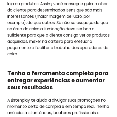
loja ou produtos. Assim, você consegue guiar o olhar
do cliente para determinados itens que são mais
interessantes (maior margem de lucro, por
exemplo), do que outros. Só não se esqueça de que
na área do caixa a iluminação deve ser boa o
suficiente para que o cliente consiga ver os produtos
adquiridos, mexer na carteira para efetuar o
pagamento e facilitar o trabalho dos operadores de
caixa.
Tenha a ferramenta completa para
entregar experiências e aumentar
seus resultados
A Listenplay te ajuda a divulgar suas promoções no
momento certo de compra e em tempo real. Tenha
anúncios instantâneos, locutores profissionais e