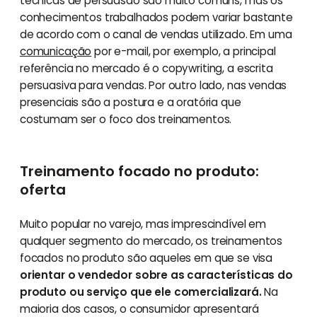
técnicas de persuasão são muito comuns, mas os
conhecimentos trabalhados podem variar bastante
de acordo com o canal de vendas utilizado. Em uma
comunicação
por e-mail, por exemplo, a principal
referência no mercado é o copywriting, a escrita
persuasiva para vendas. Por outro lado, nas vendas
presenciais são a postura e a oratória que
costumam ser o foco dos treinamentos.
Treinamento focado no produto:
oferta
Muito popular no varejo, mas imprescindível em
qualquer segmento do mercado, os treinamentos
focados no produto são aqueles em que se visa
orientar o vendedor sobre as características do
produto ou serviço que ele comercializará.
Na
maioria dos casos, o consumidor apresentará