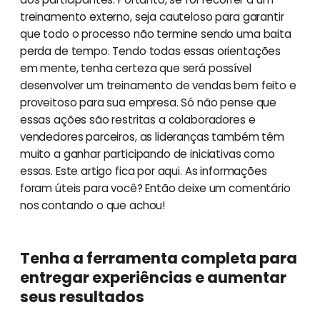
treinamento externo, seja cauteloso para garantir
que todo o processo não termine sendo uma baita
perda de tempo. Tendo todas essas orientações
em mente, tenha certeza que será possível
desenvolver um treinamento de vendas bem feito e
proveitoso para sua empresa. Só não pense que
essas ações são restritas a colaboradores e
vendedores parceiros, as lideranças também têm
muito a ganhar participando de iniciativas como
essas. Este artigo fica por aqui. As informações
foram úteis para você? Então deixe um comentário
nos contando o que achou!
Tenha a ferramenta completa para
entregar experiências e aumentar
seus resultados