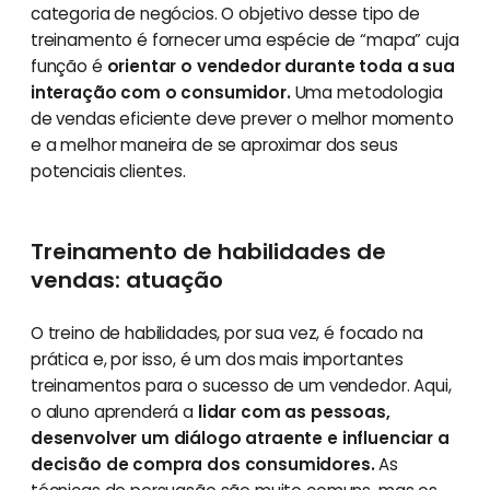
categoria de negócios. O objetivo desse tipo de
treinamento é fornecer uma espécie de “mapa” cuja
função é
orientar o vendedor durante toda a sua
interação com o consumidor.
Uma metodologia
de vendas eficiente deve prever o melhor momento
e a melhor maneira de se aproximar dos seus
potenciais clientes.
Treinamento de habilidades de
vendas: atuação
O treino de habilidades, por sua vez, é focado na
prática e, por isso, é um dos mais importantes
treinamentos para o sucesso de um vendedor. Aqui,
o aluno aprenderá a
lidar com as pessoas,
desenvolver um diálogo atraente e influenciar a
decisão de compra dos consumidores.
As