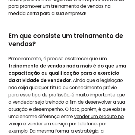
para promover um treinamento de vendas na
medida certa para a sua empresa!
Em que consiste um treinamento de
vendas?
Primeiramente, é preciso esclarecer que
um
treinamento de vendas nada mais é do que uma
capacitação ou qualificação para o exercício
da atividade de vendedor
. Ainda que a legislação
não exija qualquer título ou conhecimento prévio
para esse tipo de profissão, é muito importante que
o vendedor seja treinado a fim de desenvolver a sua
atuação e desempenho. O fato, porém, é que existe
uma enorme diferença entre
vender um produto no
varejo
e vender um serviço por telefone, por
exemplo. Da mesma forma, a estratégia, a