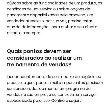
dúvidas sobre as funcionalidades de um produto, as
condições de um serviço ou sobre opções de
pagamento disponibilizadas pela empresa. Um
vendedor atencioso, por sua vez, precisa estar
munido de informações para auxiliar o seu cliente
durante a compra.
Quais pontos devem ser
considerados ao realizar um
treinamento de vendas?
Independentemente do seu modelo de negócio ou
produto, alguns pontos muito importantes precisam
ser considerados ao montar um programa de
vendas na sua empresa ou contratar um serviço
especializado para isso. Confira a seguir.