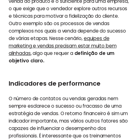
venda do produto é o suficiente para uma empresa,
o que exige que o vendedor explore outros recursos
e técnicas para motivar a fidelização do cliente.
Outro exemplo são os processos de vendas
complexos nos quais a venda depende do sucesso
de várias etapas. Nesse cenário,
equipes de
marketing e vendas precisam estar muito bem
alinhadas
, algo que requer a
definição de um
objetivo claro.
Indicadores de performance
O número de contatos ou vendas geradas nem
sempre esclarece o sucesso ou fracasso de uma
estratégia de vendas. O retorno financeiro é sim um
indicador importante, mas vários outros fatores são
capazes de influenciar o desempenho dos
profissionais. É interessante que os treinamentos