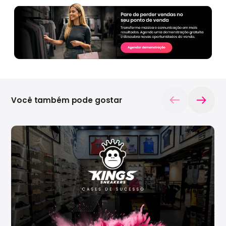
Você também pode gostar