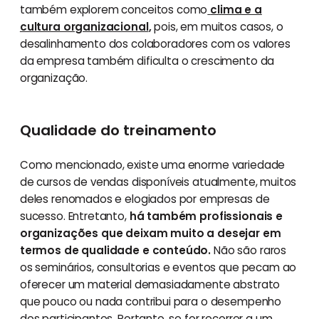
também explorem conceitos como
clima e a
cultura organizacional
,
pois, em muitos casos, o
desalinhamento dos colaboradores com os valores
da empresa também dificulta o crescimento da
organização.
Qualidade do treinamento
Como mencionado, existe uma enorme variedade
de cursos de vendas disponíveis atualmente, muitos
deles renomados e elogiados por empresas de
sucesso. Entretanto,
há também profissionais e
organizações que deixam muito a desejar em
termos de qualidade e conteúdo.
Não são raros
os seminários, consultorias e eventos que pecam ao
oferecer um material demasiadamente abstrato
que pouco ou nada contribui para o desempenho
dos participantes. Portanto, se for recorrer a um