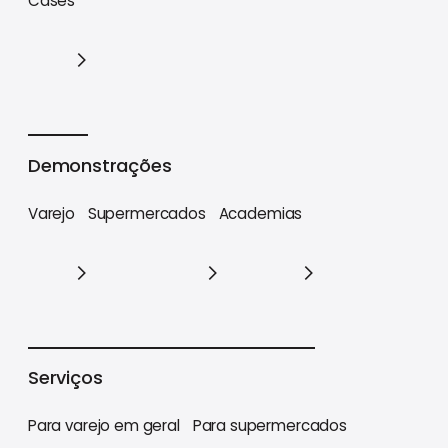
Cases
Cases
Demonstrações
Varejo
Supermercados
Academias
Varejo
Supermercados
Academias
Serviços
Para varejo em geral
Para supermercados