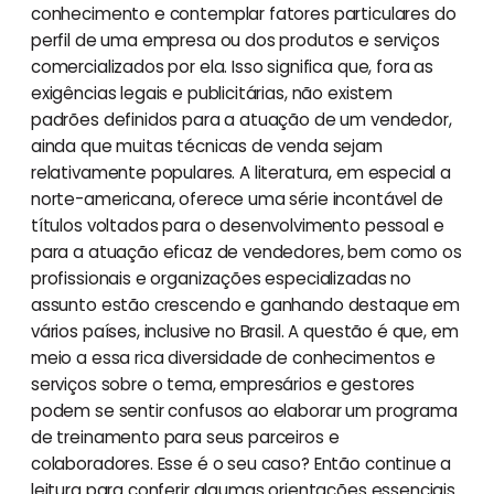
conhecimento e contemplar fatores particulares do
perfil de uma empresa ou dos produtos e serviços
comercializados por ela. Isso significa que, fora as
exigências legais e publicitárias, não existem
padrões definidos para a atuação de um vendedor,
ainda que muitas técnicas de venda sejam
relativamente populares. A literatura, em especial a
norte-americana, oferece uma série incontável de
títulos voltados para o desenvolvimento pessoal e
para a atuação eficaz de vendedores, bem como os
profissionais e organizações especializadas no
assunto estão crescendo e ganhando destaque em
vários países, inclusive no Brasil. A questão é que, em
meio a essa rica diversidade de conhecimentos e
serviços sobre o tema, empresários e gestores
podem se sentir confusos ao elaborar um programa
de treinamento para seus parceiros e
colaboradores. Esse é o seu caso? Então continue a
leitura para conferir algumas orientações essenciais