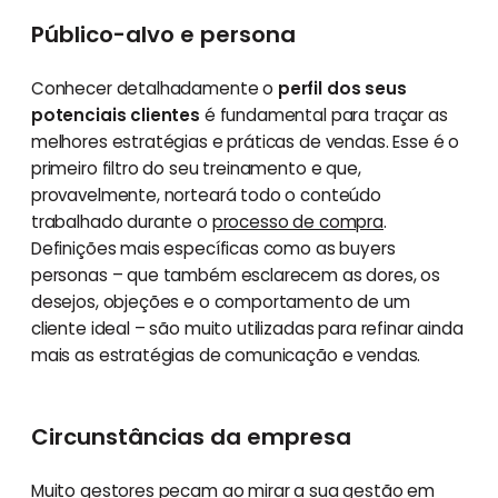
Público-alvo e persona
Conhecer detalhadamente o
perfil dos seus
potenciais clientes
é fundamental para traçar as
melhores estratégias e práticas de vendas. Esse é o
primeiro filtro do seu treinamento e que,
provavelmente, norteará todo o conteúdo
trabalhado durante o
processo de compra
.
Definições mais específicas como as buyers
personas – que também esclarecem as dores, os
desejos, objeções e o comportamento de um
cliente ideal – são muito utilizadas para refinar ainda
mais as estratégias de comunicação e vendas.
Circunstâncias da empresa
Muito gestores pecam ao mirar a sua gestão em