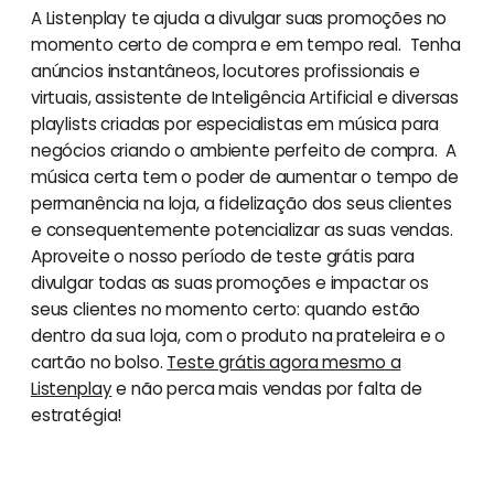
A Listenplay te ajuda a divulgar suas promoções no
momento certo de compra e em tempo real. Tenha
anúncios instantâneos, locutores profissionais e
virtuais, assistente de Inteligência Artificial e diversas
playlists criadas por especialistas em música para
negócios criando o ambiente perfeito de compra. A
música certa tem o poder de aumentar o tempo de
permanência na loja, a fidelização dos seus clientes
e consequentemente potencializar as suas vendas.
Aproveite o nosso período de teste grátis para
divulgar todas as suas promoções e impactar os
seus clientes no momento certo: quando estão
dentro da sua loja, com o produto na prateleira e o
cartão no bolso.
Teste grátis agora mesmo a
Listenplay
e não perca mais vendas por falta de
estratégia!