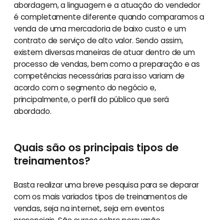
abordagem, a linguagem e a atuação do vendedor
é completamente diferente quando comparamos a
venda de uma mercadoria de baixo custo e um
contrato de serviço de alto valor. Sendo assim,
existem diversas maneiras de atuar dentro de um
processo de vendas, bem como a preparação e as
competências necessárias para isso variam de
acordo com o segmento do negócio e,
principalmente, o perfil do público que será
abordado.
Quais são os principais tipos de
treinamentos?
Basta realizar uma breve pesquisa para se deparar
com os mais variados tipos de treinamentos de
vendas, seja na internet, seja em eventos