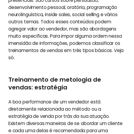
presenciais. São cursos sobre persuasão,
desenvolvimento pessoal, oratória, programação
neurolinguística, inside sales, social selling e vários
outros temas. Todos esses conteúdos podem
agregar valor ao vendedor, mas são abordagens
muito específicas. Para impor alguma ordem nessa
imensidão de informações, podemos classificar os
treinamentos de vendas em três tipos básicos. Veja
só.
Treinamento de metologia de
vendas: estratégia
A boa performance de um vendedor está
diretamente relacionada ao método ou a
estratégia de venda por trás da sua atuação.
Existem diversas maneiras de se abordar um cliente
e cada uma delas é recomendada para uma