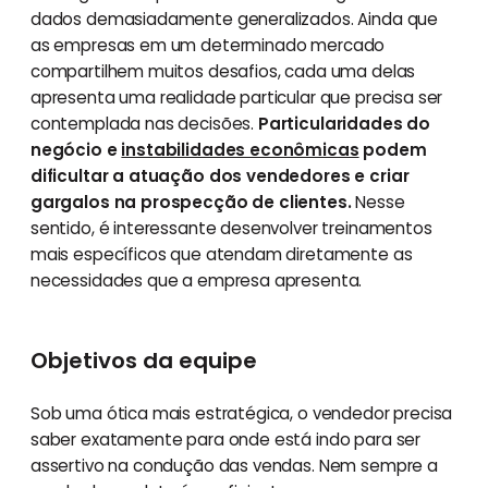
dados demasiadamente generalizados. Ainda que
as empresas em um determinado mercado
compartilhem muitos desafios, cada uma delas
apresenta uma realidade particular que precisa ser
contemplada nas decisões.
Particularidades do
negócio e
instabilidades econômicas
podem
dificultar a atuação dos vendedores e criar
gargalos na prospecção de clientes.
Nesse
sentido, é interessante desenvolver treinamentos
mais específicos que atendam diretamente as
necessidades que a empresa apresenta.
Objetivos da equipe
Sob uma ótica mais estratégica, o vendedor precisa
saber exatamente para onde está indo para ser
assertivo na condução das vendas. Nem sempre a