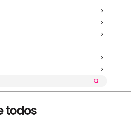
e todos