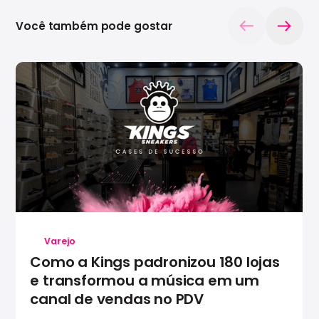
Você também pode gostar
Varejo
Como a Kings padronizou 180 lojas
e transformou a música em um
canal de vendas no PDV