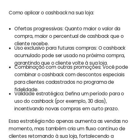
Como aplicar o cashback na sua loja:
Ofertas progressivas: Quanto maior o valor da
compra, maior o percentual de cashback que o
cliente recebe.
Uso exclusivo para futuras compras: O cashback
acumulado pode ser usado na próxima compra,
garantindo que o cliente volte à sua loja.
Combinação com outras promoções: Você pode
combinar o cashback com descontos especiais
para clientes cadastrados no programa de
fidelidade.
Validade estratégica: Defina um período para o
uso do cashback (por exemplo, 30 dias),
incentivando novas compras em curto prazo.
Essa estratégia não apenas aumenta as vendas no
momento, mas também cria um fluxo contínuo de
clientes retornando à sua loja, fortalecendo a