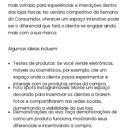
mais voltado para experiências e interações dentro
das lojas físicas. No cenário competitivo da Semana
do Consumidor, oferecer um espaço interativo pode
ser o diferencial que fará o cliente se engajar ainda
mais com a sua marca.
Algumas ideias incluem:
Testes de produtos: Se você vende eletrônicos,
móveis ou cosméticos, por exemplo, crie um
espaço onde o cliente possa experimentar e
interagir com os produtos antes da compra.
Foto spots instagramáveis: Monte um espaço
decorado para incentivar os clientes a tirarem
fotos e compartilharem nas redes sociais,
aumentando a visibilidade da sua loja.
Demonstrações ao vivo: Faça demonstrações de
como um produto funciona, mostrando seus
diferenciais e incentivando a compra.