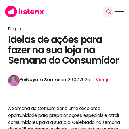
Blog
Ideias de ações para
fazer na sua loja na
Semana do Consumidor
Por
Nayara Santos
em
20.02.2025
Varejo
A Semana do Consumidor é uma excelente
oportunidade para preparar ações especiais e atrair
consumidores para a sua loja. Celebrada na semana