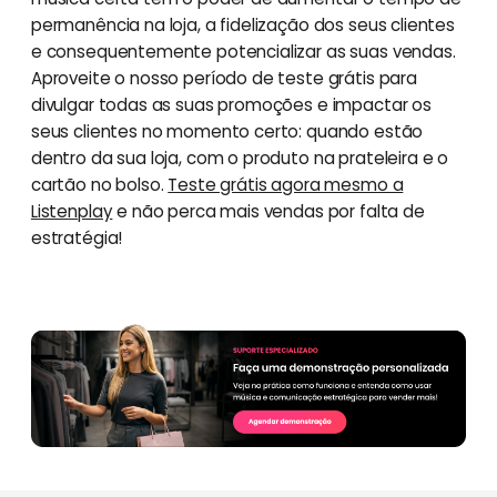
permanência na loja, a fidelização dos seus clientes
e consequentemente potencializar as suas vendas.
Aproveite o nosso período de teste grátis para
divulgar todas as suas promoções e impactar os
seus clientes no momento certo: quando estão
dentro da sua loja, com o produto na prateleira e o
cartão no bolso.
Teste grátis agora mesmo a
Listenplay
e não perca mais vendas por falta de
estratégia!