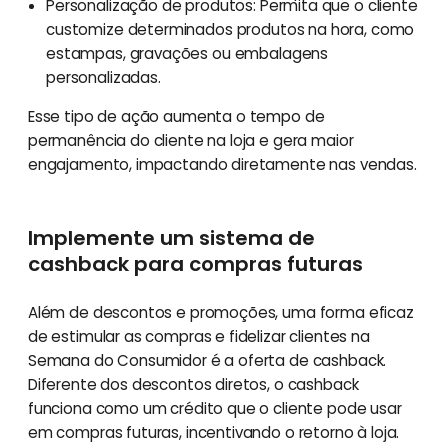
Personalização de produtos: Permita que o cliente
customize determinados produtos na hora, como
estampas, gravações ou embalagens
personalizadas.
Esse tipo de ação aumenta o tempo de
permanência do cliente na loja e gera maior
engajamento, impactando diretamente nas vendas.
Implemente um sistema de
cashback para compras futuras
Além de descontos e promoções, uma forma eficaz
de estimular as compras e fidelizar clientes na
Semana do Consumidor é a oferta de cashback.
Diferente dos descontos diretos, o cashback
funciona como um crédito que o cliente pode usar
em compras futuras, incentivando o retorno à loja.