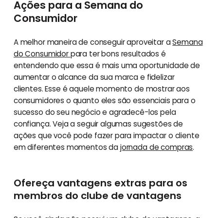
Ações para a Semana do
Consumidor
A melhor maneira de conseguir aproveitar a
Semana
do Consumidor
para ter bons resultados é
entendendo que essa é mais uma oportunidade de
aumentar o alcance da sua marca e fidelizar
clientes. Esse é aquele momento de mostrar aos
consumidores o quanto eles são essenciais para o
sucesso do seu negócio e agradecê-los pela
confiança. Veja a seguir algumas sugestões de
ações que você pode fazer para impactar o cliente
em diferentes momentos da
jornada de compras
.
Ofereça vantagens extras para os
membros do clube de vantagens