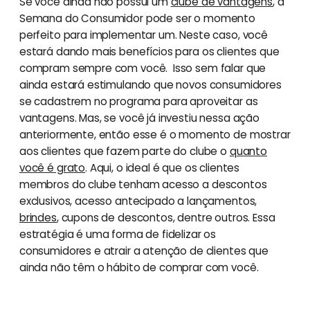
Se você ainda não possui um
clube de vantagens
, a
Semana do Consumidor pode ser o momento
perfeito para implementar um. Neste caso, você
estará dando mais benefícios para os clientes que
compram sempre com você. Isso sem falar que
ainda estará estimulando que novos consumidores
se cadastrem no programa para aproveitar as
vantagens. Mas, se você já investiu nessa ação
anteriormente, então esse é o momento de mostrar
aos clientes que fazem parte do clube o
quanto
você é grato
. Aqui, o ideal é que os clientes
membros do clube tenham acesso a descontos
exclusivos, acesso antecipado a lançamentos,
brindes
, cupons de descontos, dentre outros. Essa
estratégia é uma forma de fidelizar os
consumidores e atrair a atenção de clientes que
ainda não têm o hábito de comprar com você.