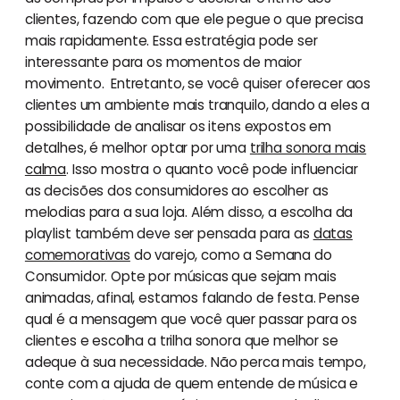
clientes, fazendo com que ele pegue o que precisa
mais rapidamente. Essa estratégia pode ser
interessante para os momentos de maior
movimento. Entretanto, se você quiser oferecer aos
clientes um ambiente mais tranquilo, dando a eles a
possibilidade de analisar os itens expostos em
detalhes, é melhor optar por uma
trilha sonora mais
calma
. Isso mostra o quanto você pode influenciar
as decisões dos consumidores ao escolher as
melodias para a sua loja. Além disso, a escolha da
playlist também deve ser pensada para as
datas
comemorativas
do varejo, como a Semana do
Consumidor. Opte por músicas que sejam mais
animadas, afinal, estamos falando de festa. Pense
qual é a mensagem que você quer passar para os
clientes e escolha a trilha sonora que melhor se
adeque à sua necessidade. Não perca mais tempo,
conte com a ajuda de quem entende de música e