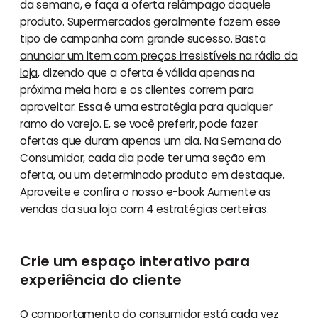
da semana, e faça a oferta relâmpago daquele
produto. Supermercados geralmente fazem esse
tipo de campanha com grande sucesso. Basta
anunciar um item com preços irresistíveis na rádio da
loja
, dizendo que a oferta é válida apenas na
próxima meia hora e os clientes correm para
aproveitar. Essa é uma estratégia para qualquer
ramo do varejo. E, se você preferir, pode fazer
ofertas que duram apenas um dia. Na Semana do
Consumidor, cada dia pode ter uma seção em
oferta, ou um determinado produto em destaque.
Aproveite e confira o nosso e-book
Aumente as
vendas da sua loja com 4 estratégias certeiras
.
Crie um espaço interativo para
experiência do cliente
O comportamento do consumidor está cada vez