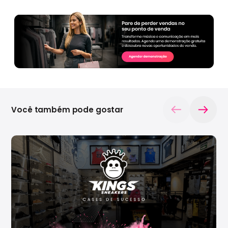
Você também pode gostar