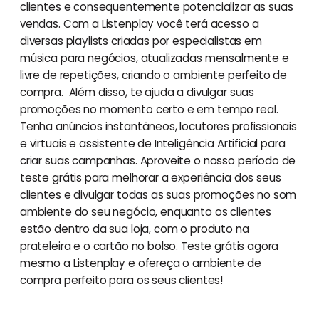
clientes e consequentemente potencializar as suas
vendas. Com a Listenplay você terá acesso a
diversas playlists criadas por especialistas em
música para negócios, atualizadas mensalmente e
livre de repetições, criando o ambiente perfeito de
compra. Além disso, te ajuda a divulgar suas
promoções no momento certo e em tempo real.
Tenha anúncios instantâneos, locutores profissionais
e virtuais e assistente de Inteligência Artificial para
criar suas campanhas. Aproveite o nosso período de
teste grátis para melhorar a experiência dos seus
clientes e divulgar todas as suas promoções no som
ambiente do seu negócio, enquanto os clientes
estão dentro da sua loja, com o produto na
prateleira e o cartão no bolso.
Teste grátis agora
mesmo
a Listenplay e ofereça o ambiente de
compra perfeito para os seus clientes!