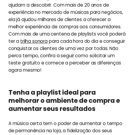
ajudam a descobrir. Com mais de 20 anos de
experiência no mercado de músicas para negócios,
ela já ajudou milhares de clientes a oferecer a
melhor experiência de compras aos consumidores.
Com mais de uma centena de playlists você poderá
ter a
trilha sonora
para cada hora do dia e conseguir
conquistar os clientes de uma vez por todas. Não
perca tempo, confira a seguir como solicitar um
teste gratuito e comece a perceber as diferenças
agora mesmo!
Tenha a playlist ideal para
melhorar o ambiente de compra e
aumentar seus resultados
A música certa tem o poder de aumentar o tempo
de permanência na loja, a fidelização dos seus