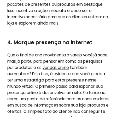
pacotes de presentes ou produtos em destaque.
Isso incentiva a ação imediata e pode ser o
incentivo necessário para que os clientes entrem na
loja e explorem ainda mais.
4. Marque presença na internet
Que o final de ano movimenta o varejo você já sabe,
mas já parou para pensar em como as pesquisas
por produtos e as
vendas online
também
aumentam? Dito isso, é evidente que você precisa
ter uma estratégia para estar presente nesse
mundo virtual. O primeiro passo para expandir sua
presença online é desenvolver um site. Ele funciona
como um ponto de referência para os consumidores
em busca de
informações sobre sua loja
, produtos e
ofertas. O simples fato do cliente não conseguir te