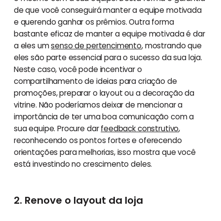
de que você conseguirá manter a equipe motivada
e querendo ganhar os prêmios. Outra forma
bastante eficaz de manter a equipe motivada é dar
a eles um
senso de pertencimento
, mostrando que
eles são parte essencial para o sucesso da sua loja.
Neste caso, você pode incentivar o
compartilhamento de ideias para criação de
promoções, preparar o layout ou a decoração da
vitrine. Não poderíamos deixar de mencionar a
importância de ter uma boa comunicação com a
sua equipe. Procure dar
feedback construtivo
,
reconhecendo os pontos fortes e oferecendo
orientações para melhorias, isso mostra que você
está investindo no crescimento deles.
2. Renove o layout da loja