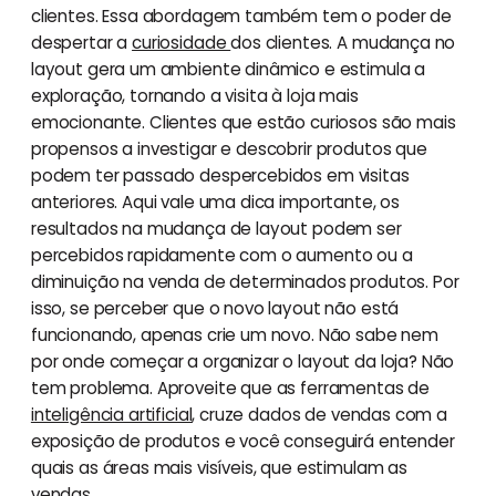
clientes. Essa abordagem também tem o poder de
despertar a
curiosidade
dos clientes. A mudança no
layout gera um ambiente dinâmico e estimula a
exploração, tornando a visita à loja mais
emocionante. Clientes que estão curiosos são mais
propensos a investigar e descobrir produtos que
podem ter passado despercebidos em visitas
anteriores. Aqui vale uma dica importante, os
resultados na mudança de layout podem ser
percebidos rapidamente com o aumento ou a
diminuição na venda de determinados produtos. Por
isso, se perceber que o novo layout não está
funcionando, apenas crie um novo. Não sabe nem
por onde começar a organizar o layout da loja? Não
tem problema. Aproveite que as ferramentas de
inteligência artificial
, cruze dados de vendas com a
exposição de produtos e você conseguirá entender
quais as áreas mais visíveis, que estimulam as
vendas.