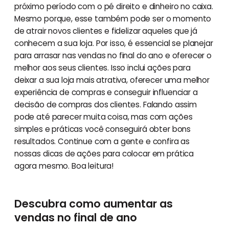
próximo período com o pé direito e dinheiro no caixa.
Mesmo porque, esse também pode ser o momento
de atrair novos clientes e fidelizar aqueles que já
conhecem a sua loja. Por isso, é essencial se planejar
para arrasar nas vendas no final do ano e oferecer o
melhor aos seus clientes. Isso inclui ações para
deixar a sua loja mais atrativa, oferecer uma melhor
experiência de compras e conseguir influenciar a
decisão de compras dos clientes. Falando assim
pode até parecer muita coisa, mas com ações
simples e práticas você conseguirá obter bons
resultados. Continue com a gente e confira as
nossas dicas de ações para colocar em prática
agora mesmo. Boa leitura!
Descubra como aumentar as
vendas no final de ano