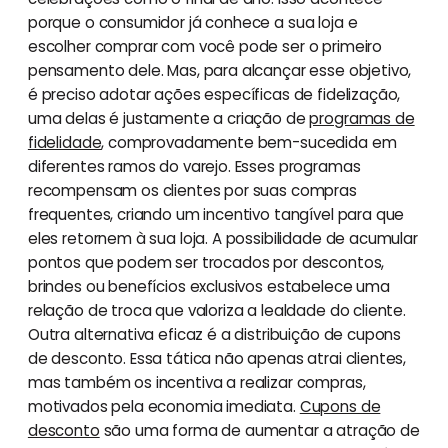
porque o consumidor já conhece a sua loja e
escolher comprar com você pode ser o primeiro
pensamento dele. Mas, para alcançar esse objetivo,
é preciso adotar ações específicas de fidelização,
uma delas é justamente a criação de
programas de
fidelidade
, comprovadamente bem-sucedida em
diferentes ramos do varejo. Esses programas
recompensam os clientes por suas compras
frequentes, criando um incentivo tangível para que
eles retornem à sua loja. A possibilidade de acumular
pontos que podem ser trocados por descontos,
brindes ou benefícios exclusivos estabelece uma
relação de troca que valoriza a lealdade do cliente.
Outra alternativa eficaz é a distribuição de cupons
de desconto. Essa tática não apenas atrai clientes,
mas também os incentiva a realizar compras,
motivados pela economia imediata.
Cupons de
desconto
são uma forma de aumentar a atração de