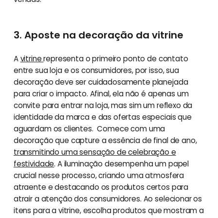
3. Aposte na decoração da vitrine
A
vitrine
representa o primeiro ponto de contato
entre sua loja e os consumidores, por isso, sua
decoração deve ser cuidadosamente planejada
para criar o impacto. Afinal, ela não é apenas um
convite para entrar na loja, mas sim um reflexo da
identidade da marca e das ofertas especiais que
aguardam os clientes. Comece com uma
decoração que capture a essência de final de ano,
transmitindo uma sensação de celebração e
festividade
. A iluminação desempenha um papel
crucial nesse processo, criando uma atmosfera
atraente e destacando os produtos certos para
atrair a atenção dos consumidores. Ao selecionar os
itens para a vitrine, escolha produtos que mostram a