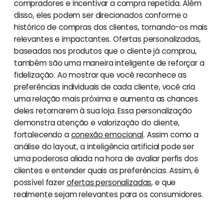
compradores e incentivar a compra repetida. Além
disso, eles podem ser direcionados conforme o
histórico de compras dos clientes, tornando-os mais
relevantes e impactantes. Ofertas personalizadas,
baseadas nos produtos que o cliente já comprou,
também são uma maneira inteligente de reforçar a
fidelização. Ao mostrar que você reconhece as
preferências individuais de cada cliente, você cria
uma relação mais próxima e aumenta as chances
deles retornarem à sua loja. Essa personalização
demonstra atenção e valorização do cliente,
fortalecendo a
conexão emocional
. Assim como a
análise do layout, a inteligência artificial pode ser
uma poderosa aliada na hora de avaliar perfis dos
clientes e entender quais as preferências. Assim, é
possível fazer
ofertas personalizadas
, e que
realmente sejam relevantes para os consumidores.