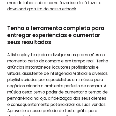
mais detalhes sobre como fazer isso é só fazer o
download gratuito do nosso e-book
.
Tenha a ferramenta completa para
entregar experiências e aumentar
seus resultados
A Listenplay te ajuda a divulgar suas promoções no
momento certo de compra e em tempo real. Tenha
anúncios instantâneos, locutores profissionais e
virtuais, assistente de Inteligência Artificial e diversas
playlists criadas por especialistas em música para
negócios criando o ambiente perfeito de compra. A
música certa tem o poder de aumentar o tempo de
permanência na loja, a fidelização dos seus clientes
e consequentemente potencializar as suas vendas.
Aproveite o nosso período de teste grátis para