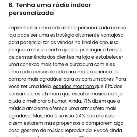
6. Tenha uma rádio indoor
personalizada
Implementar uma
rádio indoor personalizada
na sua
loja pode ser uma estratégia altamente vantajosa
para potencializar as vendas no final de ano. Isso
porque, a música certa ajuda a prolongar o tempo
de permanência dos clientes na loja e estabelecer
uma conexão mais forte e duradoura com eles.
Uma rádio personalizada cria uma experiência de
compra mais agradável para os consumidores. Para
você ter uma ideia,
estudos mostram
que 81% dos
consumidores afirmam que escutar música na loja
ajuda a melhorar o humor. Ainda, 71% dizem que a
música ambiente oferece uma atmosfera mais
agradável. Mas, não é só isso, 24% dos clientes
dizem estarem mais propensos a comprarem algo
caso gostem da música reproduzida. E você ainda