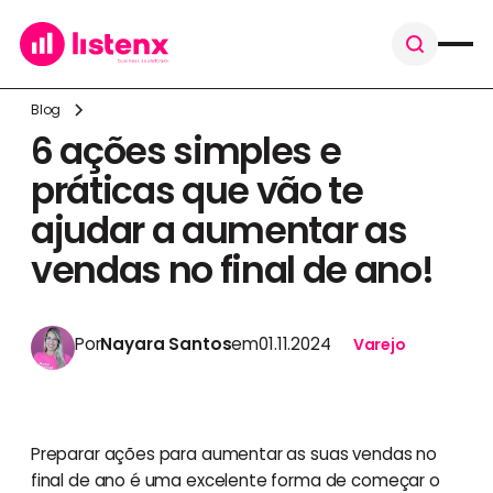
Blog
6 ações simples e
práticas que vão te
ajudar a aumentar as
vendas no final de ano!
Por
Nayara Santos
em
01.11.2024
Varejo
Preparar ações para aumentar as suas vendas no
final de ano é uma excelente forma de começar o