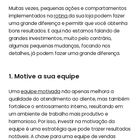
Muitas vezes, pequenas ações e comportamentos
implementados na
rotina
da sua loja podem fazer
uma grande diferença e permitir que você obtenha
bons resultados. E aqui não estamos falando de
grandes investimentos, muito pelo contrário,
algumas pequenas mudanças, focando nos
detalhes, já podem fazer uma grande diferença.
1. Motive a sua equipe
Uma
equipe motivada
não apenas melhora a
qualidade do atendimento ao cliente, mas também
fortalece o entrosamento interno, resultando em
um ambiente de trabalho mais produtivo e
harmonioso. Por isso, investir na motivação da
equipe é uma estratégia que pode trazer resultados
notáveis. A chave para uma equipe de vendas