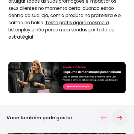
divulgar todas as suas promoções e impactar os
seus clientes no momento certo: quando estão
dentro da sua loja, com o produto na prateleira e o
cartão no bolso.
Teste grátis agora mesmo a
Listenplay
e não perca mais vendas por falta de
estratégia!
Você também pode gostar