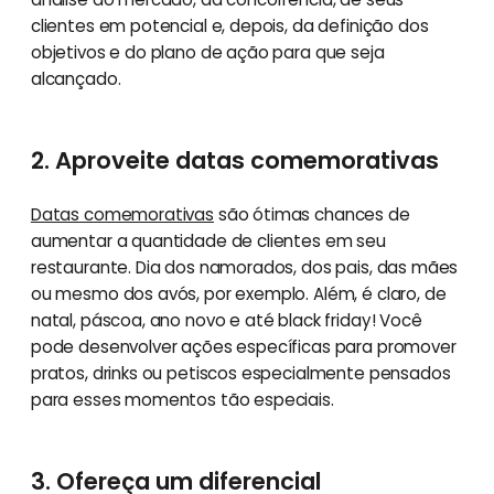
clientes em potencial e, depois, da definição dos
objetivos e do plano de ação para que seja
alcançado.
2. Aproveite datas comemorativas
Datas comemorativas
são ótimas chances de
aumentar a quantidade de clientes em seu
restaurante. Dia dos namorados, dos pais, das mães
ou mesmo dos avós, por exemplo. Além, é claro, de
natal, páscoa, ano novo e até black friday! Você
pode desenvolver ações específicas para promover
pratos, drinks ou petiscos especialmente pensados
para esses momentos tão especiais.
3. Ofereça um diferencial