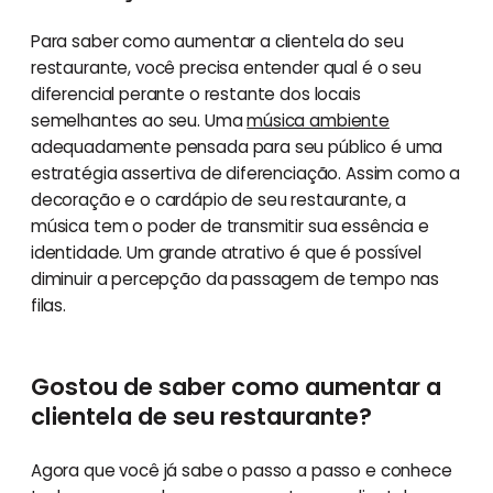
Para saber como aumentar a clientela do seu
restaurante, você precisa entender qual é o seu
diferencial perante o restante dos locais
semelhantes ao seu. Uma
música ambiente
adequadamente pensada para seu público é uma
estratégia assertiva de diferenciação. Assim como a
decoração e o cardápio de seu restaurante, a
música tem o poder de transmitir sua essência e
identidade. Um grande atrativo é que é possível
diminuir a percepção da passagem de tempo nas
filas.
Gostou de saber como aumentar a
clientela de seu restaurante?
Agora que você já sabe o passo a passo e conhece