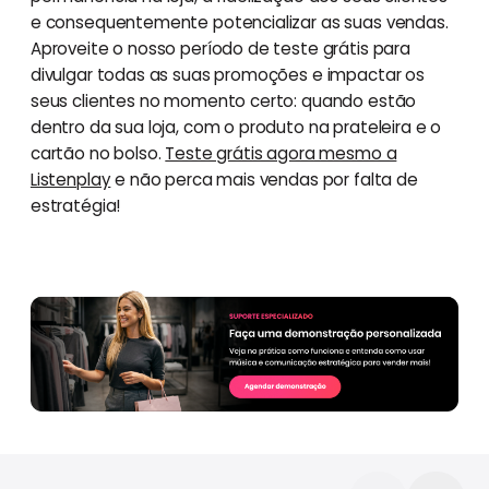
e consequentemente potencializar as suas vendas.
Aproveite o nosso período de teste grátis para
divulgar todas as suas promoções e impactar os
seus clientes no momento certo: quando estão
dentro da sua loja, com o produto na prateleira e o
cartão no bolso.
Teste grátis agora mesmo a
Listenplay
e não perca mais vendas por falta de
estratégia!