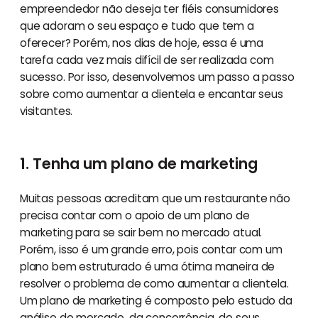
empreendedor não deseja ter fiéis consumidores
que adoram o seu espaço e tudo que tem a
oferecer? Porém, nos dias de hoje, essa é uma
tarefa cada vez mais difícil de ser realizada com
sucesso. Por isso, desenvolvemos um passo a passo
sobre como aumentar a clientela e encantar seus
visitantes.
1. Tenha um plano de marketing
Muitas pessoas acreditam que um restaurante não
precisa contar com o apoio de um plano de
marketing para se sair bem no mercado atual.
Porém, isso é um grande erro, pois contar com um
plano bem estruturado é uma ótima maneira de
resolver o problema de como aumentar a clientela.
Um plano de marketing é composto pelo estudo da
análise do mercado, da concorrência, de seus