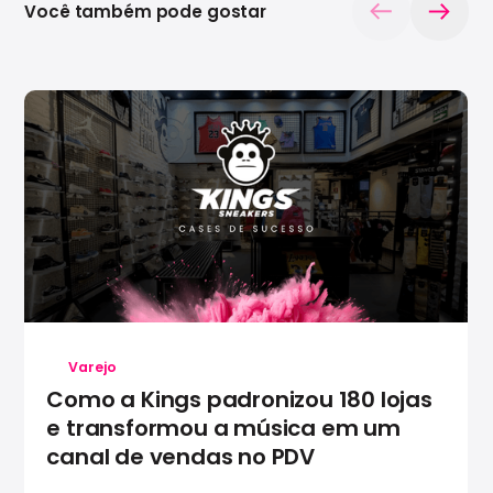
Você também pode gostar
Varejo
Como a Kings padronizou 180 lojas
e transformou a música em um
canal de vendas no PDV