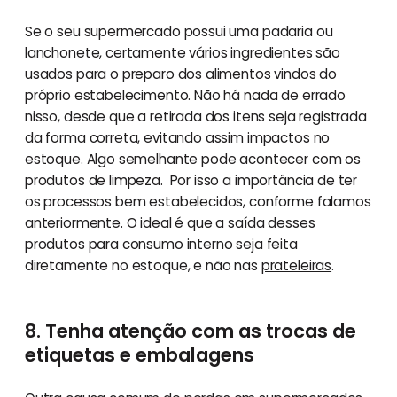
Se o seu supermercado possui uma padaria ou
lanchonete, certamente vários ingredientes são
usados para o preparo dos alimentos vindos do
próprio estabelecimento. Não há nada de errado
nisso, desde que a retirada dos itens seja registrada
da forma correta, evitando assim impactos no
estoque. Algo semelhante pode acontecer com os
produtos de limpeza. Por isso a importância de ter
os processos bem estabelecidos, conforme falamos
anteriormente. O ideal é que a saída desses
produtos para consumo interno seja feita
diretamente no estoque, e não nas
prateleiras
.
8. Tenha atenção com as trocas de
etiquetas e embalagens