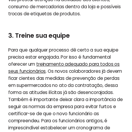
consumo de mercadorias dentro da loja e possíveis
trocas de etiquetas de produtos.
3. Treine sua equipe
Para que qualquer processo dê certo a sua equipe
precisa estar engajada. Por isso é fundamental
oferecer um
treinamento adequado para todos os
seus funcionários
. Os novos colaboradores já devem
ficar cientes das medidas de prevenção de perdas
em supermercados no ato da contratação, dessa
forma as atitudes ilícitas já são desencorajadas.
Também é importante deixar clara a importância de
seguir as normas da empresa para evitar furtos e
certificar-se de que o novo funcionário as
compreendeu. Para os funcionários antigos, é
imprescindível estabelecer um cronograma de