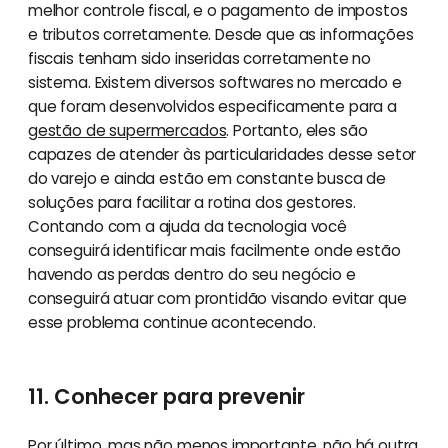
melhor controle fiscal, e o pagamento de impostos
e tributos corretamente. Desde que as informações
fiscais tenham sido inseridas corretamente no
sistema. Existem diversos softwares no mercado e
que foram desenvolvidos especificamente para a
gestão de supermercados
. Portanto, eles são
capazes de atender às particularidades desse setor
do varejo e ainda estão em constante busca de
soluções para facilitar a rotina dos gestores.
Contando com a ajuda da tecnologia você
conseguirá identificar mais facilmente onde estão
havendo as perdas dentro do seu negócio e
conseguirá atuar com prontidão visando evitar que
esse problema continue acontecendo.
11. Conhecer para prevenir
Por último, mas não menos importante, não há outra