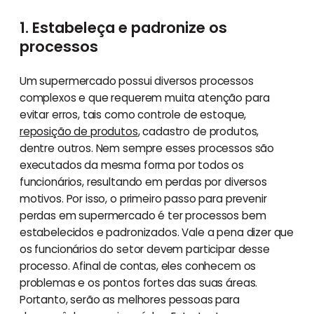
1. Estabeleça e padronize os
processos
Um supermercado possui diversos processos
complexos e que requerem muita atenção para
evitar erros, tais como controle de estoque,
reposição de produtos
, cadastro de produtos,
dentre outros. Nem sempre esses processos são
executados da mesma forma por todos os
funcionários, resultando em perdas por diversos
motivos. Por isso, o primeiro passo para prevenir
perdas em supermercado é ter processos bem
estabelecidos e padronizados. Vale a pena dizer que
os funcionários do setor devem participar desse
processo. Afinal de contas, eles conhecem os
problemas e os pontos fortes das suas áreas.
Portanto, serão as melhores pessoas para