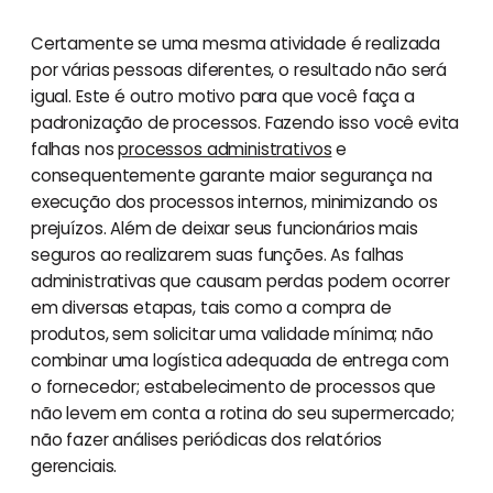
Certamente se uma mesma atividade é realizada
por várias pessoas diferentes, o resultado não será
igual. Este é outro motivo para que você faça a
padronização de processos. Fazendo isso você evita
falhas nos
processos administrativos
e
consequentemente garante maior segurança na
execução dos processos internos, minimizando os
prejuízos. Além de deixar seus funcionários mais
seguros ao realizarem suas funções. As falhas
administrativas que causam perdas podem ocorrer
em diversas etapas, tais como a compra de
produtos, sem solicitar uma validade mínima; não
combinar uma logística adequada de entrega com
o fornecedor; estabelecimento de processos que
não levem em conta a rotina do seu supermercado;
não fazer análises periódicas dos relatórios
gerenciais.