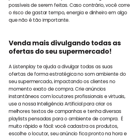
possíveis de serem feitas. Caso contrário, você corre
o risco de gastar tempo, energia e dinheiro em algo
que não é tão importante.
Venda mais divulgando todas as
ofertas do seu supermercado!
A Listenplay te ajuda a divulgar todas as suas
ofertas de forma estratégica no som ambiente do
seu supermercado, impactando os clientes no
momento exato de compra. Crie anúncios
instantâneos com locutores profissionais e virtuais,
use a nossa Inteligência Artificial para criar os
melhores textos de campanhas e tenha diversas
playlists pensadas para o ambiente de compra. É
muito rápido e fácil: você cadastra os produtos,
escolhe o locutor, seu anúncio fica pronto na hora e