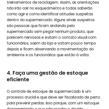
treinamentos de reciclagem. Assim, as orientações
não irão cair no esquecimento e todos saberão
como agir e como identificar atitudes suspeitas
dentro do supermercado. Alguns sinais suspeitos
são pessoas que ficam andando pelo
supermercado sem pegar nenhum produto, que
parecem nervosas e evitam o contato visual com
funcionários, saem da loja e voltam pouco tempo
depois e ficam observando a movimentação do
ambiente e os funcionários que estão à volta.
4. Faça uma gestão de estoque
eficiente
O controle de estoque de supermercado é um
processo crucial e que deve ser fiscalizado de perto
para prevenir perdas. Isso porque, com um estoque
desorganizado e que não recebe o devido