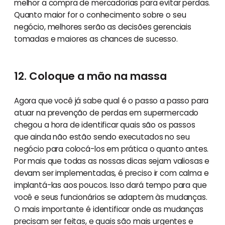
melhor a compra de mercadorias para evitar perdas.
Quanto maior for o conhecimento sobre o seu
negócio, melhores serão as decisões gerenciais
tomadas e maiores as chances de sucesso.
12. Coloque a mão na massa
Agora que você já sabe qual é o passo a passo para
atuar na prevenção de perdas em supermercado
chegou a hora de identificar quais são os passos
que ainda não estão sendo executados no seu
negócio para colocá-los em prática o quanto antes.
Por mais que todas as nossas dicas sejam valiosas e
devam ser implementadas, é preciso ir com calma e
implantá-las aos poucos. Isso dará tempo para que
você e seus funcionários se adaptem às mudanças.
O mais importante é identificar onde as mudanças
precisam ser feitas, e quais são mais urgentes e