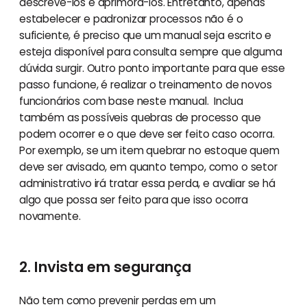
descrevê-los e aprimorá-los. Entretanto, apenas
estabelecer e padronizar processos não é o
suficiente, é preciso que um manual seja escrito e
esteja disponível para consulta sempre que alguma
dúvida surgir. Outro ponto importante para que esse
passo funcione, é realizar o treinamento de novos
funcionários com base neste manual. Inclua
também as possíveis quebras de processo que
podem ocorrer e o que deve ser feito caso ocorra.
Por exemplo, se um item quebrar no estoque quem
deve ser avisado, em quanto tempo, como o setor
administrativo irá tratar essa perda, e avaliar se há
algo que possa ser feito para que isso ocorra
novamente.
2. Invista em segurança
Não tem como prevenir perdas em um