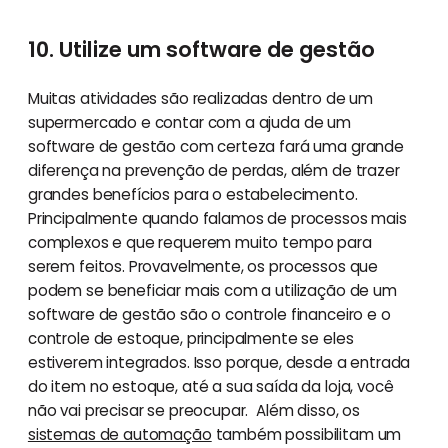
10. Utilize um software de gestão
Muitas atividades são realizadas dentro de um
supermercado e contar com a ajuda de um
software de gestão com certeza fará uma grande
diferença na prevenção de perdas, além de trazer
grandes benefícios para o estabelecimento.
Principalmente quando falamos de processos mais
complexos e que requerem muito tempo para
serem feitos. Provavelmente, os processos que
podem se beneficiar mais com a utilização de um
software de gestão são o controle financeiro e o
controle de estoque, principalmente se eles
estiverem integrados. Isso porque, desde a entrada
do item no estoque, até a sua saída da loja, você
não vai precisar se preocupar. Além disso, os
sistemas de automação
também possibilitam um