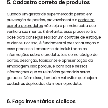
5. Cadastro correto de produtos
Quando um gestor de supermercado pensa em
prevenção de perdas, provavelmente o
cadastro
correto de produtos
não seja a primeira coisa que
venha à sua mente. Entretanto, esse processo é a
base para conseguir realizar um controle de estoque
eficiente. Por isso, é fundamental prestar atenção a
esse processo. Lembre-se de incluir todas as
informações sobre o produto, tais como código de
barras, descrição, fabricante e apresentação da
embalagem. Isso porque, é com base nessas
informações que os relatórios gerenciais serão
gerados. Além disso, também vai evitar que hajam
cadastros duplicados do mesmo produto.
6. Faça inventários cíclicos