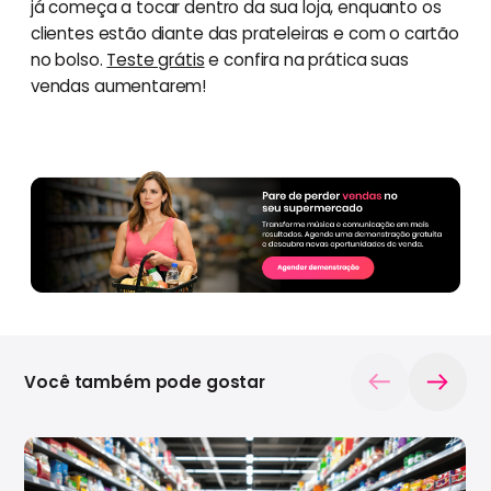
já começa a tocar dentro da sua loja, enquanto os
clientes estão diante das prateleiras e com o cartão
no bolso.
Teste grátis
e confira na prática suas
vendas aumentarem!
Você também pode gostar