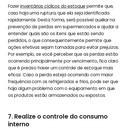
Fazer
inventários cíclicos do estoque
permite que,
caso haja uma ruptura, que ela seja identificada
rapidamente. Desta forma, será possível auxiliar na
prevenção de perdas em supermercados e ajudar a
entender quais são os itens que estão sendo
perdidos, o que consequentemente permite que
ações efetivas sejam tomadas para evitar prejuízos.
Por exemplo, se você perceber que as perdas estão
ocorrendo principalmente por vencimento, fica claro
que é preciso haver um controle de estoque mais
eficaz. Caso a perda esteja ocorrendo com maior
frequência com os refrigerados e frios, pode ser que
haja algum problema com o equipamento em que
os produtos estão armazenados ou expostos.
7. Realize o controle do consumo
interno