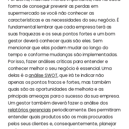
forma de conseguir prevenir as perdas em
supermercado se você não conhecer as
características e as necessidades do seu negócio. É
fundamental lembrar que cada empresa terá as
suas fraquezas e os seus pontos fortes e um bom
gestor deverá conhecer quais são eles. Sem
mencionar que elas podem mudar ao longo do
tempo e conforme mudanças são implementadas.
Por isso, fazer análises críticas para entender e
conhecer melhor o seu negócio é essencial. Uma
delas é a
análise SWOT
, que irá te indicar não
apenas os pontos fracos e fortes, mas também
quais são as oportunidades de melhoria e as
principais ameaças para o sucesso da sua empresa.
Um gestor também deverá fazer a análise dos
relatórios gerenciais
periodicamente. Eles permitiram
entender quais produtos são os mais procurados
pelos seus clientes e, consequentemente, planejar