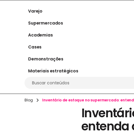
Varejo
Supermercados
Academias
Cases
Demonstrações
Materiais estratégicos
Buscar conteúdos
Blog
Inventário de estoque no supermercado: entend
Inventár
entenda 