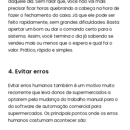
daquele dia. Sem falar que, você não vai mais
precisar ficar horas quebrando a cabeça na hora de
fazer o fechamento do caixa. Já que ele pode ser
feito rapidamente, sem grandes dificuldades. Basta
apertar um bom ou dar o comando certo para o
sistema. Assim, você termina o dia já sabendo se
vendeu mais ou menos que o espera e qual foi o
valor. Prático, rápido e simples.
4. Evitar erros
Evitar erros humanos também é um motivo muito
recorrente que leva donos de supermercados a
optarem pela mudança do trabalho manual para o
do software de automação comercial para
supermercados. Os principais pontos onde os erros
humanos costumam acontecer são: