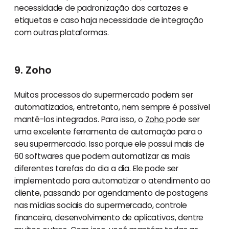
necessidade de padronização dos cartazes e
etiquetas e caso haja necessidade de integração
com outras plataformas.
9. Zoho
Muitos processos do supermercado podem ser
automatizados, entretanto, nem sempre é possível
mantê-los integrados. Para isso, o
Zoho
pode ser
uma excelente ferramenta de automação para o
seu supermercado. Isso porque ele possui mais de
60 softwares que podem automatizar as mais
diferentes tarefas do dia a dia. Ele pode ser
implementado para automatizar o atendimento ao
cliente, passando por agendamento de postagens
nas mídias sociais do supermercado, controle
financeiro, desenvolvimento de aplicativos, dentre