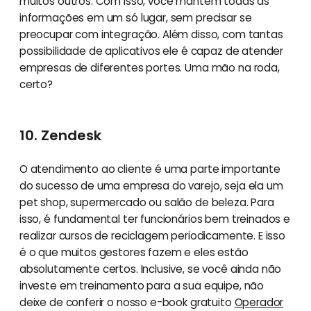
muitos outros. Com isso, você mantém todas as
informações em um só lugar, sem precisar se
preocupar com integração. Além disso, com tantas
possibilidade de aplicativos ele é capaz de atender
empresas de diferentes portes. Uma mão na roda,
certo?
10. Zendesk
O atendimento ao cliente é uma parte importante
do sucesso de uma empresa do varejo, seja ela um
pet shop, supermercado ou salão de beleza. Para
isso, é fundamental ter funcionários bem treinados e
realizar cursos de reciclagem periodicamente. E isso
é o que muitos gestores fazem e eles estão
absolutamente certos. Inclusive, se você ainda não
investe em treinamento para a sua equipe, não
deixe de conferir o nosso e-book gratuito
Operador