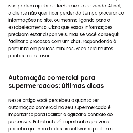
isso poderá ajudar no fechamento da venda. Afinal,
o cliente não quer ficar perdendo tempo procurando
informações no site, ou mesmo ligando para o
estabelecimento. Claro que essas informações
precisam estar disponíveis, mas se você conseguir
facilitar o processo com um chat, respondendo à
pergunta em poucos minutos, você terá muitos
pontos a seu favor.
Automação comercial para
supermercados: últimas dicas
Neste artigo você percebeu o quanto ter
automação comercial no seu supermercado é
importante para facilitar e agilizar o controle de
processos. Entretanto, é importante que você
perceba que nem todos os softwares podem se