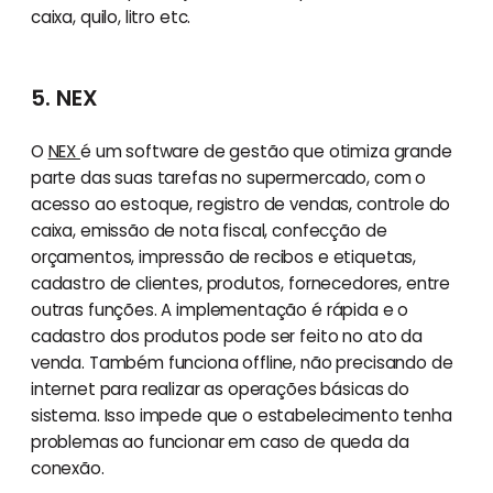
caixa, quilo, litro etc.
5. NEX
O
NEX
é um software de gestão que otimiza grande
parte das suas tarefas no supermercado, com o
acesso ao estoque, registro de vendas, controle do
caixa, emissão de nota fiscal, confecção de
orçamentos, impressão de recibos e etiquetas,
cadastro de clientes, produtos, fornecedores, entre
outras funções. A implementação é rápida e o
cadastro dos produtos pode ser feito no ato da
venda. Também funciona offline, não precisando de
internet para realizar as operações básicas do
sistema. Isso impede que o estabelecimento tenha
problemas ao funcionar em caso de queda da
conexão.