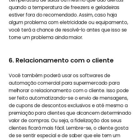
quando a temperatura de freezers e geladeiras
estiver fora do recomendado. Assim, caso haja
algum problema com eletricidade ou equipamento,
você terá a chance de resolvê-lo antes que isso se
torne um problema ainda maior.
6. Relacionamento com o cliente
Você também poderá usar os softwares de
automação comercial para supermercado para
melhorar o relacionamento com o cliente. Isso pode
ser feito automatizando-se o envio de mensagens,
de cupons de descontos exclusivos e até mesmo a
premiação para clientes que alcancem determinado
valor de compras. Ou seja, a fidelização dos seus
clientes ficará mais fácil. Lembre-se, o cliente gosta
de se sentir especial e de saber que ele tem um