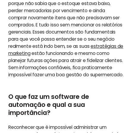
porque não sabia que o estoque estava baixo,
perder mercadorias por vencimento e ainda
comprar novamente itens que não precisavam ser
comprados. E tudo isso sem mencionar os relatórios
gerenciais. Esses documentos são fundamentais
para que você possa entender se o seu negócio
realmente está indo bem, se as suas
estratégias de
marketing
estão funcionando e mesmo como
planejar futuras ações para atrair e fidelizar clientes.
Sem informações confiáveis, fica praticamente
impossível fazer uma boa gestão do supermercado.
O que faz um software de
automação e qual a sua
importância?
Reconhecer que é impossível administrar um