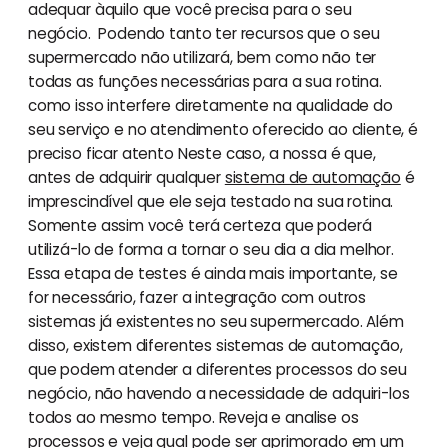
adequar àquilo que você precisa para o seu
negócio. Podendo tanto ter recursos que o seu
supermercado não utilizará, bem como não ter
todas as funções necessárias para a sua rotina.
como isso interfere diretamente na qualidade do
seu serviço e no atendimento oferecido ao cliente, é
preciso ficar atento Neste caso, a nossa é que,
antes de adquirir qualquer
sistema de automação
é
imprescindível que ele seja testado na sua rotina.
Somente assim você terá certeza que poderá
utilizá-lo de forma a tornar o seu dia a dia melhor.
Essa etapa de testes é ainda mais importante, se
for necessário, fazer a integração com outros
sistemas já existentes no seu supermercado. Além
disso, existem diferentes sistemas de automação,
que podem atender a diferentes processos do seu
negócio, não havendo a necessidade de adquiri-los
todos ao mesmo tempo. Reveja e analise os
processos e veja qual pode ser aprimorado em um