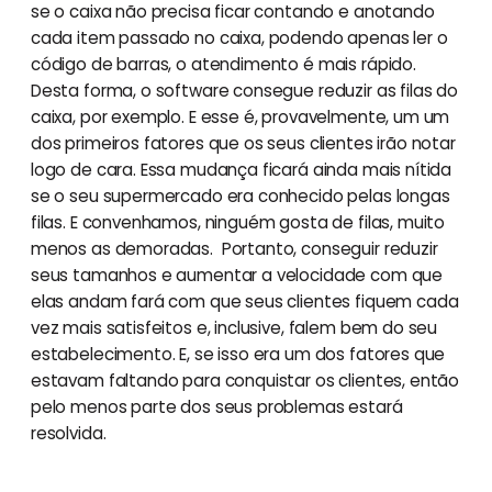
se o caixa não precisa ficar contando e anotando
cada item passado no caixa, podendo apenas ler o
código de barras, o atendimento é mais rápido.
Desta forma, o software consegue reduzir as filas do
caixa, por exemplo. E esse é, provavelmente, um um
dos primeiros fatores que os seus clientes irão notar
logo de cara. Essa mudança ficará ainda mais nítida
se o seu supermercado era conhecido pelas longas
filas. E convenhamos, ninguém gosta de filas, muito
menos as demoradas. Portanto, conseguir reduzir
seus tamanhos e aumentar a velocidade com que
elas andam fará com que seus clientes fiquem cada
vez mais satisfeitos e, inclusive, falem bem do seu
estabelecimento. E, se isso era um dos fatores que
estavam faltando para conquistar os clientes, então
pelo menos parte dos seus problemas estará
resolvida.