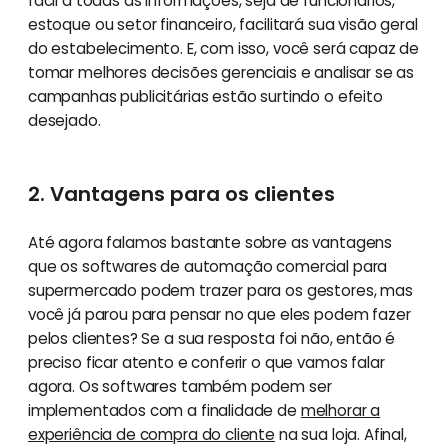
fácil a todas as informações, seja de funcionários,
estoque ou setor financeiro, facilitará sua visão geral
do estabelecimento. E, com isso, você será capaz de
tomar melhores decisões gerenciais e analisar se as
campanhas publicitárias estão surtindo o efeito
desejado.
2. Vantagens para os clientes
Até agora falamos bastante sobre as vantagens
que os softwares de automação comercial para
supermercado podem trazer para os gestores, mas
você já parou para pensar no que eles podem fazer
pelos clientes? Se a sua resposta foi não, então é
preciso ficar atento e conferir o que vamos falar
agora. Os softwares também podem ser
implementados com a finalidade de
melhorar a
experiência de compra do cliente
na sua loja. Afinal,