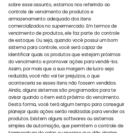
sobre esse assunto, estamos nos referindo ao
controle de vencimento de produtos e
armazenamento adequado dos itens
comercializados no supermercado. Em termos de
vencimento de produtos, ele faz parte do controle
de estoque. Ou seja, quando você possui um bom
sistema para controle, você será capaz de
identificar quais os produtos que estejam próximos
do vencimento e promover ações para vendê-los.
Assim, por mais que a sua margem de lucro seja
reduzida, você não vai ter prejuízos, o que
aconteceria se esses itens não fossem vendidos.
Ainda, alguns sistemas são programados para te
avisar quando o item está próximo do vencimento.
Desta forma, você terá algum tempo para conseguir
planejar quais ações serão realizadas para vender os
produtos. Existem alguns softwares ou sistemas
simples de automação, que permitem o controle de
temperatura de salas ou mesmo que dão alertas