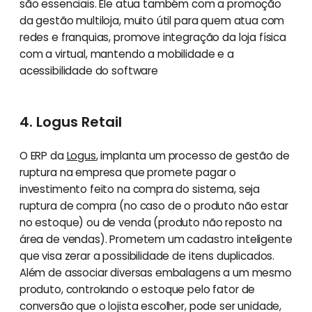
são essenciais. Ele atua também com a promoção
da gestão multiloja, muito útil para quem atua com
redes e franquias, promove integração da loja física
com a virtual, mantendo a mobilidade e a
acessibilidade do software
4. Logus Retail
O ERP da
Logus
, implanta um processo de gestão de
ruptura na empresa que promete pagar o
investimento feito na compra do sistema, seja
ruptura de compra (no caso de o produto não estar
no estoque) ou de venda (produto não reposto na
área de vendas). Prometem um cadastro inteligente
que visa zerar a possibilidade de itens duplicados.
Além de associar diversas embalagens a um mesmo
produto, controlando o estoque pelo fator de
conversão que o lojista escolher, pode ser unidade,