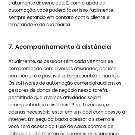
tratamento diferenciado. E, com a ajuda da
automação, você poderá fazer isso facilmente,
sempre estando em contato com o cliente e
lembrando-o da sua marca.
7. Acompanhamento à distância
Atualmente, as pessoas têm cada vez mais se
comprometido com diversas atividades, por isso,
nem sempre é possível estar presente na sua loja.
Os softwares de automação comercial auxiliam os
gestores de donos de negócio nessa tarefa,
permitindo que diversas atividades sejam
acompanhadas à distância. Para fazer isso, é
apenas necessário estar em um local com acesso à
internet. Em seguida basta acessar o sistema e
você terá acesso ao fluxo de caixa, controle de
estoque e até mesmo às câmeras de segurança.