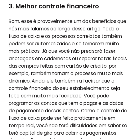
3. Melhor controle financeiro
Bom, esse é provavelmente um dos benefícios que
nós mais falamos ao longo desse artigo. Todo o
fluxo de caixa e os processos correlatos também
podem ser automatizados e se tornarem muito
mais práticos. Já que você não precisará fazer
anotações em cadernetas ou separar notas fiscais
das compras feitas com cartão de crédito, por
exemplo, também tornam o processo muito mais
dinâmico. Ainda, ele também irá facilitar que o
controle financeiro do seu estabelecimento seja
feito com muito mais facilidade. Você pode
programar as contas que tem a pagar e as datas
de pagamento dessas contas. Como o controle de
fluxo de caixa pode ser feito praticamente em
tempo real, você não terá dificuldades em saber se
terá capital de giro para cobrir os pagamentos