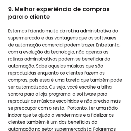
9. Melhor experiência de compras
para o cliente
Estamos falando muito da rotina administrativa do
supermercado e das vantagens que os softwares
de automação comercial podem trazer. Entretanto,
com a evolução da tecnologia, não apenas as
rotinas administrativas podem se beneficiar da
automação. Sabe aquelas músicas que são
reproduzidas enquanto os clientes fazem as
compras, pois essa é uma tarefa que também pode
ser automatizada. Ou seja, você escolhe a
trilha
sonora
para a loja, programa o software para
reproduzir as músicas escolhidas e não precisa mais
se preocupar com o resto. Portanto, ter uma rádio
indoor que te ajuda a vender mais e a fidelizar os
clientes também é um dos benefícios da
automação no setor supermercadista. Falaremos