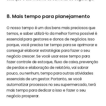
8. Mais tempo para planejamento
O nosso tempo é um dos bens mais preciosos que
temos, e saber utilizá-lo da melhor forma possível é
essencial para gestores e donos de negócios. Isso
porque, você precisa ter tempo para se aprimorar e
conseguir elaborar estratégias para fazer o seu
negócio crescer. Se você usar esse tempo para
fazer controle de estoque, fluxo de caixa, prevenção
de perdas e elaboração de relatório, vai sobrar
pouco, ou nenhum, tempo para outras atividades
essenciais de um gestor. Portanto, se você
automatizar processos no seu supermercado, terá
mais tempo para dedicar a isso e fazer o seu
negócio prosperar.