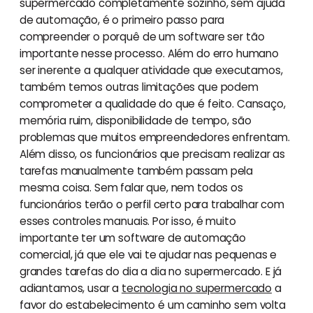
supermercado completamente sozinho, sem ajuda
de automação, é o primeiro passo para
compreender o porquê de um software ser tão
importante nesse processo. Além do erro humano
ser inerente a qualquer atividade que executamos,
também temos outras limitações que podem
comprometer a qualidade do que é feito. Cansaço,
memória ruim, disponibilidade de tempo, são
problemas que muitos empreendedores enfrentam.
Além disso, os funcionários que precisam realizar as
tarefas manualmente também passam pela
mesma coisa. Sem falar que, nem todos os
funcionários terão o perfil certo para trabalhar com
esses controles manuais. Por isso, é muito
importante ter um software de automação
comercial, já que ele vai te ajudar nas pequenas e
grandes tarefas do dia a dia no supermercado. E já
adiantamos, usar a
tecnologia no supermercado
a
favor do estabelecimento é um caminho sem volta