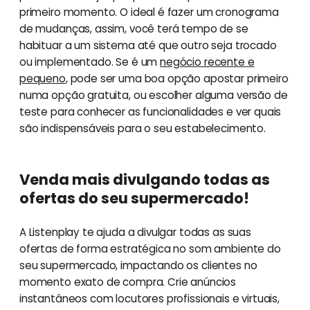
primeiro momento. O ideal é fazer um cronograma
de mudanças, assim, você terá tempo de se
habituar a um sistema até que outro seja trocado
ou implementado. Se é um
negócio recente e
pequeno
, pode ser uma boa opção apostar primeiro
numa opção gratuita, ou escolher alguma versão de
teste para conhecer as funcionalidades e ver quais
são indispensáveis para o seu estabelecimento.
Venda mais divulgando todas as
ofertas do seu supermercado!
A Listenplay te ajuda a divulgar todas as suas
ofertas de forma estratégica no som ambiente do
seu supermercado, impactando os clientes no
momento exato de compra. Crie anúncios
instantâneos com locutores profissionais e virtuais,