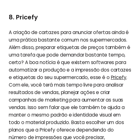
8. Pricefy
A criação de cartazes para anunciar ofertas ainda é
uma prática bastante comum nos supermercados.
Além disso, preparar etiquetas de preços também é
uma tarefa que pode demandar bastante tempo,
certo? A boa notícia é que existem softwares para
automatizar a produção e a impressão dos cartazes
e etiquetas do seu supermercado, esse é o
Pricefy
.
Com ele, você terá mais tempo livre para analisar
resultados de vendas, planejar ações e criar
campanhas de marketing para aumentar as suas
vendas. Isso sem falar que ele também te ajuda a
manter o mesmo padrão e identidade visual em
todo o material produzido. Basta escolher um dos
planos que a Pricefy oferece dependendo do
número de impressões que você precisar,