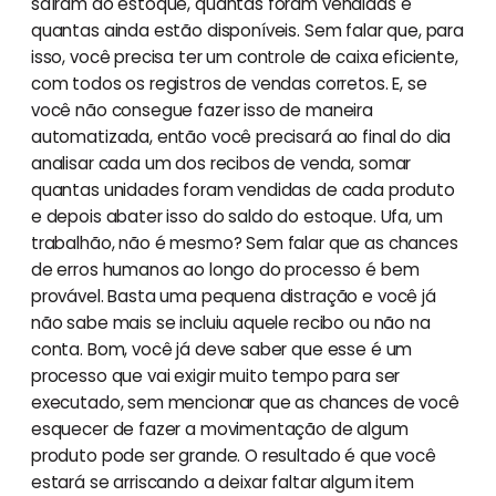
saíram do estoque, quantas foram vendidas e
quantas ainda estão disponíveis. Sem falar que, para
isso, você precisa ter um controle de caixa eficiente,
com todos os registros de vendas corretos. E, se
você não consegue fazer isso de maneira
automatizada, então você precisará ao final do dia
analisar cada um dos recibos de venda, somar
quantas unidades foram vendidas de cada produto
e depois abater isso do saldo do estoque. Ufa, um
trabalhão, não é mesmo? Sem falar que as chances
de erros humanos ao longo do processo é bem
provável. Basta uma pequena distração e você já
não sabe mais se incluiu aquele recibo ou não na
conta. Bom, você já deve saber que esse é um
processo que vai exigir muito tempo para ser
executado, sem mencionar que as chances de você
esquecer de fazer a movimentação de algum
produto pode ser grande. O resultado é que você
estará se arriscando a deixar faltar algum item