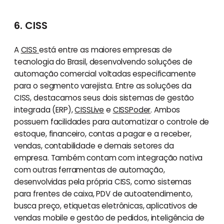
6. CISS
A
CISS
está entre as maiores empresas de
tecnologia do Brasil, desenvolvendo soluções de
automação comercial voltadas especificamente
para o segmento varejista. Entre as soluções da
CISS, destacamos seus dois sistemas de gestão
integrada (ERP),
CISSLive
e
CISSPoder
. Ambos
possuem facilidades para automatizar o controle de
estoque, financeiro, contas a pagar e a receber,
vendas, contabilidade e demais setores da
empresa. Também contam com integração nativa
com outras ferramentas de automação,
desenvolvidas pela própria CISS, como sistemas
para frentes de caixa, PDV de autoatendimento,
busca preço, etiquetas eletrônicas, aplicativos de
vendas mobile e gestão de pedidos, inteligência de