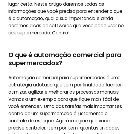
lugar certo. Neste artigo daremos todas as
informações que você precisa para entender o que
é a automação, qual a sua importância e ainda
daremos dicas de softwares que você pode usar no
seu supermercado. Confira!
O que é automação comercial para
supermercados?
Automação comercial para supermercados é uma
estratégia adotada que tem por finalidade facilitar,
otimizar, agilizar e melhorar os processos manuais.
Vamos a um exemplo para que fique mais fácil de
você entender. Uma das tarefas mais importantes
dentro de um supermercado é justamente o
c
ontrole de estoque
. Agora imagine que você
precise controlar, item por item, quantas unidades