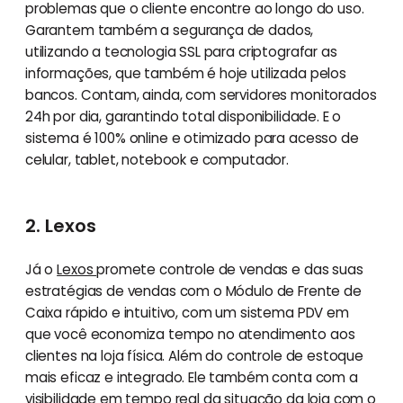
problemas que o cliente encontre ao longo do uso.
Garantem também a segurança de dados,
utilizando a tecnologia SSL para criptografar as
informações, que também é hoje utilizada pelos
bancos. Contam, ainda, com servidores monitorados
24h por dia, garantindo total disponibilidade. E o
sistema é 100% online e otimizado para acesso de
celular, tablet, notebook e computador.
2. Lexos
Já o
Lexos
promete controle de vendas e das suas
estratégias de vendas com o Módulo de Frente de
Caixa rápido e intuitivo, com um sistema PDV em
que você economiza tempo no atendimento aos
clientes na loja física. Além do controle de estoque
mais eficaz e integrado. Ele também conta com a
visibilidade em tempo real da situação da loja com o