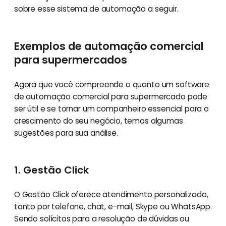
sobre esse sistema de automação a seguir.
Exemplos de automação comercial
para supermercados
Agora que você compreende o quanto um software
de automação comercial para supermercado pode
ser útil e se tornar um companheiro essencial para o
crescimento do seu negócio, temos algumas
sugestões para sua análise.
1. Gestão Click
O
Gestão Click
oferece atendimento personalizado,
tanto por telefone, chat, e-mail, Skype ou WhatsApp.
Sendo solícitos para a resolução de dúvidas ou