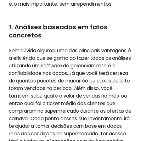
e, o mais importante, sem arrependimentos.
1. Análises baseadas em fatos
concretos
Sem dúvida alguma, uma das principais vantagens é
a eficiência que se ganha ao fazer todas as análises
utilizando um software de gerenciamento é a
confiabilidade nos dados. Já que você terá certeza
de quantos pacotes de macarrão ou caixas de leite
foram vendidos no período. Além disso, você
também sabe qual é o valor de vendas no mês, ou
então qual foi o ticket médio dos clientes que
compraram no supermercado durante as ofertas de
carnaval. Cada ponto desses que levantamento, irá
te ajudar a tomar decisões com base em dados
reais das condições do supermercado. Ter acesso