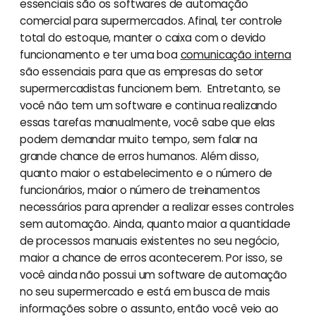
essenciais são os softwares de automação
comercial para supermercados. Afinal, ter controle
total do estoque, manter o caixa com o devido
funcionamento e ter uma boa
comunicação interna
são essenciais para que as empresas do setor
supermercadistas funcionem bem. Entretanto, se
você não tem um software e continua realizando
essas tarefas manualmente, você sabe que elas
podem demandar muito tempo, sem falar na
grande chance de erros humanos. Além disso,
quanto maior o estabelecimento e o número de
funcionários, maior o número de treinamentos
necessários para aprender a realizar esses controles
sem automação. Ainda, quanto maior a quantidade
de processos manuais existentes no seu negócio,
maior a chance de erros acontecerem. Por isso, se
você ainda não possui um software de automação
no seu supermercado e está em busca de mais
informações sobre o assunto, então você veio ao