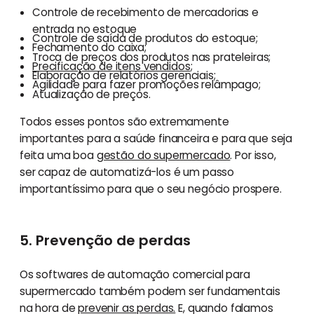
Controle de recebimento de mercadorias e
entrada no estoque
Controle de saída de produtos do estoque;
Fechamento do caixa;
Troca de preços dos produtos nas prateleiras;
Precificação de itens vendidos
;
Elaboração de relatórios gerenciais;
Agilidade para fazer promoções relâmpago;
Atualização de preços.
Todos esses pontos são extremamente
importantes para a saúde financeira e para que seja
feita uma boa
gestão do supermercado
. Por isso,
ser capaz de automatizá-los é um passo
importantíssimo para que o seu negócio prospere.
5. Prevenção de perdas
Os softwares de automação comercial para
supermercado também podem ser fundamentais
na hora de
prevenir as perdas.
E, quando falamos