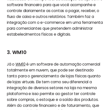
software financeiro para que você acompanhe e
controle diariamente as contas a pagar, receber, o
fluxo de caixa e outros relatórios. Também faz a
integração com o e-commerce em uma ferramenta
para comerciantes que pretendem administrar
estabelecimentos físicos e digitais.
3. WM10
Já o
WM10
é um software de automação comercial
totalmente em nuvem, que pode ser destinado
tanto para o gerenciamento de lojas físicas quanto
de lojas virtuais. Ele tem como seu diferencial a
integração de diversos setores na loja na mesma
plataforma e isso permite ao gestor ter controle
sobre compras, o estoque e a saída dos produtos.
Além do controle financeiro e de faturamento, que