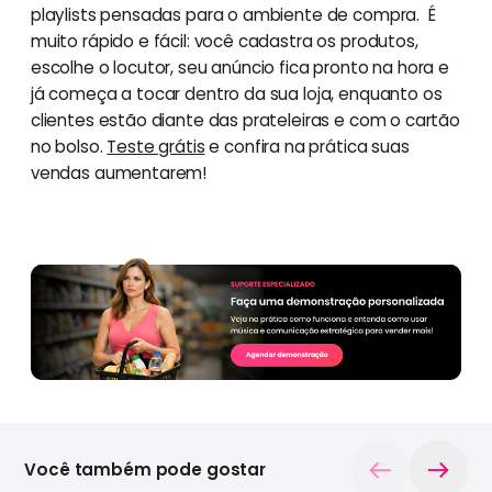
playlists pensadas para o ambiente de compra. É
muito rápido e fácil: você cadastra os produtos,
escolhe o locutor, seu anúncio fica pronto na hora e
já começa a tocar dentro da sua loja, enquanto os
clientes estão diante das prateleiras e com o cartão
no bolso.
Teste grátis
e confira na prática suas
vendas aumentarem!
Você também pode gostar