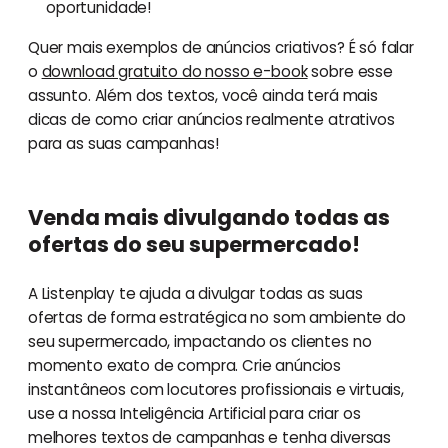
oportunidade!
Quer mais exemplos de anúncios criativos? É só falar
o
download gratuito do nosso e-book
sobre esse
assunto. Além dos textos, você ainda terá mais
dicas de como criar anúncios realmente atrativos
para as suas campanhas!
Venda mais divulgando todas as
ofertas do seu supermercado!
A Listenplay te ajuda a divulgar todas as suas
ofertas de forma estratégica no som ambiente do
seu supermercado, impactando os clientes no
momento exato de compra. Crie anúncios
instantâneos com locutores profissionais e virtuais,
use a nossa Inteligência Artificial para criar os
melhores textos de campanhas e tenha diversas