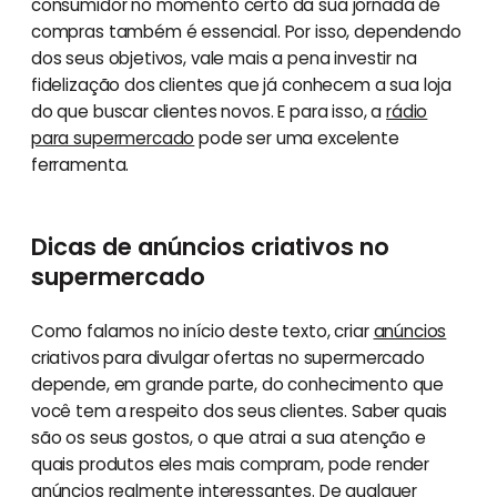
consumidor no momento certo da sua jornada de
compras também é essencial. Por isso, dependendo
dos seus objetivos, vale mais a pena investir na
fidelização dos clientes que já conhecem a sua loja
do que buscar clientes novos. E para isso, a
rádio
para supermercado
pode ser uma excelente
ferramenta.
Dicas de anúncios criativos no
supermercado
Como falamos no início deste texto, criar
anúncios
criativos para divulgar ofertas no supermercado
depende, em grande parte, do conhecimento que
você tem a respeito dos seus clientes. Saber quais
são os seus gostos, o que atrai a sua atenção e
quais produtos eles mais compram, pode render
anúncios realmente interessantes. De qualquer