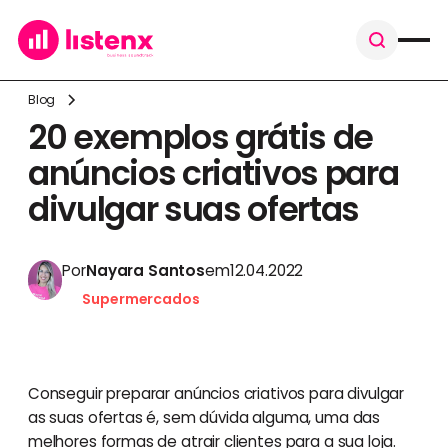
Blog
20 exemplos grátis de
anúncios criativos para
divulgar suas ofertas
Por
Nayara Santos
em
12.04.2022
Supermercados
Conseguir preparar anúncios criativos para divulgar
as suas ofertas é, sem dúvida alguma, uma das
melhores formas de atrair clientes para a sua loja.