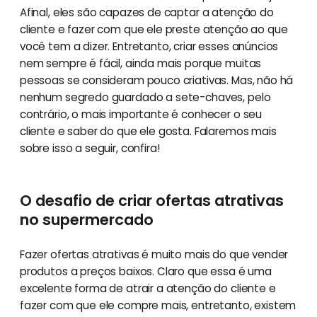
Afinal, eles são capazes de captar a atenção do
cliente e fazer com que ele preste atenção ao que
você tem a dizer. Entretanto, criar esses anúncios
nem sempre é fácil, ainda mais porque muitas
pessoas se consideram pouco criativas. Mas, não há
nenhum segredo guardado a sete-chaves, pelo
contrário, o mais importante é conhecer o seu
cliente e saber do que ele gosta. Falaremos mais
sobre isso a seguir, confira!
O desafio de criar ofertas atrativas
no supermercado
Fazer ofertas atrativas é muito mais do que vender
produtos a preços baixos. Claro que essa é uma
excelente forma de atrair a atenção do cliente e
fazer com que ele compre mais, entretanto, existem