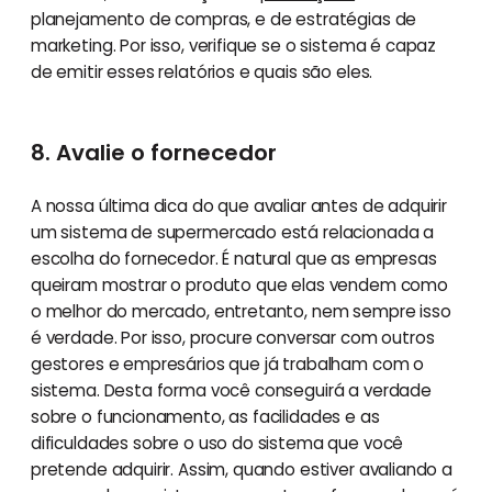
planejamento de compras, e de estratégias de
marketing. Por isso, verifique se o sistema é capaz
de emitir esses relatórios e quais são eles.
8. Avalie o fornecedor
A nossa última dica do que avaliar antes de adquirir
um sistema de supermercado está relacionada a
escolha do fornecedor. É natural que as empresas
queiram mostrar o produto que elas vendem como
o melhor do mercado, entretanto, nem sempre isso
é verdade. Por isso, procure conversar com outros
gestores e empresários que já trabalham com o
sistema. Desta forma você conseguirá a verdade
sobre o funcionamento, as facilidades e as
dificuldades sobre o uso do sistema que você
pretende adquirir. Assim, quando estiver avaliando a