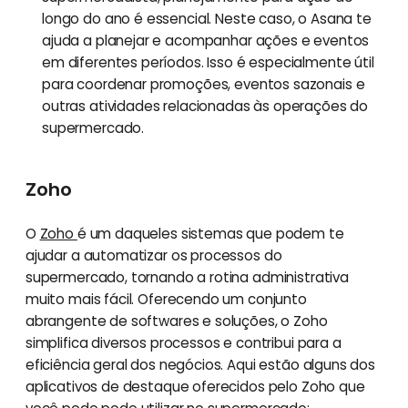
longo do ano é essencial. Neste caso, o Asana te
ajuda a planejar e acompanhar ações e eventos
em diferentes períodos. Isso é especialmente útil
para coordenar promoções, eventos sazonais e
outras atividades relacionadas às operações do
supermercado.
Zoho
O
Zoho
é um daqueles sistemas que podem te
ajudar a automatizar os processos do
supermercado, tornando a rotina administrativa
muito mais fácil. Oferecendo um conjunto
abrangente de softwares e soluções, o Zoho
simplifica diversos processos e contribui para a
eficiência geral dos negócios. Aqui estão alguns dos
aplicativos de destaque oferecidos pelo Zoho que