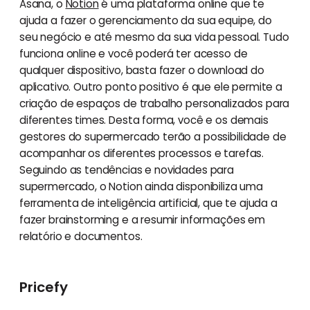
Asana, o
Notion
é uma plataforma online que te
ajuda a fazer o gerenciamento da sua equipe, do
seu negócio e até mesmo da sua vida pessoal. Tudo
funciona online e você poderá ter acesso de
qualquer dispositivo, basta fazer o download do
aplicativo. Outro ponto positivo é que ele permite a
criação de espaços de trabalho personalizados para
diferentes times. Desta forma, você e os demais
gestores do supermercado terão a possibilidade de
acompanhar os diferentes processos e tarefas.
Seguindo as tendências e novidades para
supermercado, o Notion ainda disponibiliza uma
ferramenta de inteligência artificial, que te ajuda a
fazer brainstorming e a resumir informações em
relatório e documentos.
Pricefy