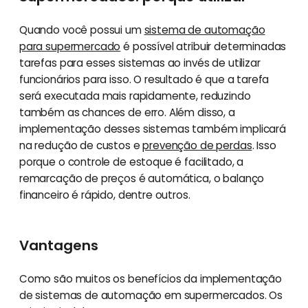
Quando você possui um
sistema de automação
para supermercado
é possível atribuir determinadas
tarefas para esses sistemas ao invés de utilizar
funcionários para isso. O resultado é que a tarefa
será executada mais rapidamente, reduzindo
também as chances de erro. Além disso, a
implementação desses sistemas também implicará
na redução de custos e
prevenção de perdas
. Isso
porque o controle de estoque é facilitado, a
remarcação de preços é automática, o balanço
financeiro é rápido, dentre outros.
Vantagens
Como são muitos os benefícios da implementação
de sistemas de automação em supermercados. Os