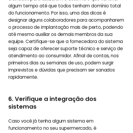
algum tempo até que todos tenham domínio total
do funcionamento. Por isso, uma das dicas é
designar alguns colaboradores para acompanharem
o processo de implantação mais de perto, podendo
até mesmo auxiliar os demais membros da sua
equipe. Certifique-se que a fornecedora do sistema
seja capaz de oferecer suporte técnico e serviço de
atendimento ao consumidor. Afinal de contas, nos
primeiros dias ou semanas de uso, podem surgir
imprevistos e dúvidas que precisam ser sanados
rapidamente.
6. Verifique a integração dos
sistemas
Caso você já tenha algum sistema em
funcionamento no seu supermercado, é