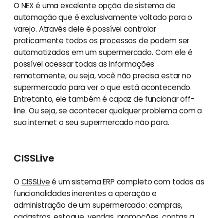
O
NEX
é uma excelente opção de sistema de
automação que é exclusivamente voltado para o
varejo. Através dele é possível controlar
praticamente todos os processos de podem ser
automatizados em um supermercado. Com ele é
possível acessar todas as informações
remotamente, ou seja, você não precisa estar no
supermercado para ver o que está acontecendo.
Entretanto, ele também é capaz de funcionar off-
line. Ou seja, se acontecer qualquer problema com a
sua internet o seu supermercado não para.
CISSLive
O
CISSLive
é um sistema ERP completo com todas as
funcionalidades inerentes a operação e
administração de um supermercado: compras,
cadastros, estoque, vendas, promoções, contas a