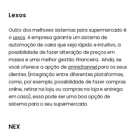
Lexos
Outro dos melhores sistemas para supermercado é
o
Lexos
. A empresa garante um sistema de
automação de caixa que seja rápido e intuitivo, a
possibilidade de fazer alteração de preços em
massa e uma melhor gestão financeira. Ainda, se
você oferece a opção de
omnichannel
para os seus
clientes (integração entre diferentes plataformas,
como, por exemplo, possibilidade de fazer compras
online, retirar na loja, ou compras na loja e entrega
em casa), essa pode ser uma boa opção de
sistema para o seu supermercado.
NEX