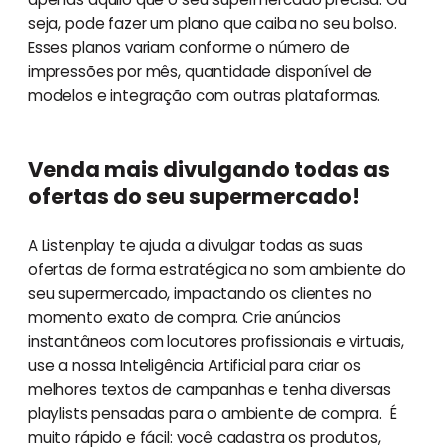
seja, pode fazer um plano que caiba no seu bolso.
Esses planos variam conforme o número de
impressões por mês, quantidade disponível de
modelos e integração com outras plataformas.
Venda mais divulgando todas as
ofertas do seu supermercado!
A Listenplay te ajuda a divulgar todas as suas
ofertas de forma estratégica no som ambiente do
seu supermercado, impactando os clientes no
momento exato de compra. Crie anúncios
instantâneos com locutores profissionais e virtuais,
use a nossa Inteligência Artificial para criar os
melhores textos de campanhas e tenha diversas
playlists pensadas para o ambiente de compra. É
muito rápido e fácil: você cadastra os produtos,