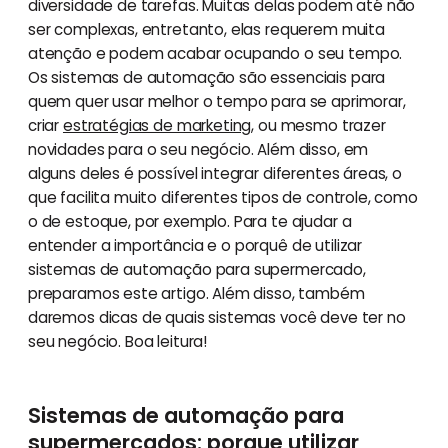
diversidade de tarefas. Muitas delas podem até não
ser complexas, entretanto, elas requerem muita
atenção e podem acabar ocupando o seu tempo.
Os sistemas de automação são essenciais para
quem quer usar melhor o tempo para se aprimorar,
criar
estratégias de marketing
, ou mesmo trazer
novidades para o seu negócio. Além disso, em
alguns deles é possível integrar diferentes áreas, o
que facilita muito diferentes tipos de controle, como
o de estoque, por exemplo. Para te ajudar a
entender a importância e o porquê de utilizar
sistemas de automação para supermercado,
preparamos este artigo. Além disso, também
daremos dicas de quais sistemas você deve ter no
seu negócio. Boa leitura!
Sistemas de automação para
supermercados: porque utilizar