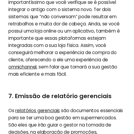
importantíssimo que você verifique se é possível
integrar o antigo com o sistema novo. Ter dois
sistemas que “não conversam” pode resultar em
retrabalhos e muita dor de cabeça. Ainda, se você
possui uma loja online ou um aplicativo, também é
importante que essas plataformas estejam
integradas com a sua loja física. Assim, você
conseguirá melhorar a experiência de compra do
cliente, oferecendo a ele uma experiência de
omnichannel
, sem falar que tornará a sua gestão
mais eficiente e mais fácil.
7. Emissão de relatório gerenciais
Os
relatórios gerenciais
são documentos essenciais
para se ter uma boa gestão em supermercados.
São eles que irão guiar o gestor na tomada de
decisões, na elaboração de
promoções
,