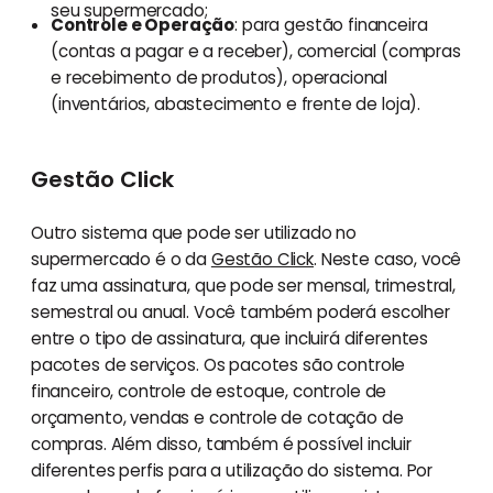
seu supermercado;
Controle e Operação
: para gestão financeira
(contas a pagar e a receber), comercial (compras
e recebimento de produtos), operacional
(inventários, abastecimento e frente de loja).
Gestão Click
Outro sistema que pode ser utilizado no
supermercado é o da
Gestão Click
. Neste caso, você
faz uma assinatura, que pode ser mensal, trimestral,
semestral ou anual. Você também poderá escolher
entre o tipo de assinatura, que incluirá diferentes
pacotes de serviços. Os pacotes são controle
financeiro, controle de estoque, controle de
orçamento, vendas e controle de cotação de
compras. Além disso, também é possível incluir
diferentes perfis para a utilização do sistema. Por