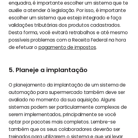
enquadra, é importante escolher um sistema que te
auxilie a atender à legislação. Por isso, é importante
escolher um sistema que esteja integrado e faça
validações tributárias dos produtos cadastrados.
Desta forma, você evitará retrabalhos e até mesmo
possíveis problemas com a Receita Federal na hora
de efetuar o
pagamento de impostos
.
5. Planeje a implantação
O planejamento da implantação de um sistema de
automação para supermercado também deve ser
avaliado no momento da sua aquisição. Alguns
sistemas podem ser particularmente complexos de
serem implementados, principalmente se você
optar por pacotes mais completos. Lembre-se
também que os seus colaboradores deverão ser
treinados para utilizarem o sistema e que vai levar