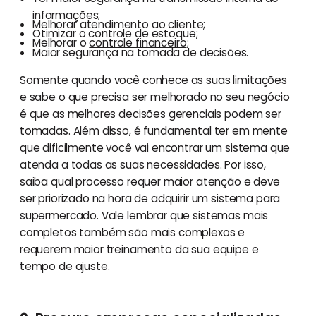
informações;
Melhorar atendimento ao cliente;
Otimizar o controle de estoque;
Melhorar o
controle financeiro
;
Maior segurança na tomada de decisões.
Somente quando você conhece as suas limitações
e sabe o que precisa ser melhorado no seu negócio
é que as melhores decisões gerenciais podem ser
tomadas. Além disso, é fundamental ter em mente
que dificilmente você vai encontrar um sistema que
atenda a todas as suas necessidades. Por isso,
saiba qual processo requer maior atenção e deve
ser priorizado na hora de adquirir um sistema para
supermercado. Vale lembrar que sistemas mais
completos também são mais complexos e
requerem maior treinamento da sua equipe e
tempo de ajuste.