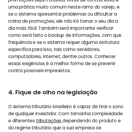
uma prática muito comum neste ramo do varejo, e
se o sistema apresentar problemas ou dificultar a
rotina de promoções, ele não irá tornar o seu dia a
dia mais fácil. Também será importante verificar
como será feito o backup de informações, com que
frequência e se o sistema requer alguma estrutura
específica para isso, tais como servidores,
computadores, internet, dentre outros. Conhecer
essas exigências é a melhor forma de se prevenir
contra possíveis imprevistos.
4. Fique de olho na legislação
O sistema tributário brasileiro é capaz de tirar o sono
de qualquer investidor. Com tamanha complexidade
e diferentes
tributações
dependendo do produto e
do regime tributário que a sua empresa se