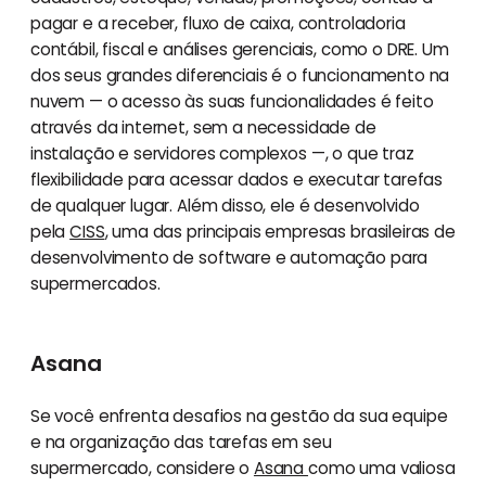
pagar e a receber, fluxo de caixa, controladoria
contábil, fiscal e análises gerenciais, como o DRE. Um
dos seus grandes diferenciais é o funcionamento na
nuvem — o acesso às suas funcionalidades é feito
através da internet, sem a necessidade de
instalação e servidores complexos —, o que traz
flexibilidade para acessar dados e executar tarefas
de qualquer lugar. Além disso, ele é desenvolvido
pela
CISS
, uma das principais empresas brasileiras de
desenvolvimento de software e automação para
supermercados.
Asana
Se você enfrenta desafios na gestão da sua equipe
e na organização das tarefas em seu
supermercado, considere o
Asana
como uma valiosa