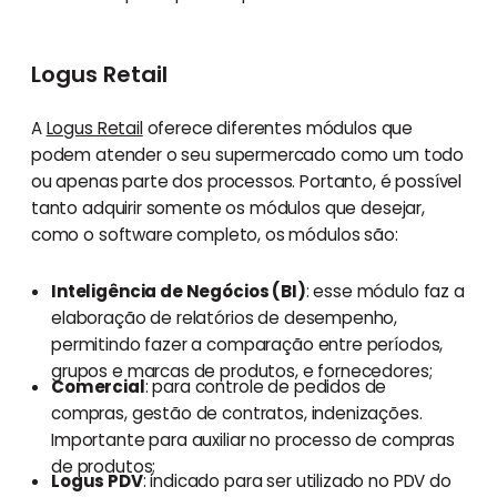
Logus Retail
A
Logus Retail
oferece diferentes módulos que
podem atender o seu supermercado como um todo
ou apenas parte dos processos. Portanto, é possível
tanto adquirir somente os módulos que desejar,
como o software completo, os módulos são:
Inteligência de Negócios (BI)
: esse módulo faz a
elaboração de relatórios de desempenho,
permitindo fazer a comparação entre períodos,
grupos e marcas de produtos, e fornecedores;
Comercial
: para controle de pedidos de
compras, gestão de contratos, indenizações.
Importante para auxiliar no processo de compras
de produtos;
Logus PDV
: indicado para ser utilizado no PDV do