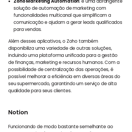
Zoho Marketing Automation
: é uma abrangente
solução de automação de marketing com
funcionalidades multicanal que simplificam a
comunicação e ajudam a gerar leads qualificados
para vendas.
Além desses aplicativos, o Zoho também
disponibiliza uma variedade de outras soluções,
incluindo uma plataforma unificada para a gestão
de finanças, marketing e recursos humanos. Com a
possibilidade de centralização das operações, é
possível melhorar a eficiência em diversas áreas do
seu supermercado, garantindo um serviço de alta
qualidade para seus clientes.
Notion
Funcionando de modo bastante semelhante ao