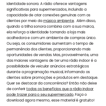
identidade sonora. A rádio oferece vantagens
significativas para supermercados, incluindo a
capacidade de criar conexões genuínas com os
clientes por meio da
música ambiente
. Além disso,
quando a trilha sonora combina com a sua marca,
ela reforça a identidade tornando a loja mais
acolhedora e com um ambiente de compras único.
Ou seja, os consumidores aumentam o tempo de
permanência dos clientes, proporcionando mais
oportunidades de vendas. Mas, provavelmente, uma
das maiores vantagens de ter uma rádio indoor é a
possibilidade de veicular anúncios estratégicos
durante a programação musical, informando os
clientes sobre promoções e produtos em destaque.
Quer se destacar da concorrência? Então não deixe
de conferir
todos os benefícios que a rádio indoor
pode trazer para o seu supermercado
. Faça o
download agora mesmo, esse material é gratuito!