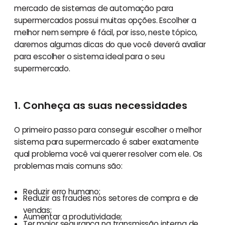
mercado de sistemas de automação para
supermercados possui muitas opções. Escolher a
melhor nem sempre é fácil, por isso, neste tópico,
daremos algumas dicas do que você deverá avaliar
para escolher o sistema ideal para o seu
supermercado.
1. Conheça as suas necessidades
O primeiro passo para conseguir escolher o melhor
sistema para supermercado é saber exatamente
qual problema você vai querer resolver com ele. Os
problemas mais comuns são:
Reduzir erro humano;
Reduzir as fraudes nos setores de compra e de
vendas;
Aumentar a produtividade;
Ter maior segurança na transmissão interna de