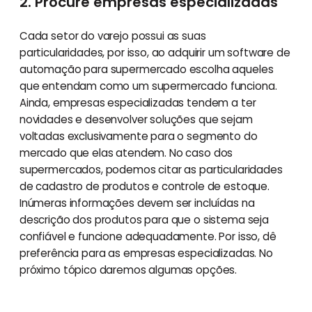
2. Procure empresas especializadas
Cada setor do varejo possui as suas
particularidades, por isso, ao adquirir um software de
automação para supermercado escolha aqueles
que entendam como um supermercado funciona.
Ainda, empresas especializadas tendem a ter
novidades e desenvolver soluções que sejam
voltadas exclusivamente para o segmento do
mercado que elas atendem. No caso dos
supermercados, podemos citar as particularidades
de cadastro de produtos e controle de estoque.
Inúmeras informações devem ser incluídas na
descrição dos produtos para que o sistema seja
confiável e funcione adequadamente. Por isso, dê
preferência para as empresas especializadas. No
próximo tópico daremos algumas opções.