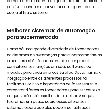
compra de um sistema pergunte ao fornecedor se é
possível conhecer e conversar com algum cliente
que já utiliza o sistema
Melhores sistemas de automação
para supermercado
Como há uma grande diversidade de fornecedores
de sistemas de automação para supermercados, as
empresas estão focadas em oferecer produtos
com diferentes funções em seus softwares ou
módulos para cada uma das tarefas. Desta forma, a
integração entre os diferentes processos foi
facilitada. Por isso a importância de fazer testes e
comparar diferentes fornecedores para ter certeza
de que você está escolhendo o melhor. A seguir,
falaremos um pouco sobre esses diferentes
sistemas e para que eles podem ser utilizados.