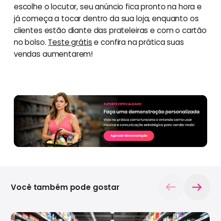
escolhe o locutor, seu anúncio fica pronto na hora e
já começa a tocar dentro da sua loja, enquanto os
clientes estão diante das prateleiras e com o cartão
no bolso.
Teste grátis
e confira na prática suas
vendas aumentarem!
Você também pode gostar