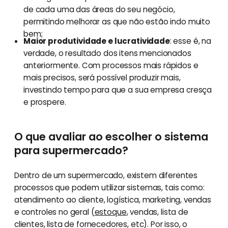
de cada uma das áreas do seu negócio,
permitindo melhorar as que não estão indo muito
bem;
Maior produtividade e lucratividade
: esse é, na
verdade, o resultado dos itens mencionados
anteriormente. Com processos mais rápidos e
mais precisos, será possível produzir mais,
investindo tempo para que a sua empresa cresça
e prospere.
O que avaliar ao escolher o sistema
para supermercado?
Dentro de um supermercado, existem diferentes
processos que podem utilizar sistemas, tais como:
atendimento ao cliente, logística, marketing, vendas
e controles no geral (
estoque
, vendas, lista de
clientes, lista de fornecedores, etc). Por isso, o