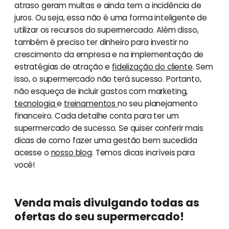
atraso geram multas e ainda tem a incidência de
juros. Ou seja, essa não é uma forma inteligente de
utilizar os recursos do supermercado. Além disso,
também é preciso ter dinheiro para investir no
crescimento da empresa e na implementação de
estratégias de atração e
fidelização do cliente
. Sem
isso, o supermercado não terá sucesso. Portanto,
não esqueça de incluir gastos com marketing,
tecnologia
e
treinamentos
no seu planejamento
financeiro. Cada detalhe conta para ter um
supermercado de sucesso. Se quiser conferir mais
dicas de como fazer uma gestão bem sucedida
acesse o
nosso blog
. Temos dicas incríveis para
você!
Venda mais divulgando todas as
ofertas do seu supermercado!