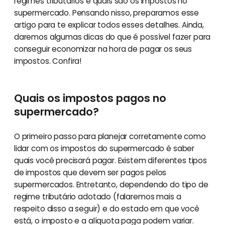
regimes tributários e quais são os impostos no
supermercado. Pensando nisso, preparamos esse
artigo para te explicar todos esses detalhes. Ainda,
daremos algumas dicas do que é possível fazer para
conseguir economizar na hora de pagar os seus
impostos. Confira!
Quais os impostos pagos no
supermercado?
O primeiro passo para planejar corretamente como
lidar com os impostos do supermercado é saber
quais você precisará pagar. Existem diferentes tipos
de impostos que devem ser pagos pelos
supermercados. Entretanto, dependendo do tipo de
regime tributário adotado (falaremos mais a
respeito disso a seguir) e do estado em que você
está, o imposto e a alíquota paga podem variar.