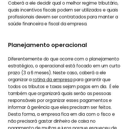
Caberá a ele decidir qual o melhor regime tributário,
quais incentivos fiscais podem ser utilizados e quais
profissionais devem ser contratados para manter a
saúde financeira e fiscal da empresa.
Planejamento operacional
Diferentemente do que ocorre com o planejamento
estratégico, o operacional está focado em um curto
prazo (3 a 6 meses). Neste caso, caberá a ele
organizar a
rotina da empresa
para garantir que
todos os tributos e taxas sejam pagos em dia. É ele
também que organizará quais serão as pessoas
responsáveis por organizar esses pagamentos e
informar à gerência que eles precisam ser feitos.
Desta forma, a empresa fica em dia com o fisco e
não precisará gastar dinheiro de caixa no
pagamento de multas e juros porque esqueceu de