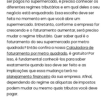
ser pagos no supermercado, é preciso conhecer os
diferentes regimes tributários e em qual deles o seu
negócio está enquadrado. Essa escolha deve ser
feita no momento em que você abre um
supermercado. Entretanto, conforme a empresa for
crescendo e o faturamento aumentar, será preciso
mudar o regime tributário. Quer saber qual é o
faturamento do seu supermercado por metro
quadrado? Então confira a nossa
Calculadora de
faturamento por metro quadrado
, é gratuito! Por
isso, é fundamental conhecê-los para saber
exatamente quando isso deve ser feito e as
implicações que essa mudança terá no
planejamento financeiro
da sua empresa. Afinal,
dependendo do regime as alíquotas de impostos
podem mudar ou mesmo quais tributos você deve
pagar.