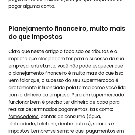
pagar alguma conta.
Planejamento financeiro, muito mais
do que impostos
Claro que neste artigo o foco são os tributos e o
impacto que eles podem ter para o sucesso da sua
empresa, entretanto, você não pode esquecer que
o planejamento financeiro é muito mais do que isso.
Sem falar que, o sucesso do seu supermercado é
diretamente influenciado pela forma como você lida
com o dinheiro da empresa. Para um supermercado
funcionar bem é preciso ter dinheiro de caixa para
realizar determinados pagamentos, tais como:
fornecedores
, contas de consumo (água,
eletricidade, telefone, dentre outros), salários e
impostos. Lembre-se sempre que, pagamentos em