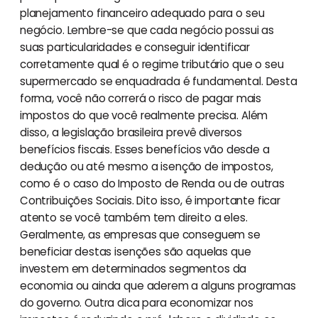
planejamento financeiro adequado para o seu
negócio. Lembre-se que cada negócio possui as
suas particularidades e conseguir identificar
corretamente qual é o regime tributário que o seu
supermercado se enquadrada é fundamental. Desta
forma, você não correrá o risco de pagar mais
impostos do que você realmente precisa. Além
disso, a legislação brasileira prevê diversos
benefícios fiscais. Esses benefícios vão desde a
dedução ou até mesmo a isenção de impostos,
como é o caso do Imposto de Renda ou de outras
Contribuições Sociais. Dito isso, é importante ficar
atento se você também tem direito a eles.
Geralmente, as empresas que conseguem se
beneficiar destas isenções são aquelas que
investem em determinados segmentos da
economia ou ainda que aderem a alguns programas
do governo. Outra dica para economizar nos