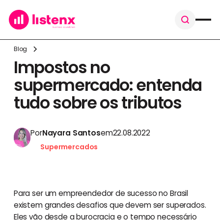
Blog
Impostos no
supermercado: entenda
tudo sobre os tributos
Por
Nayara Santos
em
22.08.2022
Supermercados
Para ser um empreendedor de sucesso no Brasil
existem grandes desafios que devem ser superados.
Eles vão desde a burocracia e o tempo necessário