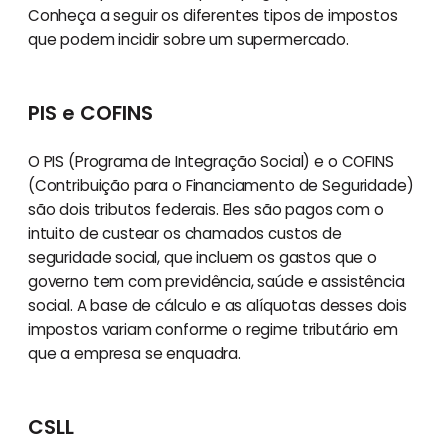
Conheça a seguir os diferentes tipos de impostos
que podem incidir sobre um supermercado.
PIS e COFINS
O PIS (Programa de Integração Social) e o COFINS
(Contribuição para o Financiamento de Seguridade)
são dois tributos federais. Eles são pagos com o
intuito de custear os chamados custos de
seguridade social, que incluem os gastos que o
governo tem com previdência, saúde e assistência
social. A base de cálculo e as alíquotas desses dois
impostos variam conforme o regime tributário em
que a empresa se enquadra.
CSLL