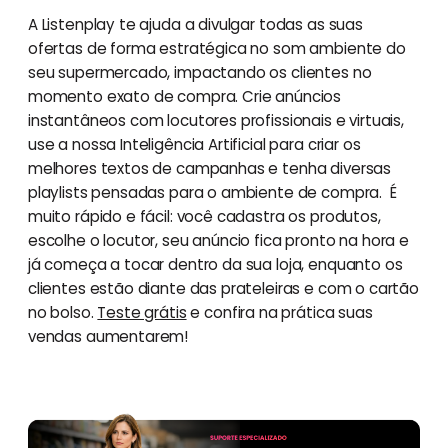
A Listenplay te ajuda a divulgar todas as suas
ofertas de forma estratégica no som ambiente do
seu supermercado, impactando os clientes no
momento exato de compra. Crie anúncios
instantâneos com locutores profissionais e virtuais,
use a nossa Inteligência Artificial para criar os
melhores textos de campanhas e tenha diversas
playlists pensadas para o ambiente de compra. É
muito rápido e fácil: você cadastra os produtos,
escolhe o locutor, seu anúncio fica pronto na hora e
já começa a tocar dentro da sua loja, enquanto os
clientes estão diante das prateleiras e com o cartão
no bolso.
Teste grátis
e confira na prática suas
vendas aumentarem!