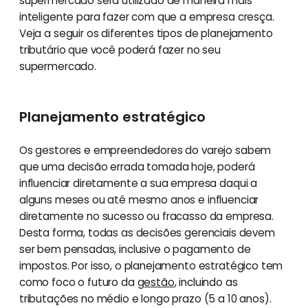
supermercado será utilizado de maneira mais
inteligente para fazer com que a empresa cresça.
Veja a seguir os diferentes tipos de planejamento
tributário que você poderá fazer no seu
supermercado.
Planejamento estratégico
Os gestores e empreendedores do varejo sabem
que uma decisão errada tomada hoje, poderá
influenciar diretamente a sua empresa daqui a
alguns meses ou até mesmo anos e influenciar
diretamente no sucesso ou fracasso da empresa.
Desta forma, todas as decisões gerenciais devem
ser bem pensadas, inclusive o pagamento de
impostos. Por isso, o planejamento estratégico tem
como foco o futuro da
gestão
, incluindo as
tributações no médio e longo prazo (5 a 10 anos).