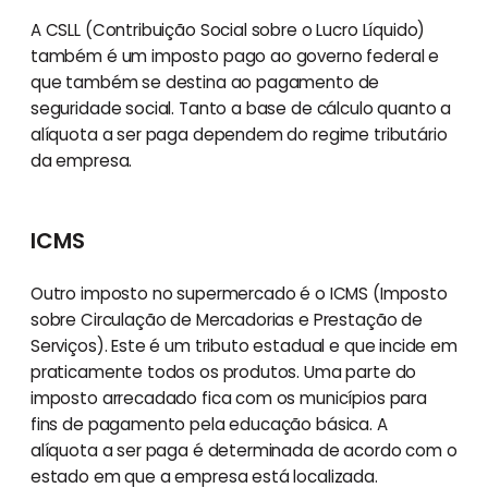
A CSLL (Contribuição Social sobre o Lucro Líquido)
também é um imposto pago ao governo federal e
que também se destina ao pagamento de
seguridade social. Tanto a base de cálculo quanto a
alíquota a ser paga dependem do regime tributário
da empresa.
ICMS
Outro imposto no supermercado é o ICMS (Imposto
sobre Circulação de Mercadorias e Prestação de
Serviços). Este é um tributo estadual e que incide em
praticamente todos os produtos. Uma parte do
imposto arrecadado fica com os municípios para
fins de pagamento pela educação básica. A
alíquota a ser paga é determinada de acordo com o
estado em que a empresa está localizada.