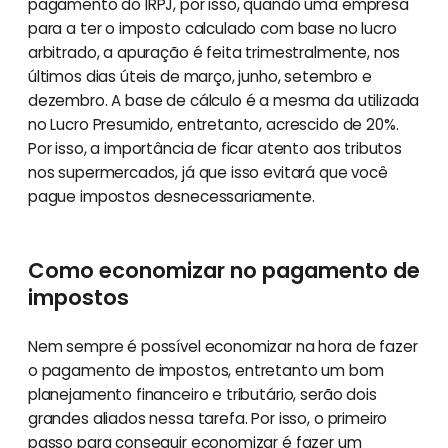
pagamento do IRPJ, por isso, quando uma empresa
para a ter o imposto calculado com base no lucro
arbitrado, a apuração é feita trimestralmente, nos
últimos dias úteis de março, junho, setembro e
dezembro. A base de cálculo é a mesma da utilizada
no Lucro Presumido, entretanto, acrescido de 20%.
Por isso, a importância de ficar atento aos tributos
nos supermercados, já que isso evitará que você
pague impostos desnecessariamente.
Como economizar no pagamento de
impostos
Nem sempre é possível economizar na hora de fazer
o pagamento de impostos, entretanto um bom
planejamento financeiro e tributário, serão dois
grandes aliados nessa tarefa. Por isso, o primeiro
passo para conseguir economizar é fazer um