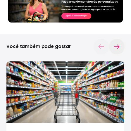
Você também pode gostar