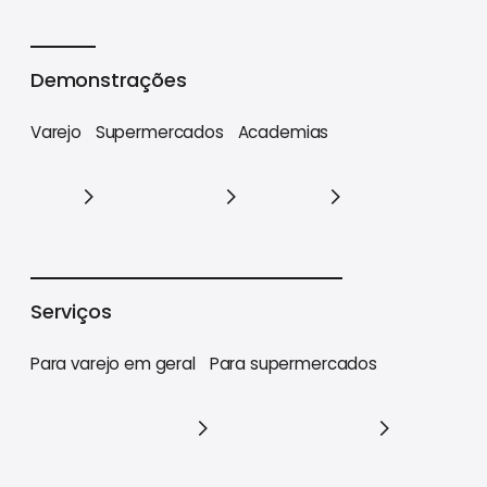
Cases
Demonstrações
Varejo
Supermercados
Academias
Varejo
Supermercados
Academias
Serviços
Para varejo em geral
Para supermercados