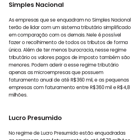
Simples Nacional
As empresas que se enquadram no Simples Nacional
terão de lidar com um sistema tributário simplificado
em comparação com os demais. Nele é possível
fazer o recolhimento de todos os tributos de forma
única. Além de ter menos burocracia, nesse regime
tributário os valores pagos de imposto também são
menores. Podem aderir a esse regime tributário
apenas as microempresas que possuem
faturamento anual de até R$360 mil, e as pequenas
empresas com faturamento entre R$360 mil e R$4,8
milhões.
Lucro Presumido
No regime de Lucro Presumido estão enquadradas