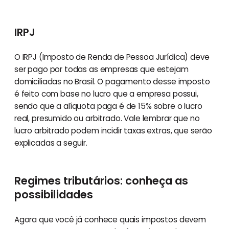
IRPJ
O IRPJ (Imposto de Renda de Pessoa Jurídica) deve
ser pago por todas as empresas que estejam
domiciliadas no Brasil. O pagamento desse imposto
é feito com base no lucro que a empresa possui,
sendo que a alíquota paga é de 15% sobre o lucro
real, presumido ou arbitrado. Vale lembrar que no
lucro arbitrado podem incidir taxas extras, que serão
explicadas a seguir.
Regimes tributários: conheça as
possibilidades
Agora que você já conhece quais impostos devem