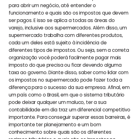
para abrir um negócio, até entender o
funcionamento e quais são os impostos que devem
ser pagos. E isso se aplica a todas as áreas do
varejo, inclusive aos supermercados. Além disso, um
supermercado trabalha com diferentes produtos,
cada um deles está sujeito à incidência de
diferentes tipos de impostos. Ou seja, sem a correta
organização você poderá facilmente pagar mais
imposto do que precisa ou ficar devendo alguma
taxa ao governo. Diante disso, saber como lidar com
os impostos no supermercado pode fazer toda a
diferença para o sucesso da sua empresa. Afinal, em
um país como o Brasil, em que o sistema tributário
pode deixar qualquer um maluco, ter a sua
contabilidade em dia traz um diferencial competitivo
importante. Para conseguir superar essas barreiras, é
importante ter planejamento e um bom
conhecimento sobre quais são os diferentes