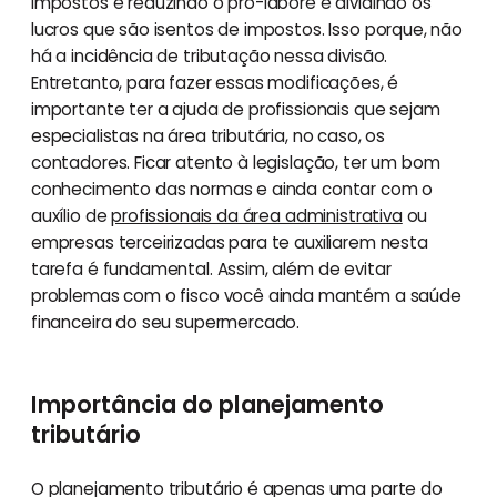
impostos é reduzindo o pró-labore e dividindo os
lucros que são isentos de impostos. Isso porque, não
há a incidência de tributação nessa divisão.
Entretanto, para fazer essas modificações, é
importante ter a ajuda de profissionais que sejam
especialistas na área tributária, no caso, os
contadores. Ficar atento à legislação, ter um bom
conhecimento das normas e ainda contar com o
auxílio de
profissionais da área administrativa
ou
empresas terceirizadas para te auxiliarem nesta
tarefa é fundamental. Assim, além de evitar
problemas com o fisco você ainda mantém a saúde
financeira do seu supermercado.
Importância do planejamento
tributário
O planejamento tributário é apenas uma parte do