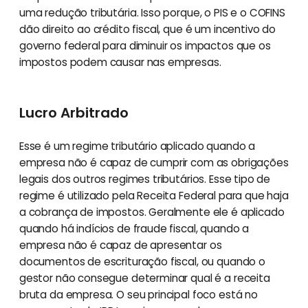
uma redução tributária. Isso porque, o PIS e o COFINS
dão direito ao crédito fiscal, que é um incentivo do
governo federal para diminuir os impactos que os
impostos podem causar nas empresas.
Lucro Arbitrado
Esse é um regime tributário aplicado quando a
empresa não é capaz de cumprir com as obrigações
legais dos outros regimes tributários. Esse tipo de
regime é utilizado pela Receita Federal para que haja
a cobrança de impostos. Geralmente ele é aplicado
quando há indícios de fraude fiscal, quando a
empresa não é capaz de apresentar os
documentos de escrituração fiscal, ou quando o
gestor não consegue determinar qual é a receita
bruta da empresa. O seu principal foco está no