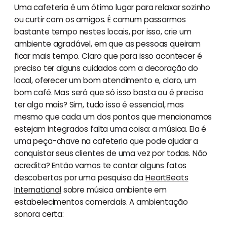
Uma cafeteria é um ótimo lugar para relaxar sozinho
ou curtir com os amigos. É comum passarmos
bastante tempo nestes locais, por isso, crie um
ambiente agradável, em que as pessoas queiram
ficar mais tempo. Claro que para isso acontecer é
preciso ter alguns cuidados com a decoração do
local, oferecer um bom atendimento e, claro, um
bom café. Mas será que só isso basta ou é preciso
ter algo mais? Sim, tudo isso é essencial, mas
mesmo que cada um dos pontos que mencionamos
estejam integrados falta uma coisa: a música. Ela é
uma peça-chave na cafeteria que pode ajudar a
conquistar seus clientes de uma vez por todas. Não
acredita? Então vamos te contar alguns fatos
descobertos por uma pesquisa da
HeartBeats
International
sobre música ambiente em
estabelecimentos comerciais. A ambientação
sonora certa: