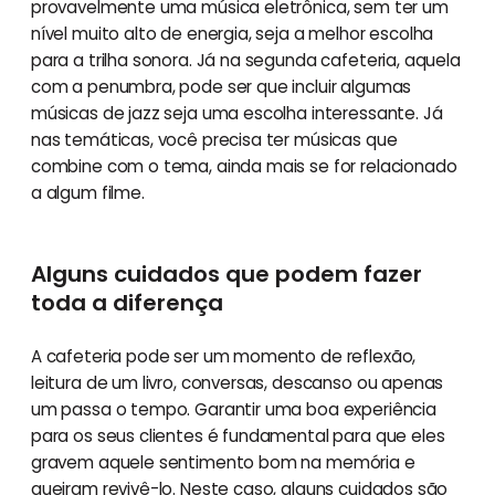
provavelmente uma música eletrônica, sem ter um
nível muito alto de energia, seja a melhor escolha
para a trilha sonora. Já na segunda cafeteria, aquela
com a penumbra, pode ser que incluir algumas
músicas de jazz seja uma escolha interessante. Já
nas temáticas, você precisa ter músicas que
combine com o tema, ainda mais se for relacionado
a algum filme.
Alguns cuidados que podem fazer
toda a diferença
A cafeteria pode ser um momento de reflexão,
leitura de um livro, conversas, descanso ou apenas
um passa o tempo. Garantir uma boa experiência
para os seus clientes é fundamental para que eles
gravem aquele sentimento bom na memória e
queiram revivê-lo. Neste caso, alguns cuidados são