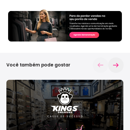
Você também pode gostar