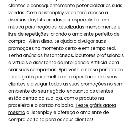
clientes e consequentemente potencializar as suas
vendas. Com a Listenplay você terá acesso a
diversas playlists criadas por especialistas em
música para negócios, atualizadas mensalmente e
livre de repetições, criando o ambiente perfeito de
compra. Além disso, te ajuda a divulgar suas
promoções no momento certo e em tempo real.
Tenha anúncios instantâneos, locutores profissionais
e virtuais e assistente de Inteligência Artificial para
criar suas campanhas. Aproveite o nosso período de
teste grátis para melhorar a experiência dos seus
clientes e divulgar todas as suas promoções no som
ambiente do seu negócio, enquanto os clientes
estão dentro da sua loja, com o produto na
prateleira e o cartão no bolso.
Teste grátis agora
mesmo
a Listenplay e ofereça o ambiente de
compra perfeito para os seus clientes!