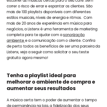
escolher as músicas certas para o seu café. Sem
correr o risco de errar e espantar os clientes. São
mais de 100 playlists disponíveis com diferentes
estilos musicais, níveis de energia e ritmos. Com
mais de 20 anos de experiência em música para
negócios, a Listenx é uma ferramenta de marketing
completa para te ajudar com a
sonorização
ambiente
e a comunicação com o cliente. Confira
de perto todos os benefícios de ser uma parceira da
Listenx, veja a seguir como solicitar o seu teste
gratuito agora mesmo!
Tenha a playlist ideal para
melhorar o ambiente de compra e
aumentar seus resultados
A música certa tem o poder de aumentar o tempo
de permanência na loja, a fidelização dos seus