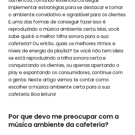
aumentou, tornando essencial conseguir
implementar estratégias para se destacar e tornar
o ambiente convidativo e agradável para os clientes.
E, uma das formas de conseguir fazer isso é
reproduzindo a música ambiente certa. Mas, você
sabe qual é a melhor trilha sonora para a sua
cafeteria? Ou então, quais os melhores ritmos e
níveis de energia da playlist? Se você não tem ideia
se está reproduzindo a trilha sonora certa e
conquistando os clientes, ou apenas apertando o
play e espantando os consumidores, continue com
a gente. Neste artigo vamos te contar como
escolher a música ambiente certa para a sua
cafeteria. Boa leitura!
Por que devo me preocupar com a
música ambiente da cafeteria?