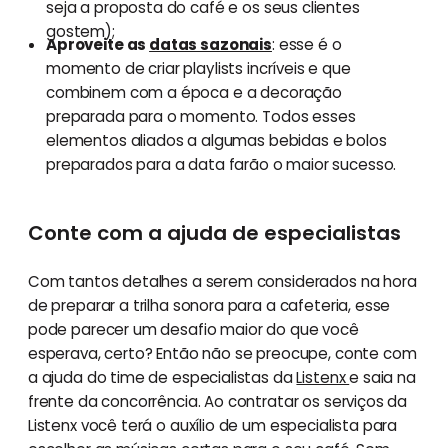
seja a proposta do café e os seus clientes
gostem);
Aproveite as
datas sazonais
: esse é o
momento de criar playlists incríveis e que
combinem com a época e a decoração
preparada para o momento. Todos esses
elementos aliados a algumas bebidas e bolos
preparados para a data farão o maior sucesso.
Conte com a ajuda de especialistas
Com tantos detalhes a serem considerados na hora
de preparar a trilha sonora para a cafeteria, esse
pode parecer um desafio maior do que você
esperava, certo? Então não se preocupe, conte com
a ajuda do time de especialistas da
Listenx
e saia na
frente da concorrência. Ao contratar os serviços da
Listenx você terá o auxílio de um especialista para