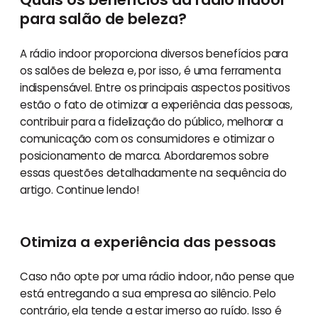
para salão de beleza?
A rádio indoor proporciona diversos benefícios para
os salões de beleza e, por isso, é uma ferramenta
indispensável. Entre os principais aspectos positivos
estão o fato de otimizar a experiência das pessoas,
contribuir para a fidelização do público, melhorar a
comunicação com os consumidores e otimizar o
posicionamento de marca. Abordaremos sobre
essas questões detalhadamente na sequência do
artigo. Continue lendo!
Otimiza a experiência das pessoas
Caso não opte por uma rádio indoor, não pense que
está entregando a sua empresa ao silêncio. Pelo
contrário, ela tende a estar imerso ao ruído. Isso é