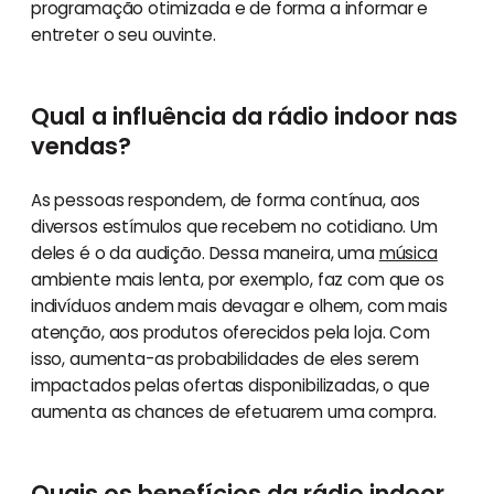
programação otimizada e de forma a informar e
entreter o seu ouvinte.
Qual a influência da rádio indoor nas
vendas?
As pessoas respondem, de forma contínua, aos
diversos estímulos que recebem no cotidiano. Um
deles é o da audição. Dessa maneira, uma
música
ambiente mais lenta, por exemplo, faz com que os
indivíduos andem mais devagar e olhem, com mais
atenção, aos produtos oferecidos pela loja. Com
isso, aumenta-as probabilidades de eles serem
impactados pelas ofertas disponibilizadas, o que
aumenta as chances de efetuarem uma compra.
Quais os benefícios da rádio indoor