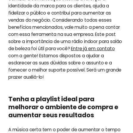
identidade da marca para os clientes, ajuda a
fidelizar o público e contribui para aumentar as
vendas do negócio. Considerando todos esses
benefícios mencionados, vale muito a pena contar
com essa ferramenta na sua empresa. Este post
sobre a importância de uma rádio indoor para salão
de beleza foi útil para você?
Entre já em contato
com a gente! Estamos dispostos a ajudar a
esclarecer as suas dúvidas sobre o assunto e a
fornecer o melhor suporte possível. Será um grande
prazer auxiliá-lo!
Tenha a playlist ideal para
melhorar o ambiente de compra e
aumentar seus resultados
A música certa tem o poder de aumentar o tempo