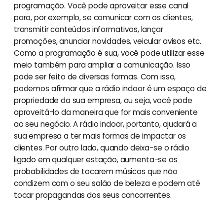
programação. Você pode aproveitar esse canal
para, por exemplo, se comunicar com os clientes,
transmitir conteúdos informativos, lançar
promoções, anunciar novidades, veicular avisos etc.
Como a programação é sua, você pode utilizar esse
meio também para ampliar a comunicação. Isso
pode ser feito de diversas formas. Com isso,
podemos afirmar que a rádio indoor é um espaço de
propriedade da sua empresa, ou seja, você pode
aproveitá-lo da maneira que for mais conveniente
ao seu negócio. A rádio indoor, portanto, ajudará a
sua empresa a ter mais formas de impactar os
clientes. Por outro lado, quando deixa-se o rádio
ligado em qualquer estação, aumenta-se as
probabilidades de tocarem músicas que não
condizem com o seu salão de beleza e podem até
tocar propagandas dos seus concorrentes.