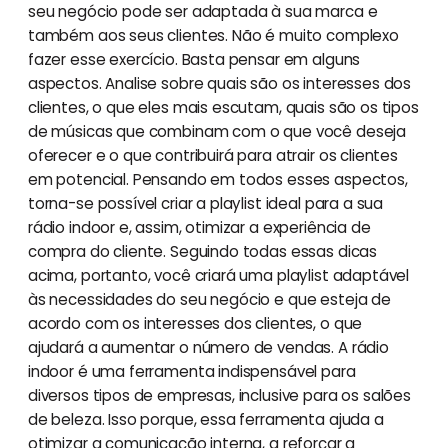
seu negócio pode ser adaptada à sua marca e
também aos seus clientes. Não é muito complexo
fazer esse exercício. Basta pensar em alguns
aspectos. Analise sobre quais são os interesses dos
clientes, o que eles mais escutam, quais são os tipos
de músicas que combinam com o que você deseja
oferecer e o que contribuirá para atrair os clientes
em potencial. Pensando em todos esses aspectos,
torna-se possível criar a playlist ideal para a sua
rádio indoor e, assim, otimizar a experiência de
compra do cliente. Seguindo todas essas dicas
acima, portanto, você criará uma playlist adaptável
às necessidades do seu negócio e que esteja de
acordo com os interesses dos clientes, o que
ajudará a aumentar o número de vendas. A rádio
indoor é uma ferramenta indispensável para
diversos tipos de empresas, inclusive para os salões
de beleza. Isso porque, essa ferramenta ajuda a
otimizar a comunicação interna, a reforçar a