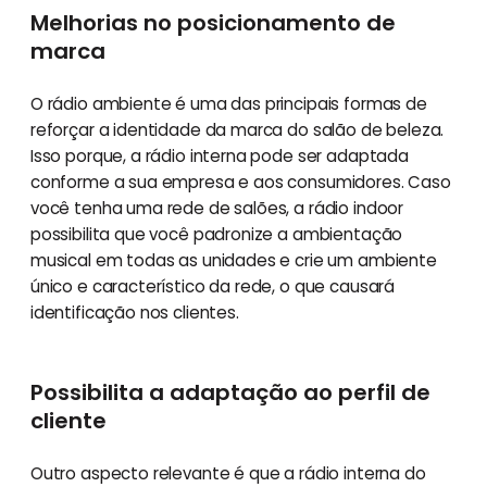
Melhorias no posicionamento de
marca
O rádio ambiente é uma das principais formas de
reforçar a identidade da marca do salão de beleza.
Isso porque, a rádio interna pode ser adaptada
conforme a sua empresa e aos consumidores. Caso
você tenha uma rede de salões, a rádio indoor
possibilita que você padronize a ambientação
musical em todas as unidades e crie um ambiente
único e característico da rede, o que causará
identificação nos clientes.
Possibilita a adaptação ao perfil de
cliente
Outro aspecto relevante é que a rádio interna do