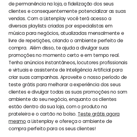
de permanência na loja, a fidelização dos seus
clientes e consequentemente potencializar as suas
vendas. Com a Listenplay você terá acesso a
diversas playlists criadas por especialistas em
música para negócios, atualizadas mensalmente e
livre de repetições, criando o ambiente perfeito de
compra. Além disso, te ajuda a divulgar suas
promoções no momento certo e em tempo real.
Tenha anúncios instantâneos, locutores profissionais
e virtuais e assistente de Inteligência Artificial para
criar suas campanhas. Aproveite o nosso período de
teste grátis para melhorar a experiência dos seus
clientes e divulgar todas as suas promoções no som
ambiente do seu negócio, enquanto os clientes
estão dentro da sua loja, com o produto na
prateleira e o cartão no bolso.
Teste grátis agora
mesmo
a Listenplay e ofereça o ambiente de
compra perfeito para os seus clientes!