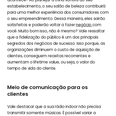
estabelecimento, o seu salão de beleza contribuirá
para uma melhor experiência dos consumidores com
o seu empreendimento. Dessa maneira, eles sairão
satisfeitos e poderão voltar a fazer
negócio
com
você. Muito bom isso, não é mesmo? Vale ressaltar
que a fidelização do público é um dos principais
segredos dos negócios de sucesso. Isso porque, as
organizações diminuem o custo de aquisição de
clientes, conseguem receitas recorrentes e
aumentam o lifetime value, ou seja, o valor do
tempo de vida do cliente.
Meio de comunicação para os
clientes
Vale destacar que a sua rádio indoor não precisa
transmitir somente músicas. É possível variar a