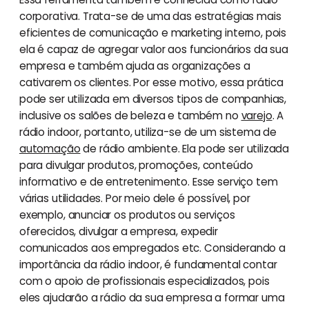
corporativa. Trata-se de uma das estratégias mais
eficientes de comunicação e marketing interno, pois
ela é capaz de agregar valor aos funcionários da sua
empresa e também ajuda as organizações a
cativarem os clientes. Por esse motivo, essa prática
pode ser utilizada em diversos tipos de companhias,
inclusive os salões de beleza e também no
varejo
. A
rádio indoor, portanto, utiliza-se de um sistema de
automação
de rádio ambiente. Ela pode ser utilizada
para divulgar produtos, promoções, conteúdo
informativo e de entretenimento. Esse serviço tem
várias utilidades. Por meio dele é possível, por
exemplo, anunciar os produtos ou serviços
oferecidos, divulgar a empresa, expedir
comunicados aos empregados etc. Considerando a
importância da rádio indoor, é fundamental contar
com o apoio de profissionais especializados, pois
eles ajudarão a rádio da sua empresa a formar uma