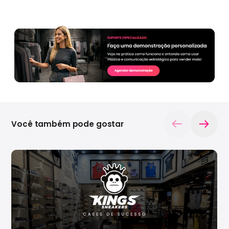
Você também pode gostar