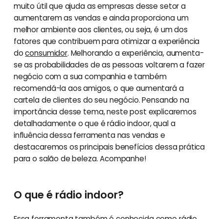
muito útil que ajuda as empresas desse setor a
aumentarem as vendas e ainda proporciona um
melhor ambiente aos clientes, ou seja, é um dos
fatores que contribuem para otimizar a experiência
do
consumidor
. Melhorando a experiência, aumenta-
se as probabilidades de as pessoas voltarem a fazer
negócio com a sua companhia e também
recomendá-la aos amigos, o que aumentará a
cartela de clientes do seu negócio. Pensando na
importância desse tema, neste post explicaremos
detalhadamente o que é rádio indoor, qual a
influência dessa ferramenta nas vendas e
destacaremos os principais benefícios dessa prática
para o salão de beleza. Acompanhe!
O que é rádio indoor?
Essa ferramenta também é conhecida como rádio