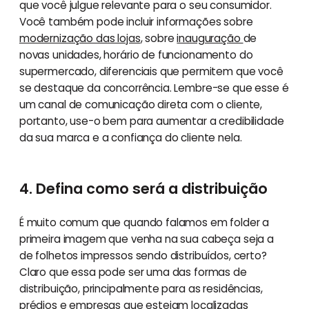
que você julgue relevante para o seu consumidor.
Você também pode incluir informações sobre
modernização das lojas
, sobre
inauguração
de
novas unidades, horário de funcionamento do
supermercado, diferenciais que permitem que você
se destaque da concorrência. Lembre-se que esse é
um canal de comunicação direta com o cliente,
portanto, use-o bem para aumentar a credibilidade
da sua marca e a confiança do cliente nela.
4. Defina como será a distribuição
É muito comum que quando falamos em folder a
primeira imagem que venha na sua cabeça seja a
de folhetos impressos sendo distribuídos, certo?
Claro que essa pode ser uma das formas de
distribuição, principalmente para as residências,
prédios e empresas que estejam localizadas