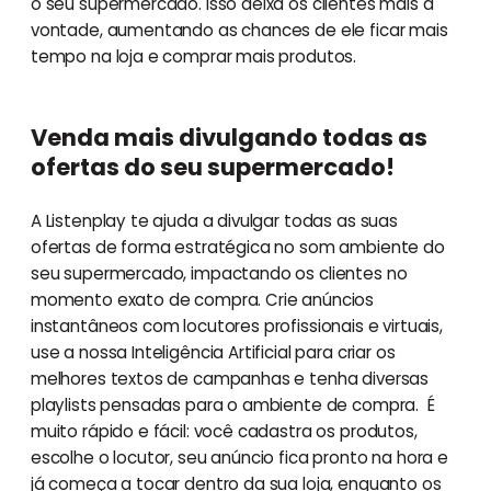
o seu supermercado. Isso deixa os clientes mais à
vontade, aumentando as chances de ele ficar mais
tempo na loja e comprar mais produtos.
Venda mais divulgando todas as
ofertas do seu supermercado!
A Listenplay te ajuda a divulgar todas as suas
ofertas de forma estratégica no som ambiente do
seu supermercado, impactando os clientes no
momento exato de compra. Crie anúncios
instantâneos com locutores profissionais e virtuais,
use a nossa Inteligência Artificial para criar os
melhores textos de campanhas e tenha diversas
playlists pensadas para o ambiente de compra. É
muito rápido e fácil: você cadastra os produtos,
escolhe o locutor, seu anúncio fica pronto na hora e
já começa a tocar dentro da sua loja, enquanto os