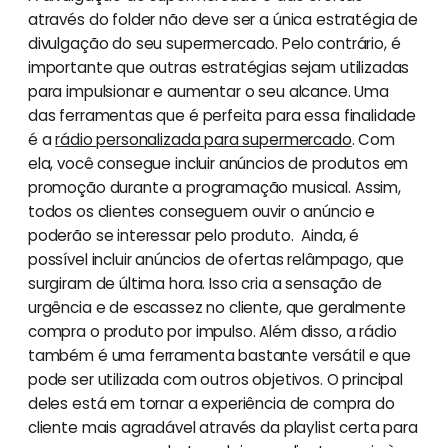
através do folder não deve ser a única estratégia de
divulgação do seu supermercado. Pelo contrário, é
importante que outras estratégias sejam utilizadas
para impulsionar e aumentar o seu alcance. Uma
das ferramentas que é perfeita para essa finalidade
é a
rádio personalizada para supermercado
. Com
ela, você consegue incluir anúncios de produtos em
promoção durante a programação musical. Assim,
todos os clientes conseguem ouvir o anúncio e
poderão se interessar pelo produto. Ainda, é
possível incluir anúncios de ofertas relâmpago, que
surgiram de última hora. Isso cria a sensação de
urgência e de escassez no cliente, que geralmente
compra o produto por impulso. Além disso, a rádio
também é uma ferramenta bastante versátil e que
pode ser utilizada com outros objetivos. O principal
deles está em tornar a experiência de compra do
cliente mais agradável através da playlist certa para