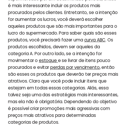
é mais interessante incluir os produtos mais
procurados pelos clientes. Entretanto, se a intenção
for aumentar os lucros, você deverá escolher
aqueles produtos que são mais importantes para o
lucro do supermercado. Para saber quais são esses
produtos, você precisará fazer uma
curva ABC
. Os
produtos escolhidos, devem ser aqueles da
categoria A. Por outro lado, se a intenção for
movimentar o
estoque
e se livrar de itens pouco
procurados e evitar
perdas por vencimento
, então
são esses os produtos que deverão ter preços mais
atrativos. Claro que você pode incluir itens que
estejam em todas essas categorias. Aliás, essa
talvez seja uma das estratégias mais interessantes,
mas ela não é obrigatória. Dependendo do objetivo
é possível criar promoções mais agressivas com
preços mais atrativos para determinadas
categorias de produtos.