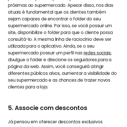
próximas ao supermercado. Apesar disso, nos dias
atuais é fundamental que os clientes também
sejam capazes de encontrar o folder do seu
supermercado online. Por isso, se você possuir um
site, disponibilize o folder para que o cliente possa
consultá-lo. A mesma linha de raciocínio deve ser
utilizada para o aplicativo. Ainda, se o seu
supermercado possuir um perfil nas
redes sociais
,
divulgue o folder e direcione os seguidores para a
página da web. Assim, você conseguirá atingir
diferentes públicos alvos, aumentar a visibilidade do
seu supermercado e as chances de trazer novos
clientes para a loja.
5. Associe com descontos
Já pensou em oferecer descontos exclusivos