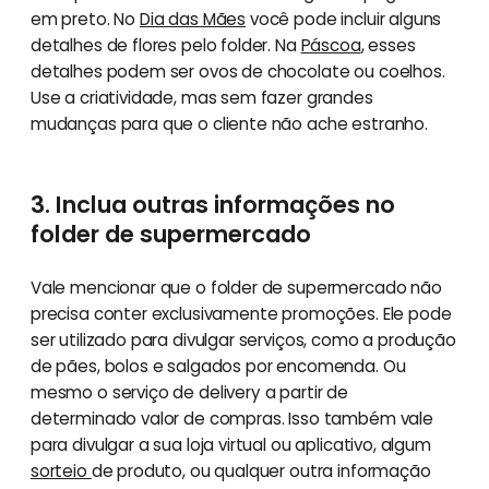
em preto. No
Dia das Mães
você pode incluir alguns
detalhes de flores pelo folder. Na
Páscoa
, esses
detalhes podem ser ovos de chocolate ou coelhos.
Use a criatividade, mas sem fazer grandes
mudanças para que o cliente não ache estranho.
3. Inclua outras informações no
folder de supermercado
Vale mencionar que o folder de supermercado não
precisa conter exclusivamente promoções. Ele pode
ser utilizado para divulgar serviços, como a produção
de pães, bolos e salgados por encomenda. Ou
mesmo o serviço de delivery a partir de
determinado valor de compras. Isso também vale
para divulgar a sua loja virtual ou aplicativo, algum
sorteio
de produto, ou qualquer outra informação