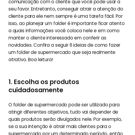
comunicação com o cliente que você pode usar a
seu favor. Entretanto, conseguir atrair a atenção do
cliente para ele nem sempre é uma tarefa fácil. Por
isso, ao planejar um folder é importante ficar atento
a quais informações você coloca nele e em como
manter o cliente interessado em conferir as
novidades. Confira a seguir 6 ideias de como fazer
um folder de supermercado que seja realmente
atrativo. Boa leitura!
1. Escolha os produtos
cuidadosamente
O folder de supermercado pode ser utilizado para
atingir diferentes objetivos, tudo vai depender de
quais produtos serão divulgados nele. Por exemplo,
se a sua intenção é atrair mais clientes para o
supermercado por um determinado período, então