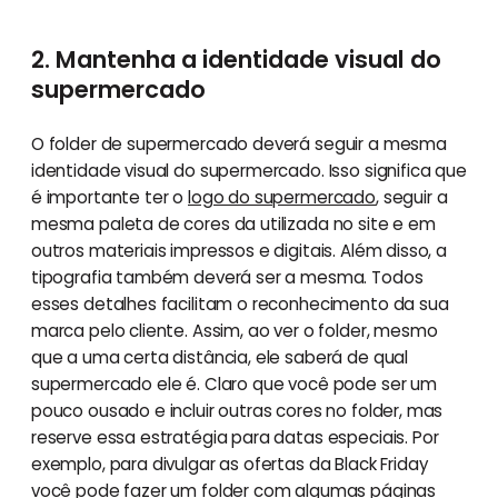
2. Mantenha a identidade visual do
supermercado
O folder de supermercado deverá seguir a mesma
identidade visual do supermercado. Isso significa que
é importante ter o
logo do supermercado
, seguir a
mesma paleta de cores da utilizada no site e em
outros materiais impressos e digitais. Além disso, a
tipografia também deverá ser a mesma. Todos
esses detalhes facilitam o reconhecimento da sua
marca pelo cliente. Assim, ao ver o folder, mesmo
que a uma certa distância, ele saberá de qual
supermercado ele é. Claro que você pode ser um
pouco ousado e incluir outras cores no folder, mas
reserve essa estratégia para datas especiais. Por
exemplo, para divulgar as ofertas da Black Friday
você pode fazer um folder com algumas páginas