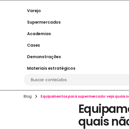
Varejo
Supermercados
Academias
Cases
Demonstrações
Materiais estratégicos
Buscar conteúdos
Blog
Equipamentos para supermercado: veja quais n
Equipame
quais nã