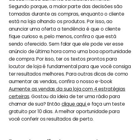
Segundo porque, a maior parte das decisões são
tomadas durante as compras, enquanto o cliente
está na loja olhando os produtos. Por isso, ao
anunciar uma oferta a tendência é que o cliente
fique curioso e, pelo menos, confira o que está
sendo oferecido. Sem falar que ele pode ver esse
anúncio de última hora como uma boa oportunidade
de compra. Por isso, ter os textos prontos para
locutor de loja é fundamental para que você consiga
ter resultados melhores. Para outras dicas de como
aumentar as vendas, confira o nosso e-book
Aumente as vendas da sua loja com 4 estratégias
certeiras
. Gostou da ideia de ter uma rádio para
chamar de sua? Então
clique aqui
e faça um teste
gratuito por 10 dias. A melhor oportunidade para
você conferir os resultados de perto.