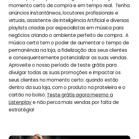
momento certo de compra e em tempo real. Tenha
anúncios instantâneos, locutores profissionais e
virtuais, assistente de Inteligência Artificial e diversas
playlists criadas por especialistas em música para
negócios criando o ambiente perfeito de compra. A
música certa tem o poder de aumentar o tempo de
permanência na loja, a fidelização dos seus clientes
e consequentemente potencializar as suas vendas.
Aproveite o nosso período de teste grátis para
divulgar todas as suas promoções e impactar os
seus clientes no momento certo: quando estão
dentro da sua loja, com o produto na prateleira e o
cartão no bolso.
Teste grátis agora mesmo a
Listenplay
e não perca mais vendas por falta de
estratégia!