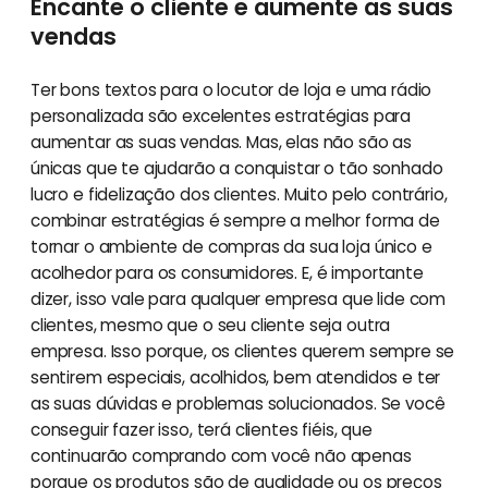
Encante o cliente e aumente as suas
vendas
Ter bons textos para o locutor de loja e uma rádio
personalizada são excelentes estratégias para
aumentar as suas vendas. Mas, elas não são as
únicas que te ajudarão a conquistar o tão sonhado
lucro e fidelização dos clientes. Muito pelo contrário,
combinar estratégias é sempre a melhor forma de
tornar o ambiente de compras da sua loja único e
acolhedor para os consumidores. E, é importante
dizer, isso vale para qualquer empresa que lide com
clientes, mesmo que o seu cliente seja outra
empresa. Isso porque, os clientes querem sempre se
sentirem especiais, acolhidos, bem atendidos e ter
as suas dúvidas e problemas solucionados. Se você
conseguir fazer isso, terá clientes fiéis, que
continuarão comprando com você não apenas
porque os produtos são de qualidade ou os preços