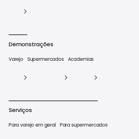
Cases
Demonstrações
Varejo
Supermercados
Academias
Varejo
Supermercados
Academias
Serviços
Para varejo em geral
Para supermercados