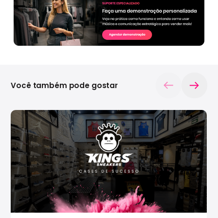
Você também pode gostar