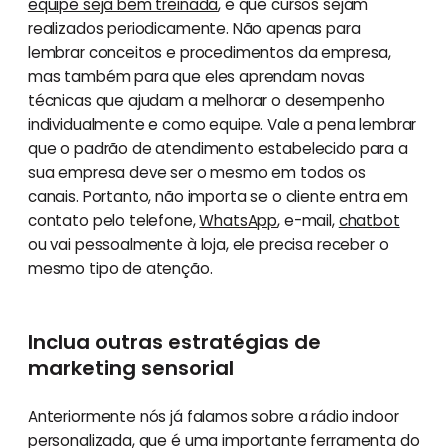
equipe seja bem treinada
, e que cursos sejam
realizados periodicamente. Não apenas para
lembrar conceitos e procedimentos da empresa,
mas também para que eles aprendam novas
técnicas que ajudam a melhorar o desempenho
individualmente e como equipe. Vale a pena lembrar
que o padrão de atendimento estabelecido para a
sua empresa deve ser o mesmo em todos os
canais. Portanto, não importa se o cliente entra em
contato pelo telefone,
WhatsApp
, e-mail,
chatbot
ou vai pessoalmente à loja, ele precisa receber o
mesmo tipo de atenção.
Inclua outras estratégias de
marketing sensorial
Anteriormente nós já falamos sobre a rádio indoor
personalizada, que é uma importante ferramenta do