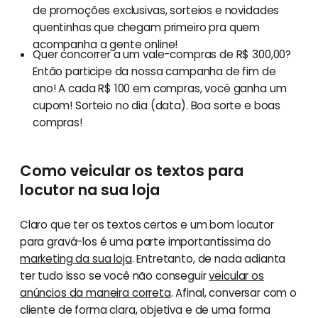
de promoções exclusivas, sorteios e novidades
quentinhas que chegam primeiro pra quem
acompanha a gente online!
Quer concorrer a um vale-compras de R$ 300,00?
Então participe da nossa campanha de fim de
ano! A cada R$ 100 em compras, você ganha um
cupom! Sorteio no dia (data). Boa sorte e boas
compras!
Como veicular os textos para
locutor na sua loja
Claro que ter os textos certos e um bom locutor
para gravá-los é uma parte importantíssima do
marketing da sua loja
. Entretanto, de nada adianta
ter tudo isso se você não conseguir
veicular os
anúncios da maneira correta
. Afinal, conversar com o
cliente de forma clara, objetiva e de uma forma