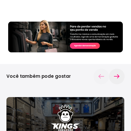
Você também pode gostar