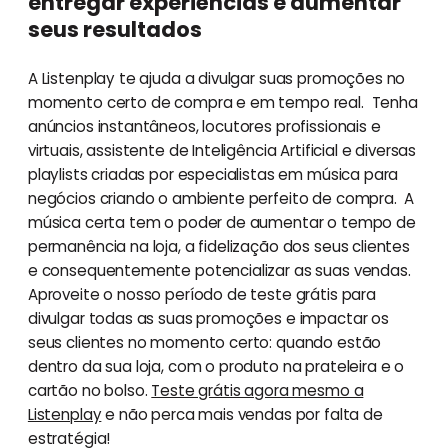
entregar experiências e aumentar
seus resultados
A Listenplay te ajuda a divulgar suas promoções no
momento certo de compra e em tempo real. Tenha
anúncios instantâneos, locutores profissionais e
virtuais, assistente de Inteligência Artificial e diversas
playlists criadas por especialistas em música para
negócios criando o ambiente perfeito de compra. A
música certa tem o poder de aumentar o tempo de
permanência na loja, a fidelização dos seus clientes
e consequentemente potencializar as suas vendas.
Aproveite o nosso período de teste grátis para
divulgar todas as suas promoções e impactar os
seus clientes no momento certo: quando estão
dentro da sua loja, com o produto na prateleira e o
cartão no bolso.
Teste grátis agora mesmo a
Listenplay
e não perca mais vendas por falta de
estratégia!