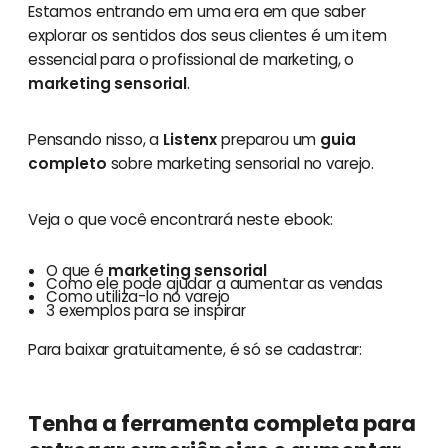
Estamos entrando em uma era em que saber
explorar os sentidos dos seus clientes é um item
essencial para o profissional de marketing, o
marketing sensorial
.
Pensando nisso, a
Listenx
preparou um
guia
completo
sobre marketing sensorial no varejo.
Veja o que você encontrará neste ebook:
O que é
marketing sensorial
Como ele pode ajudar a aumentar as vendas
Como utiliza-lo no varejo
3 exemplos para se inspirar
Para baixar gratuitamente, é só se cadastrar:
Tenha a ferramenta completa para