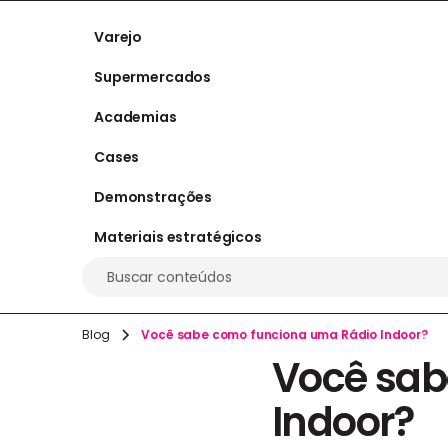
Varejo
Supermercados
Academias
Cases
Demonstrações
Materiais estratégicos
Buscar conteúdos
Blog
Você sabe como funciona uma Rádio Indoor?
Você sab
Indoor?