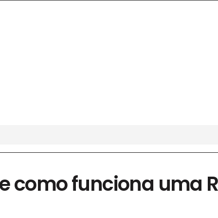
e como funciona uma R