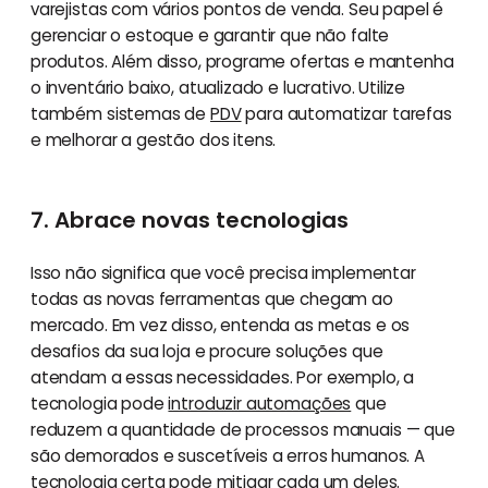
varejistas com vários pontos de venda. Seu papel é
gerenciar o estoque e garantir que não falte
produtos. Além disso, programe ofertas e mantenha
o inventário baixo, atualizado e lucrativo. Utilize
também sistemas de
PDV
para automatizar tarefas
e melhorar a gestão dos itens.
7. Abrace novas tecnologias
Isso não significa que você precisa implementar
todas as novas ferramentas que chegam ao
mercado. Em vez disso, entenda as metas e os
desafios da sua loja e procure soluções que
atendam a essas necessidades. Por exemplo, a
tecnologia pode
introduzir automações
que
reduzem a quantidade de processos manuais — que
são demorados e suscetíveis a erros humanos. A
tecnologia certa pode mitigar cada um deles.