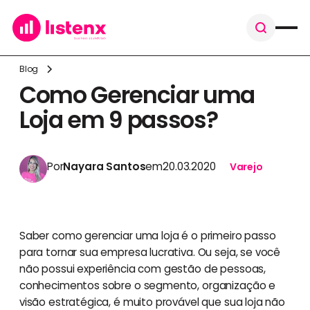
Blog
Como Gerenciar uma
Loja em 9 passos?
Por
Nayara Santos
em
20.03.2020
Varejo
Saber como gerenciar uma loja é o primeiro passo
para tornar sua empresa lucrativa. Ou seja, se você
não possui experiência com gestão de pessoas,
conhecimentos sobre o segmento, organização e
visão estratégica, é muito provável que sua loja não