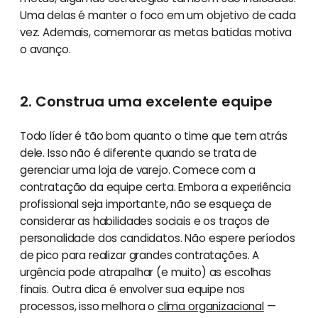
Uma delas é manter o foco em um objetivo de cada
vez. Ademais, comemorar as metas batidas motiva
o avanço.
2. Construa uma excelente equipe
Todo líder é tão bom quanto o time que tem atrás
dele. Isso não é diferente quando se trata de
gerenciar uma loja de varejo. Comece com a
contratação da equipe certa. Embora a experiência
profissional seja importante, não se esqueça de
considerar as habilidades sociais e os traços de
personalidade dos candidatos. Não espere períodos
de pico para realizar grandes contratações. A
urgência pode atrapalhar (e muito) as escolhas
finais. Outra dica é envolver sua equipe nos
processos, isso melhora o
clima organizacional
—