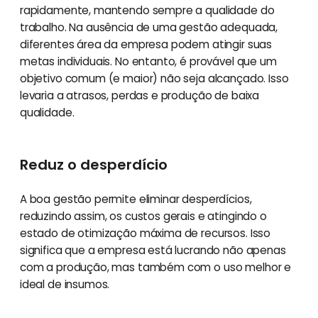
rapidamente, mantendo sempre a qualidade do
trabalho. Na ausência de uma gestão adequada,
diferentes área da empresa podem atingir suas
metas individuais. No entanto, é provável que um
objetivo comum (e maior) não seja alcançado. Isso
levaria a atrasos, perdas e produção de baixa
qualidade.
Reduz o desperdício
A boa gestão permite eliminar desperdícios,
reduzindo assim, os custos gerais e atingindo o
estado de otimização máxima de recursos. Isso
significa que a empresa está lucrando não apenas
com a produção, mas também com o uso melhor e
ideal de insumos.