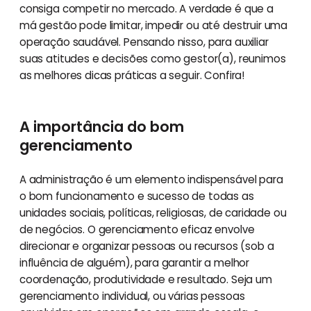
consiga competir no mercado. A verdade é que a
má gestão pode limitar, impedir ou até destruir uma
operação saudável. Pensando nisso, para auxiliar
suas atitudes e decisões como gestor(a), reunimos
as melhores dicas práticas a seguir. Confira!
A importância do bom
gerenciamento
A administração é um elemento indispensável para
o bom funcionamento e sucesso de todas as
unidades sociais, políticas, religiosas, de caridade ou
de negócios. O gerenciamento eficaz envolve
direcionar e organizar pessoas ou recursos (sob a
influência de alguém), para garantir a melhor
coordenação, produtividade e resultado. Seja um
gerenciamento individual, ou várias pessoas