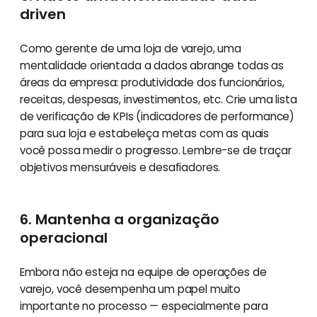
driven
Como gerente de uma loja de varejo, uma
mentalidade orientada a dados abrange todas as
áreas da empresa: produtividade dos funcionários,
receitas, despesas, investimentos, etc. Crie uma lista
de verificação de KPIs (indicadores de performance)
para sua loja e estabeleça metas com as quais
você possa medir o progresso. Lembre-se de traçar
objetivos mensuráveis e desafiadores.
6. Mantenha a organização
operacional
Embora não esteja na equipe de operações de
varejo, você desempenha um papel muito
importante no processo — especialmente para