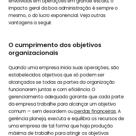
envolvidas em operações em grande escala, o
impacto geral da boa administração é sempre o
mesmo, o do lucro exponencial. Veja outras
vantagens a seguir.
O cumprimento dos objetivos
organizacionais
Quando uma empresa inicia suas operações, são
estabelecidos objetivos que só podem ser
alcançados se todas as partes da organização
funcionarem juntas e com eficiência. O
gerenciamento adequado garante que cada parte
da empresa trabalhe para alcançar um objetivo
comum — sem desordem ou
perdas financeiras
. A
gerência planeja, executa e equilibra os recursos de
uma empresa de tal forma que haja produção
máxima de trabalho para atingir os objetivos