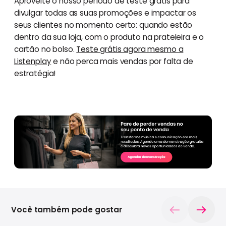
Aproveite o nosso período de teste grátis para
divulgar todas as suas promoções e impactar os
seus clientes no momento certo: quando estão
dentro da sua loja, com o produto na prateleira e o
cartão no bolso.
Teste grátis agora mesmo a
Listenplay
e não perca mais vendas por falta de
estratégia!
Você também pode gostar