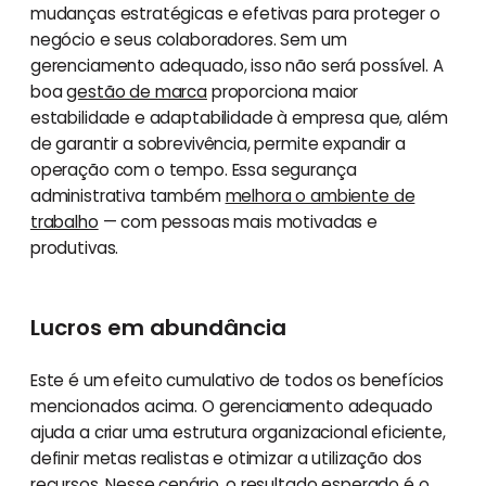
mudanças estratégicas e efetivas para proteger o
negócio e seus colaboradores. Sem um
gerenciamento adequado, isso não será possível. A
boa
gestão de marca
proporciona maior
estabilidade e adaptabilidade à empresa que, além
de garantir a sobrevivência, permite expandir a
operação com o tempo. Essa segurança
administrativa também
melhora o ambiente de
trabalho
— com pessoas mais motivadas e
produtivas.
Lucros em abundância
Este é um efeito cumulativo de todos os benefícios
mencionados acima. O gerenciamento adequado
ajuda a criar uma estrutura organizacional eficiente,
definir metas realistas e otimizar a utilização dos
recursos. Nesse cenário, o resultado esperado é o