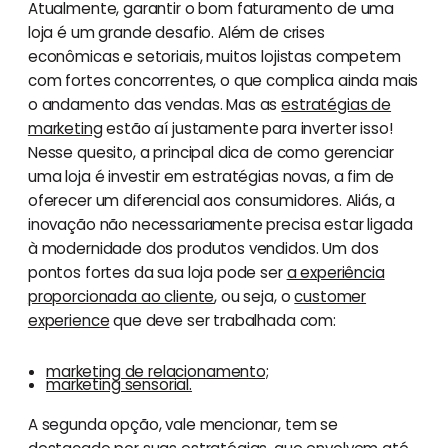
Atualmente, garantir o bom faturamento de uma
loja é um grande desafio. Além de crises
econômicas e setoriais, muitos lojistas competem
com fortes concorrentes, o que complica ainda mais
o andamento das vendas. Mas as
estratégias de
marketing
estão aí justamente para inverter isso!
Nesse quesito, a principal dica de como gerenciar
uma loja é investir em estratégias novas, a fim de
oferecer um diferencial aos consumidores. Aliás, a
inovação não necessariamente precisa estar ligada
à modernidade dos produtos vendidos. Um dos
pontos fortes da sua loja pode ser
a experiência
proporcionada ao cliente
, ou seja, o
customer
experience
que deve ser trabalhada com:
marketing de relacionamento;
marketing sensorial.
A segunda opção, vale mencionar, tem se