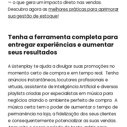
— o que gera um impacto direto nas vendas.
Descubra agora as
melhores práticas para aprimorar
sua gestão de estoque!
Tenha a ferramenta completa para
entregar experiências e aumentar
seus resultados
A Listenplay te ajuda a divulgar suas promoções no
momento certo de compra e em tempo real. Tenha
anúncios instantâneos, locutores profissionais e
virtuais, assistente de Inteligência Artificial e diversas
playlists criadas por especialistas em música para
negócios criando o ambiente perfeito de compra. A
música certa tem o poder de aumentar o tempo de
permanência na loja, a fidelização dos seus clientes
e consequentemente potencializar as suas vendas.