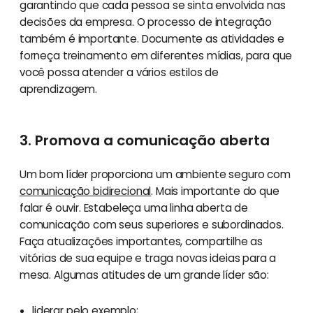
garantindo que cada pessoa se sinta envolvida nas
decisões da empresa. O processo de integração
também é importante. Documente as atividades e
forneça treinamento em diferentes mídias, para que
você possa atender a vários estilos de
aprendizagem.
3. Promova a comunicação aberta
Um bom líder proporciona um ambiente seguro com
comunicação bidirecional
. Mais importante do que
falar é ouvir. Estabeleça uma linha aberta de
comunicação com seus superiores e subordinados.
Faça atualizações importantes, compartilhe as
vitórias de sua equipe e traga novas ideias para a
mesa. Algumas atitudes de um grande líder são:
liderar pelo exemplo;