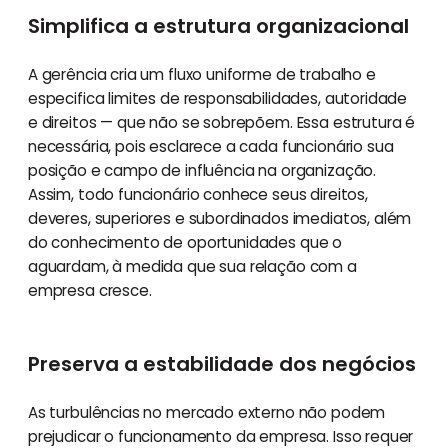
Simplifica a estrutura organizacional
A gerência cria um fluxo uniforme de trabalho e
especifica limites de responsabilidades, autoridade
e direitos — que não se sobrepõem. Essa estrutura é
necessária, pois esclarece a cada funcionário sua
posição e campo de influência na organização.
Assim, todo funcionário conhece seus direitos,
deveres, superiores e subordinados imediatos, além
do conhecimento de oportunidades que o
aguardam, à medida que sua relação com a
empresa cresce.
Preserva a estabilidade dos negócios
As turbulências no mercado externo não podem
prejudicar o funcionamento da empresa. Isso requer