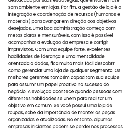
destacado por suas estratégias, que envolvem até
som ambiente em lojas
. Por fim, a gestão de loja é a
integração e coordenação de recursos (humanos e
materiais) para avançar em direção aos objetivos
desejados. Uma boa administração começa com
metas claras e mensuráveis, com isso é possível
acompanhar a evolução da empresa e corrigir
imprevistos. Com uma equipe forte, excelentes
habilidades de liderança e uma mentalidade
orientada a dados, fica muito mais fácil descobrir
como gerenciar uma loja de qualquer segmento. Os
melhores gerentes também capacitam sua equipe
para assumir um papel proativo no sucesso do
negócio. A evolução acontece quando pessoas com
diferentes habilidades se unem para realizar um
objetivo em comum. Se você possui uma loja de
roupas, sabe da importância de manter as peças
organizadas e atualizadas. No entanto, algumas
empresas iniciantes podem se perder nos processos