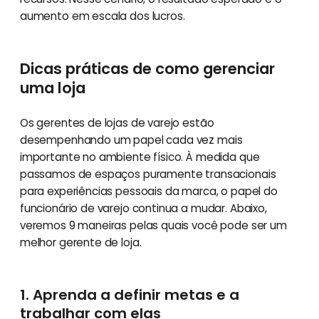
aumento em escala dos lucros.
Dicas práticas de como gerenciar
uma loja
Os gerentes de lojas de varejo estão
desempenhando um papel cada vez mais
importante no ambiente físico. À medida que
passamos de espaços puramente transacionais
para experiências pessoais da marca, o papel do
funcionário de varejo continua a mudar. Abaixo,
veremos 9 maneiras pelas quais você pode ser um
melhor gerente de loja.
1. Aprenda a definir metas e a
trabalhar com elas